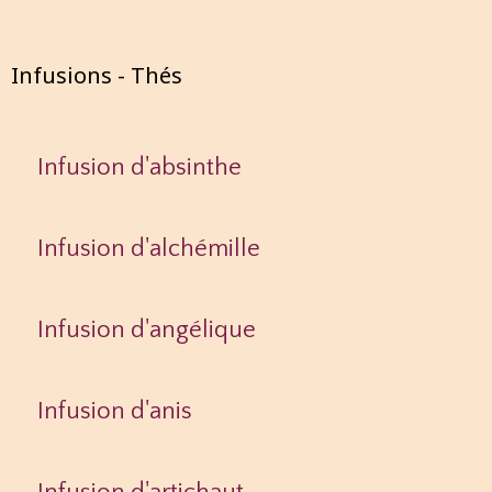
Infusions - Thés
Infusion d'absinthe
Infusion d'alchémille
Infusion d'angélique
Infusion d'anis