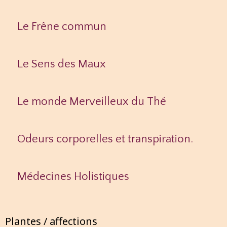
Le Frêne commun
Le Sens des Maux
Le monde Merveilleux du Thé
Odeurs corporelles et transpiration.
Médecines Holistiques
Plantes / affections