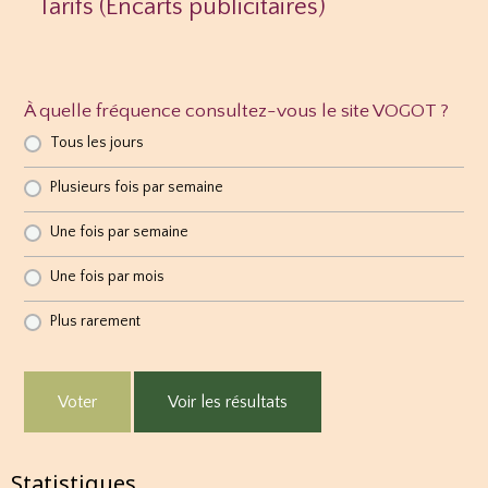
Tarifs (Encarts publicitaires)
À quelle fréquence consultez-vous le site VOGOT ?
Tous les jours
Plusieurs fois par semaine
Une fois par semaine
Une fois par mois
Plus rarement
Voter
Voir les résultats
Statistiques