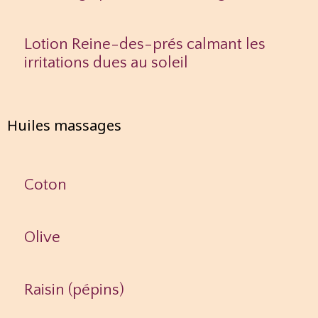
Lotion Reine-des-prés calmant les
irritations dues au soleil
Huiles massages
Coton
Olive
Raisin (pépins)