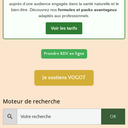
auprès d’une audience engagée dans la santé naturelle et le
bien‑être. Découvrez nos
formules et packs avantageux
adaptés aux professionnels.
Voir les tarifs
Prendre RDV en ligne
Je soutiens VOGOT
Moteur de recherche
OK