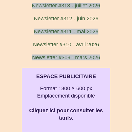
Newsletter #313 - juillet 2026
Newsletter #312 - juin 2026
Newsletter #311 - mai 2026
Newsletter #310 - avril 2026
Newsletter #309 - mars 2026
ESPACE PUBLICITAIRE
Format : 300 × 600 px
Emplacement disponible
Cliquez ici pour consulter les
tarifs.