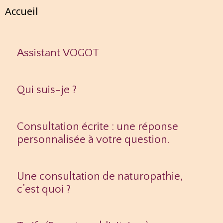
Accueil
Assistant VOGOT
Qui suis-je ?
Consultation écrite : une réponse
personnalisée à votre question.
Une consultation de naturopathie,
c’est quoi ?