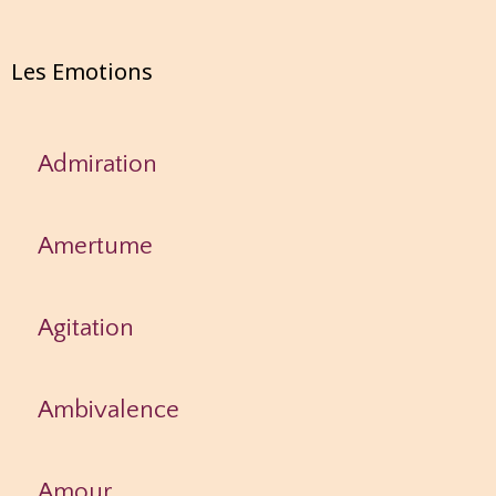
Les Emotions
Admiration
Amertume
Agitation
Ambivalence
Amour