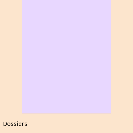
Dossiers