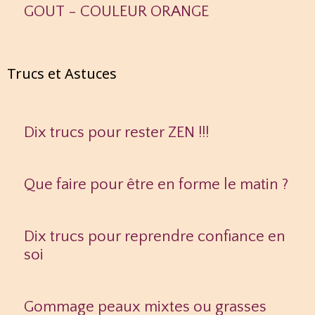
GOUT - COULEUR ORANGE
Trucs et Astuces
Dix trucs pour rester ZEN !!!
Que faire pour être en forme le matin ?
Dix trucs pour reprendre confiance en
soi
Gommage peaux mixtes ou grasses