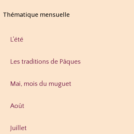
Thématique mensuelle
L'été
Les traditions de Pâques
Mai, mois du muguet
Août
Juillet