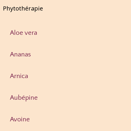
Phytothérapie
Aloe vera
Ananas
Arnica
Aubépine
Avoine