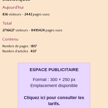
Aujourd'hui
836
visiteurs -
2442
pages vues
Total
2716627
visiteurs -
8495424
pages vues
Contenu
Nombre de pages :
1817
Nombre d'articles :
407
ESPACE PUBLICITAIRE
Format : 300 × 250 px
Emplacement disponible
Cliquez ici pour consulter les
tarifs.