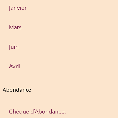
Janvier
Mars
Juin
Avril
Abondance
Chèque d'Abondance.