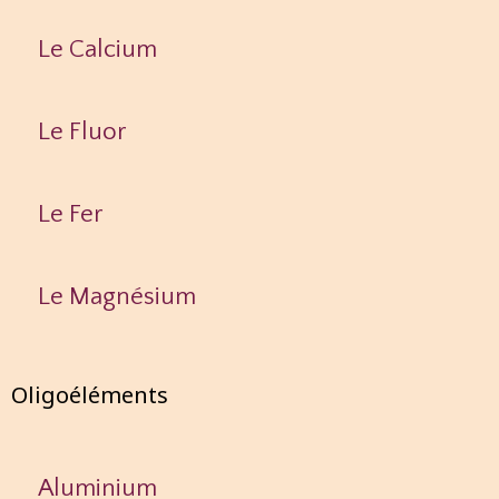
Le Calcium
Le Fluor
Le Fer
Le Magnésium
Oligoéléments
Aluminium