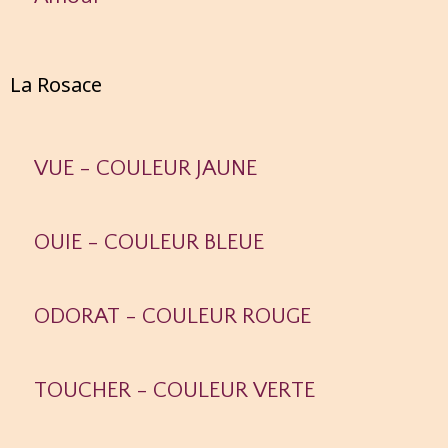
La Rosace
VUE - COULEUR JAUNE
OUIE - COULEUR BLEUE
ODORAT - COULEUR ROUGE
TOUCHER - COULEUR VERTE