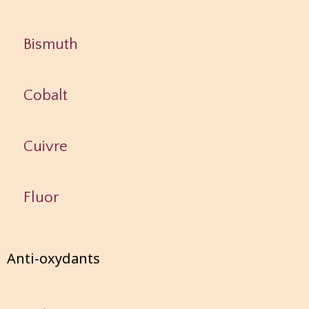
Bismuth
Cobalt
Cuivre
Fluor
Anti-oxydants