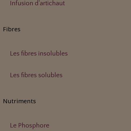
Infusion d'artichaut
Fibres
Les fibres insolubles
Les fibres solubles
Nutriments
Le Phosphore