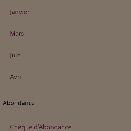
Janvier
Mars
Juin
Avril
Abondance
Chèque d'Abondance.