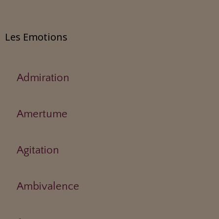
Les Emotions
Admiration
Amertume
Agitation
Ambivalence