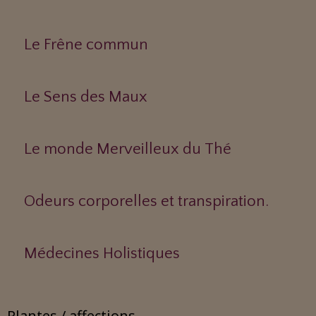
Le Frêne commun
Le Sens des Maux
Le monde Merveilleux du Thé
Odeurs corporelles et transpiration.
Médecines Holistiques
Plantes / affections