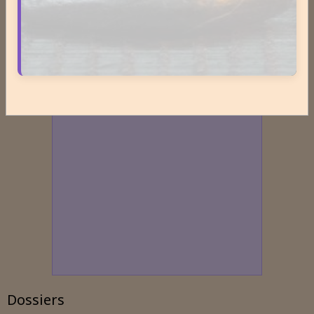
Dossiers