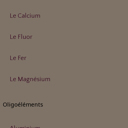
Le Calcium
Le Fluor
Le Fer
Le Magnésium
Oligoéléments