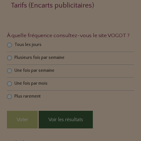
Tarifs (Encarts publicitaires)
À quelle fréquence consultez-vous le site VOGOT ?
Tous les jours
Plusieurs fois par semaine
Une fois par semaine
Une fois par mois
Plus rarement
Voter
Voir les résultats