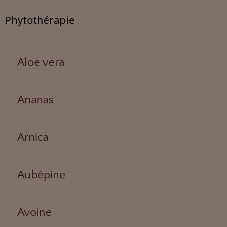
Phytothérapie
Aloe vera
Ananas
Arnica
Aubépine
Avoine