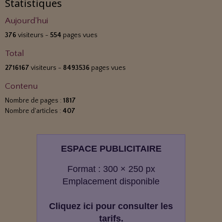
Statistiques
Aujourd'hui
376
visiteurs -
554
pages vues
Total
2716167
visiteurs -
8493536
pages vues
Contenu
Nombre de pages :
1817
Nombre d'articles :
407
ESPACE PUBLICITAIRE
Format : 300 × 250 px
Emplacement disponible
Cliquez ici pour consulter les
tarifs.