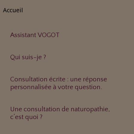
Accueil
Assistant VOGOT
Qui suis-je ?
Consultation écrite : une réponse
personnalisée à votre question.
Une consultation de naturopathie,
c’est quoi ?