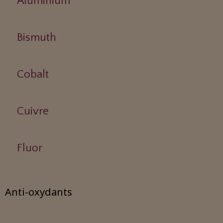
Aluminium
Bismuth
Cobalt
Cuivre
Fluor
Anti-oxydants