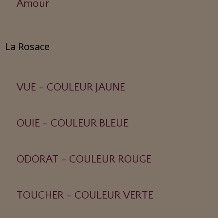
Amour
La Rosace
VUE - COULEUR JAUNE
OUIE - COULEUR BLEUE
ODORAT - COULEUR ROUGE
TOUCHER - COULEUR VERTE