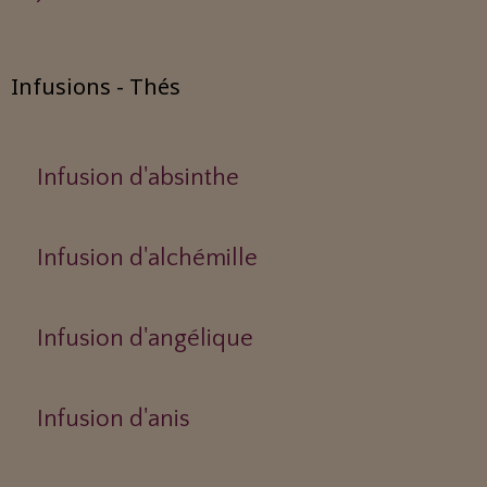
Infusions - Thés
Infusion d'absinthe
Infusion d'alchémille
Infusion d'angélique
Infusion d'anis