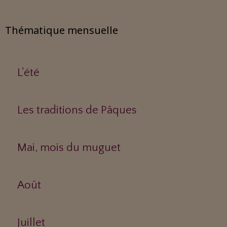
Thématique mensuelle
L'été
Les traditions de Pâques
Mai, mois du muguet
Août
Juillet