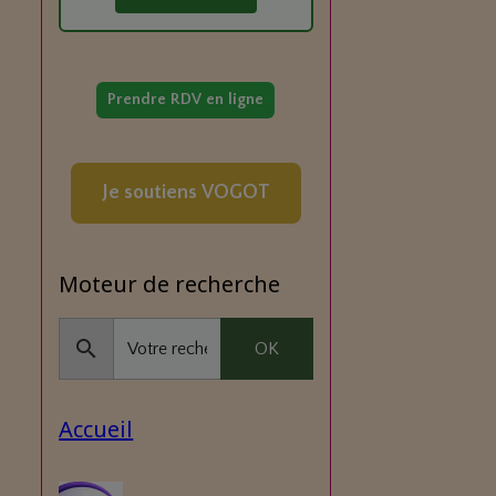
Prendre RDV en ligne
Je soutiens VOGOT
Moteur de recherche
OK
Accueil