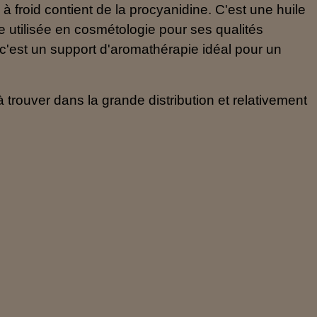
à froid contient de la procyanidine. C'est une huile
re utilisée en cosmétologie pour ses qualités
 c'est un support d'aromathérapie idéal pour un
 à trouver dans la grande distribution et relativement