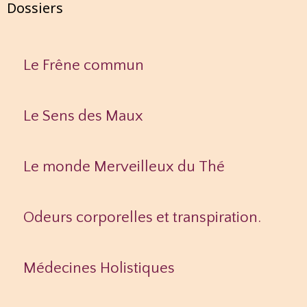
Dossiers
Le Frêne commun
Le Sens des Maux
Le monde Merveilleux du Thé
Odeurs corporelles et transpiration.
Médecines Holistiques