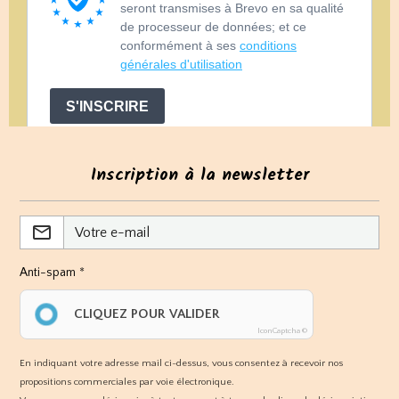
Inscription à la newsletter
Anti-spam
CLIQUEZ POUR VALIDER
IconCaptcha ©
En indiquant votre adresse mail ci-dessus, vous consentez à recevoir nos
propositions commerciales par voie électronique.