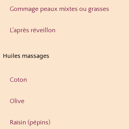
Gommage peaux mixtes ou grasses
L'après réveillon
Huiles massages
Coton
Olive
Raisin (pépins)