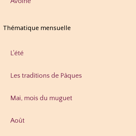
Avoine
Thématique mensuelle
L'été
Les traditions de Pâques
Mai, mois du muguet
Août