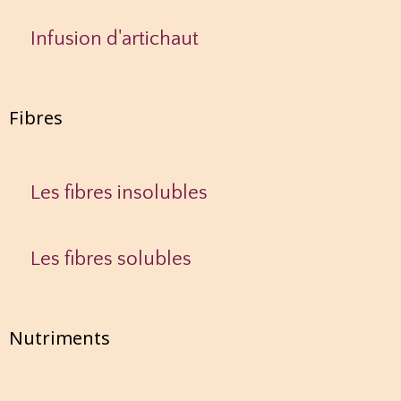
Infusion d'artichaut
Fibres
Les fibres insolubles
Les fibres solubles
Nutriments