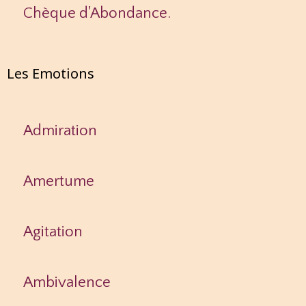
Chèque d'Abondance.
Les Emotions
Admiration
Amertume
Agitation
Ambivalence