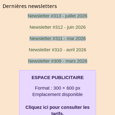
Dernières newsletters
Newsletter #313 - juillet 2026
Newsletter #312 - juin 2026
Newsletter #311 - mai 2026
Newsletter #310 - avril 2026
Newsletter #309 - mars 2026
ESPACE PUBLICITAIRE
Format : 300 × 600 px
Emplacement disponible
Cliquez ici pour consulter les
tarifs.