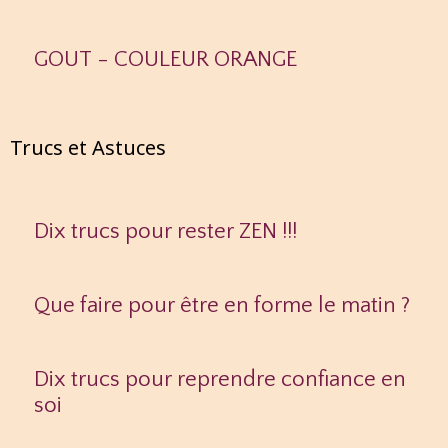
GOUT - COULEUR ORANGE
Trucs et Astuces
Dix trucs pour rester ZEN !!!
Que faire pour être en forme le matin ?
Dix trucs pour reprendre confiance en
soi