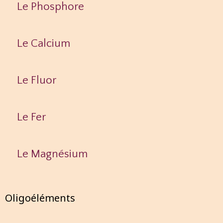
Le Phosphore
Le Calcium
Le Fluor
Le Fer
Le Magnésium
Oligoéléments