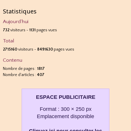
Statistiques
Aujourd'hui
732
visiteurs -
1131
pages vues
Total
2715160
visiteurs -
8491630
pages vues
Contenu
Nombre de pages :
1817
Nombre d'articles :
407
ESPACE PUBLICITAIRE
Format : 300 × 250 px
Emplacement disponible