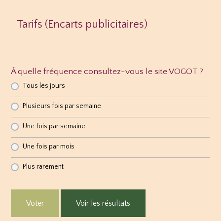
Tarifs (Encarts publicitaires)
À quelle fréquence consultez-vous le site VOGOT ?
Tous les jours
Plusieurs fois par semaine
Une fois par semaine
Une fois par mois
Plus rarement
Voter
Voir les résultats