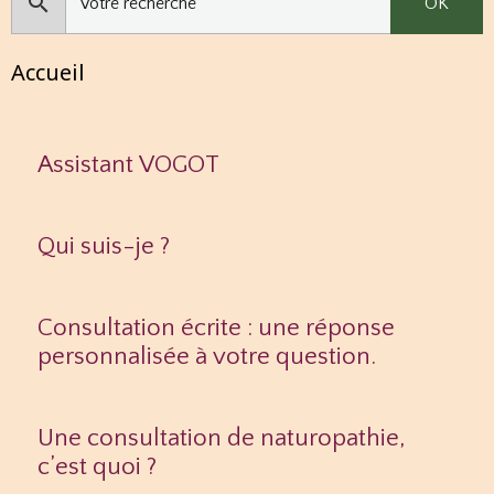
OK
Accueil
Assistant VOGOT
Qui suis-je ?
Consultation écrite : une réponse
personnalisée à votre question.
Une consultation de naturopathie,
c’est quoi ?