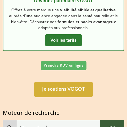
Devenez partenaire VOGOT
Offrez à votre marque une
visibilité ciblée et qualitative
auprès d’une audience engagée dans la santé naturelle et le
bien‑être. Découvrez nos
formules et packs avantageux
adaptés aux professionnels.
Voir les tarifs
Prendre RDV en ligne
Je soutiens VOGOT
Moteur de recherche