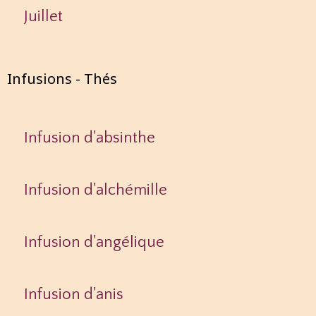
Juillet
Infusions - Thés
Infusion d'absinthe
Infusion d'alchémille
Infusion d'angélique
Infusion d'anis