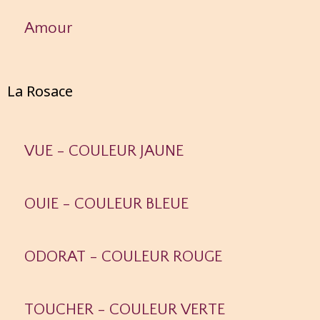
Amour
La Rosace
VUE - COULEUR JAUNE
OUIE - COULEUR BLEUE
ODORAT - COULEUR ROUGE
TOUCHER - COULEUR VERTE