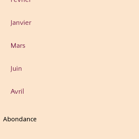
Janvier
Mars
Juin
Avril
Abondance