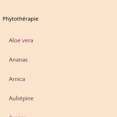
Phytothérapie
Aloe vera
Ananas
Arnica
Aubépine