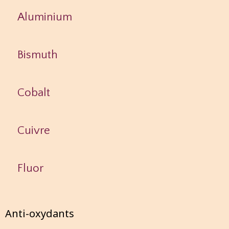
Aluminium
Bismuth
Cobalt
Cuivre
Fluor
Anti-oxydants