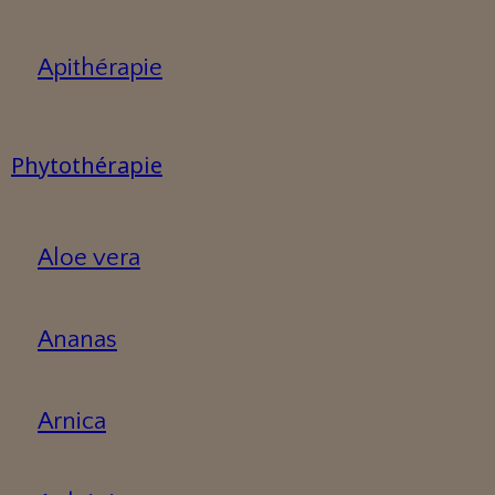
Apithérapie
Phytothérapie
Aloe vera
Ananas
Arnica