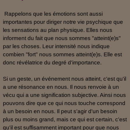
Rappelons que les émotions sont aussi
importantes pour diriger notre vie psychique que
les sensations au plan physique. Elles nous
informent du fait que nous sommes "atteint(e)s"
par les choses. Leur intensité nous indique
combien "fort" nous sommes atteint(e)s. Elle est
donc révélatrice du degré d'importance.
Si un geste, un événement nous atteint, c'est qu'il
a une résonance en nous. Il nous renvoie à un
vécu qui a une signification subjective. Ainsi nous
pouvons dire que ce qui nous touche correspond
à un besoin en nous. Il peut s'agir d'un besoin
plus ou moins grand, mais ce qui est certain, c'est
qu'il est suffisamment important pour que nous