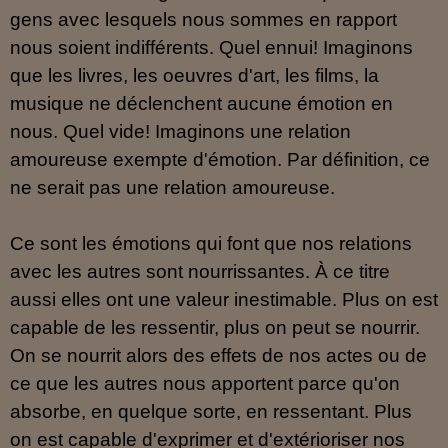
gens avec lesquels nous sommes en rapport
nous soient indifférents. Quel ennui! Imaginons
que les livres, les oeuvres d'art, les films, la
musique ne déclenchent aucune émotion en
nous. Quel vide! Imaginons une relation
amoureuse exempte d'émotion. Par définition, ce
ne serait pas une relation amoureuse.
Ce sont les émotions qui font que nos relations
avec les autres sont nourrissantes. À ce titre
aussi elles ont une valeur inestimable. Plus on est
capable de les ressentir, plus on peut se nourrir.
On se nourrit alors des effets de nos actes ou de
ce que les autres nous apportent parce qu'on
absorbe, en quelque sorte, en ressentant. Plus
on est capable d'exprimer et d'extérioriser nos