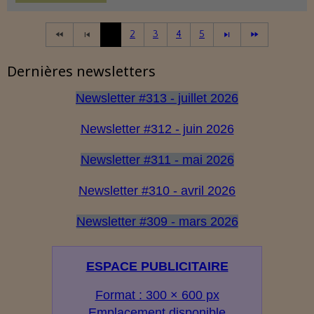
1
2
3
4
5
Dernières newsletters
Newsletter #313 - juillet 2026
Newsletter #312 - juin 2026
Newsletter #311 - mai 2026
Newsletter #310 - avril 2026
Newsletter #309 - mars 2026
ESPACE PUBLICITAIRE
Format : 300 × 600 px
Emplacement disponible