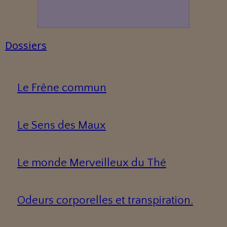
Dossiers
Le Frêne commun
Le Sens des Maux
Le monde Merveilleux du Thé
Odeurs corporelles et transpiration.