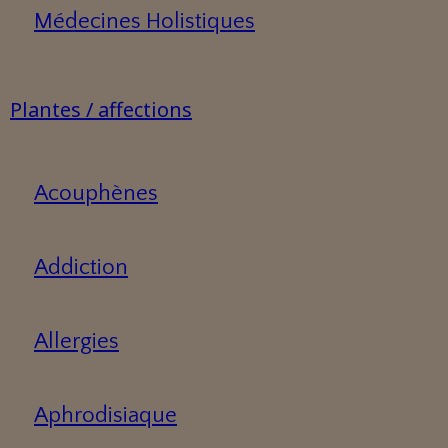
Médecines Holistiques
Plantes / affections
Acouphènes
Addiction
Allergies
Aphrodisiaque