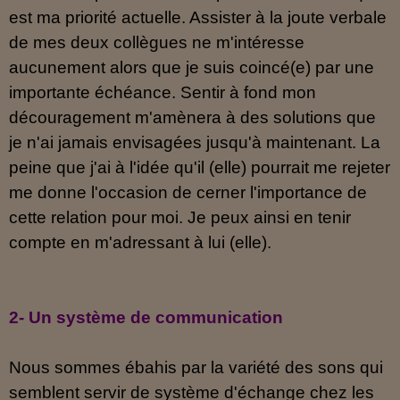
est ma priorité actuelle. Assister à la joute verbale
de mes deux collègues ne m'intéresse
aucunement alors que je suis coincé(e) par une
importante échéance. Sentir à fond mon
découragement m'amènera à des solutions que
je n'ai jamais envisagées jusqu'à maintenant. La
peine que j'ai à l'idée qu'il (elle) pourrait me rejeter
me donne l'occasion de cerner l'importance de
cette relation pour moi. Je peux ainsi en tenir
compte en m'adressant à lui (elle).
2- Un système de communication
Nous sommes ébahis par la variété des sons qui
semblent servir de système d'échange chez les