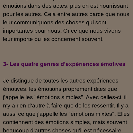
émotions dans des actes, plus on est nourrissant
pour les autres. Cela entre autres parce que nous
leur communiquons des choses qui sont
importantes pour nous. Or ce que nous vivons
leur importe ou les concernent souvent.
3- Les quatre genres d'expériences émotives
Je distingue de toutes les autres expériences
émotives, les émotions proprement dites que
j'appelle les "émotions simples". Avec celles-ci, il
n'y a rien d'autre à faire que de les ressentir. Il y a
aussi ce que j'appelle les "émotions mixtes". Elles
contiennent des émotions simples, mais souvent
beaucoup d'autres choses qu'il est nécessaire