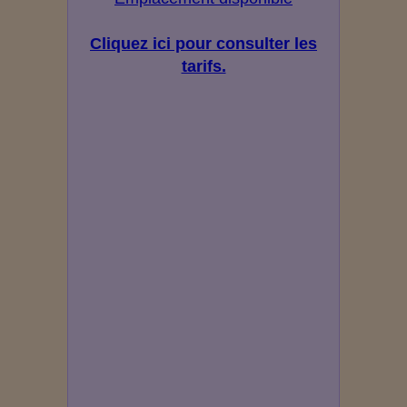
Cliquez ici pour consulter les
tarifs.