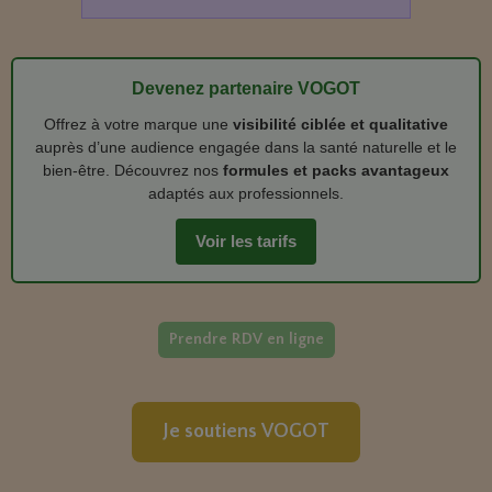
Devenez partenaire VOGOT
Offrez à votre marque une
visibilité ciblée et qualitative
auprès d’une audience engagée dans la santé naturelle et le
bien‑être. Découvrez nos
formules et packs avantageux
adaptés aux professionnels.
Voir les tarifs
Prendre RDV en ligne
Je soutiens VOGOT