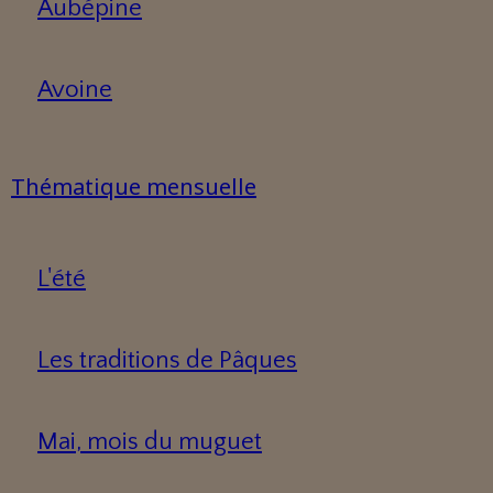
Aubépine
Avoine
Thématique mensuelle
L'été
Les traditions de Pâques
Mai, mois du muguet