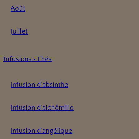
Août
Juillet
Infusions - Thés
Infusion d'absinthe
Infusion d'alchémille
Infusion d'angélique