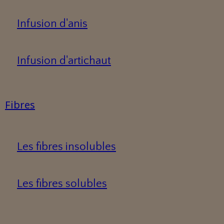
Infusion d'anis
Infusion d'artichaut
Fibres
Les fibres insolubles
Les fibres solubles