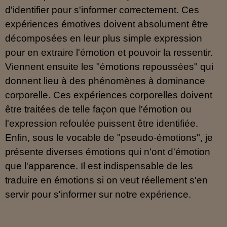
d'identifier pour s'informer correctement. Ces
expériences émotives doivent absolument être
décomposées en leur plus simple expression
pour en extraire l'émotion et pouvoir la ressentir.
Viennent ensuite les "émotions repoussées" qui
donnent lieu à des phénomènes à dominance
corporelle. Ces expériences corporelles doivent
être traitées de telle façon que l'émotion ou
l'expression refoulée puissent être identifiée.
Enfin, sous le vocable de "pseudo-émotions", je
présente diverses émotions qui n'ont d'émotion
que l'apparence. Il est indispensable de les
traduire en émotions si on veut réellement s'en
servir pour s'informer sur notre expérience.