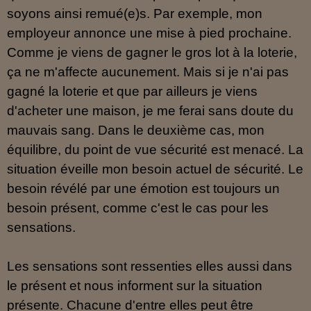
soyons ainsi remué(e)s. Par exemple, mon
employeur annonce une mise à pied prochaine.
Comme je viens de gagner le gros lot à la loterie,
ça ne m'affecte aucunement. Mais si je n'ai pas
gagné la loterie et que par ailleurs je viens
d'acheter une maison, je me ferai sans doute du
mauvais sang. Dans le deuxième cas, mon
équilibre, du point de vue sécurité est menacé. La
situation éveille mon besoin actuel de sécurité. Le
besoin révélé par une émotion est toujours un
besoin présent, comme c'est le cas pour les
sensations.
Les sensations sont ressenties elles aussi dans
le présent et nous informent sur la situation
présente. Chacune d'entre elles peut être