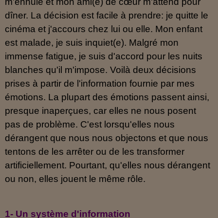
m'ennuie et mon ami(e) de cœur m'attend pour
dîner. La décision est facile à prendre: je quitte le
cinéma et j'accours chez lui ou elle. Mon enfant
est malade, je suis inquiet(e). Malgré mon
immense fatigue, je suis d'accord pour les nuits
blanches qu'il m'impose. Voilà deux décisions
prises à partir de l'information fournie par mes
émotions. La plupart des émotions passent ainsi,
presque inaperçues, car elles ne nous posent
pas de problème. C'est lorsqu'elles nous
dérangent que nous nous objectons et que nous
tentons de les arrêter ou de les transformer
artificiellement. Pourtant, qu'elles nous dérangent
ou non, elles jouent le même rôle.
1- Un système d'information