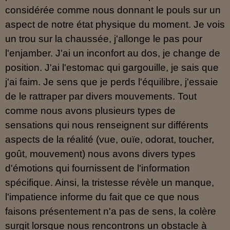
considérée comme nous donnant le pouls sur un
aspect de notre état physique du moment. Je vois
un trou sur la chaussée, j'allonge le pas pour
l'enjamber. J'ai un inconfort au dos, je change de
position. J'ai l'estomac qui gargouille, je sais que
j'ai faim. Je sens que je perds l'équilibre, j'essaie
de le rattraper par divers mouvements. Tout
comme nous avons plusieurs types de
sensations qui nous renseignent sur différents
aspects de la réalité (vue, ouïe, odorat, toucher,
goût, mouvement) nous avons divers types
d'émotions qui fournissent de l'information
spécifique. Ainsi, la tristesse révèle un manque,
l'impatience informe du fait que ce que nous
faisons présentement n'a pas de sens, la colère
surgit lorsque nous rencontrons un obstacle à