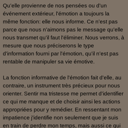
Qu'elle provienne de nos pensées ou d'un
événement extérieur, l'émotion a toujours la
même fonction: elle nous informe. Ce n'est pas
parce que nous n'aimons pas le message qu'elle
nous transmet qu'il faut l'éliminer. Nous verrons, à
mesure que nous préciserons le type
d'information fourni par l'émotion, qu'il n'est pas
rentable de manipuler sa vie émotive.
La fonction informative de l'émotion fait d'elle, au
contraire, un instrument très précieux pour nous
orienter. Sentir ma tristesse me permet d'identifier
ce qui me manque et de choisir ainsi les actions
appropriées pour y remédier. En ressentant mon
impatience j'identifie non seulement que je suis
en train de perdre mon temps, mais aussi ce qui