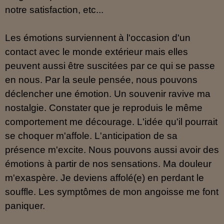
notre satisfaction, etc...
Les émotions surviennent à l'occasion d'un
contact avec le monde extérieur mais elles
peuvent aussi être suscitées par ce qui se passe
en nous. Par la seule pensée, nous pouvons
déclencher une émotion. Un souvenir ravive ma
nostalgie. Constater que je reproduis le même
comportement me décourage. L'idée qu'il pourrait
se choquer m'affole. L'anticipation de sa
présence m'excite. Nous pouvons aussi avoir des
émotions à partir de nos sensations. Ma douleur
m'exaspère. Je deviens affolé(e) en perdant le
souffle. Les symptômes de mon angoisse me font
paniquer.