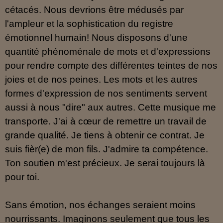
cétacés. Nous devrions être médusés par
l'ampleur et la sophistication du registre
émotionnel humain! Nous disposons d'une
quantité phénoménale de mots et d'expressions
pour rendre compte des différentes teintes de nos
joies et de nos peines. Les mots et les autres
formes d'expression de nos sentiments servent
aussi à nous "dire" aux autres. Cette musique me
transporte. J'ai à cœur de remettre un travail de
grande qualité. Je tiens à obtenir ce contrat. Je
suis fièr(e) de mon fils. J'admire ta compétence.
Ton soutien m'est précieux. Je serai toujours là
pour toi.
Sans émotion, nos échanges seraient moins
nourrissants. Imaginons seulement que tous les