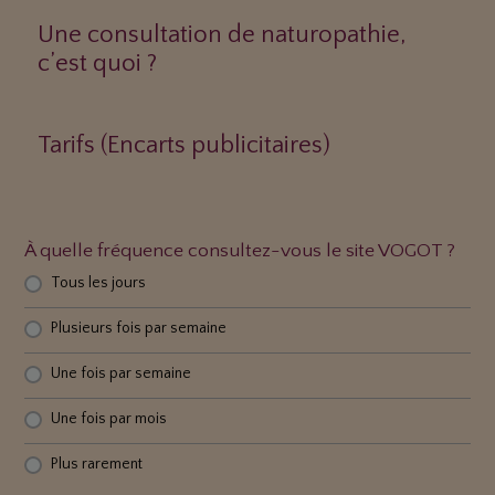
Une consultation de naturopathie,
c’est quoi ?
Tarifs (Encarts publicitaires)
À quelle fréquence consultez-vous le site VOGOT ?
Tous les jours
Plusieurs fois par semaine
Une fois par semaine
Une fois par mois
Plus rarement