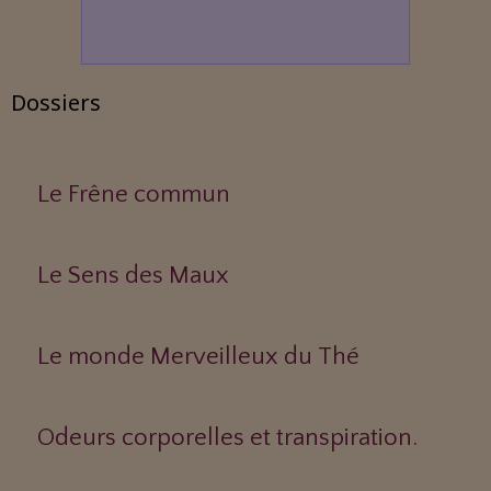
Dossiers
Le Frêne commun
Le Sens des Maux
Le monde Merveilleux du Thé
Odeurs corporelles et transpiration.