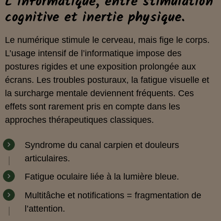
L’informatique, entre stimulation
cognitive et inertie physique.
Le numérique stimule le cerveau, mais fige le corps.
L’usage intensif de l’informatique impose des
postures rigides et une exposition prolongée aux
écrans. Les troubles posturaux, la fatigue visuelle et
la surcharge mentale deviennent fréquents. Ces
effets sont rarement pris en compte dans les
approches thérapeutiques classiques.
Syndrome du canal carpien et douleurs
articulaires.
Fatigue oculaire liée à la lumière bleue.
Multitâche et notifications = fragmentation de
l’attention.