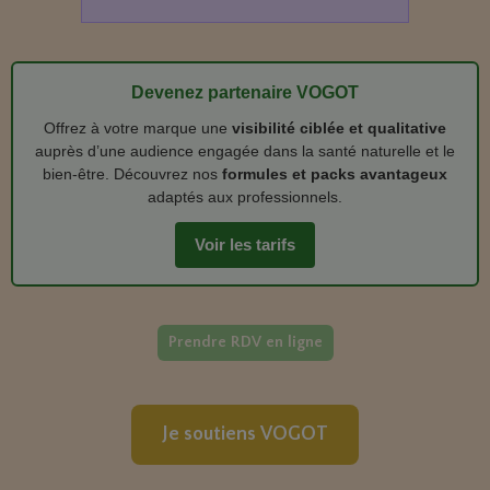
Devenez partenaire VOGOT
Offrez à votre marque une
visibilité ciblée et qualitative
auprès d’une audience engagée dans la santé naturelle et le
bien‑être. Découvrez nos
formules et packs avantageux
adaptés aux professionnels.
Voir les tarifs
Prendre RDV en ligne
Je soutiens VOGOT