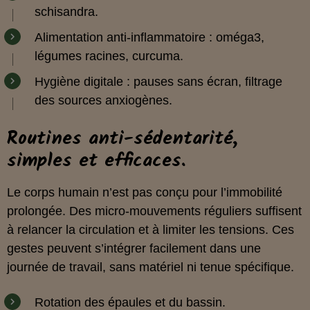
schisandra.
Alimentation anti-inflammatoire : oméga3,
légumes racines, curcuma.
Hygiène digitale : pauses sans écran, filtrage
des sources anxiogènes.
Routines anti-sédentarité,
simples et efficaces.
Le corps humain n’est pas conçu pour l’immobilité
prolongée. Des micro-mouvements réguliers suffisent
à relancer la circulation et à limiter les tensions. Ces
gestes peuvent s’intégrer facilement dans une
journée de travail, sans matériel ni tenue spécifique.
Rotation des épaules et du bassin.