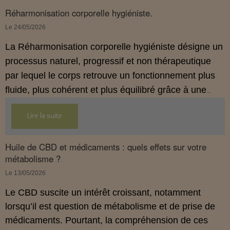
Réharmonisation corporelle hygiéniste.
Le 24/05/2026
La Réharmonisation corporelle hygiéniste désigne un
processus naturel, progressif et non thérapeutique
par lequel le corps retrouve un fonctionnement plus
fluide, plus cohérent et plus équilibré grâce à une
hygiène de vie adaptée.
Lire la suite
Huile de CBD et médicaments : quels effets sur votre
métabolisme ?
Le 13/05/2026
Le CBD suscite un intérêt croissant, notamment
lorsqu’il est question de métabolisme et de prise de
médicaments. Pourtant, la compréhension de ces