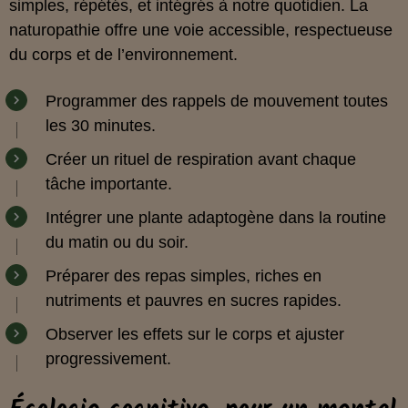
simples, répétés, et intégrés à notre quotidien. La
naturopathie offre une voie accessible, respectueuse
du corps et de l’environnement.
Programmer des rappels de mouvement toutes
les 30 minutes.
Créer un rituel de respiration avant chaque
tâche importante.
Intégrer une plante adaptogène dans la routine
du matin ou du soir.
Préparer des repas simples, riches en
nutriments et pauvres en sucres rapides.
Observer les effets sur le corps et ajuster
progressivement.