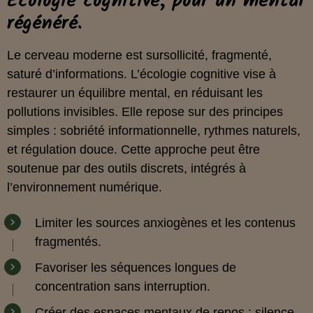
Écologie cognitive, pour un mental
régénéré.
Le cerveau moderne est sursollicité, fragmenté,
saturé d’informations. L’écologie cognitive vise à
restaurer un équilibre mental, en réduisant les
pollutions invisibles. Elle repose sur des principes
simples : sobriété informationnelle, rythmes naturels,
et régulation douce. Cette approche peut être
soutenue par des outils discrets, intégrés à
l’environnement numérique.
Limiter les sources anxiogènes et les contenus
fragmentés.
Favoriser les séquences longues de
concentration sans interruption.
Créer des espaces mentaux de repos : silence,