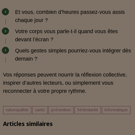
Et vous, combien d’heures passez-vous assis
chaque jour ?
Votre corps vous parle-t-il quand vous êtes
devant l’écran ?
Quels gestes simples pourriez-vous intégrer dès
demain ?
Vos réponses peuvent nourrir la réflexion collective,
inspirer d’autres lecteurs, ou simplement vous
reconnecter à votre propre rythme.
naturopathie
santé
prévention
Sédentarité
Informatique
Articles similaires