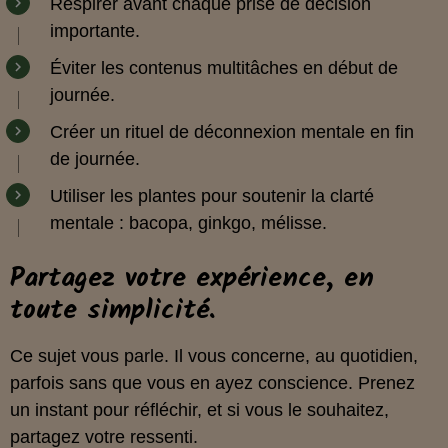
Respirer avant chaque prise de décision
importante.
Éviter les contenus multitâches en début de
journée.
Créer un rituel de déconnexion mentale en fin
de journée.
Utiliser les plantes pour soutenir la clarté
mentale : bacopa, ginkgo, mélisse.
Partagez votre expérience, en
toute simplicité.
Ce sujet vous parle. Il vous concerne, au quotidien,
parfois sans que vous en ayez conscience. Prenez
un instant pour réfléchir, et si vous le souhaitez,
partagez votre ressenti.