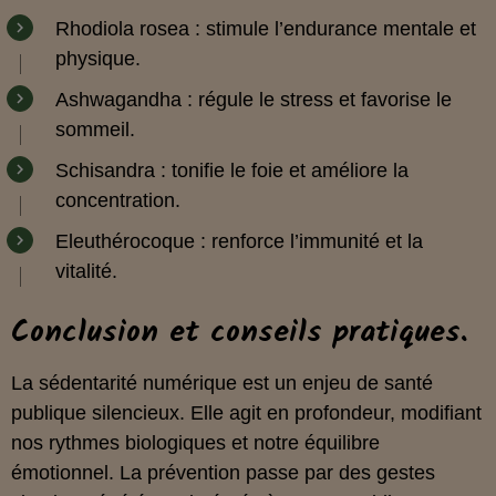
Rhodiola rosea : stimule l’endurance mentale et
physique.
Ashwagandha : régule le stress et favorise le
sommeil.
Schisandra : tonifie le foie et améliore la
concentration.
Eleuthérocoque : renforce l’immunité et la
vitalité.
Conclusion et conseils pratiques.
La sédentarité numérique est un enjeu de santé
publique silencieux. Elle agit en profondeur, modifiant
nos rythmes biologiques et notre équilibre
émotionnel. La prévention passe par des gestes