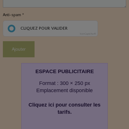
Anti-spam
CLIQUEZ POUR VALIDER
IconCaptcha ©
Ajouter
ESPACE PUBLICITAIRE
Format : 300 × 250 px
Emplacement disponible
Cliquez ici pour consulter les
tarifs.