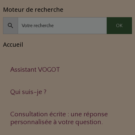
Moteur de recherche
OK
Accueil
Assistant VOGOT
Qui suis-je ?
Consultation écrite : une réponse
personnalisée à votre question.