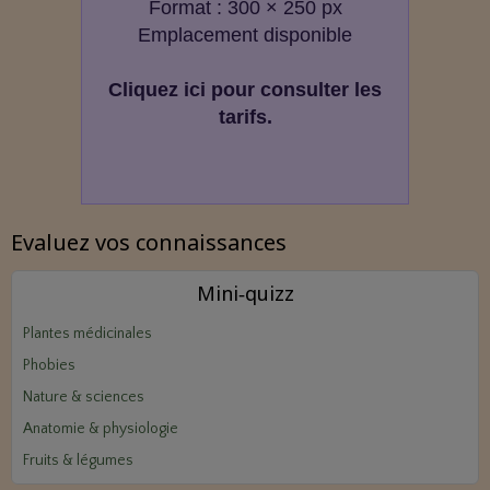
Format : 300 × 250 px
Emplacement disponible
Cliquez ici pour consulter les
tarifs.
Evaluez vos connaissances
Mini‑quizz
Plantes médicinales
Phobies
Nature & sciences
Anatomie & physiologie
Fruits & légumes