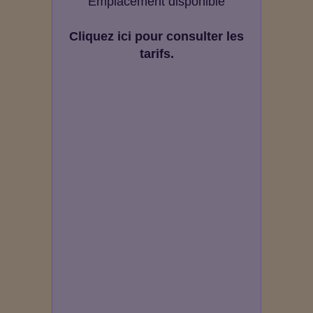
Emplacement disponible
Cliquez ici pour consulter les
tarifs.