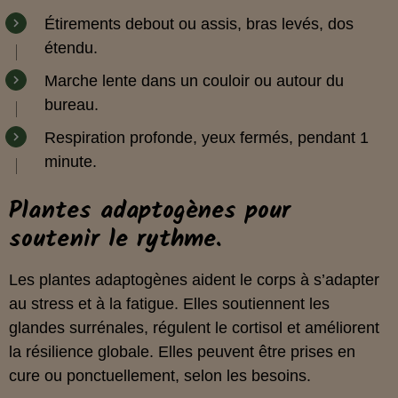
Étirements debout ou assis, bras levés, dos
étendu.
Marche lente dans un couloir ou autour du
bureau.
Respiration profonde, yeux fermés, pendant 1
minute.
Plantes adaptogènes pour
soutenir le rythme.
Les plantes adaptogènes aident le corps à s’adapter
au stress et à la fatigue. Elles soutiennent les
glandes surrénales, régulent le cortisol et améliorent
la résilience globale. Elles peuvent être prises en
cure ou ponctuellement, selon les besoins.