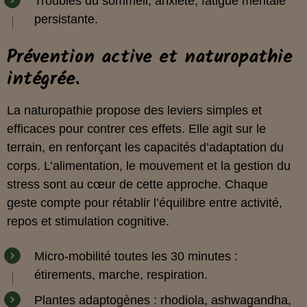
Troubles du sommeil, anxiété, fatigue mentale
persistante.
Prévention active et naturopathie
intégrée.
La naturopathie propose des leviers simples et
efficaces pour contrer ces effets. Elle agit sur le
terrain, en renforçant les capacités d’adaptation du
corps. L’alimentation, le mouvement et la gestion du
stress sont au cœur de cette approche. Chaque
geste compte pour rétablir l’équilibre entre activité,
repos et stimulation cognitive.
Micro-mobilité toutes les 30 minutes :
étirements, marche, respiration.
Plantes adaptogènes : rhodiola, ashwagandha,