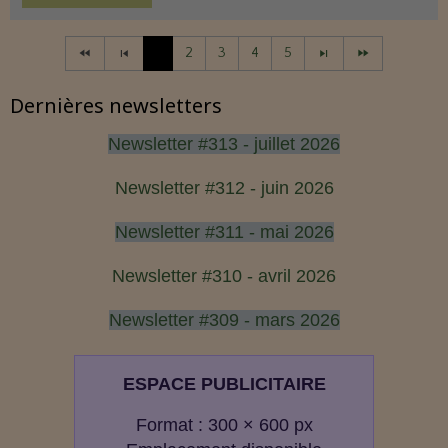
1
2
3
4
5
Dernières newsletters
Newsletter #313 - juillet 2026
Newsletter #312 - juin 2026
Newsletter #311 - mai 2026
Newsletter #310 - avril 2026
Newsletter #309 - mars 2026
ESPACE PUBLICITAIRE
Format : 300 × 600 px