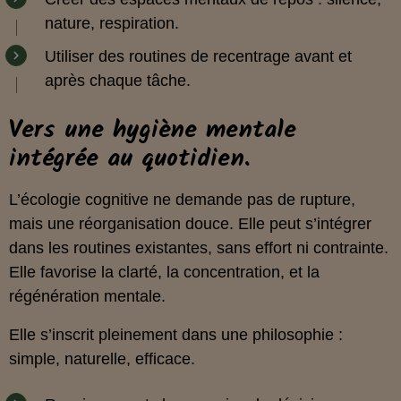
nature, respiration.
Utiliser des routines de recentrage avant et
après chaque tâche.
Vers une hygiène mentale
intégrée au quotidien.
L’écologie cognitive ne demande pas de rupture,
mais une réorganisation douce. Elle peut s’intégrer
dans les routines existantes, sans effort ni contrainte.
Elle favorise la clarté, la concentration, et la
régénération mentale.
Elle s’inscrit pleinement dans une philosophie :
simple, naturelle, efficace.