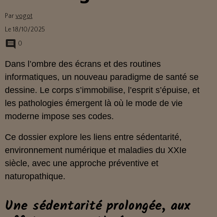
Par
vogot
Le 18/10/2025
0
Dans l’ombre des écrans et des routines
informatiques, un nouveau paradigme de santé se
dessine. Le corps s’immobilise, l’esprit s’épuise, et
les pathologies émergent là où le mode de vie
moderne impose ses codes.
Ce dossier explore les liens entre sédentarité,
environnement numérique et maladies du XXIe
siècle, avec une approche préventive et
naturopathique.
Une sédentarité prolongée, aux