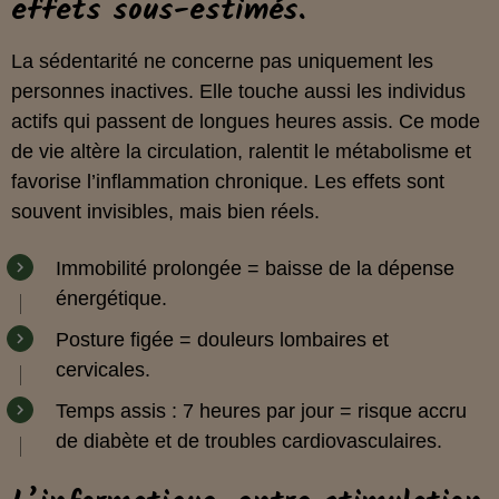
effets sous-estimés.
La sédentarité ne concerne pas uniquement les
personnes inactives. Elle touche aussi les individus
actifs qui passent de longues heures assis. Ce mode
de vie altère la circulation, ralentit le métabolisme et
favorise l’inflammation chronique. Les effets sont
souvent invisibles, mais bien réels.
Immobilité prolongée = baisse de la dépense
énergétique.
Posture figée = douleurs lombaires et
cervicales.
Temps assis : 7 heures par jour = risque accru
de diabète et de troubles cardiovasculaires.