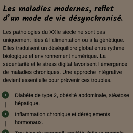
Les maladies modernes, reflet
d’un mode de vie désynchronisé.
Les pathologies du XXIe siècle ne sont pas
uniquement liées à l’alimentation ou à la génétique.
Elles traduisent un déséquilibre global entre rythme
biologique et environnement numérique. La
sédentarité et le stress digital favorisent l’émergence
de maladies chroniques. Une approche intégrative
devient essentielle pour prévenir ces troubles.
Diabète de type 2, obésité abdominale, stéatose
hépatique.
Inflammation chronique et dérèglements
hormonaux.