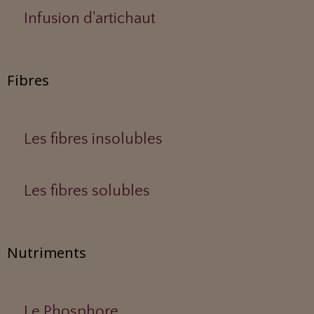
Infusion d'artichaut
Fibres
Les fibres insolubles
Les fibres solubles
Nutriments
Le Phosphore