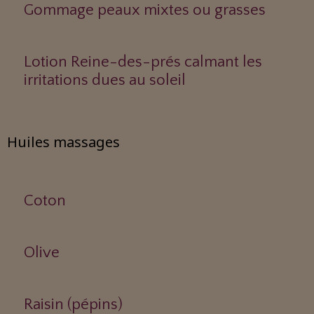
Gommage peaux mixtes ou grasses
Lotion Reine-des-prés calmant les
irritations dues au soleil
Huiles massages
Coton
Olive
Raisin (pépins)