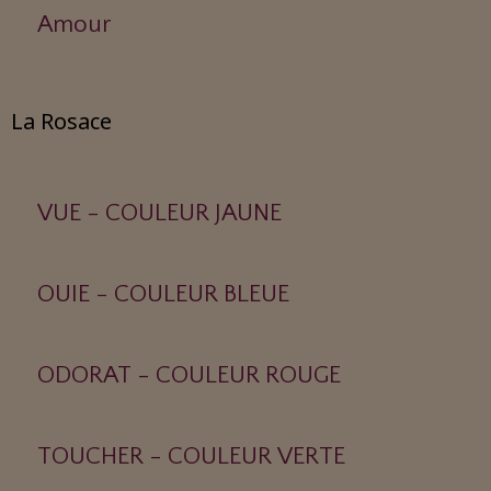
Amour
La Rosace
VUE - COULEUR JAUNE
OUIE - COULEUR BLEUE
ODORAT - COULEUR ROUGE
TOUCHER - COULEUR VERTE