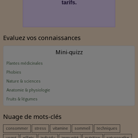
tarifs.
Evaluez vos connaissances
Mini‑quizz
Plantes médicinales
Phobies
Nature & sciences
Anatomie & physiologie
Fruits & légumes
Nuage de mots-clés
consommer
stress
vitamine
sommeil
techniques