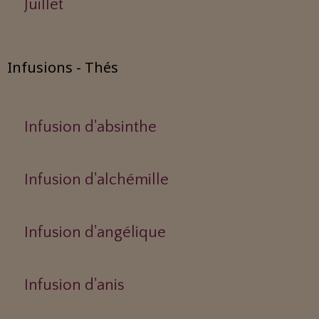
Juillet
Infusions - Thés
Infusion d'absinthe
Infusion d'alchémille
Infusion d'angélique
Infusion d'anis