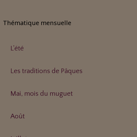
Thématique mensuelle
L'été
Les traditions de Pâques
Mai, mois du muguet
Août