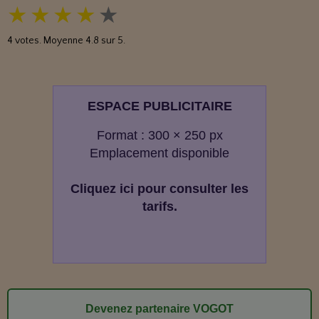
★
★
★
★
★
4
votes. Moyenne
4.8
sur 5.
ESPACE PUBLICITAIRE
Format : 300 × 250 px
Emplacement disponible
Cliquez ici pour consulter les
tarifs.
Devenez partenaire VOGOT