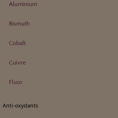
Aluminium
Bismuth
Cobalt
Cuivre
Fluor
Anti-oxydants