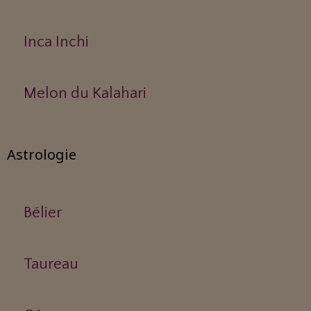
Inca Inchi
Melon du Kalahari
Astrologie
Bélier
Taureau