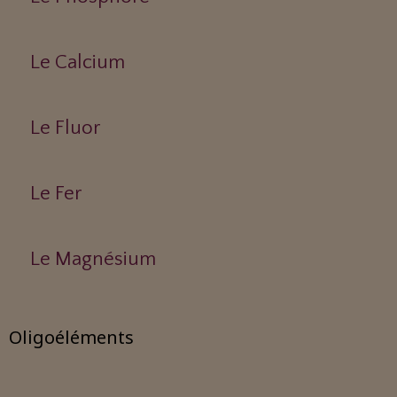
Le Calcium
Le Fluor
Le Fer
Le Magnésium
Oligoéléments