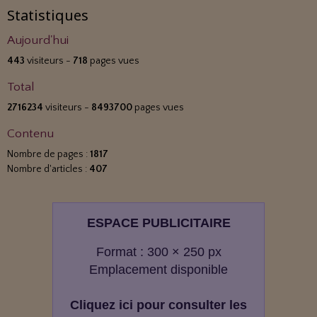
Statistiques
Aujourd'hui
443
visiteurs -
718
pages vues
Total
2716234
visiteurs -
8493700
pages vues
Contenu
Nombre de pages :
1817
Nombre d'articles :
407
ESPACE PUBLICITAIRE
Format : 300 × 250 px
Emplacement disponible
Cliquez ici pour consulter les