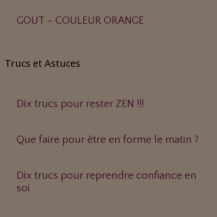
GOUT - COULEUR ORANGE
Trucs et Astuces
Dix trucs pour rester ZEN !!!
Que faire pour être en forme le matin ?
Dix trucs pour reprendre confiance en
soi