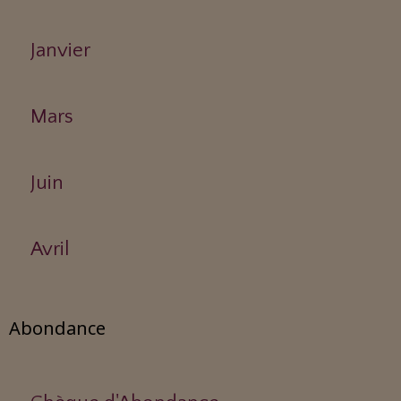
Janvier
Mars
Juin
Avril
Abondance