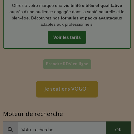
Offrez à votre marque une
visibilité ciblée et qualitative
auprès d’une audience engagée dans la santé naturelle et le
bien‑être. Découvrez nos
formules et packs avantageux
adaptés aux professionnels.
Voir les tarifs
Prendre RDV en ligne
Je soutiens VOGOT
Moteur de recherche
OK