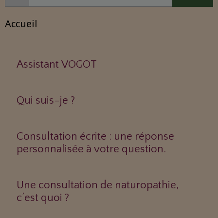
Accueil
Assistant VOGOT
Qui suis-je ?
Consultation écrite : une réponse
personnalisée à votre question.
Une consultation de naturopathie,
c’est quoi ?