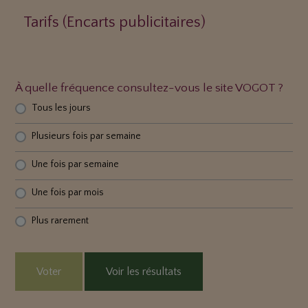
Tarifs (Encarts publicitaires)
À quelle fréquence consultez-vous le site VOGOT ?
Tous les jours
Plusieurs fois par semaine
Une fois par semaine
Une fois par mois
Plus rarement
Voter
Voir les résultats