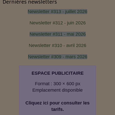
Dernières newsletters
Newsletter #313 - juillet 2026
Newsletter #312 - juin 2026
Newsletter #311 - mai 2026
Newsletter #310 - avril 2026
Newsletter #309 - mars 2026
ESPACE PUBLICITAIRE
Format : 300 × 600 px
Emplacement disponible
Cliquez ici pour consulter les
tarifs.