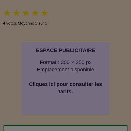
★
★
★
★
★
4
votes. Moyenne
5
sur 5.
ESPACE PUBLICITAIRE
Format : 300 × 250 px
Emplacement disponible
Cliquez ici pour consulter les
tarifs.