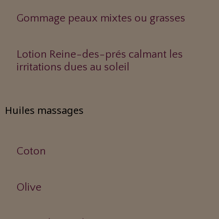
Gommage peaux mixtes ou grasses
Lotion Reine-des-prés calmant les
irritations dues au soleil
Huiles massages
Coton
Olive