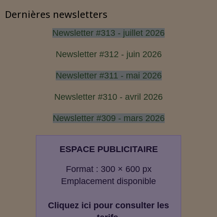
Dernières newsletters
Newsletter #313 - juillet 2026
Newsletter #312 - juin 2026
Newsletter #311 - mai 2026
Newsletter #310 - avril 2026
Newsletter #309 - mars 2026
ESPACE PUBLICITAIRE
Format : 300 × 600 px
Emplacement disponible
Cliquez ici pour consulter les