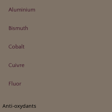
Aluminium
Bismuth
Cobalt
Cuivre
Fluor
Anti-oxydants