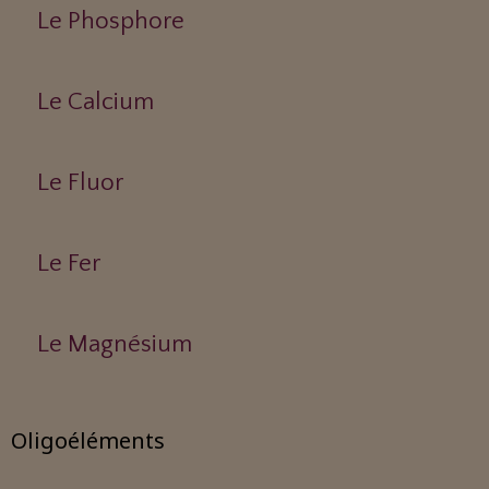
Le Phosphore
Le Calcium
Le Fluor
Le Fer
Le Magnésium
Oligoéléments