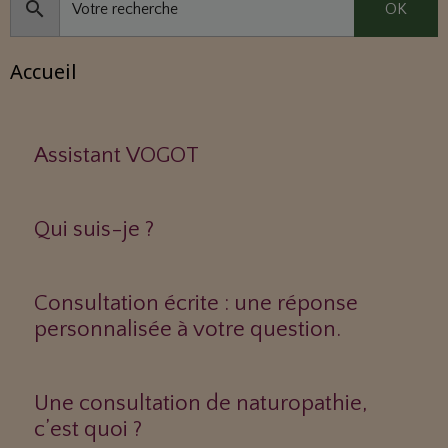
OK
Accueil
Assistant VOGOT
Qui suis-je ?
Consultation écrite : une réponse
personnalisée à votre question.
Une consultation de naturopathie,
c’est quoi ?