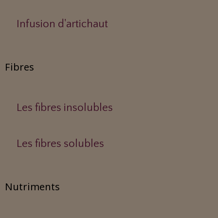
Infusion d'artichaut
Fibres
Les fibres insolubles
Les fibres solubles
Nutriments