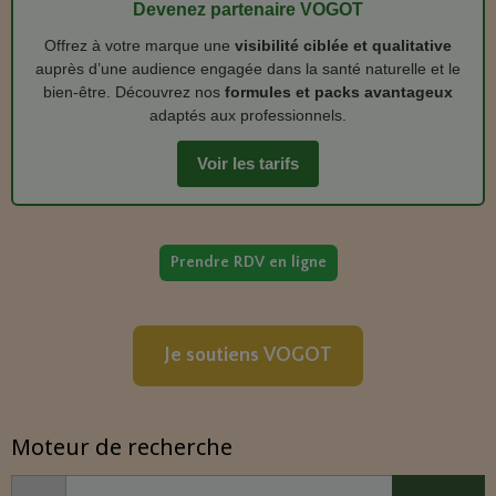
Devenez partenaire VOGOT
Offrez à votre marque une
visibilité ciblée et qualitative
auprès d’une audience engagée dans la santé naturelle et le
bien‑être. Découvrez nos
formules et packs avantageux
adaptés aux professionnels.
Voir les tarifs
Prendre RDV en ligne
Je soutiens VOGOT
Moteur de recherche