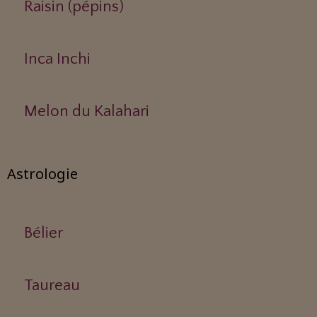
Raisin (pépins)
Inca Inchi
Melon du Kalahari
Astrologie
Bélier
Taureau