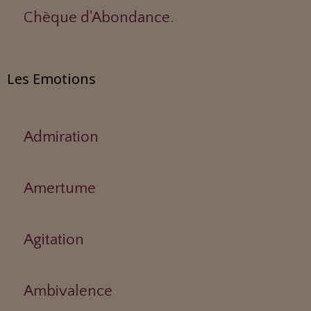
Chèque d'Abondance.
Les Emotions
Admiration
Amertume
Agitation
Ambivalence