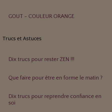
GOUT - COULEUR ORANGE
Trucs et Astuces
Dix trucs pour rester ZEN !!!
Que faire pour être en forme le matin ?
Dix trucs pour reprendre confiance en
soi