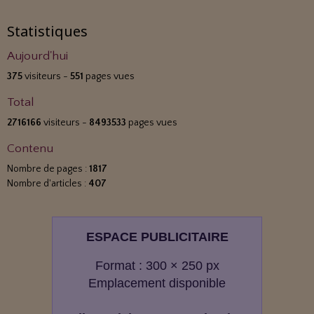
Statistiques
Aujourd'hui
375
visiteurs -
551
pages vues
Total
2716166
visiteurs -
8493533
pages vues
Contenu
Nombre de pages :
1817
Nombre d'articles :
407
ESPACE PUBLICITAIRE
Format : 300 × 250 px
Emplacement disponible