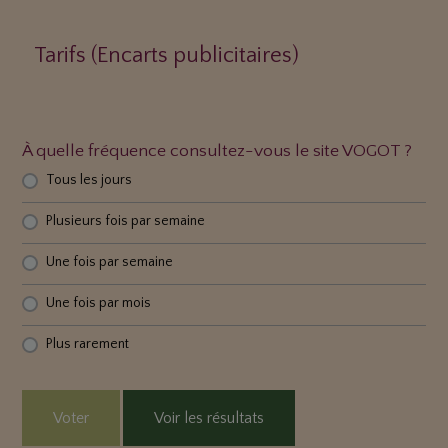
Tarifs (Encarts publicitaires)
À quelle fréquence consultez-vous le site VOGOT ?
Tous les jours
Plusieurs fois par semaine
Une fois par semaine
Une fois par mois
Plus rarement
Voter
Voir les résultats