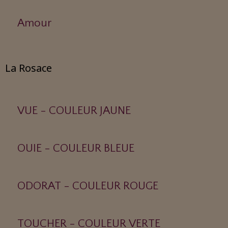
Amour
La Rosace
VUE - COULEUR JAUNE
OUIE - COULEUR BLEUE
ODORAT - COULEUR ROUGE
TOUCHER - COULEUR VERTE