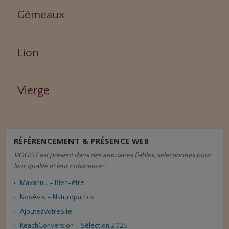
Gémeaux
Lion
Vierge
RÉFÉRENCEMENT & PRÉSENCE WEB
VOGOT est présent dans des annuaires fiables, sélectionnés pour
leur qualité et leur cohérence :
Maxannu – Bien-être
NosAvis – Naturopathes
AjoutezVotreSite
ReachConversion – Sélection 2025