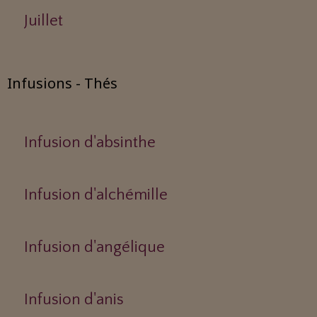
Juillet
Infusions - Thés
Infusion d'absinthe
Infusion d'alchémille
Infusion d'angélique
Infusion d'anis