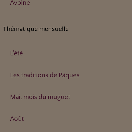
Avoine
Thématique mensuelle
L'été
Les traditions de Pâques
Mai, mois du muguet
Août