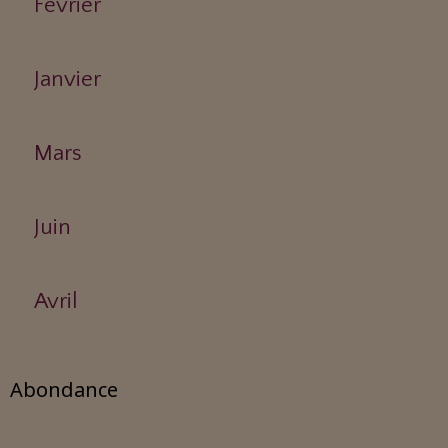
Février
Janvier
Mars
Juin
Avril
Abondance