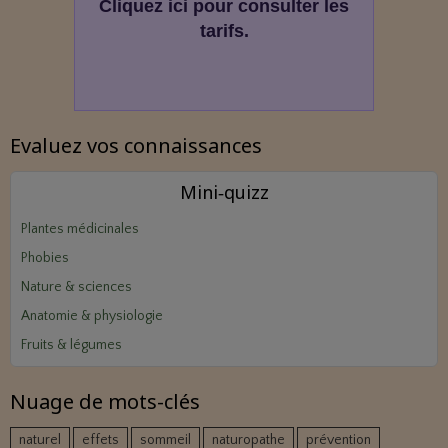
Cliquez ici pour consulter les
tarifs.
Evaluez vos connaissances
Mini‑quizz
Plantes médicinales
Phobies
Nature & sciences
Anatomie & physiologie
Fruits & légumes
Nuage de mots-clés
naturel
effets
sommeil
naturopathe
prévention