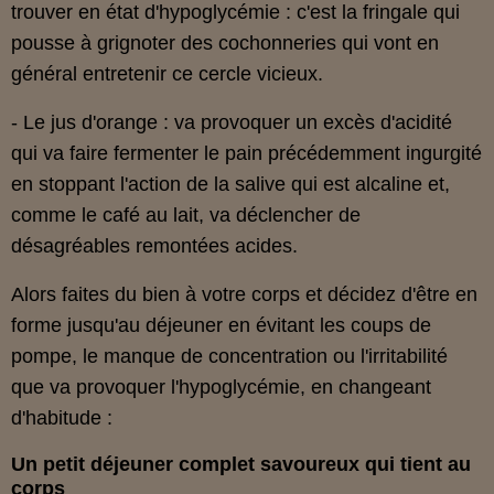
trouver en état d'hypoglycémie : c'est la fringale qui
pousse à grignoter des cochonneries qui vont en
général entretenir ce cercle vicieux.
- Le jus d'orange : va provoquer un excès d'acidité
qui va faire fermenter le pain précédemment ingurgité
en stoppant l'action de la salive qui est alcaline et,
comme le café au lait, va déclencher de
désagréables remontées acides.
Alors faites du bien à votre corps et décidez d'être en
forme jusqu'au déjeuner en évitant les coups de
pompe, le manque de concentration ou l'irritabilité
que va provoquer l'hypoglycémie, en changeant
d'habitude :
Un petit déjeuner complet savoureux qui tient au
corps