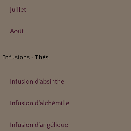
Juillet
Août
Infusions - Thés
Infusion d'absinthe
Infusion d'alchémille
Infusion d'angélique