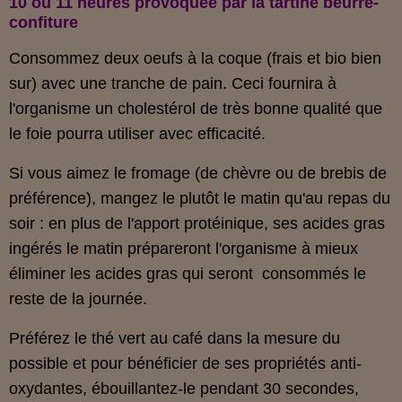
10 ou 11 heures provoquée par la tartine beurre-
confiture
Consommez deux oeufs à la coque (frais et bio bien
sur) avec une tranche de pain. Ceci fournira à
l'organisme un cholestérol de très bonne qualité que
le foie pourra utiliser avec efficacité.
Si vous aimez le fromage (de chèvre ou de brebis de
préférence), mangez le plutôt le matin qu'au repas du
soir : en plus de l'apport protéinique, ses acides gras
ingérés le matin prépareront l'organisme à mieux
éliminer les acides gras qui seront consommés le
reste de la journée.
Préférez le thé vert au café dans la mesure du
possible et pour bénéficier de ses propriétés anti-
oxydantes, ébouillantez-le pendant 30 secondes,