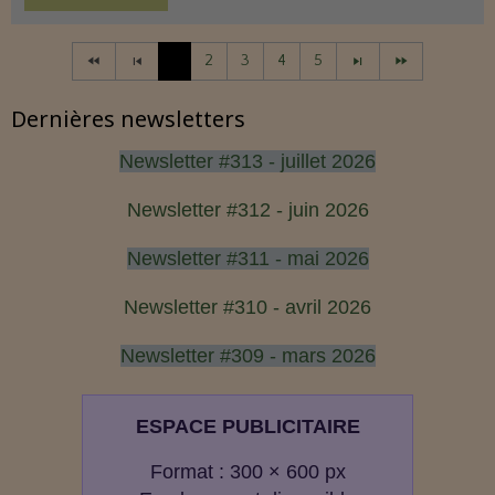
1
2
3
4
5
Dernières newsletters
Newsletter #313 - juillet 2026
Newsletter #312 - juin 2026
Newsletter #311 - mai 2026
Newsletter #310 - avril 2026
Newsletter #309 - mars 2026
ESPACE PUBLICITAIRE
Format : 300 × 600 px