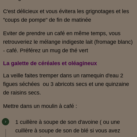
C'est délicieux et vous évitera les grignotages et les
"coups de pompe" de fin de matinée
Eviter de prendre un café en même temps, vous
retrouveriez le mélange indigeste lait (fromage blanc)
- café. Préférez un mug de thé vert
La galette de céréales et oléagineux
La veille faites tremper dans un ramequin d'eau 2
figues séchées ou 3 abricots secs et une quinzaine
de raisins secs.
Mettre dans un moulin à café :
1 cuillère à soupe de son d'avoine ( ou une
cuillère à soupe de son de blé si vous avez