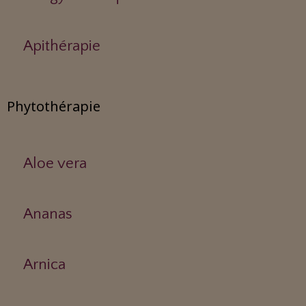
Apithérapie
Phytothérapie
Aloe vera
Ananas
Arnica