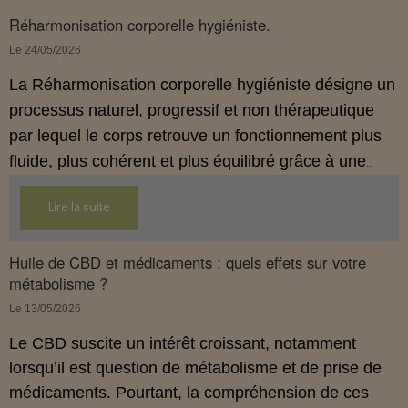
Réharmonisation corporelle hygiéniste.
Le 24/05/2026
La Réharmonisation corporelle hygiéniste désigne un
processus naturel, progressif et non thérapeutique
par lequel le corps retrouve un fonctionnement plus
fluide, plus cohérent et plus équilibré grâce à une
hygiène de vie adaptée.
Lire la suite
Huile de CBD et médicaments : quels effets sur votre
métabolisme ?
Le 13/05/2026
Le CBD suscite un intérêt croissant, notamment
lorsqu’il est question de métabolisme et de prise de
médicaments. Pourtant, la compréhension de ces