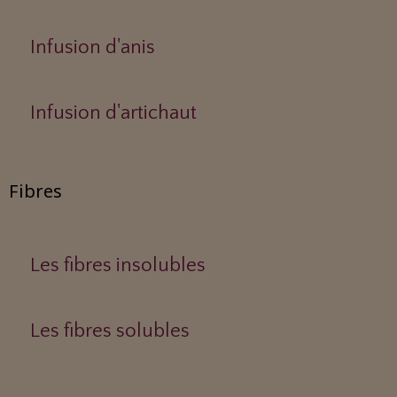
Infusion d'anis
Infusion d'artichaut
Fibres
Les fibres insolubles
Les fibres solubles