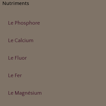
Nutriments
Le Phosphore
Le Calcium
Le Fluor
Le Fer
Le Magnésium