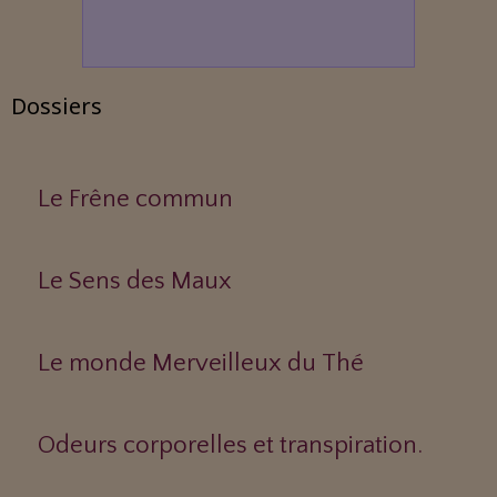
Dossiers
Le Frêne commun
Le Sens des Maux
Le monde Merveilleux du Thé
Odeurs corporelles et transpiration.