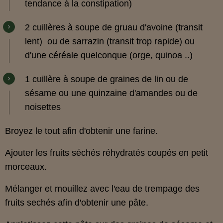
tendance à la constipation)
2 cuillères à soupe de gruau d'avoine (transit
lent) ou de sarrazin (transit trop rapide) ou
d'une céréale quelconque (orge, quinoa ..)
1 cuillère à soupe de graines de lin ou de
sésame ou une quinzaine d'amandes ou de
noisettes
Broyez le tout afin d'obtenir une farine.
Ajouter les fruits séchés réhydratés coupés en petit
morceaux.
Mélanger et mouillez avec l'eau de trempage des
fruits sechés afin d'obtenir une pâte.