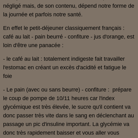
négligé mais, de son contenu, dépend notre forme de
la journée et parfois notre santé.
En effet le petit-déjeuner classiquement français :
café au lait - pain beurré - confiture - jus d'orange, est
loin d'être une panacée :
- le café au lait : totalement indigeste fait travailler
l'estomac en créant un excès d'acidité et fatigue le
foie
- Le pain (avec ou sans beurre) - confiture : prépare
le coup de pompe de 10/11 heures car l'index
glycémique est très élevée, le sucre qu'il contient va
donc passer très vite dans le sang en déclenchant au
passage un pic d'insuline important. La glycémie va
donc très rapidement baisser et vous aller vous