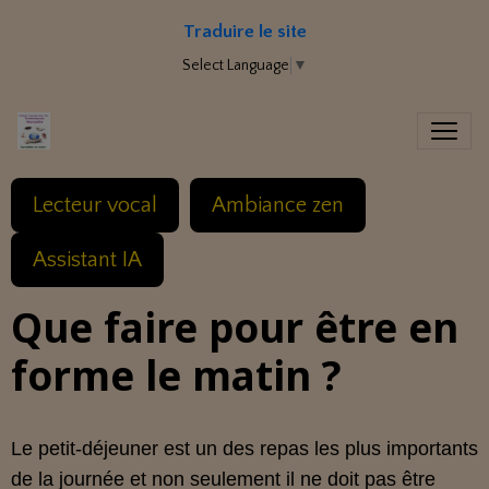
Traduire le site
Select Language
▼
Lecteur vocal
Ambiance zen
Assistant IA
Que faire pour être en
forme le matin ?
Le petit-déjeuner est un des repas les plus importants
de la journée et non seulement il ne doit pas être