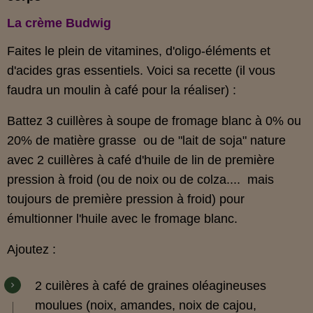
La crème Budwig
Faites le plein de vitamines, d'oligo-éléments et
d'acides gras essentiels. Voici sa recette (il vous
faudra un moulin à café pour la réaliser) :
Battez 3 cuillères à soupe de fromage blanc à 0% ou
20% de matière grasse ou de "lait de soja" nature
avec 2 cuillères à café d'huile de lin de première
pression à froid (ou de noix ou de colza.... mais
toujours de première pression à froid) pour
émultionner l'huile avec le fromage blanc.
Ajoutez :
2 cuilères à café de graines oléagineuses
moulues (noix, amandes, noix de cajou,