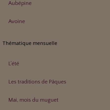
Aubépine
Avoine
Thématique mensuelle
L'été
Les traditions de Pâques
Mai, mois du muguet