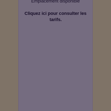
Emplacement disponible
Cliquez ici pour consulter les
tarifs.