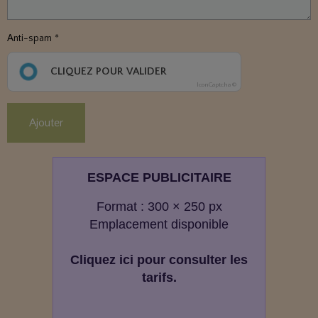
Anti-spam
CLIQUEZ POUR VALIDER
IconCaptcha ©
Ajouter
ESPACE PUBLICITAIRE
Format : 300 × 250 px
Emplacement disponible
Cliquez ici pour consulter les
tarifs.