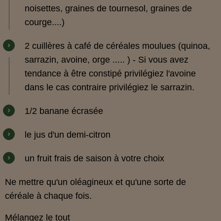
noisettes, graines de tournesol, graines de
courge....)
2 cuillères à café de céréales moulues (quinoa,
sarrazin, avoine, orge ..... ) - Si vous avez
tendance à être constipé privilégiez l'avoine
dans le cas contraire privilégiez le sarrazin.
1/2 banane écrasée
le jus d'un demi-citron
un fruit frais de saison à votre choix
Ne mettre qu'un oléagineux et qu'une sorte de
céréale à chaque fois.
Mélangez le tout