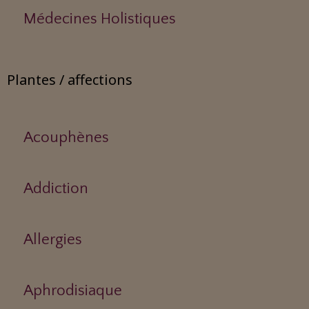
Médecines Holistiques
Plantes / affections
Acouphènes
Addiction
Allergies
Aphrodisiaque