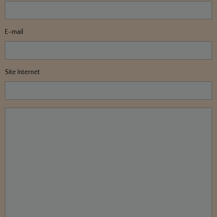
E-mail
Site Internet