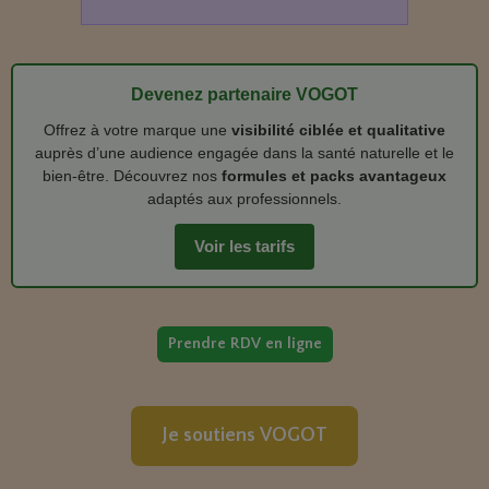
Devenez partenaire VOGOT
Offrez à votre marque une
visibilité ciblée et qualitative
auprès d’une audience engagée dans la santé naturelle et le
bien‑être. Découvrez nos
formules et packs avantageux
adaptés aux professionnels.
Voir les tarifs
Prendre RDV en ligne
Je soutiens VOGOT