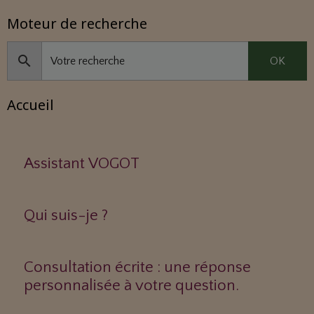
Moteur de recherche
OK
Accueil
Assistant VOGOT
Qui suis-je ?
Consultation écrite : une réponse
personnalisée à votre question.