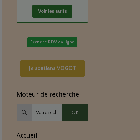
Voir les tarifs
Prendre RDV en ligne
Je soutiens VOGOT
Moteur de recherche
OK
Accueil