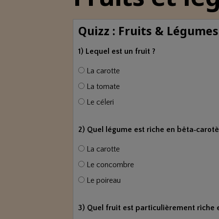
Quizz : Fruits & Légumes
1) Lequel est un fruit ?
La carotte
La tomate
Le céleri
2) Quel légume est riche en bêta‑carotè
La carotte
Le concombre
Le poireau
3) Quel fruit est particulièrement riche