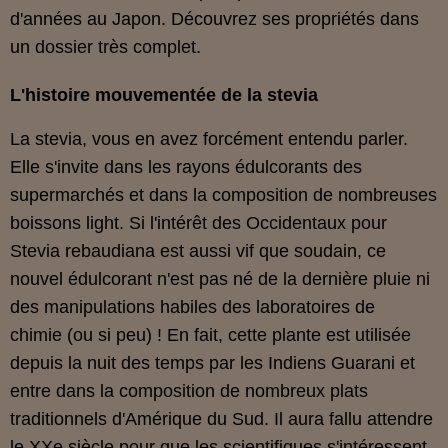
d'années au Japon. Découvrez ses propriétés dans
un dossier très complet.
L'histoire mouvementée de la stevia
La stevia, vous en avez forcément entendu parler.
Elle s'invite dans les rayons édulcorants des
supermarchés et dans la composition de nombreuses
boissons light. Si l'intérêt des Occidentaux pour
Stevia rebaudiana est aussi vif que soudain, ce
nouvel édulcorant n'est pas né de la dernière pluie ni
des manipulations habiles des laboratoires de
chimie (ou si peu) ! En fait, cette plante est utilisée
depuis la nuit des temps par les Indiens Guarani et
entre dans la composition de nombreux plats
traditionnels d'Amérique du Sud. Il aura fallu attendre
le XXe siècle pour que les scientifiques s'intéressent