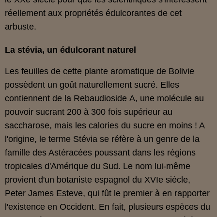
réellement aux propriétés édulcorantes de cet
arbuste.
La stévia, un édulcorant naturel
Les feuilles de cette plante aromatique de Bolivie
possèdent un goût naturellement sucré. Elles
contiennent de la Rebaudioside A, une molécule au
pouvoir sucrant 200 à 300 fois supérieur au
saccharose, mais les calories du sucre en moins ! A
l'origine, le terme Stévia se réfère à un genre de la
famille des Astéracées poussant dans les régions
tropicales d'Amérique du Sud. Le nom lui-même
provient d'un botaniste espagnol du XVIe siècle,
Peter James Esteve, qui fût le premier à en rapporter
l'existence en Occident. En fait, plusieurs espèces du