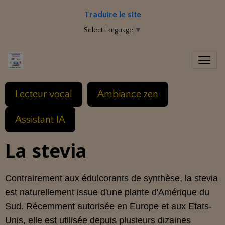
Traduire le site
Select Language
▼
Lecteur vocal
Ambiance zen
Assistant IA
La stevia
Contrairement aux édulcorants de synthèse, la stevia
est naturellement issue d'une plante d'Amérique du
Sud. Récemment autorisée en Europe et aux Etats-
Unis, elle est utilisée depuis plusieurs dizaines