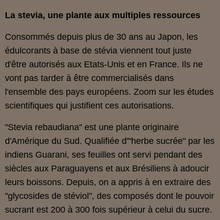
La stevia, une plante aux multiples ressources
Consommés depuis plus de 30 ans au Japon, les
édulcorants à base de stévia viennent tout juste
d'être autorisés aux Etats-Unis et en France. Ils ne
vont pas tarder à être commercialisés dans
l'ensemble des pays européens. Zoom sur les études
scientifiques qui justifient ces autorisations.
"Stevia rebaudiana" est une plante originaire
d'Amérique du Sud. Qualifiée d'"herbe sucrée" par les
indiens Guarani, ses feuilles ont servi pendant des
siècles aux Paraguayens et aux Brésiliens à adoucir
leurs boissons. Depuis, on a appris à en extraire des
"glycosides de stéviol", des composés dont le pouvoir
sucrant est 200 à 300 fois supérieur à celui du sucre.