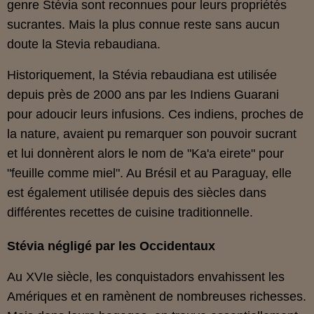
genre Stévia sont reconnues pour leurs propriétés
sucrantes. Mais la plus connue reste sans aucun
doute la Stevia rebaudiana.
Historiquement, la Stévia rebaudiana est utilisée
depuis près de 2000 ans par les Indiens Guarani
pour adoucir leurs infusions. Ces indiens, proches de
la nature, avaient pu remarquer son pouvoir sucrant
et lui donnèrent alors le nom de "Ka'a eirete" pour
"feuille comme miel". Au Brésil et au Paraguay, elle
est également utilisée depuis des siècles dans
différentes recettes de cuisine traditionnelle.
Stévia négligé par les Occidentaux
Au XVIe siècle, les conquistadors envahissent les
Amériques et en ramènent de nombreuses richesses.