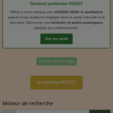
Devenez partenaire VOGOT
Offrez à votre marque une
visibilité ciblée et qualitative
auprès d’une audience engagée dans la santé naturelle et le
bien‑être. Découvrez nos
formules et packs avantageux
adaptés aux professionnels.
Voir les tarifs
Prendre RDV en ligne
Je soutiens VOGOT
Moteur de recherche