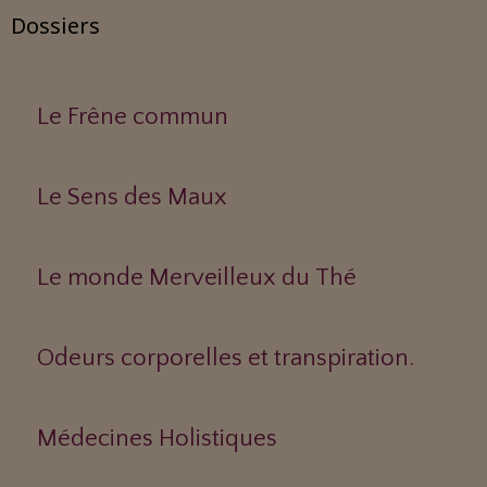
Dossiers
Le Frêne commun
Le Sens des Maux
Le monde Merveilleux du Thé
Odeurs corporelles et transpiration.
Médecines Holistiques