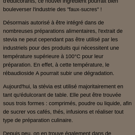
d'édulcorants, ce nouvel ingrédient pourrait bien
bouleverser l'industrie des "faux-sucres" !
Désormais autorisé à être intégré dans de
nombreuses préparations alimentaires, l'extrait de
stevia ne peut cependant pas être utilisé par les
industriels pour des produits qui nécessitent une
température supérieure à 100°C pour leur
préparation. En effet, à cette température, le
rébaudioside A pourrait subir une dégradation.
Aujourd'hui, la stévia est utilisé majoritairement en
tant qu'édulcorant de table. Elle peut être trouvée
sous trois formes : comprimés, poudre ou liquide, afin
de sucrer vos cafés, thés, infusions et réaliser tout
type de préparation culinaire.
Depuis peu, on en trouve également dans de