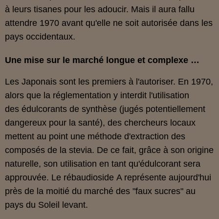
à leurs tisanes pour les adoucir. Mais il aura fallu
attendre 1970 avant qu'elle ne soit autorisée dans les
pays occidentaux.
Une mise sur le marché longue et complexe …
Les Japonais sont les premiers à l'autoriser. En 1970,
alors que la réglementation y interdit l'utilisation
des édulcorants de synthèse (jugés potentiellement
dangereux pour la santé), des chercheurs locaux
mettent au point une méthode d'extraction des
composés de la stevia. De ce fait, grâce à son origine
naturelle, son utilisation en tant qu'édulcorant sera
approuvée. Le rébaudioside A représente aujourd'hui
près de la moitié du marché des "faux sucres" au
pays du Soleil levant.