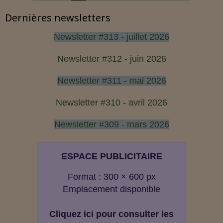
Dernières newsletters
Newsletter #313 - juillet 2026
Newsletter #312 - juin 2026
Newsletter #311 - mai 2026
Newsletter #310 - avril 2026
Newsletter #309 - mars 2026
ESPACE PUBLICITAIRE
Format : 300 × 600 px
Emplacement disponible
Cliquez ici pour consulter les