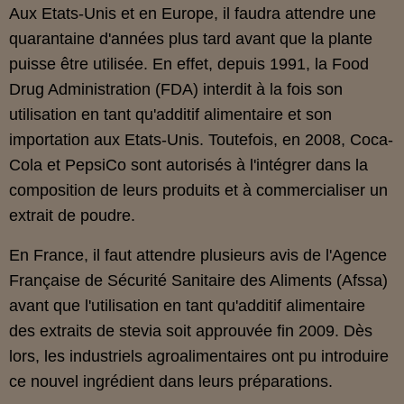
Aux Etats-Unis et en Europe, il faudra attendre une
quarantaine d'années plus tard avant que la plante
puisse être utilisée. En effet, depuis 1991, la Food
Drug Administration (FDA) interdit à la fois son
utilisation en tant qu'additif alimentaire et son
importation aux Etats-Unis. Toutefois, en 2008, Coca-
Cola et PepsiCo sont autorisés à l'intégrer dans la
composition de leurs produits et à commercialiser un
extrait de poudre.
En France, il faut attendre plusieurs avis de l'Agence
Française de Sécurité Sanitaire des Aliments (Afssa)
avant que l'utilisation en tant qu'additif alimentaire
des extraits de stevia soit approuvée fin 2009. Dès
lors, les industriels agroalimentaires ont pu introduire
ce nouvel ingrédient dans leurs préparations.