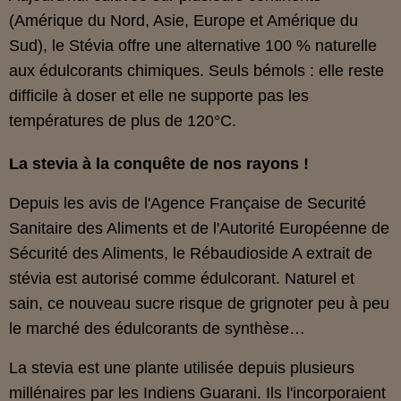
(Amérique du Nord, Asie, Europe et Amérique du
Sud), le Stévia offre une alternative 100 % naturelle
aux édulcorants chimiques. Seuls bémols : elle reste
difficile à doser et elle ne supporte pas les
températures de plus de 120°C.
La stevia à la conquête de nos rayons !
Depuis les avis de l'Agence Française de Securité
Sanitaire des Aliments et de l'Autorité Européenne de
Sécurité des Aliments, le Rébaudioside A extrait de
stévia est autorisé comme édulcorant. Naturel et
sain, ce nouveau sucre risque de grignoter peu à peu
le marché des édulcorants de synthèse…
La stevia est une plante utilisée depuis plusieurs
millénaires par les Indiens Guarani. Ils l'incorporaient