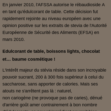
En janvier 2010, l'AFSSA autorise le rébaudioside A
en tant qu'édulcorant de table. Cette décision fut
rapidement rejointe au niveau européen avec une
opinion positive sur les extraits de stevia de l'Autorité
Européenne de Sécurité des Aliments (EFSA) en
mars 2010.
Edulcorant de table, boissons lights, chocolat
et… baume cosmétique !
L'intérêt majeur du stévia réside dans son incroyable
pouvoir sucrant, 200 à 300 fois supérieur à celui du
saccharose, sans apporter de calories. Mais ses
atouts ne s'arrêtent pas là : naturel,
non cariogène (ne provoque pas de caries), dénué
d'arrière goût amer contrairement à bon nombre