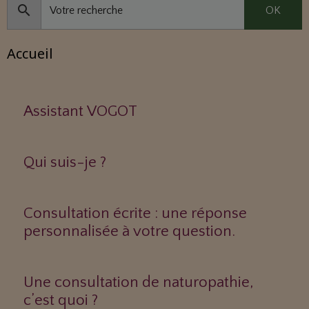
OK
Accueil
Assistant VOGOT
Qui suis-je ?
Consultation écrite : une réponse
personnalisée à votre question.
Une consultation de naturopathie,
c’est quoi ?