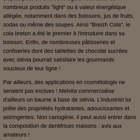
nombreux produits "light" ou à valeur énergétique
allégée, notamment dans des boissons, jus de fruits,
sodas ou même des soupes. Ainsi "Breizh Cola", le
cola breton a été le premier à l'introduire dans sa
boisson. Enfin, de nombreuses pâtisseries et
confiseries dont des tablettes de chocolat sucrées
avec stévia pourrait satisfaire les gourmands
soucieux de leur ligne !
Par ailleurs, des applications en cosmétologie ne
seraient pas exclues ! Melvita commercialise
d'ailleurs un baume à base de stévia. L'industriel lui
prête des propriétés hydratantes, adoucissantes et
astringentes. Non cariogène, il peut aussi entrer dans
la composition de dentifrices maisons : avis aux
amateurs !