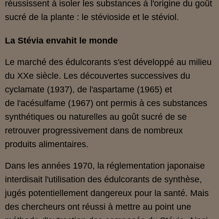
réussissent à isoler les substances à l'origine du goût
sucré de la plante : le stévioside et le stéviol.
La Stévia envahit le monde
Le marché des édulcorants s'est développé au milieu
du XXe siècle. Les découvertes successives du
cyclamate (1937), de l'aspartame (1965) et
de l'acésulfame (1967) ont permis à ces substances
synthétiques ou naturelles au goût sucré de se
retrouver progressivement dans de nombreux
produits alimentaires.
Dans les années 1970, la réglementation japonaise
interdisait l'utilisation des édulcorants de synthèse,
jugés potentiellement dangereux pour la santé. Mais
des chercheurs ont réussi à mettre au point une