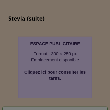
Stevia (suite)
ESPACE PUBLICITAIRE
Format : 300 × 250 px
Emplacement disponible
Cliquez ici pour consulter les
tarifs.