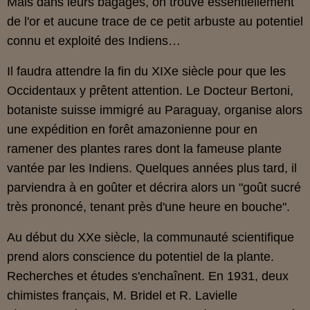
Mais dans leurs bagages, on trouve essentiellement
de l'or et aucune trace de ce petit arbuste au potentiel
connu et exploité des Indiens…
Il faudra attendre la fin du XIXe siècle pour que les
Occidentaux y prêtent attention. Le Docteur Bertoni,
botaniste suisse immigré au Paraguay, organise alors
une expédition en forêt amazonienne pour en
ramener des plantes rares dont la fameuse plante
vantée par les Indiens. Quelques années plus tard, il
parviendra à en goûter et décrira alors un "goût sucré
très prononcé, tenant près d'une heure en bouche".
Au début du XXe siècle, la communauté scientifique
prend alors conscience du potentiel de la plante.
Recherches et études s'enchaînent. En 1931, deux
chimistes français, M. Bridel et R. Lavielle