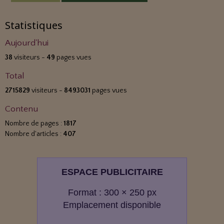
Statistiques
Aujourd'hui
38
visiteurs -
49
pages vues
Total
2715829
visiteurs -
8493031
pages vues
Contenu
Nombre de pages :
1817
Nombre d'articles :
407
ESPACE PUBLICITAIRE
Format : 300 × 250 px
Emplacement disponible