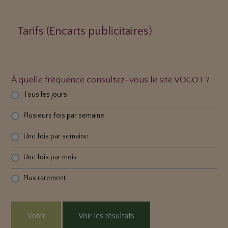
Tarifs (Encarts publicitaires)
À quelle fréquence consultez-vous le site VOGOT ?
Tous les jours
Plusieurs fois par semaine
Une fois par semaine
Une fois par mois
Plus rarement
Voter
Voir les résultats