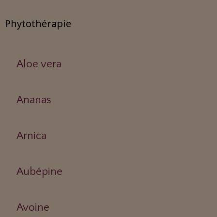
Phytothérapie
Aloe vera
Ananas
Arnica
Aubépine
Avoine