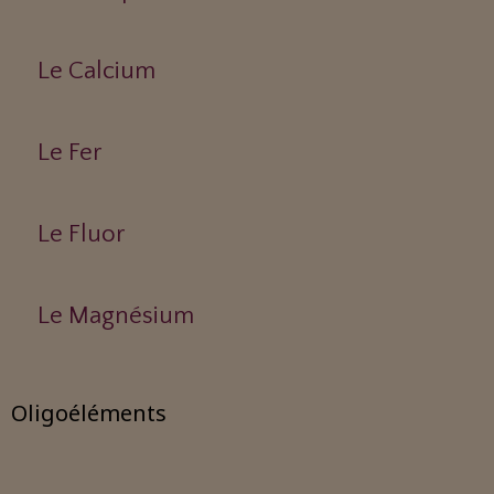
Le Calcium
Le Fer
Le Fluor
Le Magnésium
Oligoéléments