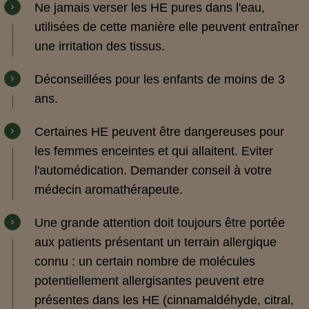
Ne jamais verser les HE pures dans l'eau,
utilisées de cette manière elle peuvent entraîner
une irritation des tissus.
Déconseillées pour les enfants de moins de 3
ans.
Certaines HE peuvent être dangereuses pour
les femmes enceintes et qui allaitent. Eviter
l'automédication. Demander conseil à votre
médecin aromathérapeute.
Une grande attention doit toujours être portée
aux patients présentant un terrain allergique
connu : un certain nombre de molécules
potentiellement allergisantes peuvent etre
présentes dans les HE (cinnamaldéhyde, citral,