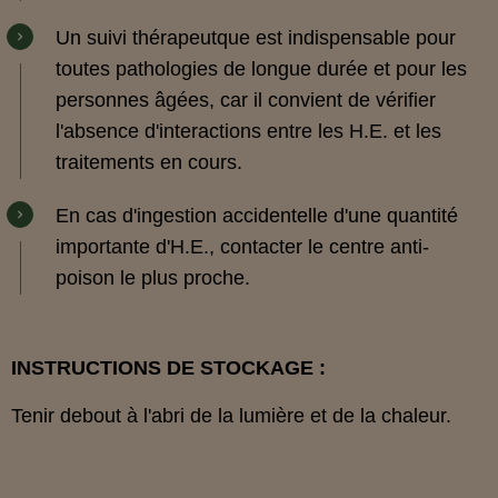
Un suivi thérapeutque est indispensable pour
toutes pathologies de longue durée et pour les
personnes âgées, car il convient de vérifier
l'absence d'interactions entre les H.E. et les
traitements en cours.
En cas d'ingestion accidentelle d'une quantité
importante d'H.E., contacter le centre anti-
poison le plus proche.
INSTRUCTIONS DE STOCKAGE :
Tenir debout à l'abri de la lumière et de la chaleur.