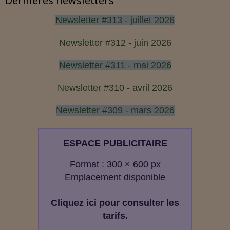
Dernières newsletters
Newsletter #313 - juillet 2026
Newsletter #312 - juin 2026
Newsletter #311 - mai 2026
Newsletter #310 - avril 2026
Newsletter #309 - mars 2026
ESPACE PUBLICITAIRE
Format : 300 × 600 px
Emplacement disponible
Cliquez ici pour consulter les
tarifs.