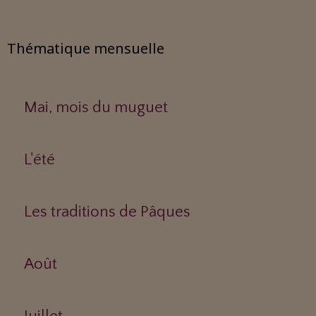
Thématique mensuelle
Mai, mois du muguet
L'été
Les traditions de Pâques
Août