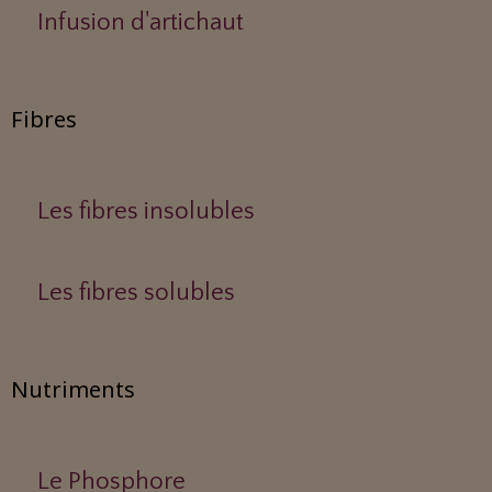
Infusion d'artichaut
Fibres
Les fibres insolubles
Les fibres solubles
Nutriments
Le Phosphore