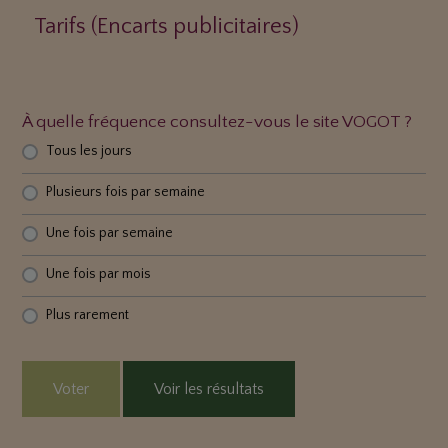
Tarifs (Encarts publicitaires)
À quelle fréquence consultez-vous le site VOGOT ?
Tous les jours
Plusieurs fois par semaine
Une fois par semaine
Une fois par mois
Plus rarement
Voter
Voir les résultats