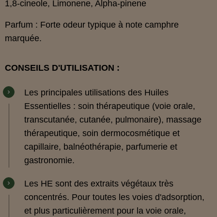
1,8-cineole, Limonene, Alpha-pinene
Parfum : Forte odeur typique à note camphre
marquée.
CONSEILS D'UTILISATION :
Les principales utilisations des Huiles
Essentielles : soin thérapeutique (voie orale,
transcutanée, cutanée, pulmonaire), massage
thérapeutique, soin dermocosmétique et
capillaire, balnéothérapie, parfumerie et
gastronomie.
Les HE sont des extraits végétaux très
concentrés. Pour toutes les voies d'adsorption,
et plus particulièrement pour la voie orale,