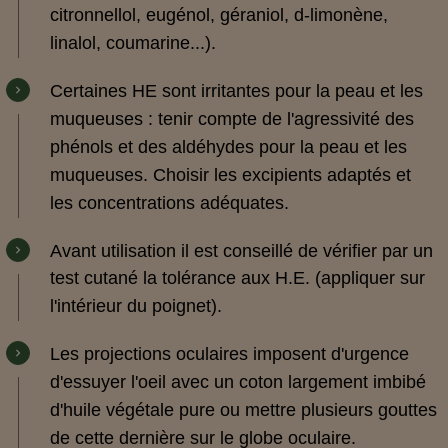
citronnellol, eugénol, géraniol, d-limonène,
linalol, coumarine...).
Certaines HE sont irritantes pour la peau et les
muqueuses : tenir compte de l'agressivité des
phénols et des aldéhydes pour la peau et les
muqueuses. Choisir les excipients adaptés et
les concentrations adéquates.
Avant utilisation il est conseillé de vérifier par un
test cutané la tolérance aux H.E
.
(appliquer sur
l'intérieur du poignet).
Les projections oculaires imposent d'urgence
d'essuyer l'oeil avec un coton largement imbibé
d'huile végétale pure ou mettre plusieurs gouttes
de cette dernière sur le globe oculaire.