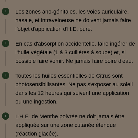
Les zones ano-génitales, les voies auriculaire,
nasale, et intraveineuse ne doivent jamais faire
l'objet d'application d'H.E. pure.
En cas d'absorption accidentelle, faire ingérer de
l'huile végétale (1 à 3 cuillères à soupe) et, si
possible faire vomir. Ne jamais faire boire d'eau.
Toutes les huiles essentielles de Citrus sont
photosensibilisantes. Ne pas s'exposer au soleil
dans les 12 heures qui suivent une application
ou une ingestion.
L'H.E. de Menthe poivrée ne doit jamais être
appliquée sur une zone cutanée étendue
(réaction glacée).