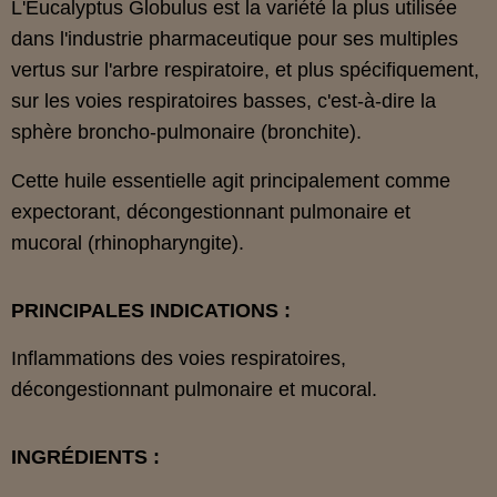
L'Eucalyptus Globulus est la variété la plus utilisée
dans l'industrie pharmaceutique pour ses multiples
vertus sur l'arbre respiratoire, et plus spécifiquement,
sur les voies respiratoires basses, c'est-à-dire la
sphère broncho-pulmonaire (bronchite).
Cette huile essentielle agit principalement comme
expectorant, décongestionnant pulmonaire et
mucoral (rhinopharyngite).
PRINCIPALES INDICATIONS :
Inflammations des voies respiratoires,
décongestionnant pulmonaire et mucoral.
INGRÉDIENTS :