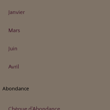
Janvier
Mars
Juin
Avril
Abondance
Chèque d'Abondance.