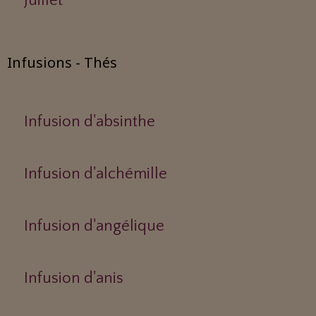
Juillet
Infusions - Thés
Infusion d'absinthe
Infusion d'alchémille
Infusion d'angélique
Infusion d'anis