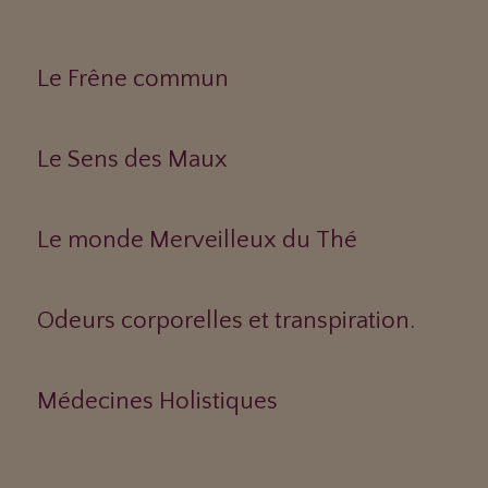
Le Frêne commun
Le Sens des Maux
Le monde Merveilleux du Thé
Odeurs corporelles et transpiration.
Médecines Holistiques