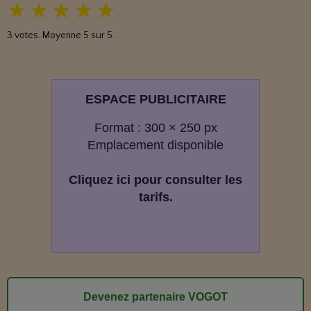
★
★
★
★
★
3
votes. Moyenne
5
sur 5.
ESPACE PUBLICITAIRE
Format : 300 × 250 px
Emplacement disponible
Cliquez ici pour consulter les
tarifs.
Devenez partenaire VOGOT