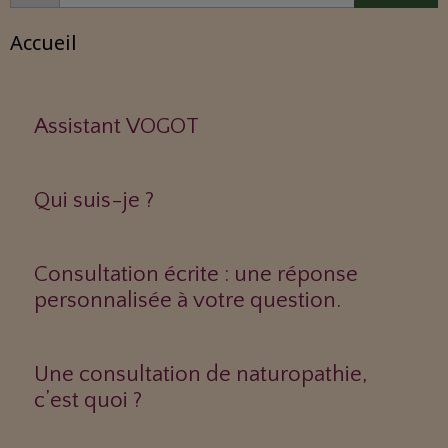
Accueil
Assistant VOGOT
Qui suis-je ?
Consultation écrite : une réponse
personnalisée à votre question.
Une consultation de naturopathie,
c’est quoi ?