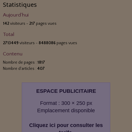
Statistiques
Aujourd'hui
142
visiteurs -
217
pages vues
Total
2713449
visiteurs -
8488086
pages vues
Contenu
Nombre de pages :
1817
Nombre d'articles :
407
ESPACE PUBLICITAIRE
Format : 300 × 250 px
Emplacement disponible
Cliquez ici pour consulter les