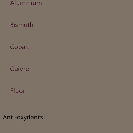
Aluminium
Bismuth
Cobalt
Cuivre
Fluor
Anti-oxydants