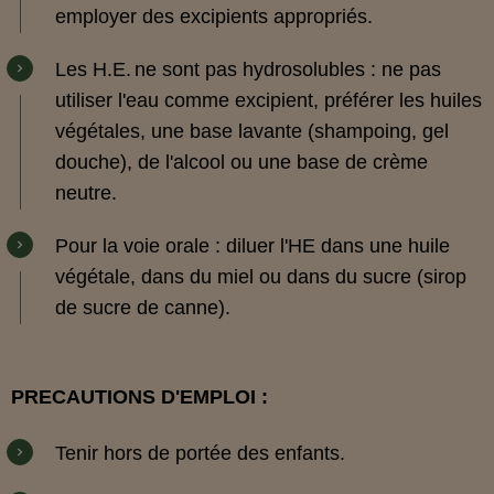
employer des excipients appropriés.
Les H.E
.
ne sont pas hydrosolubles : ne pas
utiliser l'eau comme excipient, préférer les huiles
végétales, une base lavante (shampoing, gel
douche), de l'alcool ou une base de crème
neutre.
Pour la voie orale : diluer l'HE dans une huile
végétale, dans du miel ou dans du sucre (sirop
de sucre de canne).
PRECAUTIONS D'EMPLOI :
Tenir hors de portée des enfants.