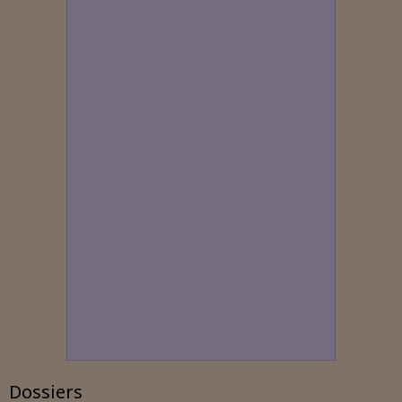
Dossiers