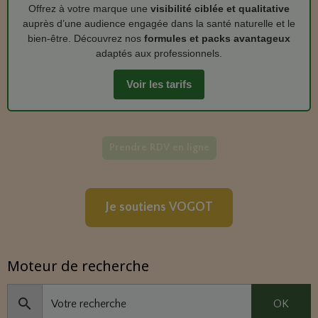
Offrez à votre marque une
visibilité ciblée et qualitative
auprès d’une audience engagée dans la santé naturelle et le
bien‑être. Découvrez nos
formules et packs avantageux
adaptés aux professionnels.
Voir les tarifs
Prendre RDV en ligne
Je soutiens VOGOT
Moteur de recherche
OK