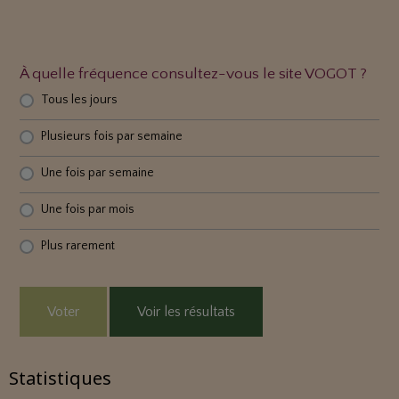
À quelle fréquence consultez-vous le site VOGOT ?
Tous les jours
Plusieurs fois par semaine
Une fois par semaine
Une fois par mois
Plus rarement
Voter
Voir les résultats
Statistiques