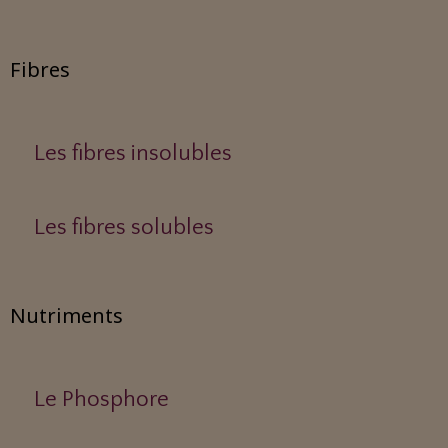
Fibres
Les fibres insolubles
Les fibres solubles
Nutriments
Le Phosphore