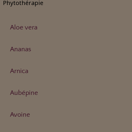
Phytothérapie
Aloe vera
Ananas
Arnica
Aubépine
Avoine