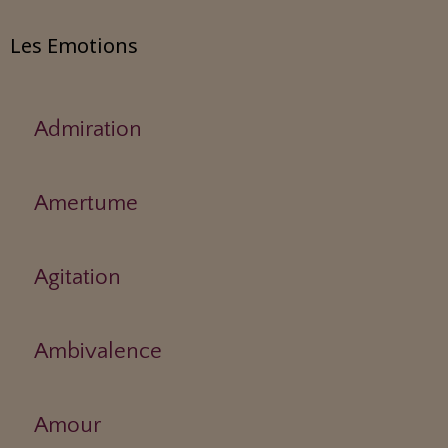
Les Emotions
Admiration
Amertume
Agitation
Ambivalence
Amour