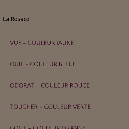
La Rosace
VUE - COULEUR JAUNE
OUIE - COULEUR BLEUE
ODORAT - COULEUR ROUGE
TOUCHER - COULEUR VERTE
GOUT - COULEUR ORANGE