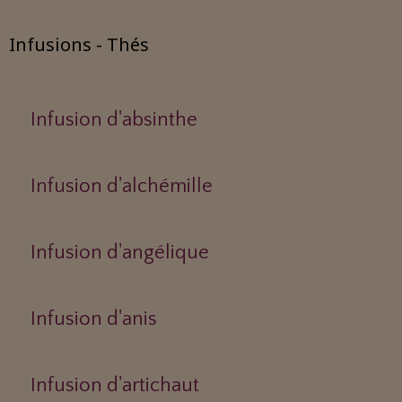
Infusions - Thés
Infusion d'absinthe
Infusion d'alchémille
Infusion d'angélique
Infusion d'anis
Infusion d'artichaut