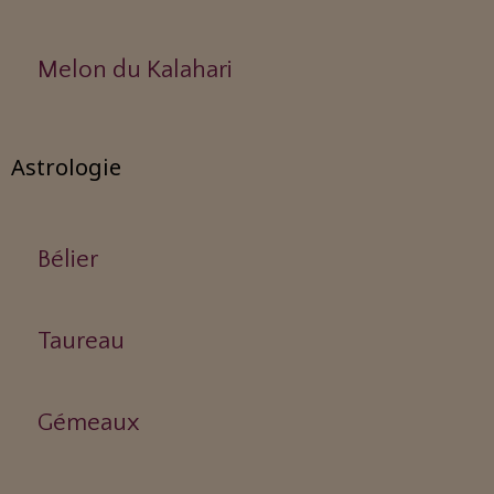
Melon du Kalahari
Astrologie
Bélier
Taureau
Gémeaux