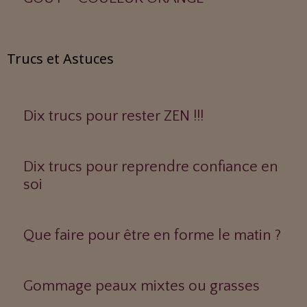
Trucs et Astuces
Dix trucs pour rester ZEN !!!
Dix trucs pour reprendre confiance en
soi
Que faire pour être en forme le matin ?
Gommage peaux mixtes ou grasses