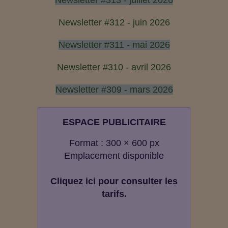
Newsletter #313 - juillet 2026
Newsletter #312 - juin 2026
Newsletter #311 - mai 2026
Newsletter #310 - avril 2026
Newsletter #309 - mars 2026
ESPACE PUBLICITAIRE
Format : 300 × 600 px
Emplacement disponible
Cliquez ici pour consulter les
tarifs.