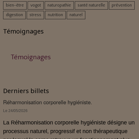
bien-être
vogot
naturopathie
santé naturelle
prévention
digestion
stress
nutrition
naturel
Témoignages
Témoignages
Derniers billets
Réharmonisation corporelle hygiéniste.
Le 24/05/2026
La Réharmonisation corporelle hygiéniste désigne un
processus naturel, progressif et non thérapeutique