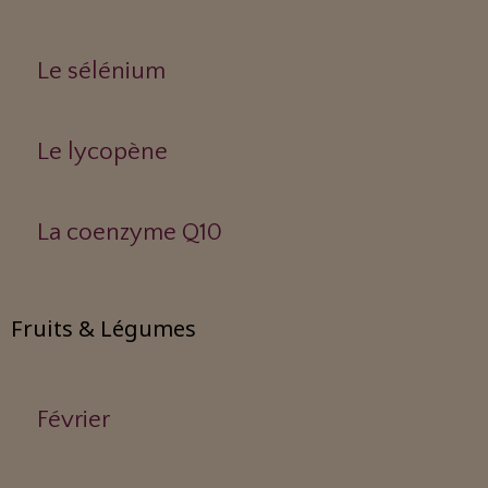
Le sélénium
Le lycopène
La coenzyme Q10
Fruits & Légumes
Février