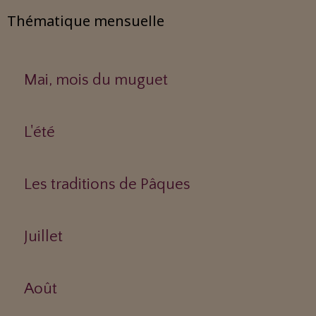
Thématique mensuelle
Mai, mois du muguet
L'été
Les traditions de Pâques
Juillet
Août