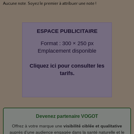
Aucune note. Soyez le premier à attribuer une note !
ESPACE PUBLICITAIRE
Format : 300 × 250 px
Emplacement disponible
Cliquez ici pour consulter les
tarifs.
Devenez partenaire VOGOT
Offrez à votre marque une
visibilité ciblée et qualitative
auprès d’une audience engagée dans la santé naturelle et le