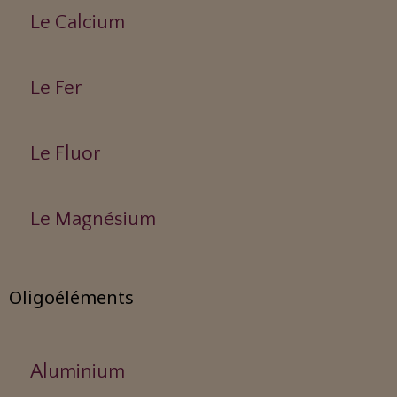
Le Calcium
Le Fer
Le Fluor
Le Magnésium
Oligoéléments
Aluminium