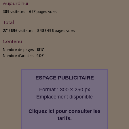
Aujourd'hui
389
visiteurs -
627
pages vues
Total
2713696
visiteurs -
8488496
pages vues
Contenu
Nombre de pages :
1817
Nombre d'articles :
407
ESPACE PUBLICITAIRE
Format : 300 × 250 px
Emplacement disponible
Cliquez ici pour consulter les
tarifs.