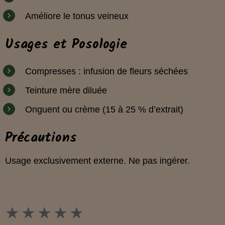
Améliore le tonus veineux
Usages et Posologie
Compresses : infusion de fleurs séchées
Teinture mère diluée
Onguent ou crème (15 à 25 % d’extrait)
Précautions
Usage exclusivement externe. Ne pas ingérer.
★
★
★
★
★