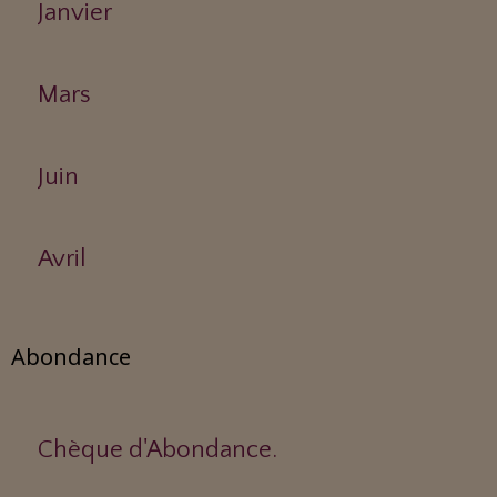
Janvier
Mars
Juin
Avril
Abondance
Chèque d'Abondance.