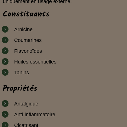
uniquement en usage externe.
Constituants
Arnicine
Coumarines
Flavonoïdes
Huiles essentielles
Tanins
Propriétés
Antalgique
Anti-inflammatoire
Cicatrisant