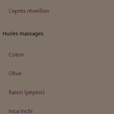
L'après réveillon
Huiles massages
Coton
Olive
Raisin (pépins)
Inca Inchi