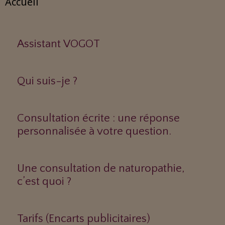
Accueil
Assistant VOGOT
Qui suis-je ?
Consultation écrite : une réponse
personnalisée à votre question.
Une consultation de naturopathie,
c’est quoi ?
Tarifs (Encarts publicitaires)