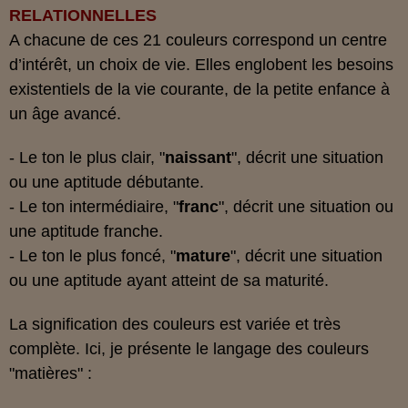
RELATIONNELLES
A chacune de ces 21 couleurs correspond un centre
d’intérêt, un choix de vie. Elles englobent les besoins
existentiels de la vie courante, de la petite enfance à
un âge avancé.
- Le ton le plus clair, "
naissant
", décrit une situation
ou une aptitude débutante.
- Le ton intermédiaire, "
franc
", décrit une situation ou
une aptitude franche.
- Le ton le plus foncé, "
mature
", décrit une situation
ou une aptitude ayant atteint de sa maturité.
La signification des couleurs est variée et très
complète. Ici, je présente le langage des couleurs
"matières" :