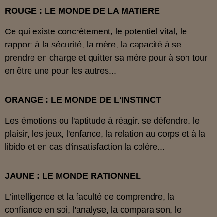
ROUGE : LE MONDE DE LA MATIERE
Ce qui existe concrètement, le potentiel vital, le
rapport à la sécurité, la mère, la capacité à se
prendre en charge et quitter sa mère pour à son tour
en être une pour les autres...
ORANGE : LE MONDE DE L'INSTINCT
Les émotions ou l'aptitude à réagir, se défendre, le
plaisir, les jeux, l'enfance, la relation au corps et à la
libido et en cas d'insatisfaction la colère...
JAUNE : LE MONDE RATIONNEL
L’intelligence et la faculté de comprendre, la
confiance en soi, l'analyse, la comparaison, le