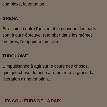
complexe, la tentation...
GRENAT
Être coincé entre l'ancien et le nouveau, les nerfs
sont à dure épreuve, retomber dans les mêmes
ornières, l'empreinte familiale...
TURQUOISE
L'impuissance à agir sur le cours des choses,
quelque chose de brisé à remettre à la grâce, la
libération d'une émotion...
LES COULEURS DE LA PAIX