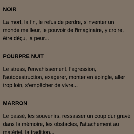
NOIR
La mort, la fin, le refus de perdre, s'inventer un
monde meilleur, le pouvoir de l'imaginaire, y croire,
être déçu, la peur...
POURPRE NUIT
Le stress, l'envahissement, l’agression,
l'autodestruction, exagérer, monter en épingle, aller
trop loin, s’empêcher de vivre...
MARRON
Le passé, les souvenirs, ressasser un coup dur gravé
dans la mémoire, les obstacles, l'attachement au
matériel, la tradition...