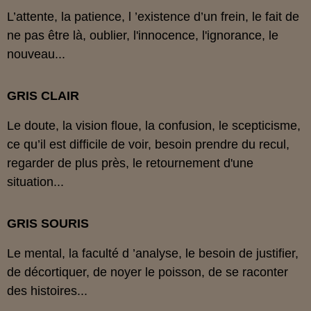
L’attente, la patience, l ’existence d’un frein, le fait de
ne pas être là, oublier, l'innocence, l'ignorance, le
nouveau...
GRIS CLAIR
Le doute, la vision floue, la confusion, le scepticisme,
ce qu’il est difficile de voir, besoin prendre du recul,
regarder de plus près, le retournement d'une
situation...
GRIS SOURIS
Le mental, la faculté d ’analyse, le besoin de justifier,
de décortiquer, de noyer le poisson, de se raconter
des histoires...