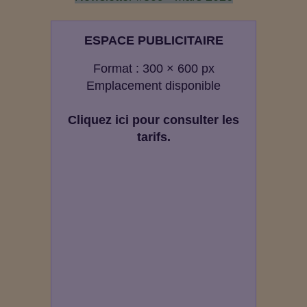
ESPACE PUBLICITAIRE
Format : 300 × 600 px
Emplacement disponible
Cliquez ici pour consulter les
tarifs.