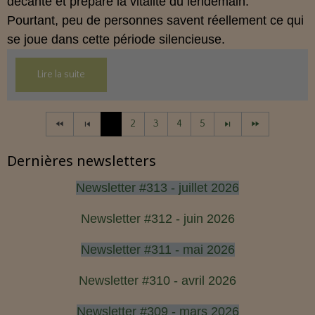
décante et prépare la vitalité du lendemain.
Pourtant, peu de personnes savent réellement ce qui
se joue dans cette période silencieuse.
Lire la suite
1
2
3
4
5
Dernières newsletters
Newsletter #313 - juillet 2026
Newsletter #312 - juin 2026
Newsletter #311 - mai 2026
Newsletter #310 - avril 2026
Newsletter #309 - mars 2026