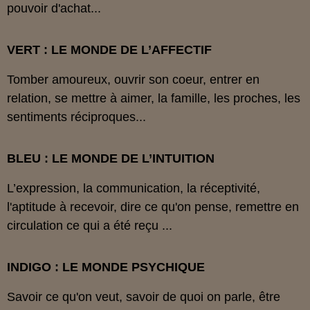
pouvoir d'achat...
VERT : LE MONDE DE L’AFFECTIF
Tomber amoureux, ouvrir son coeur, entrer en
relation, se mettre à aimer, la famille, les proches, les
sentiments réciproques...
BLEU : LE MONDE DE L’INTUITION
L’expression, la communication, la réceptivité,
l'aptitude à recevoir, dire ce qu'on pense, remettre en
circulation ce qui a été reçu ...
INDIGO : LE MONDE PSYCHIQUE
Savoir ce qu'on veut, savoir de quoi on parle, être