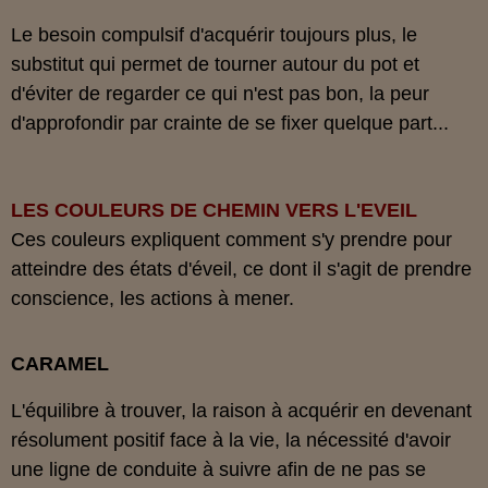
Le besoin compulsif d'acquérir toujours plus, le
substitut qui permet de tourner autour du pot et
d'éviter de regarder ce qui n'est pas bon, la peur
d'approfondir par crainte de se fixer quelque part...
LES COULEURS DE CHEMIN VERS L'EVEIL
Ces couleurs expliquent comment s'y prendre pour
atteindre des états d'éveil, ce dont il s'agit de prendre
conscience, les actions à mener.
CARAMEL
L'équilibre à trouver, la raison à acquérir en devenant
résolument positif face à la vie, la nécessité d'avoir
une ligne de conduite à suivre afin de ne pas se