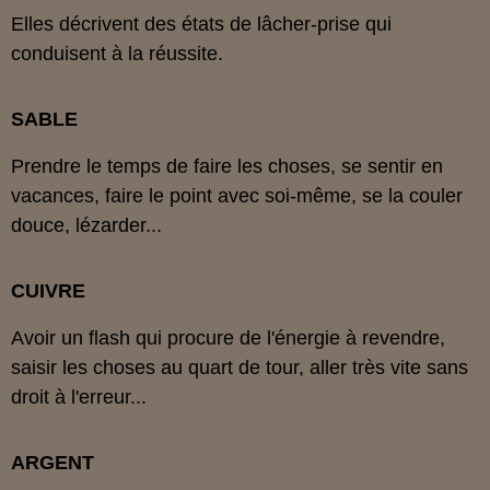
Elles décrivent des états de lâcher-prise qui
conduisent à la réussite.
SABLE
Prendre le temps de faire les choses, se sentir en
vacances, faire le point avec soi-même, se la couler
douce, lézarder...
CUIVRE
Avoir un flash qui procure de l'énergie à revendre,
saisir les choses au quart de tour, aller très vite sans
droit à l'erreur...
ARGENT