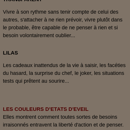
Vivre à son rythme sans tenir compte de celui des
autres, s'attacher à ne rien prévoir, vivre plutôt dans
le probable, être capable de ne penser à rien et si
besoin volontairement oublier...
LILAS
Les cadeaux inattendus de la vie à saisir, les facéties
du hasard, la surprise du chef, le joker, les situations
tests qui prêtent au sourire...
LES COULEURS D’ETATS D'EVEIL
Elles montrent comment toutes sortes de besoins
irraisonnés entravent la liberté d'action et de penser.