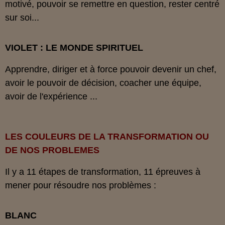
motivé, pouvoir se remettre en question, rester centré
sur soi...
VIOLET : LE MONDE SPIRITUEL
Apprendre, diriger et à force pouvoir devenir un chef,
avoir le pouvoir de décision, coacher une équipe,
avoir de l'expérience ...
LES COULEURS DE LA TRANSFORMATION OU
DE NOS PROBLEMES
Il y a 11 étapes de transformation, 11 épreuves à
mener pour résoudre nos problèmes :
BLANC