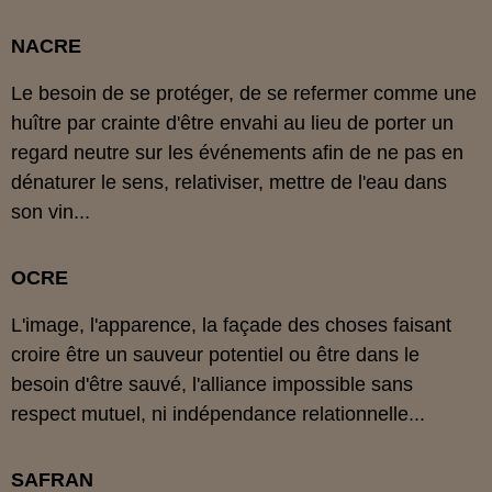
NACRE
Le besoin de se protéger, de se refermer comme une
huître par crainte d'être envahi au lieu de porter un
regard neutre sur les événements afin de ne pas en
dénaturer le sens, relativiser, mettre de l'eau dans
son vin...
OCRE
L'image, l'apparence, la façade des choses faisant
croire être un sauveur potentiel ou être dans le
besoin d'être sauvé, l'alliance impossible sans
respect mutuel, ni indépendance relationnelle...
SAFRAN