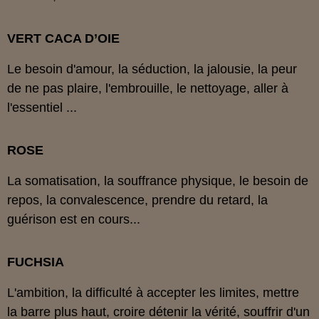
VERT CACA D’OIE
Le besoin d'amour, la séduction, la jalousie, la peur
de ne pas plaire, l'embrouille, le nettoyage, aller à
l'essentiel ...
ROSE
La somatisation, la souffrance physique, le besoin de
repos, la convalescence, prendre du retard, la
guérison est en cours...
FUCHSIA
L'ambition, la difficulté à accepter les limites, mettre
la barre plus haut, croire détenir la vérité, souffrir d'un