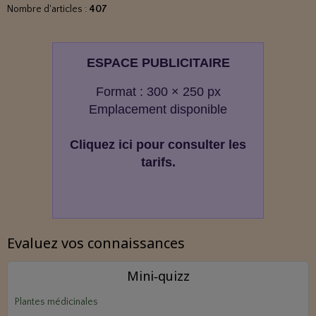
Nombre d'articles :
407
ESPACE PUBLICITAIRE
Format : 300 × 250 px
Emplacement disponible
Cliquez ici pour consulter les
tarifs.
Evaluez vos connaissances
Mini‑quizz
Plantes médicinales