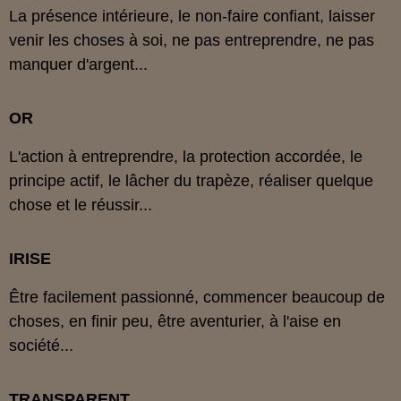
La présence intérieure, le non-faire confiant, laisser
venir les choses à soi, ne pas entreprendre, ne pas
manquer d'argent...
OR
L'action à entreprendre, la protection accordée, le
principe actif, le lâcher du trapèze, réaliser quelque
chose et le réussir...
IRISE
Être facilement passionné, commencer beaucoup de
choses, en finir peu, être aventurier, à l'aise en
société...
TRANSPARENT