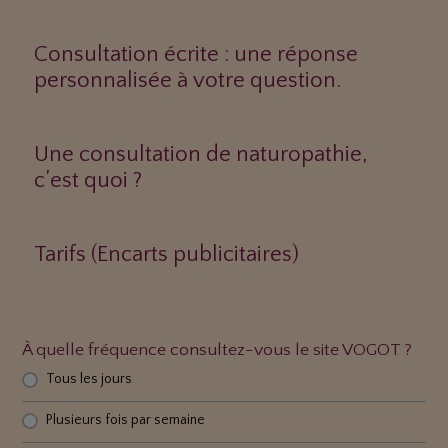
Consultation écrite : une réponse
personnalisée à votre question.
Une consultation de naturopathie,
c’est quoi ?
Tarifs (Encarts publicitaires)
À quelle fréquence consultez-vous le site VOGOT ?
Tous les jours
Plusieurs fois par semaine