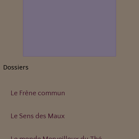
Dossiers
Le Frêne commun
Le Sens des Maux