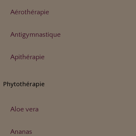
Aérothérapie
Antigymnastique
Apithérapie
Phytothérapie
Aloe vera
Ananas