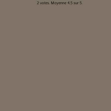
2
votes. Moyenne
4.5
sur 5.