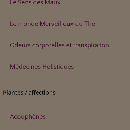
Le Sens des Maux
Le monde Merveilleux du Thé
Odeurs corporelles et transpiration.
Médecines Holistiques
Plantes / affections
Acouphènes