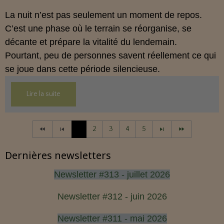
La nuit n’est pas seulement un moment de repos.
C’est une phase où le terrain se réorganise, se
décante et prépare la vitalité du lendemain.
Pourtant, peu de personnes savent réellement ce qui
se joue dans cette période silencieuse.
Lire la suite
1
2
3
4
5
Dernières newsletters
Newsletter #313 - juillet 2026
Newsletter #312 - juin 2026
Newsletter #311 - mai 2026