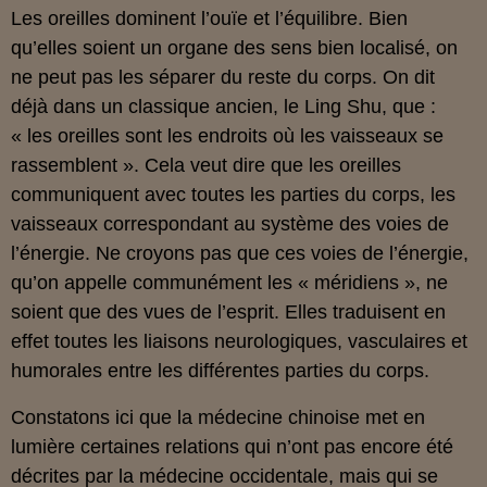
Les oreilles dominent l’ouïe et l’équilibre. Bien
qu’elles soient un organe des sens bien localisé, on
ne peut pas les séparer du reste du corps. On dit
déjà dans un classique ancien, le Ling Shu, que :
« les oreilles sont les endroits où les vaisseaux se
rassemblent ». Cela veut dire que les oreilles
communiquent avec toutes les parties du corps, les
vaisseaux correspondant au système des voies de
l’énergie. Ne croyons pas que ces voies de l’énergie,
qu’on appelle communément les « méridiens », ne
soient que des vues de l’esprit.
Elles traduisent en
effet toutes les liaisons neurologiques, vasculaires et
humorales entre les différentes parties du corps.
Constatons ici que la médecine chinoise met en
lumière certaines relations qui n’ont pas encore été
décrites par la médecine occidentale, mais qui se