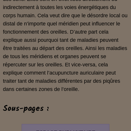
indirectement à toutes les voies énergétiques du
corps humain. Cela veut dire que le désordre local ou
distal de n’importe quel méridien peut influencer le
fonctionnement des oreilles. D’autre part cela
explique aussi pourquoi tant de maladies peuvent
être traitées au départ des oreilles. Ainsi les maladies
de tous les méridiens et organes peuvent se
répercuter sur les oreilles. Et vice-versa, cela
explique comment l’acupuncture auriculaire peut
traiter tant de maladies différentes par des piqûres
dans certaines zones de l’oreille.
Sous-pages :