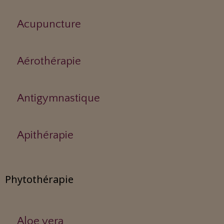
Acupuncture
Aérothérapie
Antigymnastique
Apithérapie
Phytothérapie
Aloe vera