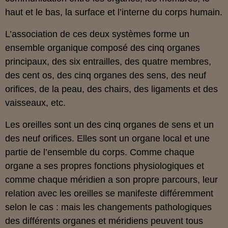
haut et le bas, la surface et l’interne du corps humain.
L’association de ces deux systèmes forme un
ensemble organique composé des cinq organes
principaux, des six entrailles, des quatre membres,
des cent os, des cinq organes des sens, des neuf
orifices, de la peau, des chairs, des ligaments et des
vaisseaux, etc.
Les oreilles sont un des cinq organes de sens et un
des neuf orifices. Elles sont un organe local et une
partie de l’ensemble du corps. Comme chaque
organe a ses propres fonctions physiologiques et
comme chaque méridien a son propre parcours, leur
relation avec les oreilles se manifeste différemment
selon le cas : mais les changements pathologiques
des différents organes et méridiens peuvent tous