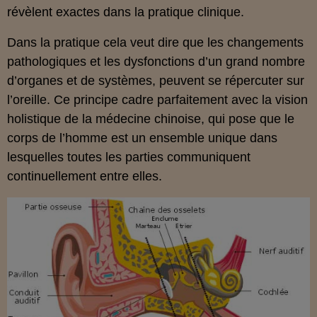
révèlent exactes dans la pratique clinique.
Dans la pratique cela veut dire que les changements
pathologiques et les dysfonctions d’un grand nombre
d’organes et de systèmes, peuvent se répercuter sur
l’oreille. Ce principe cadre parfaitement avec la vision
holistique de la médecine chinoise, qui pose que le
corps de l’homme est un ensemble unique dans
lesquelles toutes les parties communiquent
continuellement entre elles.