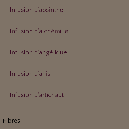
Infusion d'absinthe
Infusion d'alchémille
Infusion d'angélique
Infusion d'anis
Infusion d'artichaut
Fibres