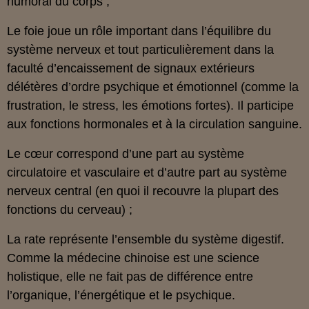
humoral du corps ;
Le foie joue un rôle important dans l’équilibre du
système nerveux et tout particulièrement dans la
faculté d’encaissement de signaux extérieurs
délétères d’ordre psychique et émotionnel (comme la
frustration, le stress, les émotions fortes). Il participe
aux fonctions hormonales et à la circulation sanguine.
Le cœur correspond d’une part au système
circulatoire et vasculaire et d’autre part au système
nerveux central (en quoi il recouvre la plupart des
fonctions du cerveau) ;
La rate représente l’ensemble du système digestif.
Comme la médecine chinoise est une science
holistique, elle ne fait pas de différence entre
l’organique, l’énergétique et le psychique.