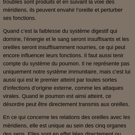
troubles sont produits et en suivant la voie des
méridiens, ils peuvent envahir l’oreille et perturber
ses fonctions.
Quand c’est la faiblesse du système digestif qui
domine, l’énergie et le sang seront insuffisants et les
oreilles seront insuffisamment nourries, ce qui peut
encore influencer leurs fonctions. Il faut aussi tenir
compte du système du poumon. Il ne représente pas
uniquement notre système immunitaire, mais c’est lui
aussi qui est le premier atteint par toutes sortes
d’infections d’origine externe, comme les attaques
virales. Quand le poumon est ainsi atteint, ce
désordre peut être directement transmis aux oreilles.
En ce qui concerne les relations des oreilles avec les
méridiens, elle est unique au sein des cinq organes
des sens. Elles sont en effet liées directement ou