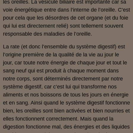
les oreilles. La vésicule biliaire est importante car sa
voie énergétique entre dans l’interne de l’oreille. C’est
pour cela que les désordres de cet organe (et du foie
qui lui est directement relié) sont tellement souvent
responsable des maladies de l’oreille.
La rate (et donc l’ensemble du système digestif) est
l’origine première de la qualité de la vie au jour le
jour, car toute notre énergie de chaque jour et tout le
sang neuf qui est produit à chaque moment dans
notre corps, sont déterminés directement par notre
système digestif, car c’est lui qui transforme nos
aliments et nos boissons de tous les jours en énergie
et en sang. Ainsi quand le système digestif fonctionne
bien, les oreilles sont bien activées et bien nourries et
elles fonctionnent correctement. Mais quand la
digestion fonctionne mal, des énergies et des liquides