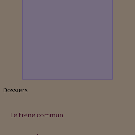
Dossiers
Le Frêne commun