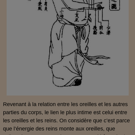
Revenant à la relation entre les oreilles et les autres
parties du corps, le lien le plus intime est celui entre
les oreilles et les reins. On considère que c’est parce
que l’énergie des reins monte aux oreilles, que