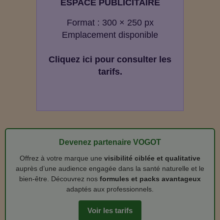
ESPACE PUBLICITAIRE
Format : 300 × 250 px
Emplacement disponible
Cliquez ici pour consulter les
tarifs.
Devenez partenaire VOGOT
Offrez à votre marque une
visibilité ciblée et qualitative
auprès d’une audience engagée dans la santé naturelle et le
bien‑être. Découvrez nos
formules et packs avantageux
adaptés aux professionnels.
Voir les tarifs