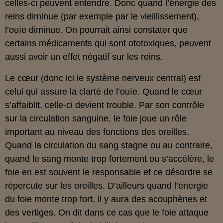
celles-ci peuvent entendre. Donc quand l’énergie des
reins diminue (par exemple par le vieillissement),
l’ouïe diminue. On pourrait ainsi constater que
certains médicaments qui sont ototoxiques, peuvent
aussi avoir un effet négatif sur les reins.
Le cœur (donc ici le système nerveux central) est
celui qui assure la clarté de l’ouïe. Quand le cœur
s’affaiblit, celle-ci devient trouble. Par son contrôle
sur la circulation sanguine, le foie joue un rôle
important au niveau des fonctions des oreilles.
Quand la circulation du sang stagne ou au contraire,
quand le sang monte trop fortement ou s’accélère, le
foie en est souvent le responsable et ce désordre se
répercute sur les oreilles. D’ailleurs quand l’énergie
du foie monte trop fort, il y aura des acouphènes et
des vertiges. On dit dans ce cas que le foie attaque