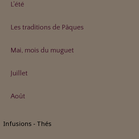
L'été
Les traditions de Pâques
Mai, mois du muguet
Juillet
Août
Infusions - Thés