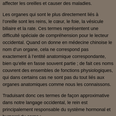
affecter les oreilles et causer des maladies.
Les organes qui sont le plus directement liés à
l’oreille sont les reins, le cœur, le foie, la vésicule
biliaire et la rate. Ces termes représentent une
difficulté spéciale de compréhension pour le lecteur
occidental. Quand on donne en médecine chinoise le
nom d’un organe, cela ne correspond pas
exactement à l’entité anatomique correspondante,
bien qu’elle en fasse souvent partie ; de fait ces noms
couvrent des ensembles de fonctions physiologiques,
qui dans certains cas ne sont pas du tout liés aux
organes anatomiques comme nous les connaissons.
Traduisant donc ces termes de façon approximative
dans notre langage occidental, le rein est
principalement responsable du système hormonal et