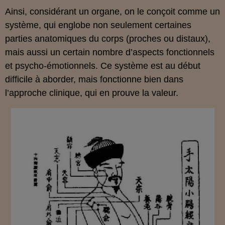
Ainsi, considérant un organe, on le conçoit comme un
système, qui englobe non seulement certaines
parties anatomiques du corps (proches ou distaux),
mais aussi un certain nombre d’aspects fonctionnels
et psycho-émotionnels. Ce système est au début
difficile à aborder, mais fonctionne bien dans
l’approche clinique, qui en prouve la valeur.