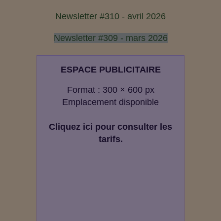
Newsletter #310 - avril 2026
Newsletter #309 - mars 2026
ESPACE PUBLICITAIRE
Format : 300 × 600 px
Emplacement disponible
Cliquez ici pour consulter les
tarifs.