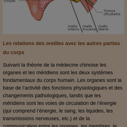
Les relations des oreilles avec les autres parties
du corps
Suivant la théorie de la médecine chinoise les
organes et les méridiens sont les deux systèmes
fondamentaux du corps humain. Les organes sont la
base de l’activité des fonctions physiologiques et des
changements pathologiques, tandis que les
méridiens sont les voies de circulation de l’énergie
(qui comprend l’énergie, le sang, les liquides, les
transmissions nerveuses, etc.) et de la
communication entre les organes, les membres, le