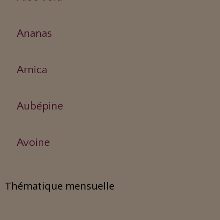
Ananas
Arnica
Aubépine
Avoine
Thématique mensuelle