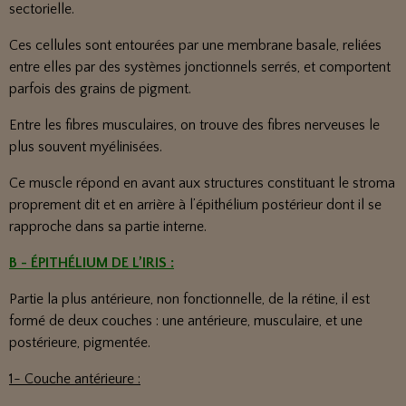
sectorielle.
Ces cellules sont entourées par une membrane basale, reliées
entre elles par des systèmes jonctionnels serrés, et comportent
parfois des grains de pigment.
Entre les fibres musculaires, on trouve des fibres nerveuses le
plus souvent myélinisées.
Ce muscle répond en avant aux structures constituant le stroma
proprement dit et en arrière à l’épithélium postérieur dont il se
rapproche dans sa partie interne.
B - ÉPITHÉLIUM DE L’IRIS :
Partie la plus antérieure, non fonctionnelle, de la rétine, il est
formé de deux couches : une antérieure, musculaire, et une
postérieure, pigmentée.
1- Couche antérieure :