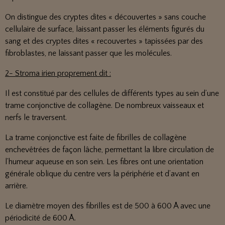
On distingue des cryptes dites « découvertes » sans couche
cellulaire de surface, laissant passer les éléments figurés du
sang et des cryptes dites « recouvertes » tapissées par des
fibroblastes, ne laissant passer que les molécules.
2- Stroma irien proprement dit :
Il est constitué par des cellules de différents types au sein d’une
trame conjonctive de collagène. De nombreux vaisseaux et
nerfs le traversent.
La trame conjonctive est faite de fibrilles de collagène
enchevêtrées de façon lâche, permettant la libre circulation de
l’humeur aqueuse en son sein. Les fibres ont une orientation
générale oblique du centre vers la périphérie et d’avant en
arrière.
Le diamètre moyen des fibrilles est de 500 à 600 Å avec une
périodicité de 600 Å.