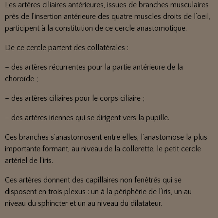
Les artères ciliaires antérieures, issues de branches musculaires
près de l’insertion antérieure des quatre muscles droits de l’oeil,
participent à la constitution de ce cercle anastomotique.
De ce cercle partent des collatérales :
– des artères récurrentes pour la partie antérieure de la
choroïde ;
– des artères ciliaires pour le corps ciliaire ;
– des artères iriennes qui se dirigent vers la pupille.
Ces branches s’anastomosent entre elles, l’anastomose la plus
importante formant, au niveau de la collerette, le petit cercle
artériel de l’iris.
Ces artères donnent des capillaires non fenêtrés qui se
disposent en trois plexus : un à la périphérie de l’iris, un au
niveau du sphincter et un au niveau du dilatateur.