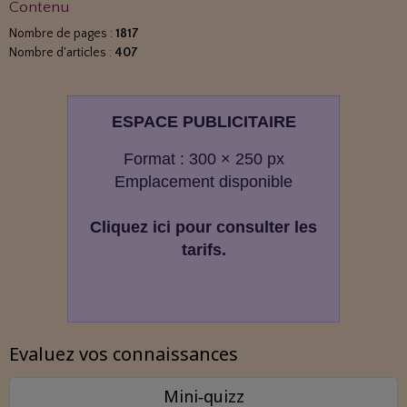
Contenu
Nombre de pages :
1817
Nombre d'articles :
407
ESPACE PUBLICITAIRE
Format : 300 × 250 px
Emplacement disponible
Cliquez ici pour consulter les
tarifs.
Evaluez vos connaissances
Mini‑quizz