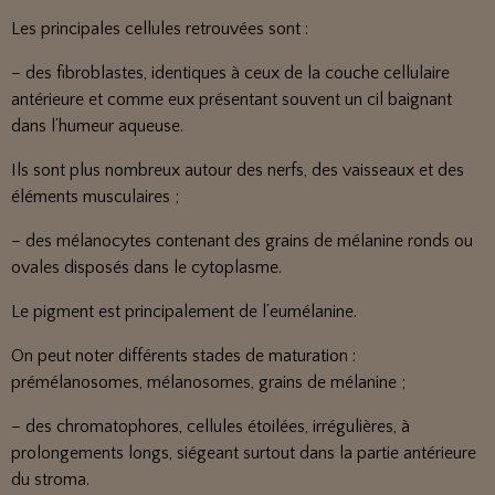
Les principales cellules retrouvées sont :
– des fibroblastes, identiques à ceux de la couche cellulaire
antérieure et comme eux présentant souvent un cil baignant
dans l’humeur aqueuse.
Ils sont plus nombreux autour des nerfs, des vaisseaux et des
éléments musculaires ;
– des mélanocytes contenant des grains de mélanine ronds ou
ovales disposés dans le cytoplasme.
Le pigment est principalement de l’eumélanine.
On peut noter différents stades de maturation :
prémélanosomes, mélanosomes, grains de mélanine ;
– des chromatophores, cellules étoilées, irrégulières, à
prolongements longs, siégeant surtout dans la partie antérieure
du stroma.