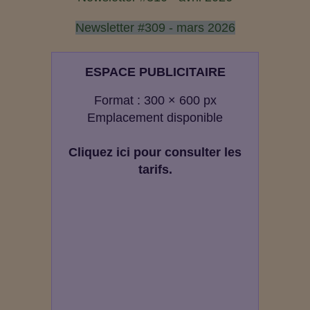
Newsletter #309 - mars 2026
ESPACE PUBLICITAIRE
Format : 300 × 600 px
Emplacement disponible
Cliquez ici pour consulter les
tarifs.