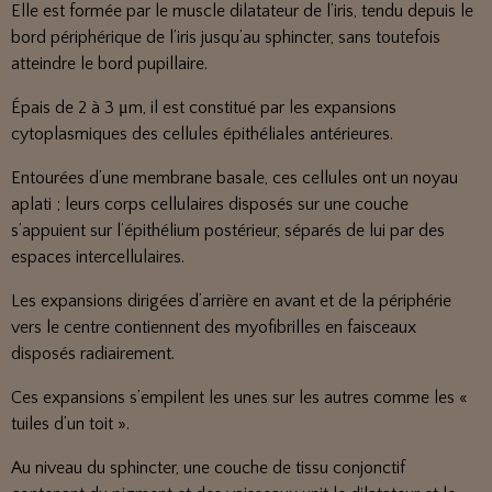
Elle est formée par le muscle dilatateur de l’iris, tendu depuis le
bord périphérique de l’iris jusqu’au sphincter, sans toutefois
atteindre le bord pupillaire.
Épais de 2 à 3 μm, il est constitué par les expansions
cytoplasmiques des cellules épithéliales antérieures.
Entourées d’une membrane basale, ces cellules ont un noyau
aplati ; leurs corps cellulaires disposés sur une couche
s’appuient sur l’épithélium postérieur, séparés de lui par des
espaces intercellulaires.
Les expansions dirigées d’arrière en avant et de la périphérie
vers le centre contiennent des myofibrilles en faisceaux
disposés radiairement.
Ces expansions s’empilent les unes sur les autres comme les «
tuiles d’un toit ».
Au niveau du sphincter, une couche de tissu conjonctif