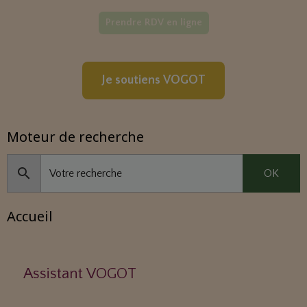
Prendre RDV en ligne
Je soutiens VOGOT
Moteur de recherche
OK
Accueil
Assistant VOGOT