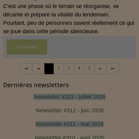
C’est une phase où le terrain se réorganise, se
décante et prépare la vitalité du lendemain.
Pourtant, peu de personnes savent réellement ce qui
se joue dans cette période silencieuse.
Lire la suite
1
2
3
4
5
Dernières newsletters
Newsletter #313 - juillet 2026
Newsletter #312 - juin 2026
Newsletter #311 - mai 2026
Newsletter #310 - avril 2026