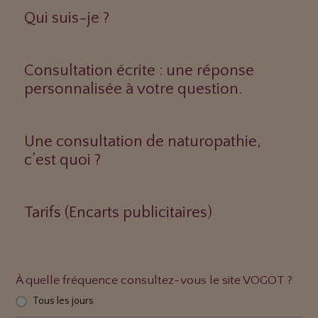
Qui suis-je ?
Consultation écrite : une réponse
personnalisée à votre question.
Une consultation de naturopathie,
c’est quoi ?
Tarifs (Encarts publicitaires)
À quelle fréquence consultez-vous le site VOGOT ?
Tous les jours