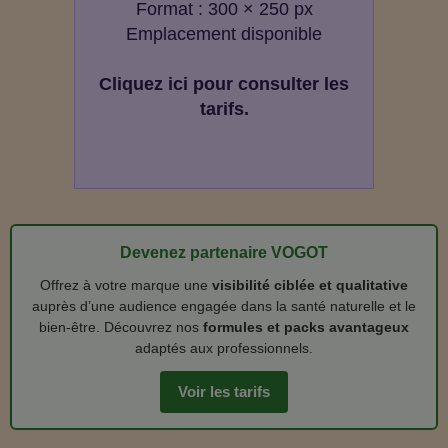
Format : 300 × 250 px
Emplacement disponible
Cliquez ici pour consulter les
tarifs.
Devenez partenaire VOGOT
Offrez à votre marque une
visibilité ciblée et qualitative
auprès d’une audience engagée dans la santé naturelle et le
bien‑être. Découvrez nos
formules et packs avantageux
adaptés aux professionnels.
Voir les tarifs