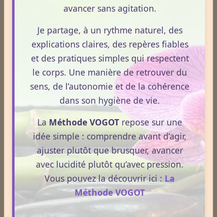
avancer sans agitation.
Je partage, à un rythme naturel, des
explications claires, des repères fiables
et des pratiques simples qui respectent
le corps. Une manière de retrouver du
sens, de l’autonomie et de la cohérence
dans son hygiène de vie.
La
Méthode VOGOT
repose sur une
idée simple : comprendre avant d’agir,
ajuster plutôt que brusquer, avancer
avec lucidité plutôt qu’avec pression.
Vous pouvez la découvrir ici :
La
Dossiers
Méthode VOGOT