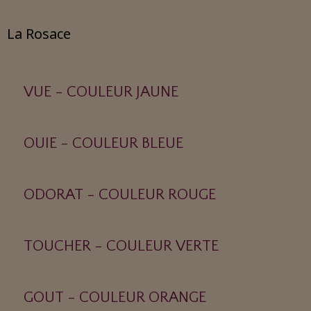
La Rosace
VUE - COULEUR JAUNE
OUIE - COULEUR BLEUE
ODORAT - COULEUR ROUGE
TOUCHER - COULEUR VERTE
GOUT - COULEUR ORANGE