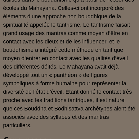
écoles du Mahayana. Celles-ci ont incorporé des
éléments d’une approche non bouddhique de la
spiritualité appelée le tantrisme. Le tantrisme faisait
grand usage des mantras comme moyen d’être en
contact avec les dieux et de les influencer, et le
bouddhisme a intégré cette méthode en tant que
moyen d’entrer en contact avec les qualités d’éveil
des différentes déités. Le Mahayana avait déjà
développé tout un « panthéon » de figures
symboliques à forme humaine pour représenter la
diversité de l’état d’éveil. Etant donné le contact très
proche avec les traditions tantriques, il est naturel
que ces Bouddha et Bodhisattva archétypes aient été
associés avec des syllabes et des mantras
particuliers.