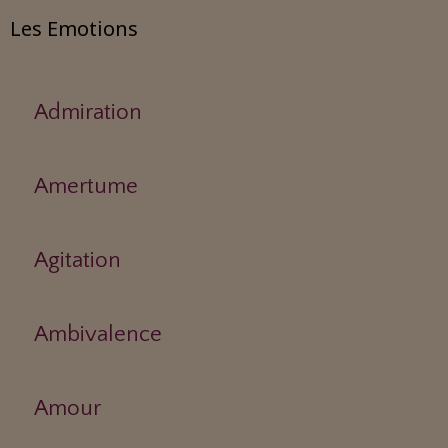
Les Emotions
Admiration
Amertume
Agitation
Ambivalence
Amour