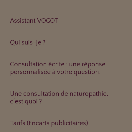
Assistant VOGOT
Qui suis-je ?
Consultation écrite : une réponse
personnalisée à votre question.
Une consultation de naturopathie,
c’est quoi ?
Tarifs (Encarts publicitaires)