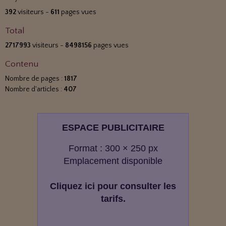
392
visiteurs -
611
pages vues
Total
2717993
visiteurs -
8498156
pages vues
Contenu
Nombre de pages :
1817
Nombre d'articles :
407
ESPACE PUBLICITAIRE
Format : 300 × 250 px
Emplacement disponible
Cliquez ici pour consulter les
tarifs.