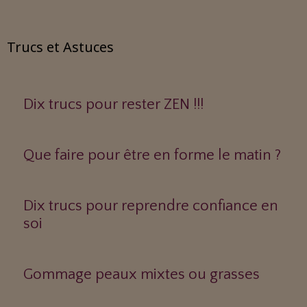
Trucs et Astuces
Dix trucs pour rester ZEN !!!
Que faire pour être en forme le matin ?
Dix trucs pour reprendre confiance en
soi
Gommage peaux mixtes ou grasses