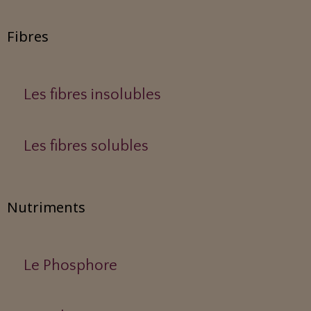
Fibres
Les fibres insolubles
Les fibres solubles
Nutriments
Le Phosphore