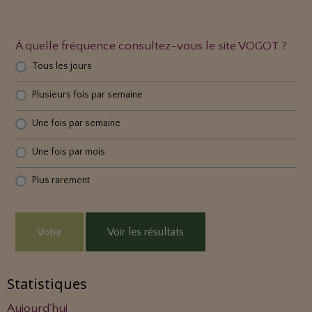
À quelle fréquence consultez-vous le site VOGOT ?
Tous les jours
Plusieurs fois par semaine
Une fois par semaine
Une fois par mois
Plus rarement
Voter
Voir les résultats
Statistiques
Aujourd'hui