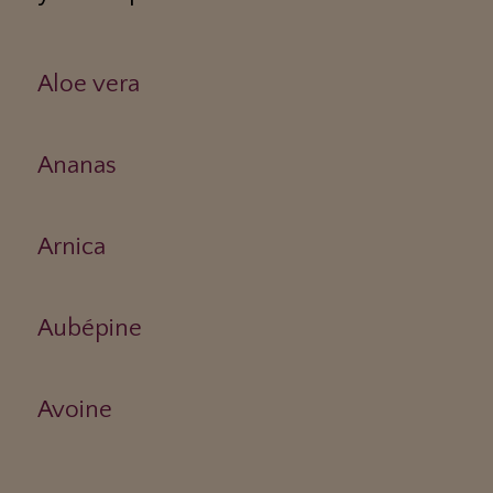
Aloe vera
Ananas
Arnica
Aubépine
Avoine