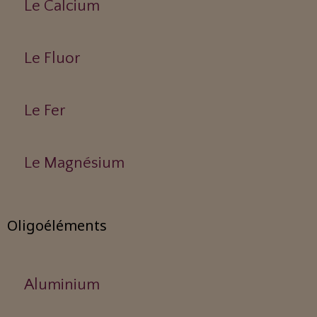
Le Calcium
Le Fluor
Le Fer
Le Magnésium
Oligoéléments
Aluminium