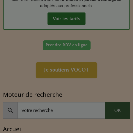
adaptés aux professionnels.
Voir les tarifs
Prendre RDV en ligne
Je soutiens VOGOT
Moteur de recherche
OK
Accueil