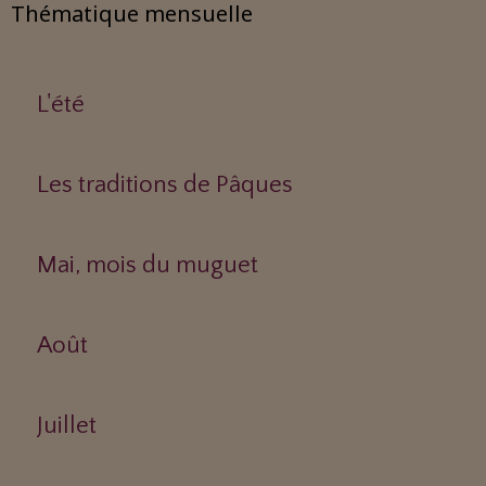
Thématique mensuelle
L'été
Les traditions de Pâques
Mai, mois du muguet
Août
Juillet