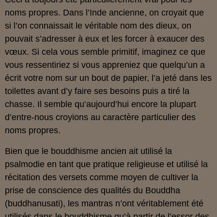
noms propres. Dans l’Inde ancienne, on croyait que
si l’on connaissait le véritable nom des dieux, on
pouvait s’adresser à eux et les forcer à exaucer des
vœux. Si cela vous semble primitif, imaginez ce que
vous ressentiriez si vous appreniez que quelqu’un a
écrit votre nom sur un bout de papier, l’a jeté dans les
toilettes avant d’y faire ses besoins puis a tiré la
chasse. Il semble qu’aujourd’hui encore la plupart
d’entre-nous croyions au caractère particulier des
noms propres.
Bien que le bouddhisme ancien ait utilisé la
psalmodie en tant que pratique religieuse et utilisé la
récitation des versets comme moyen de cultiver la
prise de conscience des qualités du Bouddha
(buddhanusati), les mantras n’ont véritablement été
utilisés dans le bouddhisme qu’à partir de l’essor des