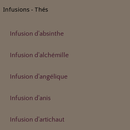
Infusions - Thés
Infusion d'absinthe
Infusion d'alchémille
Infusion d'angélique
Infusion d'anis
Infusion d'artichaut