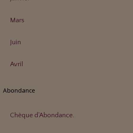
Mars
Juin
Avril
Abondance
Chèque d'Abondance.