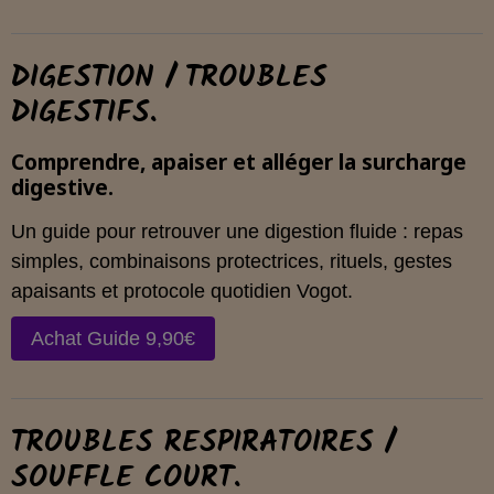
DIGESTION / TROUBLES
DIGESTIFS.
Comprendre, apaiser et alléger la surcharge
digestive.
Un guide pour retrouver une digestion fluide : repas
simples, combinaisons protectrices, rituels, gestes
apaisants et protocole quotidien Vogot.
Achat Guide 9,90€
TROUBLES RESPIRATOIRES /
SOUFFLE COURT.