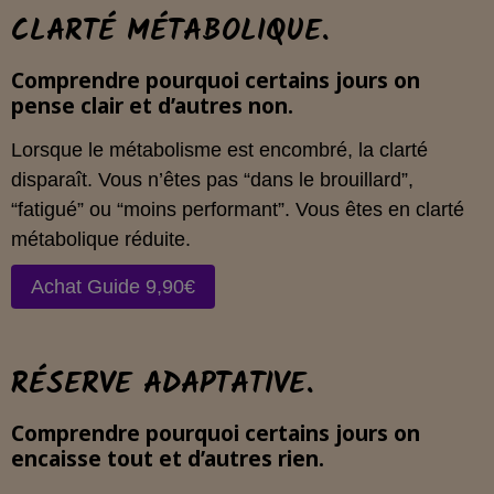
CLARTÉ MÉTABOLIQUE.
Comprendre pourquoi certains jours on
pense clair et d’autres non.
Lorsque le métabolisme est encombré, la clarté
disparaît. Vous n’êtes pas “dans le brouillard”,
“fatigué” ou “moins performant”. Vous êtes en clarté
métabolique réduite.
Achat Guide 9,90€
RÉSERVE ADAPTATIVE.
Comprendre pourquoi certains jours on
encaisse tout et d’autres rien.