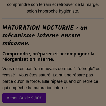
comprendre son terrain et retrouver de la marge,
selon l’approche hygiéniste.
MATURATION NOCTURNE : un
mécanisme interne encore
méconnu.
Comprendre, préparer et accompagner la
réorganisation interne.
Vous n’êtes pas “un mauvais dormeur”, “déréglé” ou
“cassé”. Vous êtes saturé. La nuit ne répare pas
parce qu’on la force. Elle répare quand on retire ce
qui empêche la maturation interne.
Achat Guide 9,90€