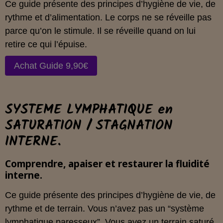
Ce guide présente des principes d’hygiène de vie, de
rythme et d’alimentation. Le corps ne se réveille pas
parce qu’on le stimule. Il se réveille quand on lui
retire ce qui l’épuise.
Achat Guide 9,90€
SYSTEME LYMPHATIQUE en
SATURATION / STAGNATION
INTERNE.
Comprendre, apaiser et restaurer la fluidité
interne.
Ce guide présente des principes d’hygiène de vie, de
rythme et de terrain. Vous n’avez pas un “système
lymphatique paresseux”. Vous avez un terrain saturé.