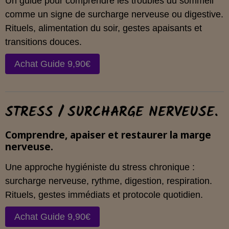
Un guide pour comprendre les troubles du sommeil
comme un signe de surcharge nerveuse ou digestive.
Rituels, alimentation du soir, gestes apaisants et
transitions douces.
Achat Guide 9,90€
STRESS / SURCHARGE NERVEUSE.
Comprendre, apaiser et restaurer la marge
nerveuse.
Une approche hygiéniste du stress chronique :
surcharge nerveuse, rythme, digestion, respiration.
Rituels, gestes immédiats et protocole quotidien.
Achat Guide 9,90€