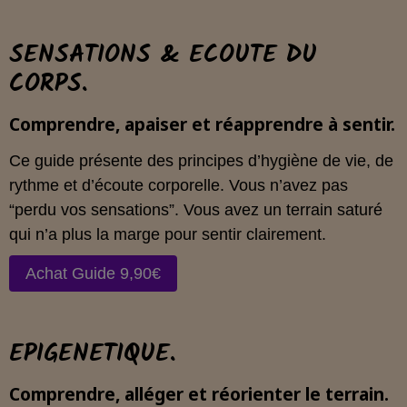
SENSATIONS & ECOUTE DU
CORPS.
Comprendre, apaiser et réapprendre à sentir.
Ce guide présente des principes d’hygiène de vie, de
rythme et d’écoute corporelle. Vous n’avez pas
“perdu vos sensations”. Vous avez un terrain saturé
qui n’a plus la marge pour sentir clairement.
Achat Guide 9,90€
EPIGENETIQUE.
Comprendre, alléger et réorienter le terrain.