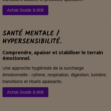
Achat Guide 9,90€
SANTÉ MENTALE /
HYPERSENSIBILITÉ.
Comprendre, apaiser et stabiliser le terrain
émotionnel.
Une approche hygiéniste de la surcharge
émotionnelle : rythme, respiration, digestion, lumière,
transitions et rituels apaisants.
Achat Guide 9,90€