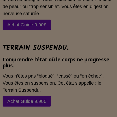
de peau” ou “trop sensible”. Vous êtes en digestion
nerveuse saturée.
Achat Guide 9,90€
TERRAIN SUSPENDU.
Comprendre l’état où le corps ne progresse
plus.
Vous n’êtes pas “bloqué”, “cassé” ou “en échec”.
Vous êtes en suspension. Cet état s’appelle : le
Terrain Suspendu.
Achat Guide 9,90€