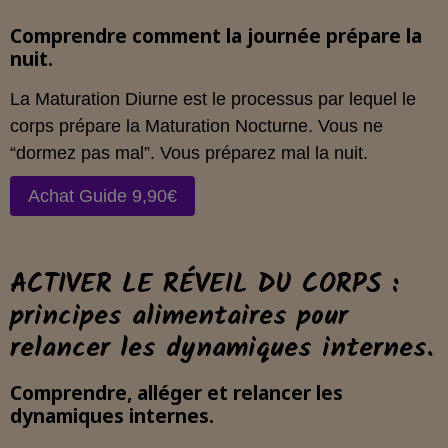
Comprendre comment la journée prépare la
nuit.
La Maturation Diurne est le processus par lequel le
corps prépare la Maturation Nocturne. Vous ne
“dormez pas mal”. Vous préparez mal la nuit.
Achat Guide 9,90€
ACTIVER LE RÉVEIL DU CORPS :
principes alimentaires pour
relancer les dynamiques internes.
Comprendre, alléger et relancer les
dynamiques internes.