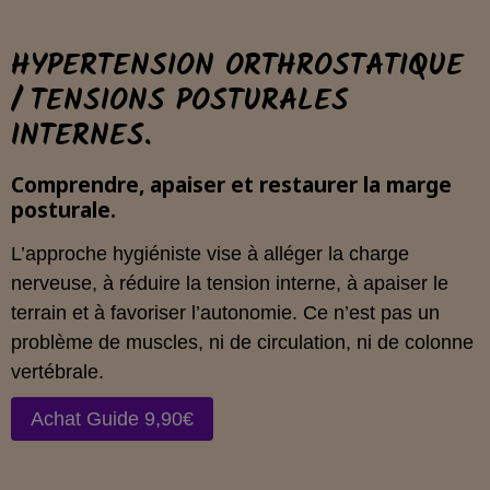
HYPERTENSION ORTHROSTATIQUE
/ TENSIONS POSTURALES
INTERNES.
Comprendre, apaiser et restaurer la marge
posturale.
L’approche hygiéniste vise à alléger la charge
nerveuse, à réduire la tension interne, à apaiser le
terrain et à favoriser l’autonomie. Ce n’est pas un
problème de muscles, ni de circulation, ni de colonne
vertébrale.
Achat Guide 9,90€