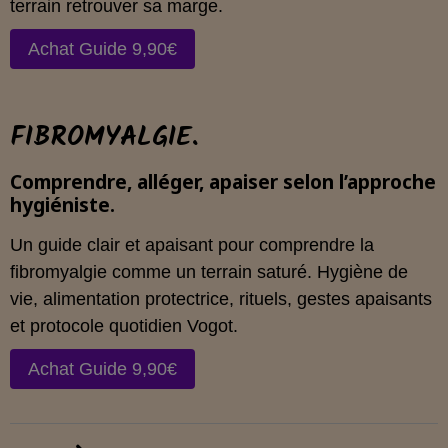
terrain retrouver sa marge.
Achat Guide 9,90€
FIBROMYALGIE.
Comprendre, alléger, apaiser selon l’approche
hygiéniste.
Un guide clair et apaisant pour comprendre la
fibromyalgie comme un terrain saturé. Hygiène de
vie, alimentation protectrice, rituels, gestes apaisants
et protocole quotidien Vogot.
Achat Guide 9,90€