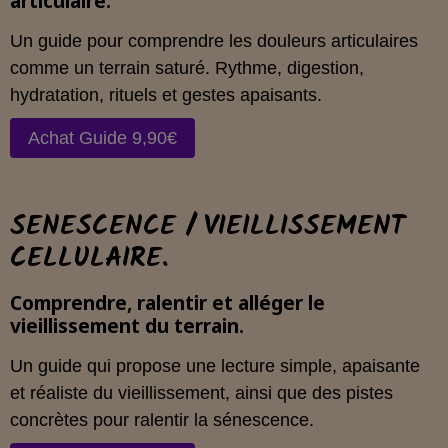
articulaire.
Un guide pour comprendre les douleurs articulaires
comme un terrain saturé. Rythme, digestion,
hydratation, rituels et gestes apaisants.
Achat Guide 9,90€
SENESCENCE / VIEILLISSEMENT
CELLULAIRE.
Comprendre, ralentir et alléger le
vieillissement du terrain.
Un guide qui propose une lecture simple, apaisante
et réaliste du vieillissement, ainsi que des pistes
concrètes pour ralentir la sénescence.