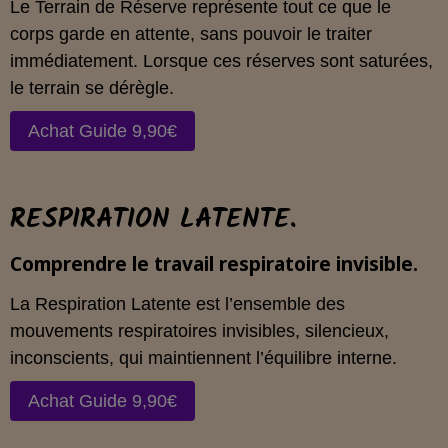
Le Terrain de Réserve représente tout ce que le
corps garde en attente, sans pouvoir le traiter
immédiatement. Lorsque ces réserves sont saturées,
le terrain se dérègle.
Achat Guide 9,90€
RESPIRATION LATENTE.
Comprendre le travail respiratoire invisible.
La Respiration Latente est l’ensemble des
mouvements respiratoires invisibles, silencieux,
inconscients, qui maintiennent l’équilibre interne.
Achat Guide 9,90€