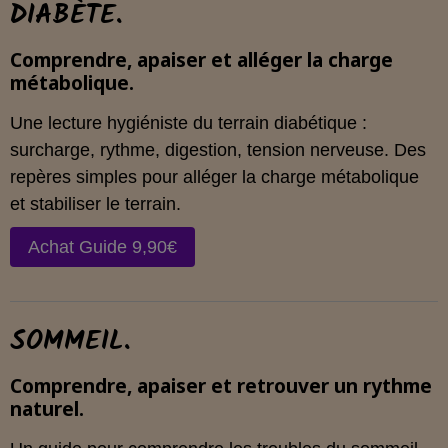
DIABÈTE.
Comprendre, apaiser et alléger la charge
métabolique.
Une lecture hygiéniste du terrain diabétique :
surcharge, rythme, digestion, tension nerveuse. Des
repères simples pour alléger la charge métabolique
et stabiliser le terrain.
Achat Guide 9,90€
SOMMEIL.
Comprendre, apaiser et retrouver un rythme
naturel.