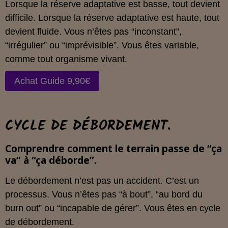
Lorsque la réserve adaptative est basse, tout devient
difficile. Lorsque la réserve adaptative est haute, tout
devient fluide. Vous n’êtes pas “inconstant”,
“irrégulier” ou “imprévisible”. Vous êtes variable,
comme tout organisme vivant.
Achat Guide 9,90€
CYCLE DE DÉBORDEMENT.
Comprendre comment le terrain passe de “ça
va” à “ça déborde”.
Le débordement n’est pas un accident. C’est un
processus. Vous n’êtes pas “à bout”, “au bord du
burn out” ou “incapable de gérer”. Vous êtes en cycle
de débordement.