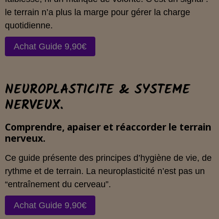
le terrain n’a plus la marge pour gérer la charge
quotidienne.
Achat Guide 9,90€
NEUROPLASTICITE & SYSTEME
NERVEUX.
Comprendre, apaiser et réaccorder le terrain
nerveux.
Ce guide présente des principes d’hygiène de vie, de
rythme et de terrain. La neuroplasticité n’est pas un
“entraînement du cerveau”.
Achat Guide 9,90€