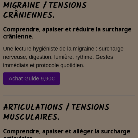
MIGRAINE / TENSIONS
CRÂNIENNES.
Comprendre, apaiser et réduire la surcharge
crânienne.
Une lecture hygiéniste de la migraine : surcharge
nerveuse, digestion, lumière, rythme. Gestes
immédiats et protocole quotidien.
Achat Guide 9,90€
ARTICULATIONS / TENSIONS
MUSCULAIRES.
Comprendre, apaiser et alléger la surcharge