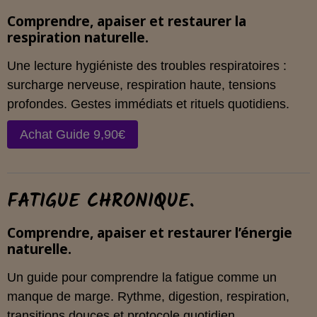
Comprendre, apaiser et restaurer la
respiration naturelle.
Une lecture hygiéniste des troubles respiratoires :
surcharge nerveuse, respiration haute, tensions
profondes. Gestes immédiats et rituels quotidiens.
Achat Guide 9,90€
FATIGUE CHRONIQUE.
Comprendre, apaiser et restaurer l’énergie
naturelle.
Un guide pour comprendre la fatigue comme un
manque de marge. Rythme, digestion, respiration,
transitions douces et protocole quotidien.