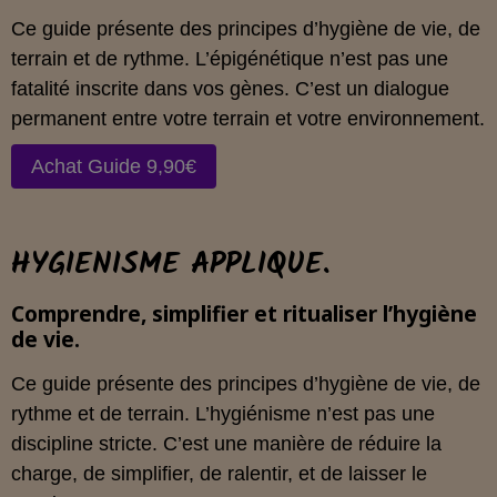
Ce guide présente des principes d’hygiène de vie, de
terrain et de rythme. L’épigénétique n’est pas une
fatalité inscrite dans vos gènes. C’est un dialogue
permanent entre votre terrain et votre environnement.
Achat Guide 9,90€
HYGIENISME APPLIQUE.
Comprendre, simplifier et ritualiser l’hygiène
de vie.
Ce guide présente des principes d’hygiène de vie, de
rythme et de terrain. L’hygiénisme n’est pas une
discipline stricte. C’est une manière de réduire la
charge, de simplifier, de ralentir, et de laisser le