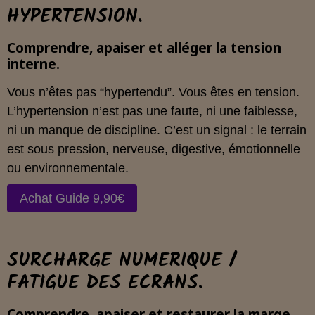
HYPERTENSION.
Comprendre, apaiser et alléger la tension
interne.
Vous n’êtes pas “hypertendu”. Vous êtes en tension.
L’hypertension n’est pas une faute, ni une faiblesse,
ni un manque de discipline. C’est un signal : le terrain
est sous pression, nerveuse, digestive, émotionnelle
ou environnementale.
Achat Guide 9,90€
SURCHARGE NUMERIQUE /
FATIGUE DES ECRANS.
Comprendre, apaiser et restaurer la marge