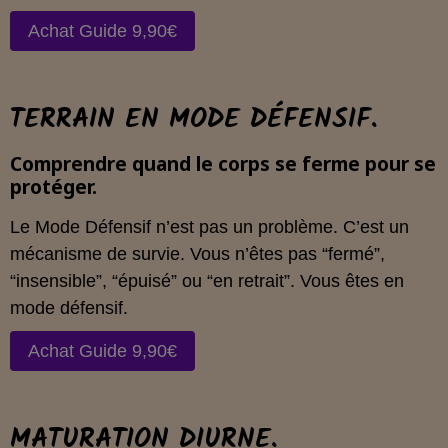
Achat Guide 9,90€
TERRAIN EN MODE DÉFENSIF.
Comprendre quand le corps se ferme pour se
protéger.
Le Mode Défensif n’est pas un problème. C’est un
mécanisme de survie. Vous n’êtes pas “fermé”,
“insensible”, “épuisé” ou “en retrait”. Vous êtes en
mode défensif.
Achat Guide 9,90€
MATURATION DIURNE.