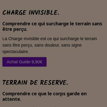
CHARGE INVISIBLE.
Comprendre ce qui surcharge le terrain sans
être perçu.
La Charge Invisible est ce qui surcharge le terrain
sans être perçu, sans douleur, sans signe
spectaculaire.
Achat Guide 9,90€
TERRAIN DE RESERVE.
Comprendre ce que le corps garde en
attente.