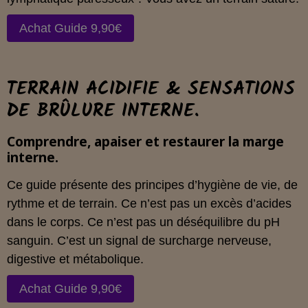
Achat Guide 9,90€
TERRAIN ACIDIFIE & SENSATIONS
DE BRÛLURE INTERNE.
Comprendre, apaiser et restaurer la marge
interne.
Ce guide présente des principes d’hygiène de vie, de
rythme et de terrain. Ce n’est pas un excès d’acides
dans le corps. Ce n’est pas un déséquilibre du pH
sanguin. C’est un signal de surcharge nerveuse,
digestive et métabolique.
Achat Guide 9,90€