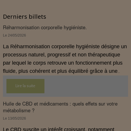
Derniers billets
Réharmonisation corporelle hygiéniste.
Le 24/05/2026
La Réharmonisation corporelle hygiéniste désigne un
processus naturel, progressif et non thérapeutique
par lequel le corps retrouve un fonctionnement plus
fluide, plus cohérent et plus équilibré grâce à une
hygiène de vie adaptée.
Lire la suite
Huile de CBD et médicaments : quels effets sur votre
métabolisme ?
Le 13/05/2026
Le CBD suscite un intérêt croissant, notamment