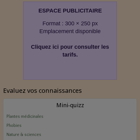
ESPACE PUBLICITAIRE
Format : 300 × 250 px
Emplacement disponible
Cliquez ici pour consulter les
tarifs.
Evaluez vos connaissances
Mini‑quizz
Plantes médicinales
Phobies
Nature & sciences