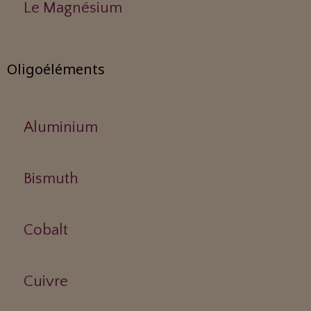
Le Magnésium
Oligoéléments
Aluminium
Bismuth
Cobalt
Cuivre