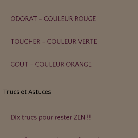
ODORAT - COULEUR ROUGE
TOUCHER - COULEUR VERTE
GOUT - COULEUR ORANGE
Trucs et Astuces
Dix trucs pour rester ZEN !!!