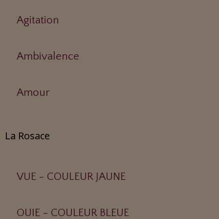
Agitation
Ambivalence
Amour
La Rosace
VUE - COULEUR JAUNE
OUIE - COULEUR BLEUE