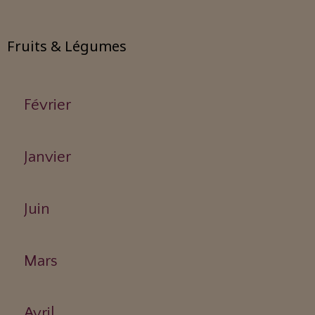
Fruits & Légumes
Février
Janvier
Juin
Mars
Avril