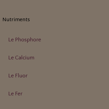
Nutriments
Le Phosphore
Le Calcium
Le Fluor
Le Fer