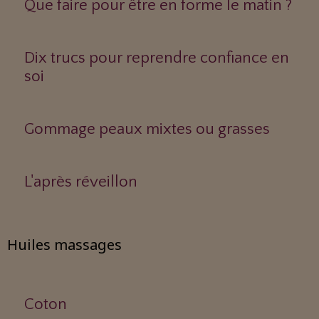
Que faire pour être en forme le matin ?
Dix trucs pour reprendre confiance en
soi
Gommage peaux mixtes ou grasses
L'après réveillon
Huiles massages
Coton