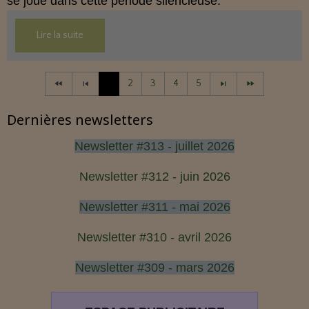
se joue dans cette période silencieuse.
Lire la suite
1
2
3
4
5
Dernières newsletters
Newsletter #313 - juillet 2026
Newsletter #312 - juin 2026
Newsletter #311 - mai 2026
Newsletter #310 - avril 2026
Newsletter #309 - mars 2026