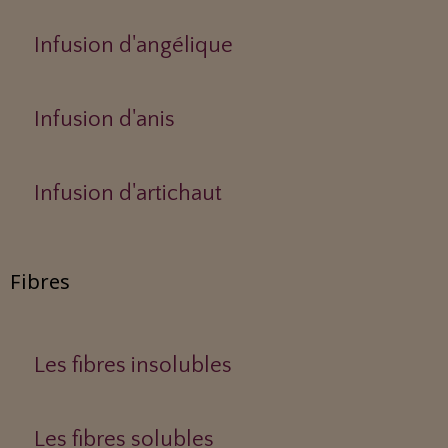
Infusion d'angélique
Infusion d'anis
Infusion d'artichaut
Fibres
Les fibres insolubles
Les fibres solubles