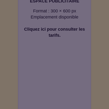
ESPACE PUBLICITAIRE
Format : 300 × 600 px
Emplacement disponible
Cliquez ici pour consulter les
tarifs.