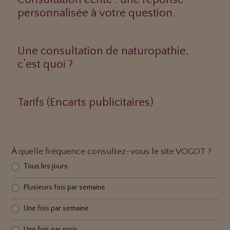
personnalisée à votre question.
Une consultation de naturopathie,
c’est quoi ?
Tarifs (Encarts publicitaires)
À quelle fréquence consultez-vous le site VOGOT ?
Tous les jours
Plusieurs fois par semaine
Une fois par semaine
Une fois par mois