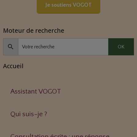
Je soutiens VOGOT
Moteur de recherche
OK
Accueil
Assistant VOGOT
Qui suis-je ?
Consultation écrite : une réponse