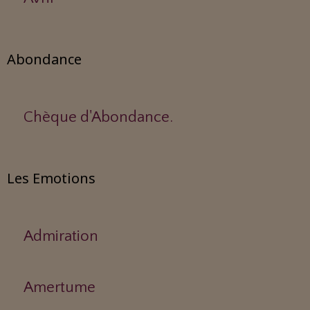
Abondance
Chèque d'Abondance.
Les Emotions
Admiration
Amertume