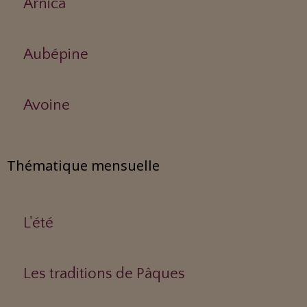
Arnica
Aubépine
Avoine
Thématique mensuelle
L'été
Les traditions de Pâques