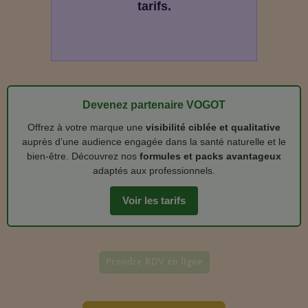
tarifs.
Devenez partenaire VOGOT
Offrez à votre marque une
visibilité ciblée et qualitative
auprès d’une audience engagée dans la santé naturelle et le
bien‑être. Découvrez nos
formules et packs avantageux
adaptés aux professionnels.
Voir les tarifs
Prendre RDV en ligne