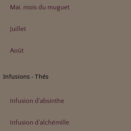
Mai, mois du muguet
Juillet
Août
Infusions - Thés
Infusion d'absinthe
Infusion d'alchémille