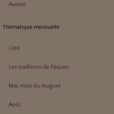
Avoine
Thématique mensuelle
L'été
Les traditions de Pâques
Mai, mois du muguet
Août