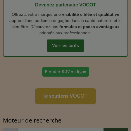
Devenez partenaire VOGOT
Offrez à votre marque une
visibilité ciblée et qualitative
auprès d’une audience engagée dans la santé naturelle et le
bien‑être. Découvrez nos
formules et packs avantageux
adaptés aux professionnels.
Voir les tarifs
Prendre RDV en ligne
Je soutiens VOGOT
Moteur de recherche