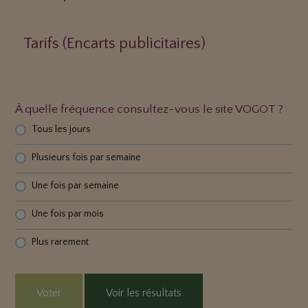
Tarifs (Encarts publicitaires)
À quelle fréquence consultez-vous le site VOGOT ?
Tous les jours
Plusieurs fois par semaine
Une fois par semaine
Une fois par mois
Plus rarement
Voter
Voir les résultats