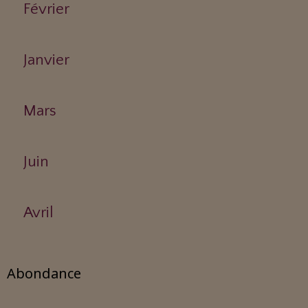
Février
Janvier
Mars
Juin
Avril
Abondance