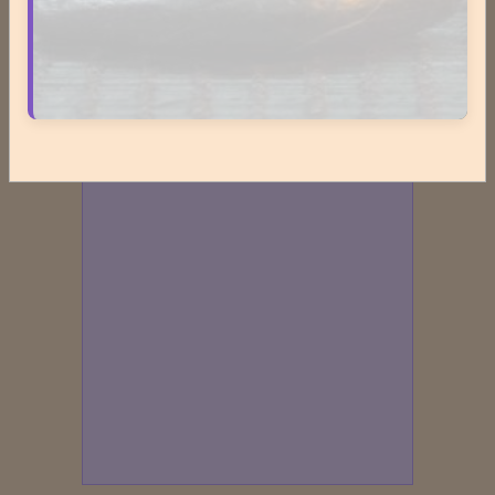
tarifs.