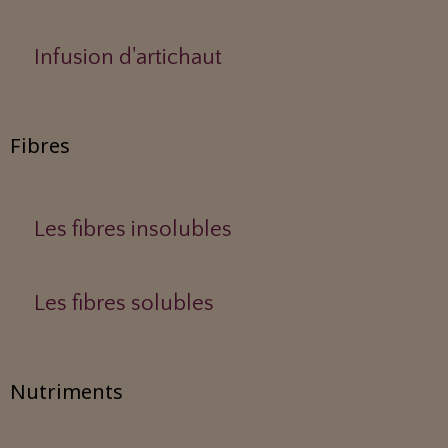
Infusion d'artichaut
Fibres
Les fibres insolubles
Les fibres solubles
Nutriments