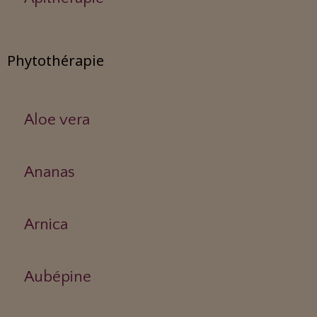
Phytothérapie
Aloe vera
Ananas
Arnica
Aubépine