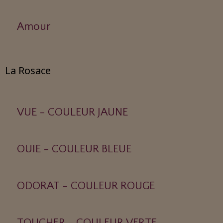
Amour
La Rosace
VUE - COULEUR JAUNE
OUIE - COULEUR BLEUE
ODORAT - COULEUR ROUGE
TOUCHER - COULEUR VERTE