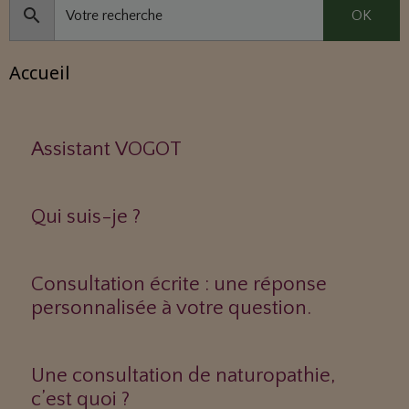
OK
Accueil
Assistant VOGOT
Qui suis-je ?
Consultation écrite : une réponse
personnalisée à votre question.
Une consultation de naturopathie,
c’est quoi ?