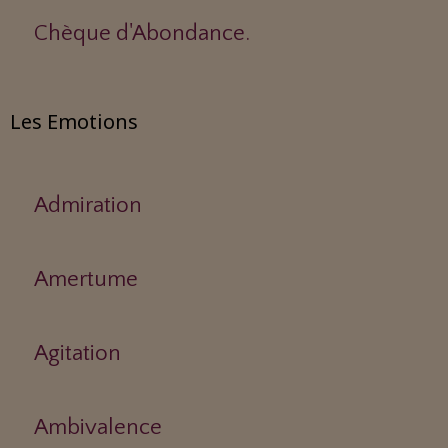
Chèque d'Abondance.
Les Emotions
Admiration
Amertume
Agitation
Ambivalence