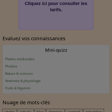
Cliquez ici pour consulter les
tarifs.
Evaluez vos connaissances
Mini‑quizz
Plantes médicinales
Phobies
Nature & sciences
Anatomie & physiologie
Fruits & légumes
Nuage de mots-clés