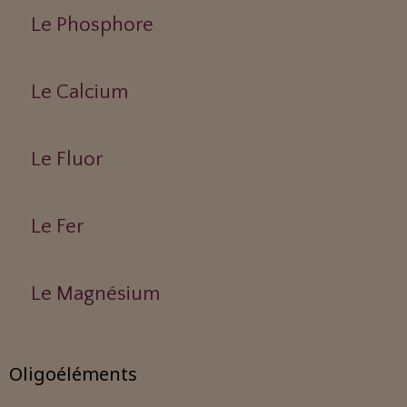
Le Phosphore
Le Calcium
Le Fluor
Le Fer
Le Magnésium
Oligoéléments