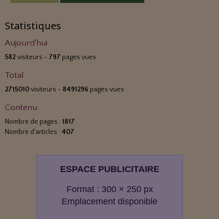
Statistiques
Aujourd'hui
582
visiteurs -
797
pages vues
Total
2715010
visiteurs -
8491296
pages vues
Contenu
Nombre de pages :
1817
Nombre d'articles :
407
ESPACE PUBLICITAIRE
Format : 300 × 250 px
Emplacement disponible