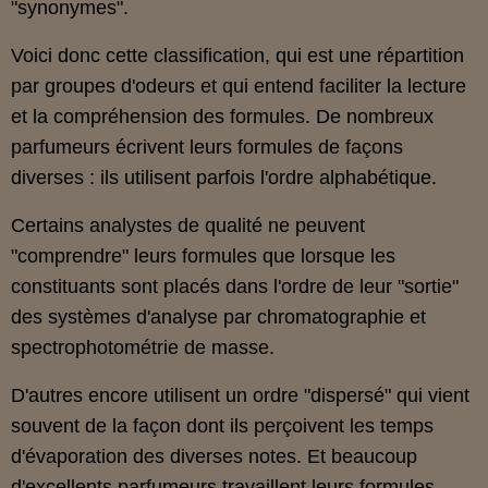
"synonymes".
Voici donc cette classification, qui est une répartition
par groupes d'odeurs et qui entend faciliter la lecture
et la compréhension des formules. De nombreux
parfumeurs écrivent leurs formules de façons
diverses : ils utilisent parfois l'ordre alphabétique.
Certains analystes de qualité ne peuvent
"comprendre" leurs formules que lorsque les
constituants sont placés dans l'ordre de leur "sortie"
des systèmes d'analyse par chromatographie et
spectrophotométrie de masse.
D'autres encore utilisent un ordre "dispersé" qui vient
souvent de la façon dont ils perçoivent les temps
d'évaporation des diverses notes. Et beaucoup
d'excellents parfumeurs travaillent leurs formules