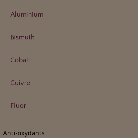
Aluminium
Bismuth
Cobalt
Cuivre
Fluor
Anti-oxydants