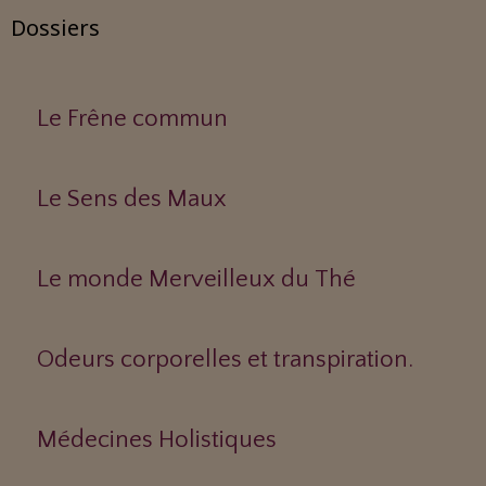
Dossiers
Le Frêne commun
Le Sens des Maux
Le monde Merveilleux du Thé
Odeurs corporelles et transpiration.
Médecines Holistiques