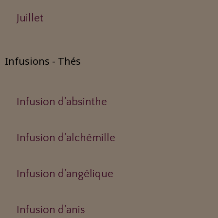
Juillet
Infusions - Thés
Infusion d'absinthe
Infusion d'alchémille
Infusion d'angélique
Infusion d'anis