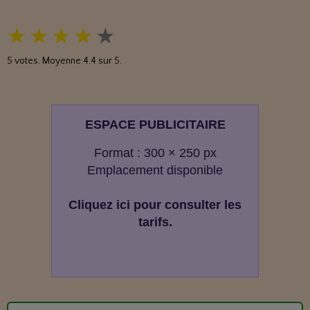
★
★
★
★
★
5
votes. Moyenne
4.4
sur 5.
ESPACE PUBLICITAIRE
Format : 300 × 250 px
Emplacement disponible
Cliquez ici pour consulter les
tarifs.