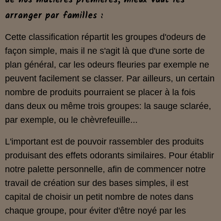
de nos matières premières, mieux vaut les
arranger par familles :
Cette classification répartit les groupes d'odeurs de
façon simple, mais il ne s'agit là que d'une sorte de
plan général, car les odeurs fleuries par exemple ne
peuvent facilement se classer. Par ailleurs, un certain
nombre de produits pourraient se placer à la fois
dans deux ou même trois groupes: la sauge sclarée,
par exemple, ou le chèvrefeuille...
L'important est de pouvoir rassembler des produits
produisant des effets odorants similaires. Pour établir
notre palette personnelle, afin de commencer notre
travail de création sur des bases simples, il est
capital de choisir un petit nombre de notes dans
chaque groupe, pour éviter d'être noyé par les