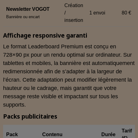
Création
Newsletter VOGOT
/
1 envoi
80 €
Bannière ou encart
insertion
Affichage responsive garanti
Le format Leaderboard Premium est conçu en
728×90 px pour un rendu optimal sur ordinateur. Sur
tablettes et mobiles, la bannière est automatiquement
redimensionnée afin de s’adapter à la largeur de
l’écran. Cette adaptation peut modifier légèrement la
hauteur ou le cadrage, mais garantit que votre
message reste visible et impactant sur tous les
supports.
Packs publicitaires
Tarif
Pack
Contenu
Durée