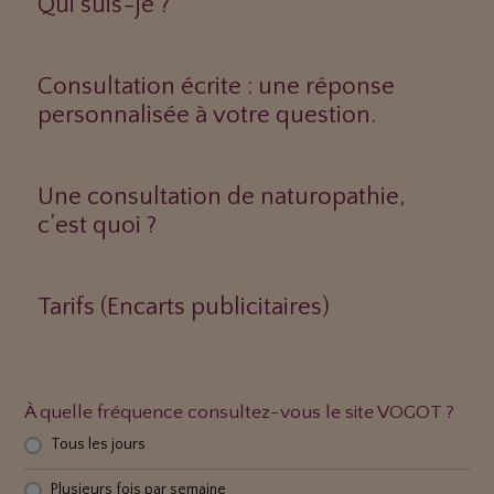
Qui suis-je ?
Consultation écrite : une réponse
personnalisée à votre question.
Une consultation de naturopathie,
c’est quoi ?
Tarifs (Encarts publicitaires)
À quelle fréquence consultez-vous le site VOGOT ?
Tous les jours
Plusieurs fois par semaine