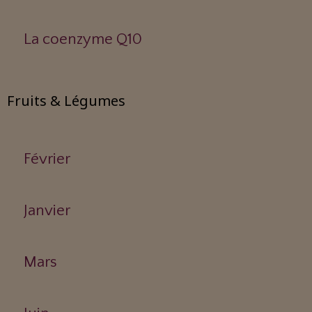
La coenzyme Q10
Fruits & Légumes
Février
Janvier
Mars