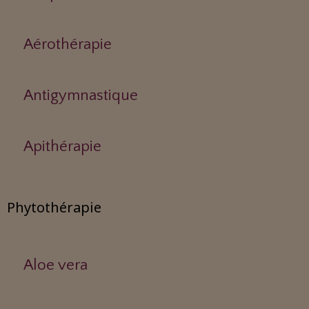
Aérothérapie
Antigymnastique
Apithérapie
Phytothérapie
Aloe vera