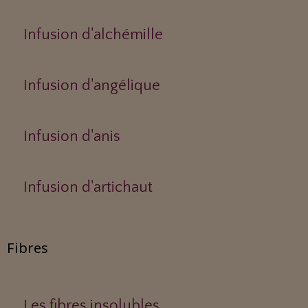
Infusion d'alchémille
Infusion d'angélique
Infusion d'anis
Infusion d'artichaut
Fibres
Les fibres insolubles