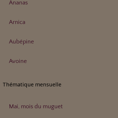
Ananas
Arnica
Aubépine
Avoine
Thématique mensuelle
Mai, mois du muguet