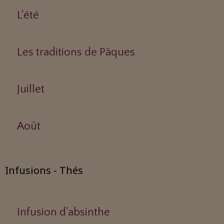
L'été
Les traditions de Pâques
Juillet
Août
Infusions - Thés
Infusion d'absinthe