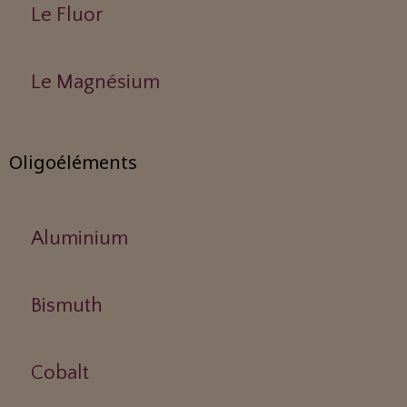
Le Fluor
Le Magnésium
Oligoéléments
Aluminium
Bismuth
Cobalt