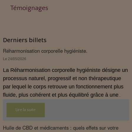
Témoignages
Derniers billets
Réharmonisation corporelle hygiéniste.
Le 24/05/2026
La Réharmonisation corporelle hygiéniste désigne un
processus naturel, progressif et non thérapeutique
par lequel le corps retrouve un fonctionnement plus
fluide, plus cohérent et plus équilibré grâce à une
hygiène de vie adaptée.
Lire la suite
Huile de CBD et médicaments : quels effets sur votre