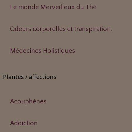
Le monde Merveilleux du Thé
Odeurs corporelles et transpiration.
Médecines Holistiques
Plantes / affections
Acouphènes
Addiction