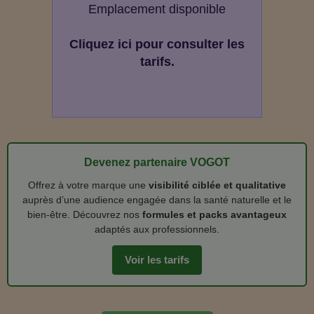
Emplacement disponible
Cliquez ici pour consulter les
tarifs.
Devenez partenaire VOGOT
Offrez à votre marque une
visibilité ciblée et qualitative
auprès d’une audience engagée dans la santé naturelle et le
bien‑être. Découvrez nos
formules et packs avantageux
adaptés aux professionnels.
Voir les tarifs