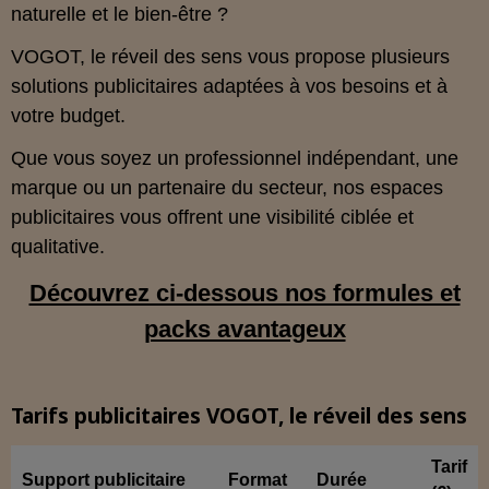
naturelle et le bien‑être ?
VOGOT, le réveil des sens vous propose plusieurs
solutions publicitaires adaptées à vos besoins et à
votre budget.
Que vous soyez un professionnel indépendant, une
marque ou un partenaire du secteur, nos espaces
publicitaires vous offrent une visibilité ciblée et
qualitative.
Découvrez ci‑dessous nos formules et
packs avantageux
Tarifs publicitaires VOGOT, le réveil des sens
Tarif
Support publicitaire
Format
Durée