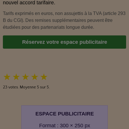
nouvel accord tarifaire.
Tarifs exprimés en euros, non assujettis à la TVA (article 293
B du CGI). Des remises supplémentaires peuvent être
étudiées pour des partenariats longue durée.
Réservez votre espace publicitaire
★
★
★
★
★
23
votes. Moyenne
5
sur 5.
ESPACE PUBLICITAIRE
Format : 300 × 250 px