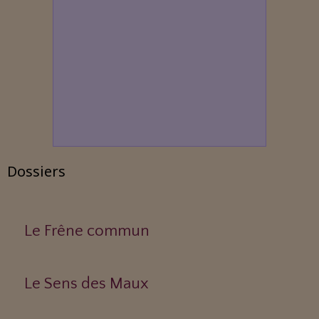
Dossiers
Le Frêne commun
Le Sens des Maux