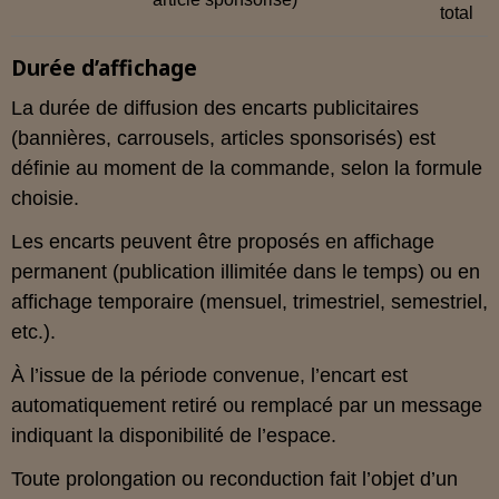
total
Durée d’affichage
La durée de diffusion des encarts publicitaires
(bannières, carrousels, articles sponsorisés) est
définie au moment de la commande, selon la formule
choisie.
Les encarts peuvent être proposés en affichage
permanent (publication illimitée dans le temps) ou en
affichage temporaire (mensuel, trimestriel, semestriel,
etc.).
À l’issue de la période convenue, l’encart est
automatiquement retiré ou remplacé par un message
indiquant la disponibilité de l’espace.
Toute prolongation ou reconduction fait l’objet d’un