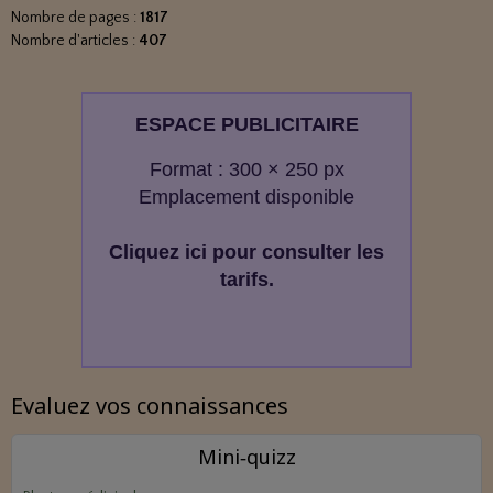
Nombre de pages :
1817
Nombre d'articles :
407
ESPACE PUBLICITAIRE
Format : 300 × 250 px
Emplacement disponible
Cliquez ici pour consulter les
tarifs.
Evaluez vos connaissances
Mini‑quizz