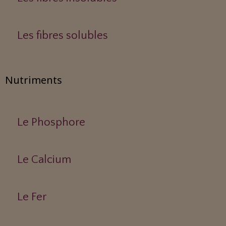
Les fibres solubles
Nutriments
Le Phosphore
Le Calcium
Le Fer