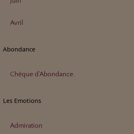
Juin
Avril
Abondance
Chèque d'Abondance.
Les Emotions
Admiration