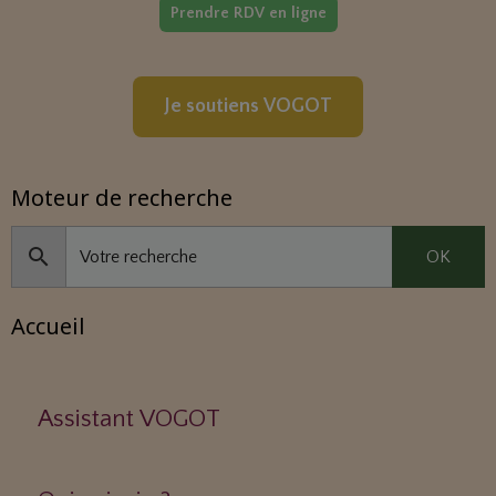
Prendre RDV en ligne
Je soutiens VOGOT
Moteur de recherche
OK
Accueil
Assistant VOGOT