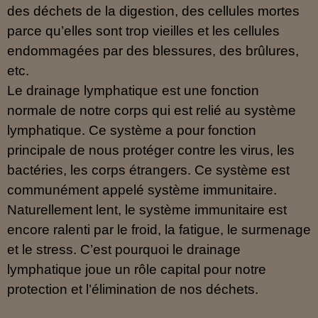
des déchets de la digestion, des cellules mortes
parce qu’elles sont trop vieilles et les cellules
endommagées par des blessures, des brûlures,
etc.
Le drainage lymphatique est une fonction
normale de notre corps qui est relié au système
lymphatique. Ce système a pour fonction
principale de nous protéger contre les virus, les
bactéries, les corps étrangers. Ce système est
communément appelé système immunitaire.
Naturellement lent, le système immunitaire est
encore ralenti par le froid, la fatigue, le surmenage
et le stress. C’est pourquoi le drainage
lymphatique joue un rôle capital pour notre
protection et l’élimination de nos déchets.