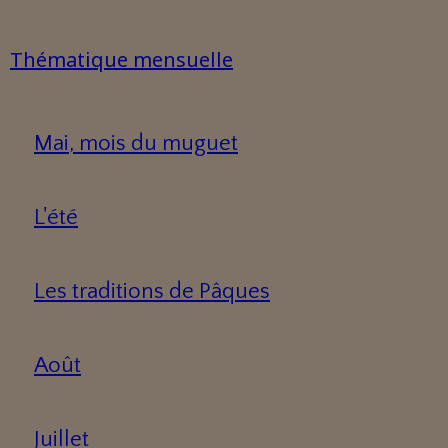
Thématique mensuelle
Mai, mois du muguet
L'été
Les traditions de Pâques
Août
Juillet