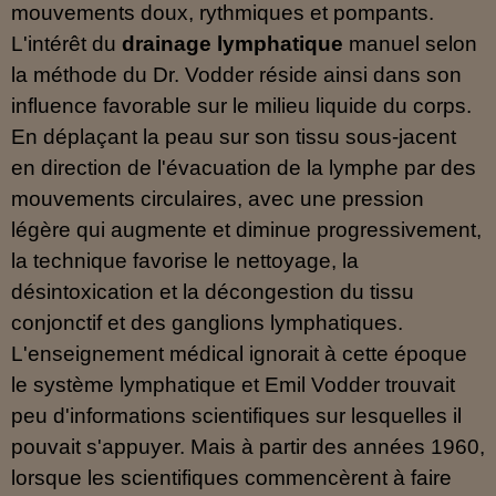
mouvements doux, rythmiques et pompants.
L'intérêt du
drainage lymphatique
manuel selon
la méthode du Dr. Vodder réside ainsi dans son
influence favorable sur le milieu liquide du corps.
En déplaçant la peau sur son tissu sous-jacent
en direction de l'évacuation de la lymphe par des
mouvements circulaires, avec une pression
légère qui augmente et diminue progressivement,
la technique favorise le nettoyage, la
désintoxication et la décongestion du tissu
conjonctif et des ganglions lymphatiques.
L'enseignement médical ignorait à cette époque
le système lymphatique et Emil Vodder trouvait
peu d'informations scientifiques sur lesquelles il
pouvait s'appuyer. Mais à partir des années 1960,
lorsque les scientifiques commencèrent à faire