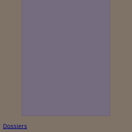
Dossiers