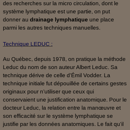
des recherches sur la micro circulation, dont le
système lymphatique est une partie, on put
donner au
drainage lymphatique
une place
parmi les autres techniques manuelles.
Technique LEDUC :
Au Québec, depuis 1978, on pratique la méthode
Leduc du nom de son auteur Albert Leduc. Sa
technique dérive de celle d’Émil Vodder. La
technique initiale fut dépouillée de certains gestes
originaux pour n’utiliser que ceux qui
conservaient une justification anatomique. Pour le
docteur Leduc, la relation entre la manœuvre et
son efficacité sur le
système lymphatique se
justifie par les données anatomiques. Le fait qu’il