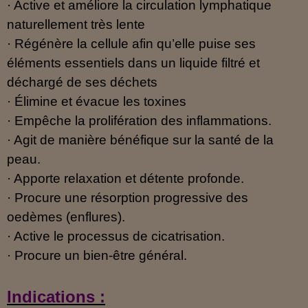
· Active et améliore la circulation lymphatique
naturellement très lente
· Régénère la cellule afin qu’elle puise ses
éléments essentiels dans un liquide filtré et
déchargé de ses déchets
· Élimine et évacue les toxines
· Empêche la prolifération des inflammations.
· Agit de manière bénéfique sur la santé de la
peau.
· Apporte relaxation et détente profonde.
· Procure une résorption progressive des
oedèmes (enflures).
· Active le processus de cicatrisation.
· Procure un bien-être général.
Indications :