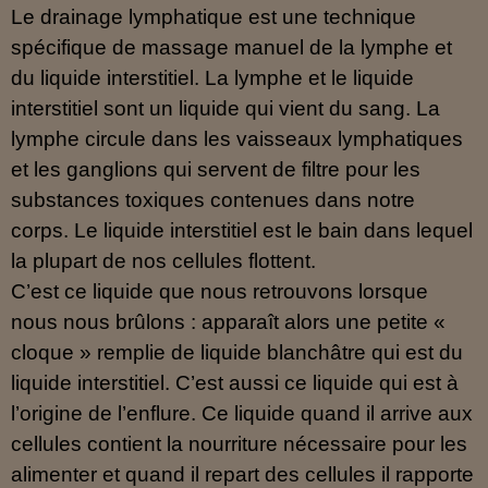
Le drainage lymphatique est une technique
spécifique de massage manuel de la lymphe et
du liquide interstitiel. La lymphe et le liquide
interstitiel sont un liquide qui vient du sang. La
lymphe circule dans les vaisseaux lymphatiques
et les ganglions qui servent de filtre pour les
substances toxiques contenues dans notre
corps. Le liquide interstitiel est le bain dans lequel
la plupart de nos cellules flottent.
C’est ce liquide que nous retrouvons lorsque
nous nous brûlons : apparaît alors une petite «
cloque » remplie de liquide blanchâtre qui est du
liquide interstitiel. C’est aussi ce liquide qui est à
l’origine de l’enflure. Ce liquide quand il arrive aux
cellules contient la nourriture nécessaire pour les
alimenter et quand il repart des cellules il rapporte