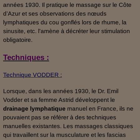
années 1930. Il pratique le massage sur le Côte
d’Azur et ses observations des nœuds
lymphatiques du cou gonflés lors de rhume, la
sinusite, etc. l'amène à décréter leur stimulation
obligatoire.
Techniques :
Technique VODDER :
Lorsque, dans les années 1930, le Dr. Emil
Vodder et sa femme Astrid développent le
drainage lymphatique
manuel en France, ils ne
pouvaient pas se référer à des techniques
manuelles existantes. Les massages classiques
qui travaillent sur la musculature et les fascias