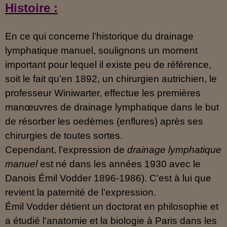
Histoire :
En ce qui concerne l’historique du drainage
lymphatique manuel, soulignons un moment
important pour lequel il existe peu de référence,
soit le fait qu’en 1892, un chirurgien autrichien, le
professeur Winiwarter, effectue les premières
manœuvres de drainage lymphatique dans le but
de résorber les oedèmes (enflures) après ses
chirurgies de toutes
sortes.
Cependant, l’expression de
drainage lymphatique
manuel
est né dans les années 1930 avec le
Danois Émil Vodder 1896-1986). C’est à lui que
revient la paternité de l’expression.
Émil Vodder détient un doctorat en philosophie et
a étudié l’anatomie et la biologie à Paris dans les