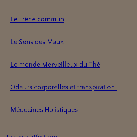
Le Frêne commun
Le Sens des Maux
Le monde Merveilleux du Thé
Odeurs corporelles et transpiration.
Médecines Holistiques
Plantes / affections