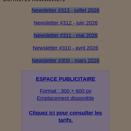
Newsletter #313 - juillet 2026
Newsletter #312 - juin 2026
Newsletter #311 - mai 2026
Newsletter #310 - avril 2026
Newsletter #309 - mars 2026
ESPACE PUBLICITAIRE
Format : 300 × 600 px
Emplacement disponible
Cliquez ici pour consulter les
tarifs.