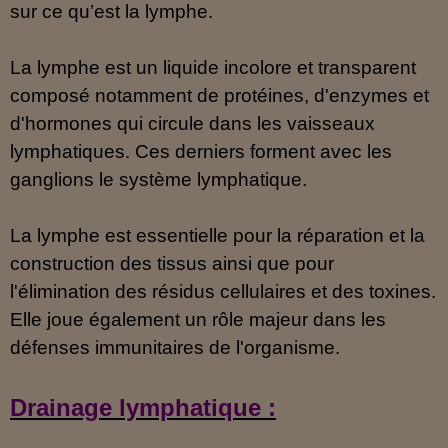
sur ce qu’est la lymphe.
La lymphe est un liquide incolore et transparent
composé notamment de protéines, d'enzymes et
d'hormones qui circule dans les vaisseaux
lymphatiques. Ces derniers forment avec les
ganglions le système lymphatique.
La lymphe est essentielle pour la réparation et la
construction des tissus ainsi que pour
l'élimination des résidus cellulaires et des toxines.
Elle joue également un rôle majeur dans les
défenses immunitaires de l'organisme.
Drainage lymphatique :