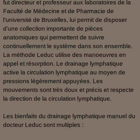
fut directeur et professeur aux laboratoires de la
Faculté de Médecine et de Pharmacie de
l’université de Bruxelles, lui permit de disposer
d’une collection importante de pièces
anatomiques qui
permettent de suivre
continuellement le système dans son ensemble.
La méthode Leduc utilise des manoeuvres en
appel et résorption. Le drainage lymphatique
active la circulation lymphatique au moyen de
pressions légèrement appuyées. Les
mouvements sont très doux et précis et respecte
la direction de la circulation lymphatique.
Les bienfaits du drainage lymphatique manuel du
docteur Leduc sont multiples :