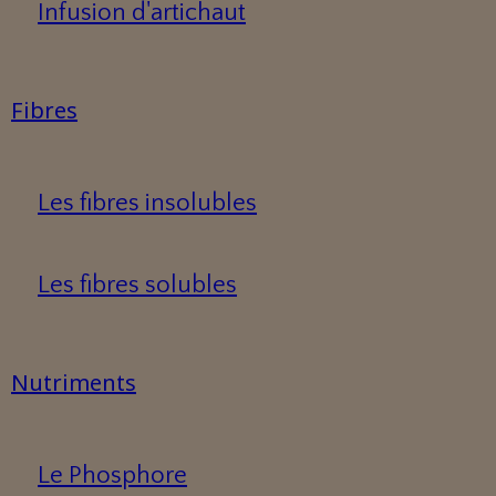
Infusion d'artichaut
Fibres
Les fibres insolubles
Les fibres solubles
Nutriments
Le Phosphore