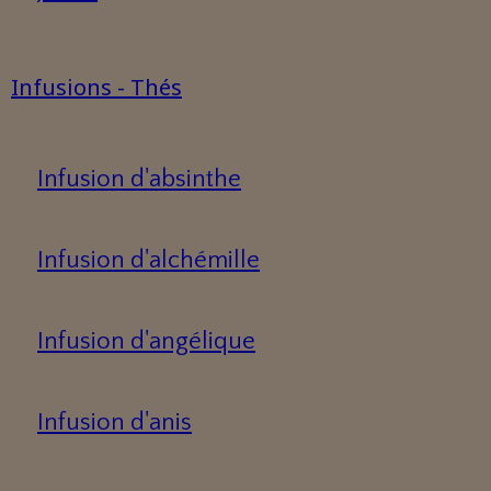
Infusions - Thés
Infusion d'absinthe
Infusion d'alchémille
Infusion d'angélique
Infusion d'anis