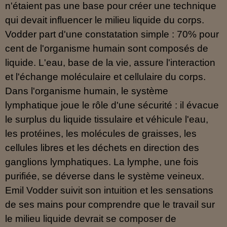
n'étaient pas une base pour créer une technique
qui devait influencer le milieu liquide du corps.
Vodder part d'une constatation simple : 70% pour
cent de l'organisme humain sont composés de
liquide. L'eau, base de la vie, assure l'interaction
et l'échange moléculaire et cellulaire du corps.
Dans l'organisme humain, le système
lymphatique joue le rôle d'une sécurité : il évacue
le surplus du liquide tissulaire et véhicule l'eau,
les protéines, les molécules de graisses, les
cellules libres et les déchets en direction des
ganglions lymphatiques. La lymphe, une fois
purifiée, se déverse dans le système veineux.
Emil Vodder suivit son intuition et les sensations
de ses mains pour comprendre que le travail sur
le milieu liquide devrait se composer de