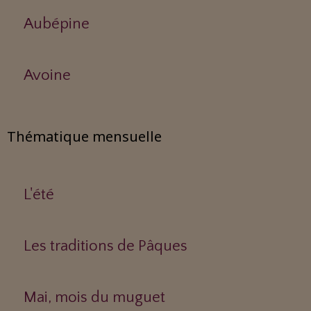
Aubépine
Avoine
Thématique mensuelle
L'été
Les traditions de Pâques
Mai, mois du muguet