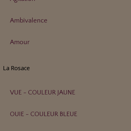
Ambivalence
Amour
La Rosace
VUE - COULEUR JAUNE
OUIE - COULEUR BLEUE