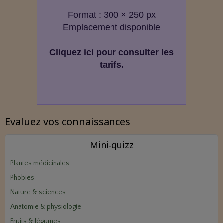
Format : 300 × 250 px
Emplacement disponible
Cliquez ici pour consulter les
tarifs.
Evaluez vos connaissances
Mini‑quizz
Plantes médicinales
Phobies
Nature & sciences
Anatomie & physiologie
Fruits & légumes