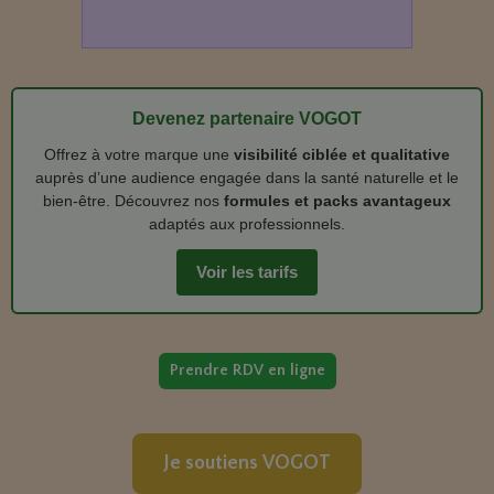
Devenez partenaire VOGOT
Offrez à votre marque une
visibilité ciblée et qualitative
auprès d’une audience engagée dans la santé naturelle et le
bien‑être. Découvrez nos
formules et packs avantageux
adaptés aux professionnels.
Voir les tarifs
Prendre RDV en ligne
Je soutiens VOGOT