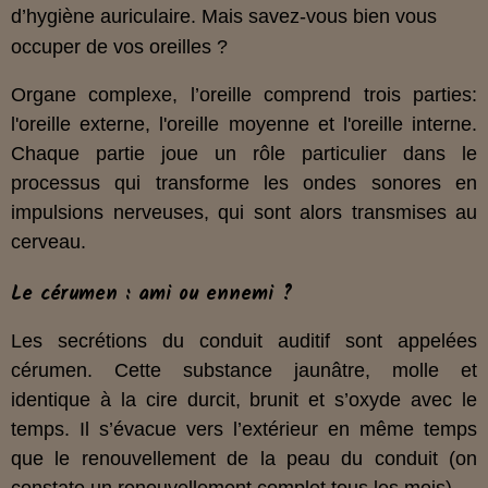
d’hygiène auriculaire. Mais savez-vous bien vous
occuper de vos oreilles ?
Organe complexe, l’oreille comprend trois parties:
l'oreille externe, l'oreille moyenne et l'oreille interne.
Chaque partie joue un rôle particulier dans le
processus qui transforme les ondes sonores en
impulsions nerveuses, qui sont alors transmises au
cerveau.
Le cérumen : ami ou ennemi ?
Les secrétions du conduit auditif sont appelées
cérumen. Cette substance jaunâtre, molle et
identique à la cire durcit, brunit et s’oxyde avec le
temps. Il s’évacue vers l’extérieur en même temps
que le renouvellement de la peau du conduit (on