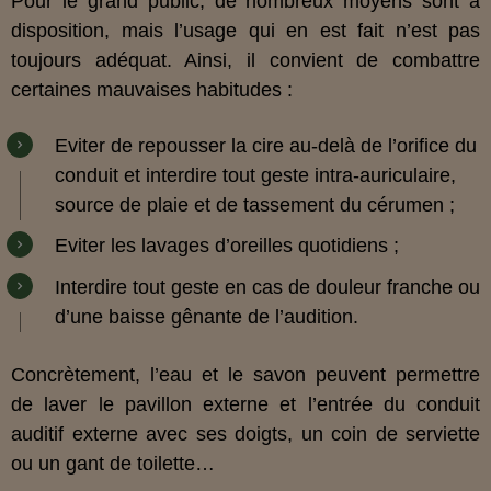
Pour le grand public, de nombreux moyens sont à
disposition, mais l’usage qui en est fait n’est pas
toujours adéquat. Ainsi, il convient de combattre
certaines mauvaises habitudes :
Eviter de repousser la cire au-delà de l’orifice du
conduit et interdire tout geste intra-auriculaire,
source de plaie et de tassement du cérumen ;
Eviter les lavages d’oreilles quotidiens ;
Interdire tout geste en cas de douleur franche ou
d’une baisse gênante de l’audition.
Concrètement, l’eau et le savon peuvent permettre
de laver le pavillon externe et l’entrée du conduit
auditif externe avec ses doigts, un coin de serviette
ou un gant de toilette…