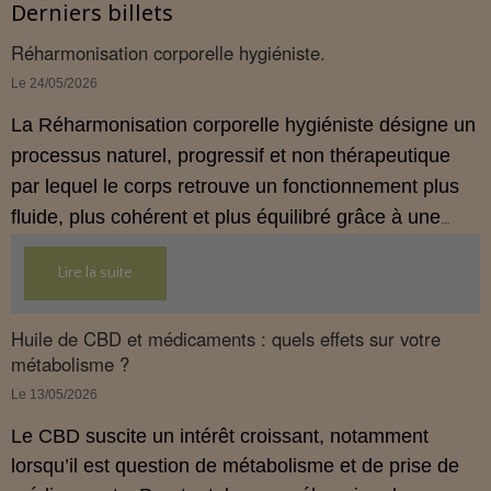
Derniers billets
Réharmonisation corporelle hygiéniste.
Le 24/05/2026
La Réharmonisation corporelle hygiéniste désigne un
processus naturel, progressif et non thérapeutique
par lequel le corps retrouve un fonctionnement plus
fluide, plus cohérent et plus équilibré grâce à une
hygiène de vie adaptée.
Lire la suite
Huile de CBD et médicaments : quels effets sur votre
métabolisme ?
Le 13/05/2026
Le CBD suscite un intérêt croissant, notamment
lorsqu’il est question de métabolisme et de prise de