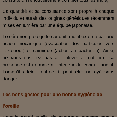
constate un renouvellement complet tous les mois).
Sa quantité et sa consistance sont propre à chaque
individu et aurait des origines génétiques récemment
mises en lumière par une équipe japonaise.
Le cérumen protège le conduit auditif externe par une
action mécanique (évacuation des particules vers
l’extérieur) et chimique (action antibactérien). Ainsi,
ne vous obstinez pas à l’enlever à tout prix, sa
présence est normale à l’intérieur du conduit auditif.
Lorsqu’il atteint l’entrée, il peut être nettoyé sans
danger.
Les bons gestes pour une bonne hygiène de
l’oreille