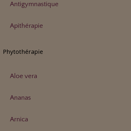
Antigymnastique
Apithérapie
Phytothérapie
Aloe vera
Ananas
Arnica