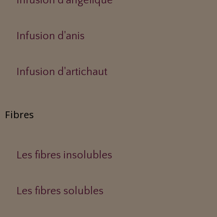
Infusion d'angélique
Infusion d'anis
Infusion d'artichaut
Fibres
Les fibres insolubles
Les fibres solubles