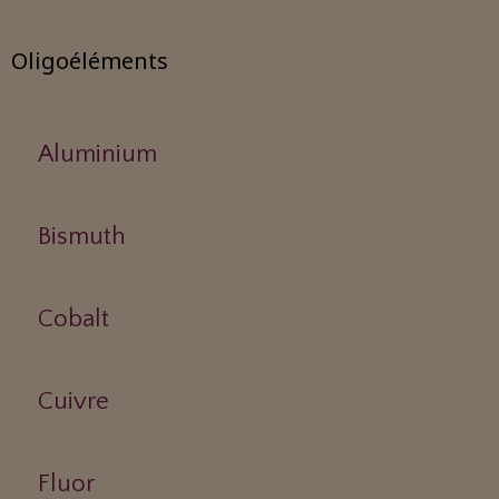
Oligoéléments
Aluminium
Bismuth
Cobalt
Cuivre
Fluor