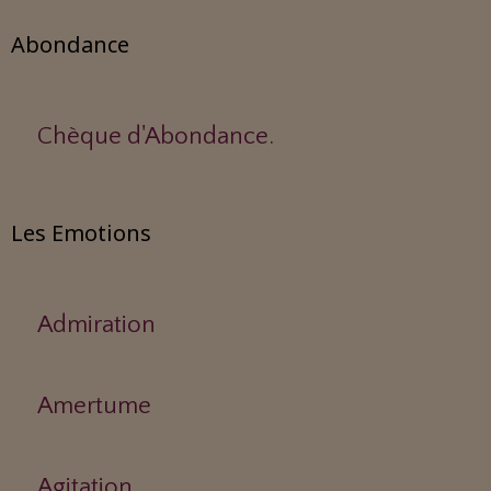
Abondance
Chèque d'Abondance.
Les Emotions
Admiration
Amertume
Agitation