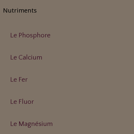
Nutriments
Le Phosphore
Le Calcium
Le Fer
Le Fluor
Le Magnésium