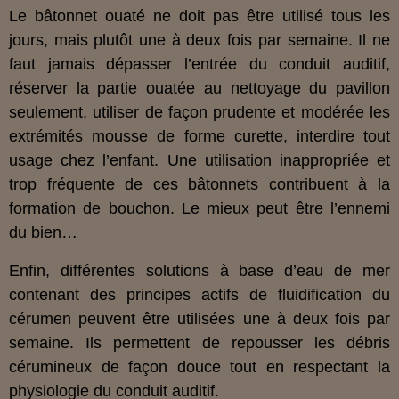
Le bâtonnet ouaté ne doit pas être utilisé tous les
jours, mais plutôt une à deux fois par semaine. Il ne
faut jamais dépasser l’entrée du conduit auditif,
réserver la partie ouatée au nettoyage du pavillon
seulement, utiliser de façon prudente et modérée les
extrémités mousse de forme curette, interdire tout
usage chez l’enfant. Une utilisation inappropriée et
trop fréquente de ces bâtonnets contribuent à la
formation de bouchon. Le mieux peut être l’ennemi
du bien…
Enfin, différentes solutions à base d’eau de mer
contenant des principes actifs de fluidification du
cérumen peuvent être utilisées une à deux fois par
semaine. Ils permettent de repousser les débris
cérumineux de façon douce tout en respectant la
physiologie du conduit auditif.