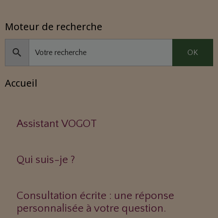
Moteur de recherche
OK
Accueil
Assistant VOGOT
Qui suis-je ?
Consultation écrite : une réponse
personnalisée à votre question.