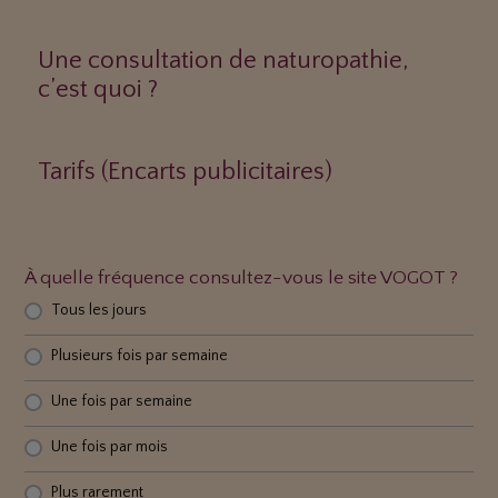
Une consultation de naturopathie,
c’est quoi ?
Tarifs (Encarts publicitaires)
À quelle fréquence consultez-vous le site VOGOT ?
Tous les jours
Plusieurs fois par semaine
Une fois par semaine
Une fois par mois
Plus rarement