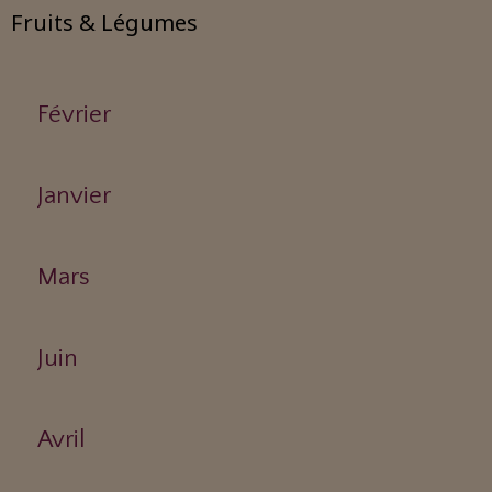
Fruits & Légumes
Février
Janvier
Mars
Juin
Avril