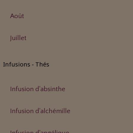
Août
Juillet
Infusions - Thés
Infusion d'absinthe
Infusion d'alchémille