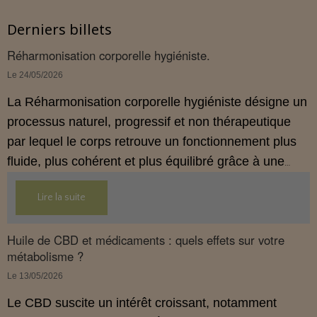
Derniers billets
Réharmonisation corporelle hygiéniste.
Le 24/05/2026
La Réharmonisation corporelle hygiéniste désigne un
processus naturel, progressif et non thérapeutique
par lequel le corps retrouve un fonctionnement plus
fluide, plus cohérent et plus équilibré grâce à une
hygiène de vie adaptée.
Lire la suite
Huile de CBD et médicaments : quels effets sur votre
métabolisme ?
Le 13/05/2026
Le CBD suscite un intérêt croissant, notamment