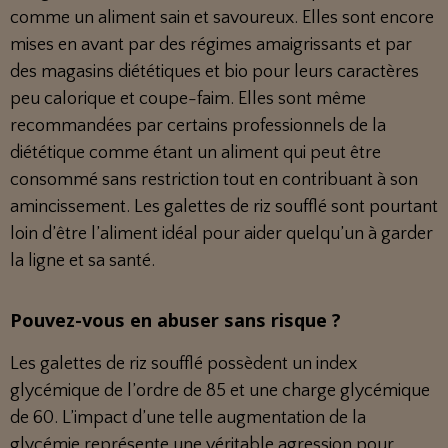
comme un aliment sain et savoureux. Elles sont encore
mises en avant par des régimes amaigrissants et par
des magasins diététiques et bio pour leurs caractères
peu calorique et coupe-faim. Elles sont même
recommandées par certains professionnels de la
diététique comme étant un aliment qui peut être
consommé sans restriction tout en contribuant à son
amincissement. Les galettes de riz soufflé sont pourtant
loin d’être l’aliment idéal pour aider quelqu’un à garder
la ligne et sa santé.
Pouvez-vous en abuser sans risque ?
Les galettes de riz soufflé possèdent un index
glycémique de l’ordre de 85 et une charge glycémique
de 60. L’impact d’une telle augmentation de la
glycémie représente une véritable agression pour