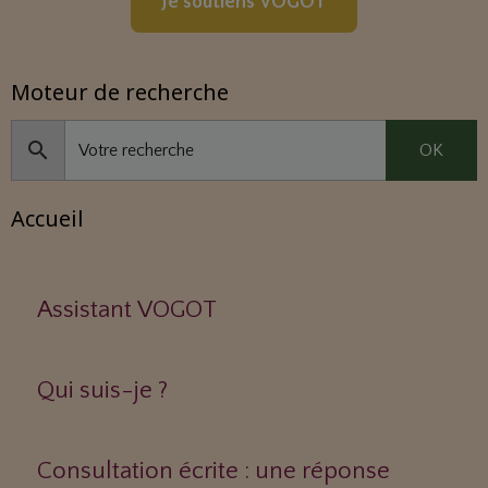
Je soutiens VOGOT
Moteur de recherche
OK
Accueil
Assistant VOGOT
Qui suis-je ?
Consultation écrite : une réponse