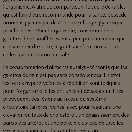
l’organisme. A titre de comparaison, le sucre de table,
qui est loin d’être recommandé pour la santé, possède
un index glycémique de 70 et une charge glycémique
proche de 60. Pour l’organisme, consommer des
galettes de riz soufflé revient à peu près au même que
consommer du sucre, le goût sucré en moins pour
celles qui sont nature ou salé.
La consommation d’aliments aussi glycémiants que les
galettes de riz n’est pas sans conséquences. En effet,
les fortes hyperglycémies à répétition sont toxiques
pour l’organisme, elles ont un effet dévastateur. Elles
provoquent des lésions au niveau du système
circulatoire (artères, veines) avec pour résultats une
élévation du taux de cholestérol, un épaississement des
parois des artères et une perte d’élasticité de tous les
vaisseaux sanguins. Elles contribuent à un