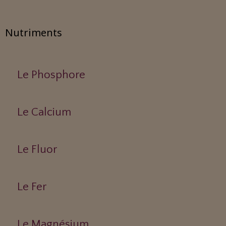
Nutriments
Le Phosphore
Le Calcium
Le Fluor
Le Fer
Le Magnésium