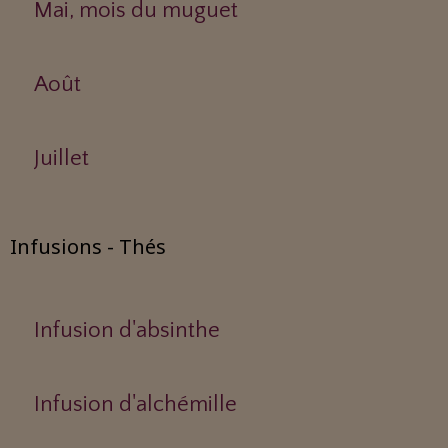
Mai, mois du muguet
Août
Juillet
Infusions - Thés
Infusion d'absinthe
Infusion d'alchémille