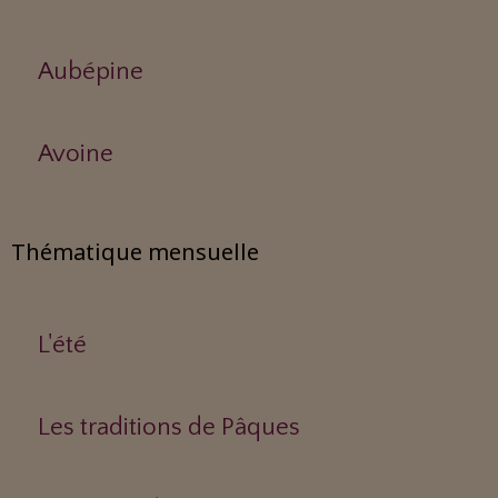
Aubépine
Avoine
Thématique mensuelle
L'été
Les traditions de Pâques