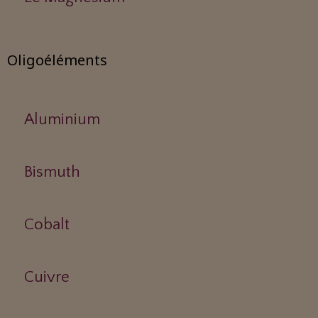
Oligoéléments
Aluminium
Bismuth
Cobalt
Cuivre