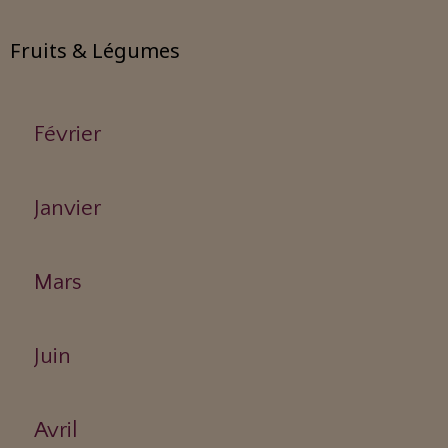
Fruits & Légumes
Février
Janvier
Mars
Juin
Avril