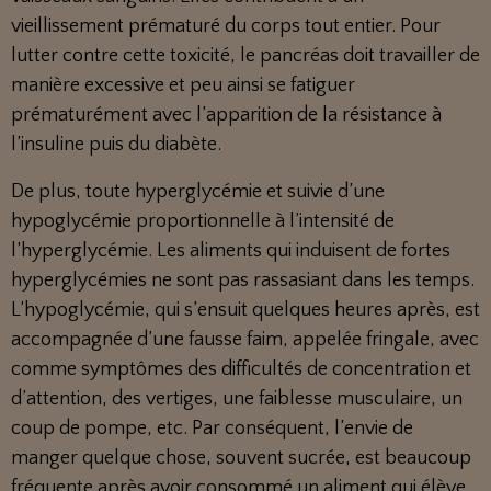
vieillissement prématuré du corps tout entier. Pour
lutter contre cette toxicité, le pancréas doit travailler de
manière excessive et peu ainsi se fatiguer
prématurément avec l’apparition de la résistance à
l’insuline puis du diabète.
De plus, toute hyperglycémie et suivie d’une
hypoglycémie proportionnelle à l’intensité de
l’hyperglycémie. Les aliments qui induisent de fortes
hyperglycémies ne sont pas rassasiant dans les temps.
L’hypoglycémie, qui s’ensuit quelques heures après, est
accompagnée d’une fausse faim, appelée fringale, avec
comme symptômes des difficultés de concentration et
d’attention, des vertiges, une faiblesse musculaire, un
coup de pompe, etc. Par conséquent, l’envie de
manger quelque chose, souvent sucrée, est beaucoup
fréquente après avoir consommé un aliment qui élève