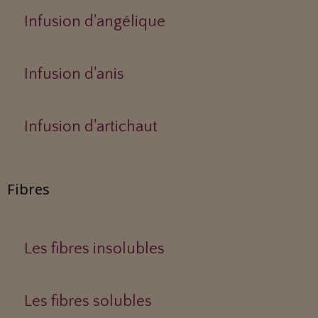
Infusion d'angélique
Infusion d'anis
Infusion d'artichaut
Fibres
Les fibres insolubles
Les fibres solubles