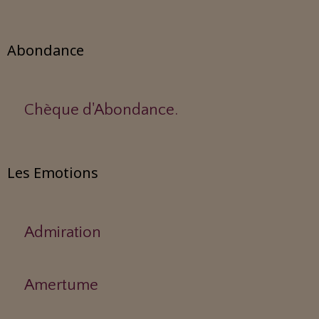
Abondance
Chèque d'Abondance.
Les Emotions
Admiration
Amertume