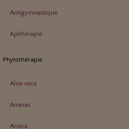
Antigymnastique
Apithérapie
Phytothérapie
Aloe vera
Ananas
Arnica