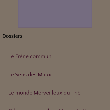
Dossiers
Le Frêne commun
Le Sens des Maux
Le monde Merveilleux du Thé