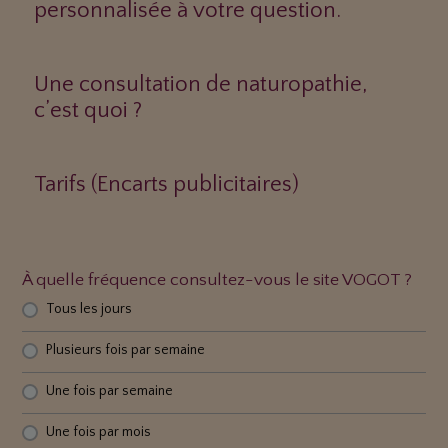
personnalisée à votre question.
Une consultation de naturopathie,
c’est quoi ?
Tarifs (Encarts publicitaires)
À quelle fréquence consultez-vous le site VOGOT ?
Tous les jours
Plusieurs fois par semaine
Une fois par semaine
Une fois par mois