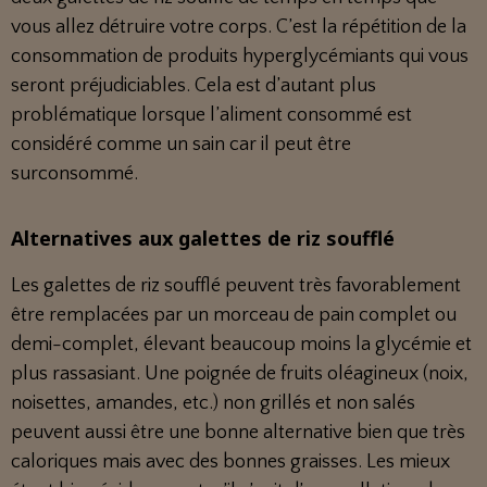
vous allez détruire votre corps. C’est la répétition de la
consommation de produits hyperglycémiants qui vous
seront préjudiciables. Cela est d’autant plus
problématique lorsque l’aliment consommé est
considéré comme un sain car il peut être
surconsommé.
Alternatives aux galettes de riz soufflé
Les galettes de riz soufflé peuvent très favorablement
être remplacées par un morceau de pain complet ou
demi-complet, élevant beaucoup moins la glycémie et
plus rassasiant. Une poignée de fruits oléagineux (noix,
noisettes, amandes, etc.) non grillés et non salés
peuvent aussi être une bonne alternative bien que très
caloriques mais avec des bonnes graisses. Les mieux