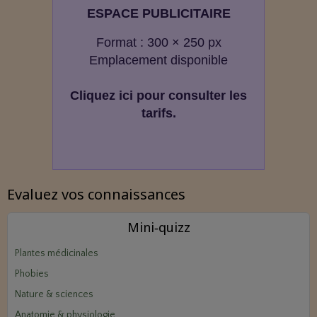
ESPACE PUBLICITAIRE
Format : 300 × 250 px
Emplacement disponible
Cliquez ici pour consulter les
tarifs.
Evaluez vos connaissances
Mini‑quizz
Plantes médicinales
Phobies
Nature & sciences
Anatomie & physiologie