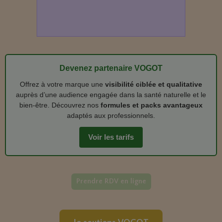
Devenez partenaire VOGOT
Offrez à votre marque une
visibilité ciblée et qualitative
auprès d’une audience engagée dans la santé naturelle et le
bien‑être. Découvrez nos
formules et packs avantageux
adaptés aux professionnels.
Voir les tarifs
Prendre RDV en ligne