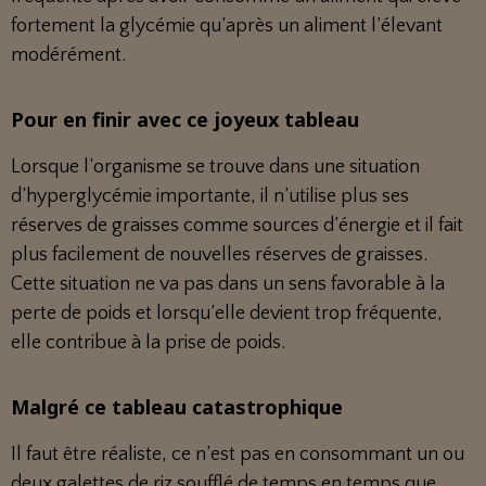
fortement la glycémie qu’après un aliment l’élevant
modérément.
Pour en finir avec ce joyeux tableau
Lorsque l’organisme se trouve dans une situation
d’hyperglycémie importante, il n’utilise plus ses
réserves de graisses comme sources d’énergie et il fait
plus facilement de nouvelles réserves de graisses.
Cette situation ne va pas dans un sens favorable à la
perte de poids et lorsqu’elle devient trop fréquente,
elle contribue à la prise de poids.
Malgré ce tableau catastrophique
Il faut être réaliste, ce n’est pas en consommant un ou
deux galettes de riz soufflé de temps en temps que