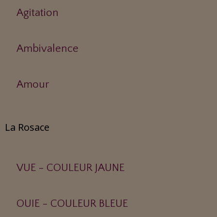
Agitation
Ambivalence
Amour
La Rosace
VUE - COULEUR JAUNE
OUIE - COULEUR BLEUE