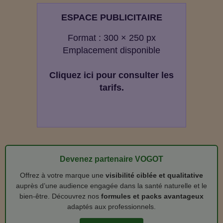
ESPACE PUBLICITAIRE
Format : 300 × 250 px
Emplacement disponible
Cliquez ici pour consulter les
tarifs.
Devenez partenaire VOGOT
Offrez à votre marque une
visibilité ciblée et qualitative
auprès d’une audience engagée dans la santé naturelle et le
bien‑être. Découvrez nos
formules et packs avantageux
adaptés aux professionnels.