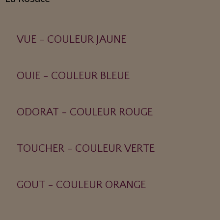
VUE - COULEUR JAUNE
OUIE - COULEUR BLEUE
ODORAT - COULEUR ROUGE
TOUCHER - COULEUR VERTE
GOUT - COULEUR ORANGE