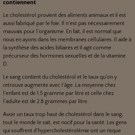
contiennent
Le cholestérol provient des aliments animaux et il est
aussi fabriqué par le foie. Il n’est pas nécessairement
mauvais pour l’organisme. En fait, il est normal que
nous en ayons dans les membranes cellulaires. Il aide à
la synthèse des acides biliaires et il agit comme
précurseur des hormones sexuelles et de la vitamine
D.
Le sang contient du cholestérol et le taux qu’on y
retrouve augmente avec l’âge. La moyenne chez
l’enfant est de 1.5 gramme par litre et celle chez
l’adulte est de 2.8 grammes par litre.
Avoir un taux trop haut de cholestérol dans le sang,
tout le monde le sait, est nocif pour la santé. Les gens
qui souffrent d’hypercholestérolémie ont un risque