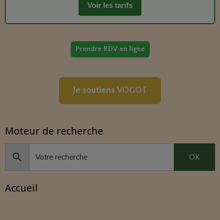
Voir les tarifs
Prendre RDV en ligne
Je soutiens VOGOT
Moteur de recherche
OK
Accueil