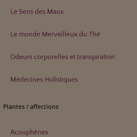
Le Sens des Maux
Le monde Merveilleux du Thé
Odeurs corporelles et transpiration.
Médecines Holistiques
Plantes / affections
Acouphènes