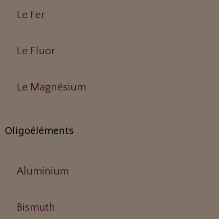
Le Fer
Le Fluor
Le Magnésium
Oligoéléments
Aluminium
Bismuth