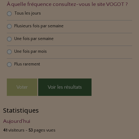
À quelle fréquence consultez-vous le site VOGOT ?
Tous les jours
Plusieurs fois par semaine
Une fois par semaine
Une fois par mois
Plus rarement
Voter
Voir les résultats
Statistiques
Aujourd'hui
41
visiteurs -
53
pages vues