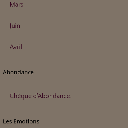
Mars
Juin
Avril
Abondance
Chèque d'Abondance.
Les Emotions