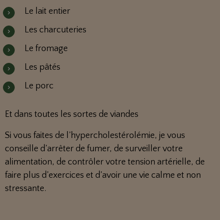
Le lait entier
Les charcuteries
Le fromage
Les pâtés
Le porc
Et dans toutes les sortes de viandes
Si vous faites de l’hypercholestérolémie, je vous
conseille d’arrêter de fumer, de surveiller votre
alimentation, de contrôler votre tension artérielle, de
faire plus d’exercices et d’avoir une vie calme et non
stressante.