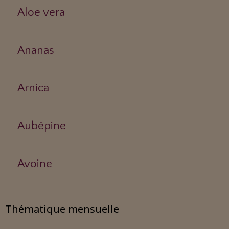
Aloe vera
Ananas
Arnica
Aubépine
Avoine
Thématique mensuelle