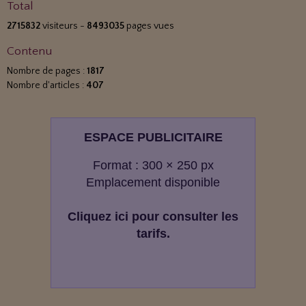
Total
2715832
visiteurs -
8493035
pages vues
Contenu
Nombre de pages :
1817
Nombre d'articles :
407
ESPACE PUBLICITAIRE
Format : 300 × 250 px
Emplacement disponible
Cliquez ici pour consulter les
tarifs.