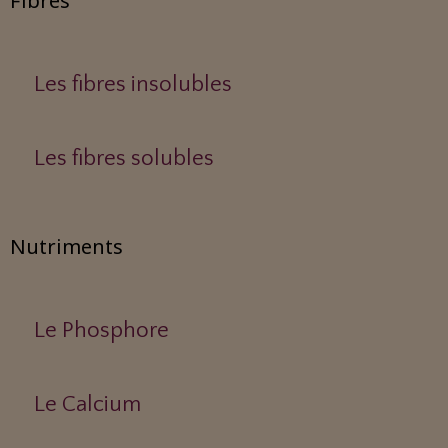
Fibres
Les fibres insolubles
Les fibres solubles
Nutriments
Le Phosphore
Le Calcium