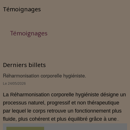
Témoignages
Témoignages
Derniers billets
Réharmonisation corporelle hygiéniste.
Le 24/05/2026
La Réharmonisation corporelle hygiéniste désigne un
processus naturel, progressif et non thérapeutique
par lequel le corps retrouve un fonctionnement plus
fluide, plus cohérent et plus équilibré grâce à une
hygiène de vie adaptée.