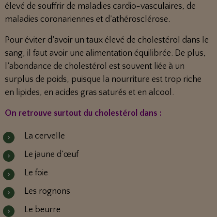
élevé de souffrir de maladies cardio-vasculaires, de
maladies coronariennes et d’athérosclérose.
Pour éviter d’avoir un taux élevé de cholestérol dans le
sang, il faut avoir une alimentation équilibrée. De plus,
l’abondance de cholestérol est souvent liée à un
surplus de poids, puisque la nourriture est trop riche
en lipides, en acides gras saturés et en alcool.
On retrouve surtout du cholestérol dans :
La cervelle
Le jaune d’œuf
Le foie
Les rognons
Le beurre