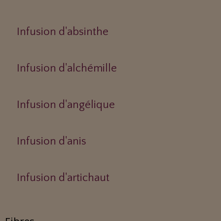
Infusion d'absinthe
Infusion d'alchémille
Infusion d'angélique
Infusion d'anis
Infusion d'artichaut