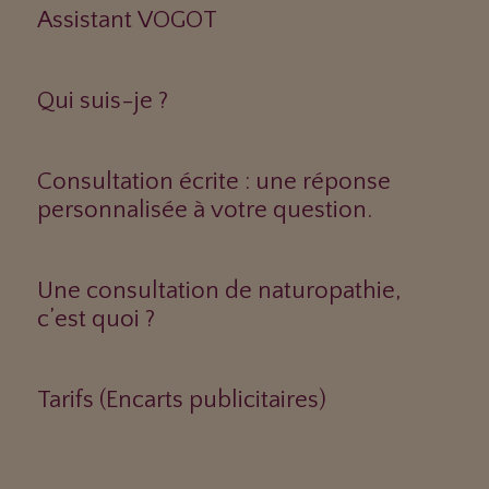
Assistant VOGOT
Qui suis-je ?
Consultation écrite : une réponse
personnalisée à votre question.
Une consultation de naturopathie,
c’est quoi ?
Tarifs (Encarts publicitaires)