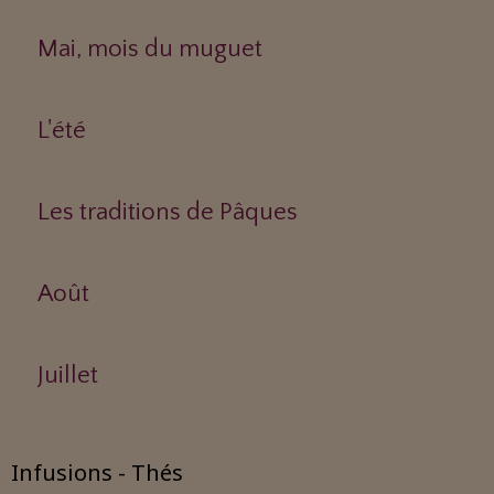
Mai, mois du muguet
L'été
Les traditions de Pâques
Août
Juillet
Infusions - Thés