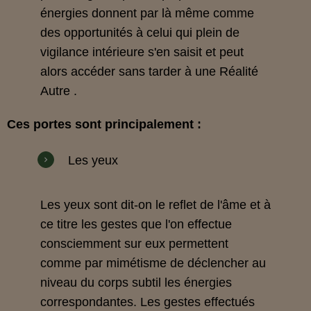
énergies donnent par là même comme
des opportunités à celui qui plein de
vigilance intérieure s'en saisit et peut
alors accéder sans tarder à une Réalité
Autre .
Ces portes sont principalement :
Les yeux
Les yeux sont dit-on le reflet de l'âme et à
ce titre les gestes que l'on effectue
consciemment sur eux permettent
comme par mimétisme de déclencher au
niveau du corps subtil les énergies
correspondantes. Les gestes effectués