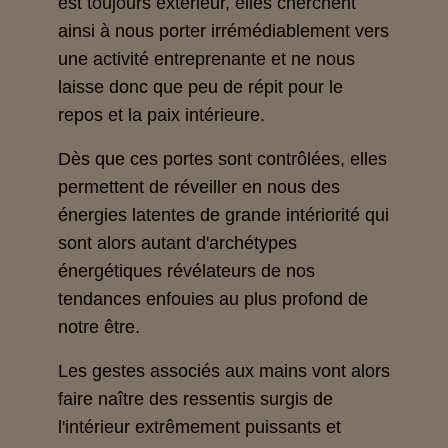
est toujours extérieur, elles cherchent
ainsi à nous porter irrémédiablement vers
une activité entreprenante et ne nous
laisse donc que peu de répit pour le
repos et la paix intérieure.
Dès que ces portes sont contrôlées, elles
permettent de réveiller en nous des
énergies latentes de grande intériorité qui
sont alors autant d'archétypes
énergétiques révélateurs de nos
tendances enfouies au plus profond de
notre être.
Les gestes associés aux mains vont alors
faire naître des ressentis surgis de
l'intérieur extrêmement puissants et