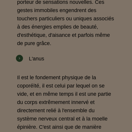
porteur de sensations nouvelles. Ces
gestes immobiles engendrent des
touchers particuliers ou uniques associés
à des énergies emplies de beauté,
d'esthétique, d'aisance et parfois même
de pure grâce.
L'anus
Il est le fondement physique de la
coporéïté, il est celui par lequel on se
vide, et en même temps il est une partie
du corps extrêmement innervé et
directement relié à l'ensemble du
système nerveux central et à la moelle
épinière. C'est ainsi que de manière