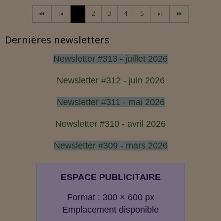
1
2
3
4
5
Dernières newsletters
Newsletter #313 - juillet 2026
Newsletter #312 - juin 2026
Newsletter #311 - mai 2026
Newsletter #310 - avril 2026
Newsletter #309 - mars 2026
ESPACE PUBLICITAIRE
Format : 300 × 600 px
Emplacement disponible