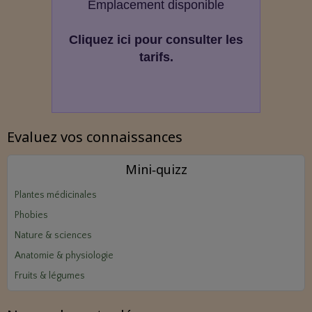
Emplacement disponible
Cliquez ici pour consulter les
tarifs.
Evaluez vos connaissances
Mini‑quizz
Plantes médicinales
Phobies
Nature & sciences
Anatomie & physiologie
Fruits & légumes