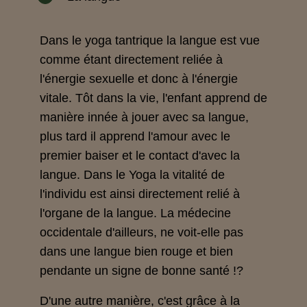
Dans le yoga tantrique la langue est vue
comme étant directement reliée à
l'énergie sexuelle et donc à l'énergie
vitale. Tôt dans la vie, l'enfant apprend de
manière innée à jouer avec sa langue,
plus tard il apprend l'amour avec le
premier baiser et le contact d'avec la
langue. Dans le Yoga la vitalité de
l'individu est ainsi directement relié à
l'organe de la langue. La médecine
occidentale d'ailleurs, ne voit-elle pas
dans une langue bien rouge et bien
pendante un signe de bonne santé !?
D'une autre manière, c'est grâce à la