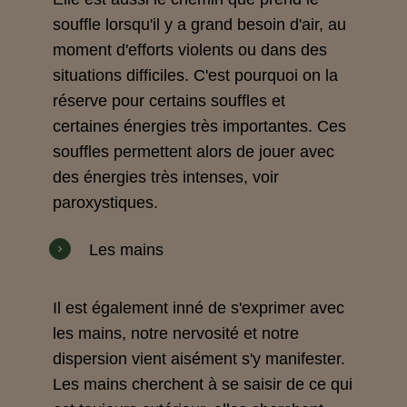
souffle lorsqu'il y a grand besoin d'air, au
moment d'efforts violents ou dans des
situations difficiles. C'est pourquoi on la
réserve pour certains souffles et
certaines énergies très importantes. Ces
souffles permettent alors de jouer avec
des énergies très intenses, voir
paroxystiques.
Les mains
Il est également inné de s'exprimer avec
les mains, notre nervosité et notre
dispersion vient aisément s'y manifester.
Les mains cherchent à se saisir de ce qui