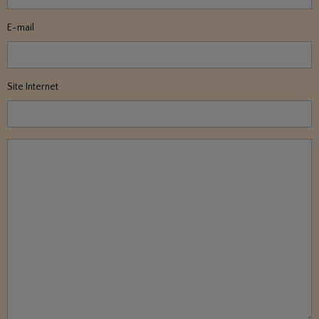
E-mail
Site Internet