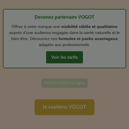
Devenez partenaire VOGOT
Offrez à votre marque une
visibilité ciblée et qualitative
auprès d’une audience engagée dans la santé naturelle et le
bien‑être. Découvrez nos
formules et packs avantageux
adaptés aux professionnels.
Voir les tarifs
Prendre RDV en ligne
Je soutiens VOGOT