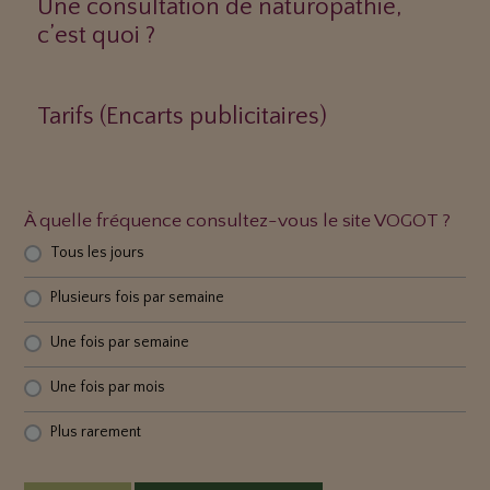
Une consultation de naturopathie,
c’est quoi ?
Tarifs (Encarts publicitaires)
À quelle fréquence consultez-vous le site VOGOT ?
Tous les jours
Plusieurs fois par semaine
Une fois par semaine
Une fois par mois
Plus rarement