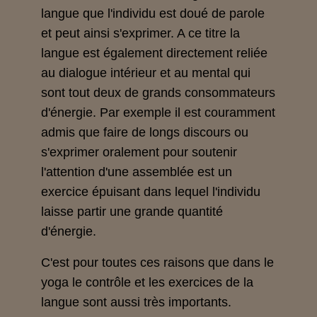
langue que l'individu est doué de parole
et peut ainsi s'exprimer. A ce titre la
langue est également directement reliée
au dialogue intérieur et au mental qui
sont tout deux de grands consommateurs
d'énergie. Par exemple il est couramment
admis que faire de longs discours ou
s'exprimer oralement pour soutenir
l'attention d'une assemblée est un
exercice épuisant dans lequel l'individu
laisse partir une grande quantité
d'énergie.
C'est pour toutes ces raisons que dans le
yoga le contrôle et les exercices de la
langue sont aussi très importants.