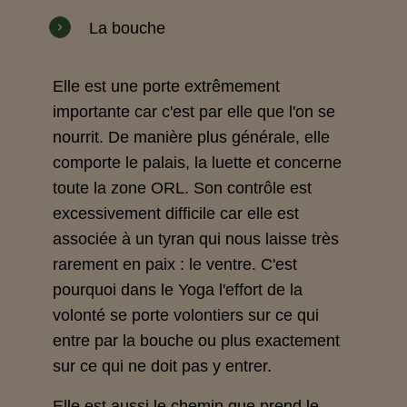
La
bouche
Elle est une porte extrêmement
importante car c'est par elle que l'on se
nourrit. De manière plus générale, elle
comporte le palais, la luette et concerne
toute la zone ORL. Son contrôle est
excessivement difficile car elle est
associée à un tyran qui nous laisse très
rarement en paix : le ventre. C'est
pourquoi dans le Yoga l'effort de la
volonté se porte volontiers sur ce qui
entre par la bouche ou plus exactement
sur ce qui ne doit pas y entrer.
Elle est aussi le chemin que prend le