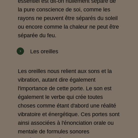
essentiel est dit-on nullement séparé de
la pure conscience de soi, comme les
rayons ne peuvent être séparés du soleil
ou encore comme la chaleur ne peut être
séparée du feu.
Les oreilles
Les oreilles nous relient aux sons et la
vibration, autant dire également
l'importance de cette porte. Le son est
également le verbe qui crée toutes
choses comme étant d'abord une réalité
vibratoire et énergétique. Ces portes sont
ainsi associées à l'énonciation orale ou
mentale de formules sonores