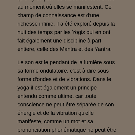
au moment où elles se manifestent. Ce
champ de connaissance est d'une
richesse infinie, il a été exploré depuis la
nuit des temps par les Yogi
s
qui en ont
fait également une discipline à part
entière, celle des Mantra
et des Yantra
.
Le son est le pendant de la lumière sous
sa forme ondulatoire, c'est à dire sous
forme d'ondes et de vibrations. Dans le
yoga il est également un principe
entendu comme ultime, car toute
conscience ne peut être séparée de son
énergie et de la vibration qu'elle
manifeste, comme un mot et sa
prononciation phonématique ne peut être