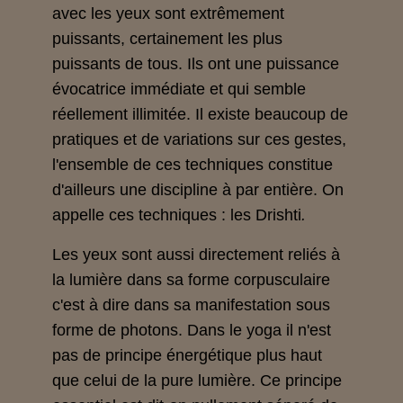
avec les yeux sont extrêmement
puissants, certainement les plus
puissants de tous. Ils ont une puissance
évocatrice immédiate et qui semble
réellement illimitée. Il existe beaucoup de
pratiques et de variations sur ces gestes,
l'ensemble de ces techniques constitue
d'ailleurs une discipline à par entière. On
appelle ces techniques : les Drishti
.
Les yeux sont aussi directement reliés à
la lumière dans sa forme corpusculaire
c'est à dire dans sa manifestation sous
forme de photons. Dans le yoga il n'est
pas de principe énergétique plus haut
que celui de la pure lumière. Ce principe