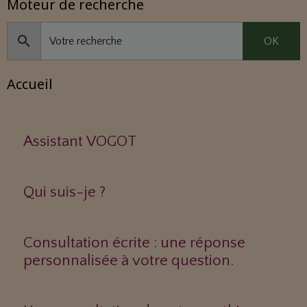
Moteur de recherche
OK
Accueil
Assistant VOGOT
Qui suis-je ?
Consultation écrite : une réponse
personnalisée à votre question.