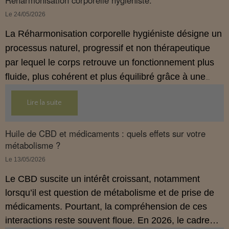
Réharmonisation corporelle hygiéniste.
Le 24/05/2026
La Réharmonisation corporelle hygiéniste désigne un
processus naturel, progressif et non thérapeutique
par lequel le corps retrouve un fonctionnement plus
fluide, plus cohérent et plus équilibré grâce à une
hygiène de vie adaptée.
Lire la suite
Huile de CBD et médicaments : quels effets sur votre
métabolisme ?
Le 13/05/2026
Le CBD suscite un intérêt croissant, notamment
lorsqu’il est question de métabolisme et de prise de
médicaments. Pourtant, la compréhension de ces
interactions reste souvent floue. En 2026, le cadre