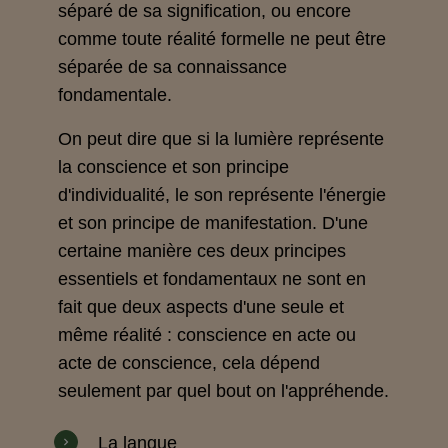
séparé de sa signification, ou encore
comme toute réalité formelle ne peut être
séparée de sa connaissance
fondamentale.
On peut dire que si la lumière représente
la conscience et son principe
d'individualité, le son représente l'énergie
et son principe de manifestation. D'une
certaine manière ces deux principes
essentiels et fondamentaux ne sont en
fait que deux aspects d'une seule et
même réalité : conscience en acte ou
acte de conscience, cela dépend
seulement par quel bout on l'appréhende.
La langue