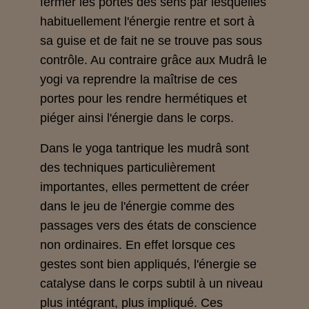
fermer les portes des sens par lesquelles
habituellement l'énergie rentre et sort à
sa guise et de fait ne se trouve pas sous
contrôle. Au contraire grâce aux Mudrâ le
yogi va reprendre la maîtrise de ces
portes pour les rendre hermétiques et
piéger ainsi l'énergie dans le corps.
Dans le yoga tantrique les mudrâ sont
des techniques particulièrement
importantes, elles permettent de créer
dans le jeu de l'énergie comme des
passages vers des états de conscience
non ordinaires. En effet lorsque ces
gestes sont bien appliqués, l'énergie se
catalyse dans le corps subtil à un niveau
plus intégrant, plus impliqué. Ces