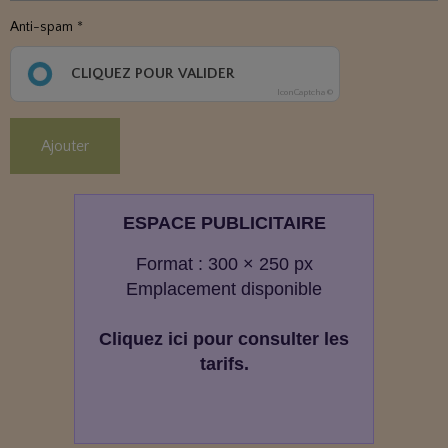
Anti-spam
CLIQUEZ POUR VALIDER
IconCaptcha ©
Ajouter
ESPACE PUBLICITAIRE
Format : 300 × 250 px
Emplacement disponible
Cliquez ici pour consulter les
tarifs.