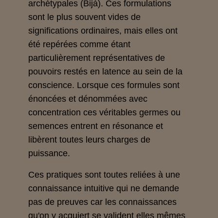
archétypales (Bijà). Ces formulations
sont le plus souvent vides de
significations ordinaires, mais elles ont
été repérées comme étant
particulièrement représentatives de
pouvoirs restés en latence au sein de la
conscience. Lorsque ces formules sont
énoncées et dénommées avec
concentration ces véritables germes ou
semences entrent en résonance et
libèrent toutes leurs charges de
puissance.
Ces pratiques sont toutes reliées à une
connaissance intuitive qui ne demande
pas de preuves car les connaissances
qu'on y acquiert se valident elles mêmes