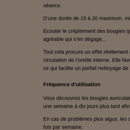
séance.
D’une durée de 15 à 20 maximum, mi
Ecouter le crépitement des bougies q
agréable qui s’en dégage...
Tout cela procure un effet réellement 
circulation de l’oreille interne. Elle 
ce qui facilite un parfait nettoyage de l
Fréquence d’utilisation
Vous découvrez les bougies auriculai
une semaine à dix jours plus tard afin 
En cas de problèmes plus aigus, les 
fois par semaine.