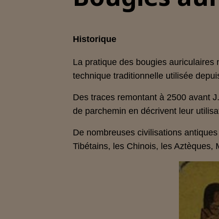
Historique
La pratique des bougies auriculaires 
technique traditionnelle utilisée depui
Des traces remontant à 2500 avant J.
de parchemin en décrivent leur utilisa
De nombreuses civilisations antiques 
Tibétains, les Chinois, les Aztèques,