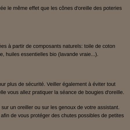
ée le même effet que les cônes d'oreille des poteries
ées à partir de composants naturels: toile de coton
ée, huiles essentielles bio (lavande vraie...).
r plus de sécurité. Veiller également à éviter tout
lle vous allez pratiquer la séance de bougies d'oreille.
e sur un oreiller ou sur les genoux de votre assistant.
afin de vous protéger des chutes possibles de petites