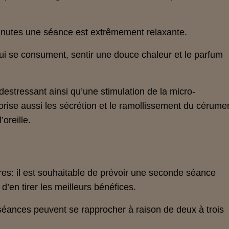
nutes une séance est extrêmement relaxante.
ui se consument, sentir une douce chaleur et le parfum
destressant ainsi qu’une stimulation de la micro-
favorise aussi les sécrétion et le ramollissement du cérume
’oreille.
res: il est souhaitable de prévoir une seconde séance
d’en tirer les meilleurs bénéfices.
séances peuvent se rapprocher à raison de deux à trois