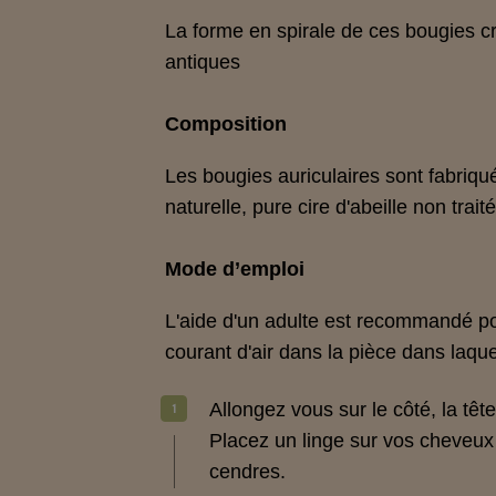
La forme en spirale de ces bougies cr
antiques
Composition
Les bougies auriculaires sont fabriqu
naturelle, pure cire d'abeille non trait
Mode d’emploi
L'aide d'un adulte est recommandé pou
courant d'air dans la pièce dans laque
Allongez vous sur le côté, la têt
Placez un linge sur vos cheveux 
cendres.