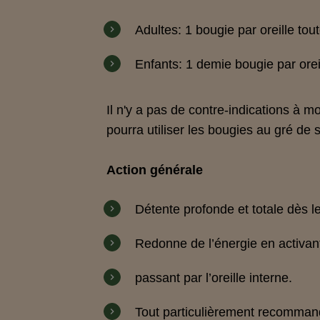
Adultes: 1 bougie par oreille tou
Enfants: 1 demie bougie par orei
Il n'y a pas de contre-indications à mo
pourra utiliser les bougies au gré de 
Action générale
Détente profonde et totale dès le
Redonne de l’énergie en activan
passant par l’oreille interne.
Tout particulièrement recommand