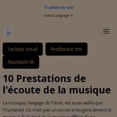
Traduire le site
Select Language
▼
Lecteur vocal
Ambiance zen
Assistant IA
10 Prestations de
l'écoute de la musique
La musique, langage de l'âme, est aussi vieille que
l'humanité. Ce n'est pas un secret si les gens aiment la