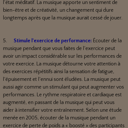
l'état méditatif. La musique apporte un sentiment de
bien-être et de créativité, un changement qui dure
longtemps après que la musique aurait cessé de jouer.
5.
Stimule l'exercice de performance:
Écouter de la
musique pendant que vous faites de l'exercice peut
avoir un impact considérable sur les performances de
votre exercice. La musique détourne votre attention à
des exercices répétitifs ainsi la sensation de fatigue,
l'épuisement et l'ennui sont éludées. La musique peut
aussi agir comme un stimulant qui peut augmenter vos
performances. Le rythme respiratoire et cardiaque est
augmenté, en passant de la musique qui peut vous
aider à intensifier votre entraînement. Selon une étude
menée en 2005, écouter de la musique pendant un
exercice de perte de poids a « boosté » des participants