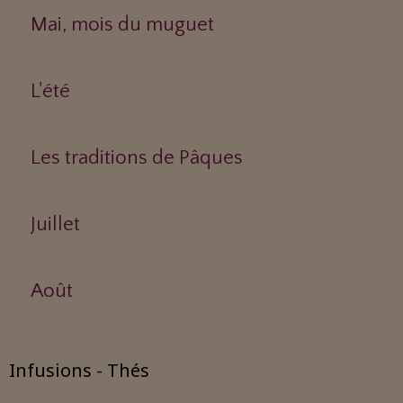
Mai, mois du muguet
L'été
Les traditions de Pâques
Juillet
Août
Infusions - Thés