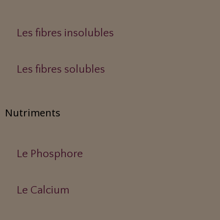
Les fibres insolubles
Les fibres solubles
Nutriments
Le Phosphore
Le Calcium