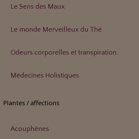
Le Sens des Maux
Le monde Merveilleux du Thé
Odeurs corporelles et transpiration.
Médecines Holistiques
Plantes / affections
Acouphènes