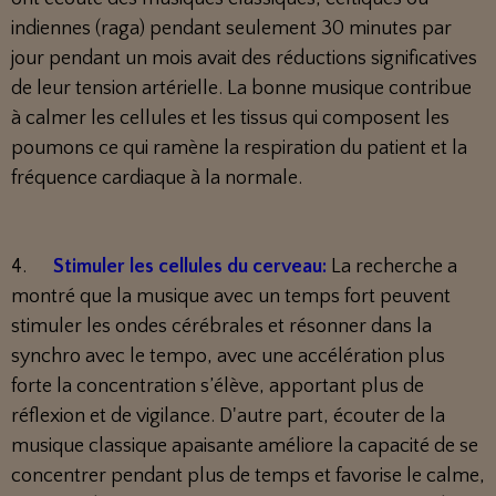
indiennes (raga) pendant seulement 30 minutes par
jour pendant un mois avait des réductions significatives
de leur tension artérielle. La bonne musique contribue
à calmer les cellules et les tissus qui composent les
poumons ce qui ramène la respiration du patient et la
fréquence cardiaque à la normale.
4.
Stimuler les cellules du cerveau:
La recherche a
montré que la musique avec un temps fort peuvent
stimuler les ondes cérébrales et résonner dans la
synchro avec le tempo, avec une accélération plus
forte la concentration s’élève, apportant plus de
réflexion et de vigilance. D'autre part, écouter de la
musique classique apaisante améliore la capacité de se
concentrer pendant plus de temps et favorise le calme,