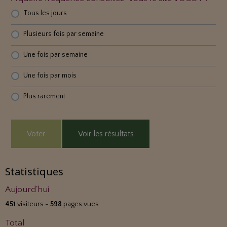
Tous les jours
Plusieurs fois par semaine
Une fois par semaine
Une fois par mois
Plus rarement
Voter
Voir les résultats
Statistiques
Aujourd'hui
451
visiteurs -
598
pages vues
Total