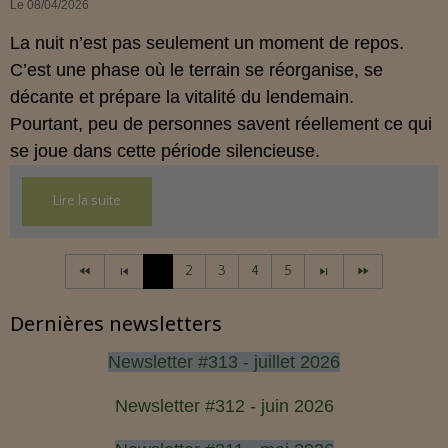
Le 08/04/2026
La nuit n’est pas seulement un moment de repos.
C’est une phase où le terrain se réorganise, se
décante et prépare la vitalité du lendemain.
Pourtant, peu de personnes savent réellement ce qui
se joue dans cette période silencieuse.
Lire la suite
1
2
3
4
5
Dernières newsletters
Newsletter #313 - juillet 2026
Newsletter #312 - juin 2026