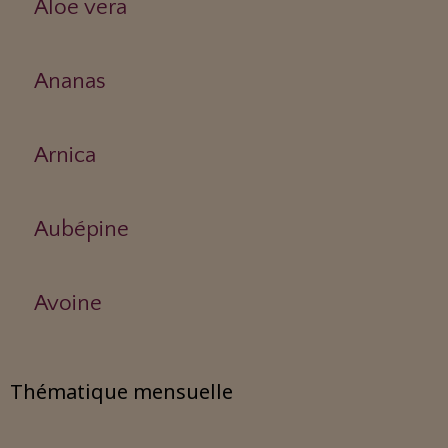
Aloe vera
Ananas
Arnica
Aubépine
Avoine
Thématique mensuelle