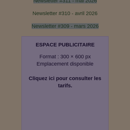
Newsletter #311 - mai 2026
Newsletter #310 - avril 2026
Newsletter #309 - mars 2026
ESPACE PUBLICITAIRE
Format : 300 × 600 px
Emplacement disponible
Cliquez ici pour consulter les
tarifs.