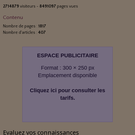
2714879
visiteurs -
8491097
pages vues
Contenu
Nombre de pages :
1817
Nombre d'articles :
407
ESPACE PUBLICITAIRE
Format : 300 × 250 px
Emplacement disponible
Cliquez ici pour consulter les
tarifs.
Evaluez vos connaissances