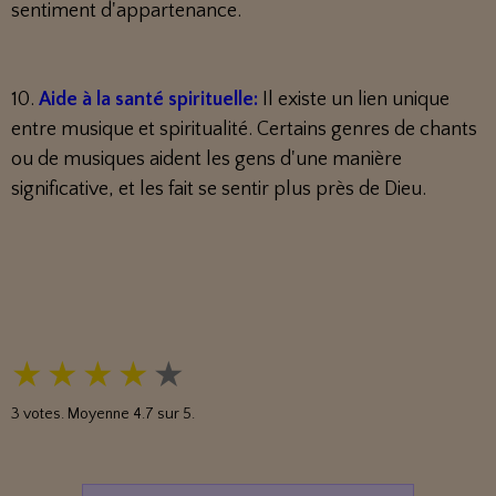
sentiment d'appartenance.
10.
Aide à la santé spirituelle:
Il existe un lien unique
entre musique et spiritualité. Certains genres de chants
ou de musiques aident les gens d'une manière
significative, et les fait se sentir plus près de Dieu.
★
★
★
★
★
3
votes. Moyenne
4.7
sur 5.