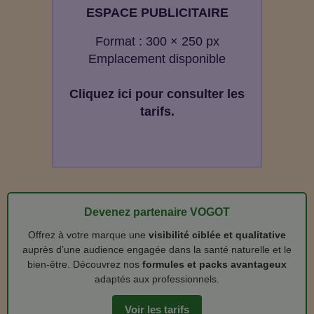
ESPACE PUBLICITAIRE
Format : 300 × 250 px
Emplacement disponible
Cliquez ici pour consulter les
tarifs.
Devenez partenaire VOGOT
Offrez à votre marque une
visibilité ciblée et qualitative
auprès d’une audience engagée dans la santé naturelle et le
bien‑être. Découvrez nos
formules et packs avantageux
adaptés aux professionnels.
Voir les tarifs