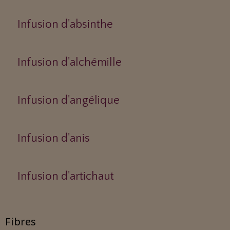
Infusion d'absinthe
Infusion d'alchémille
Infusion d'angélique
Infusion d'anis
Infusion d'artichaut
Fibres