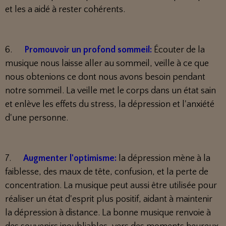
et les a aidé à rester cohérents.
6.
Promouvoir un profond sommeil:
Écouter de la
musique nous laisse aller au sommeil, veille à ce que
nous obtenions ce dont nous avons besoin pendant
notre sommeil. La veille met le corps dans un état sain
et enlève les effets du stress, la dépression et l'anxiété
d'une personne.
7.
Augmenter l'optimisme:
la dépression mène à la
faiblesse, des maux de tête, confusion, et la perte de
concentration. La musique peut aussi être utilisée pour
réaliser un état d'esprit plus positif, aidant à maintenir
la dépression à distance. La bonne musique renvoie à