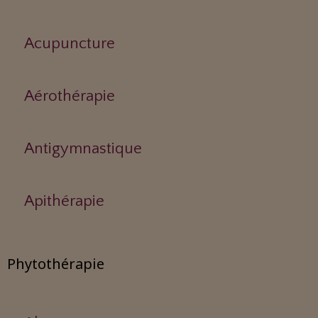
Acupuncture
Aérothérapie
Antigymnastique
Apithérapie
Phytothérapie