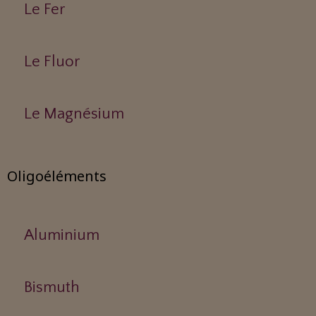
Le Fer
Le Fluor
Le Magnésium
Oligoéléments
Aluminium
Bismuth