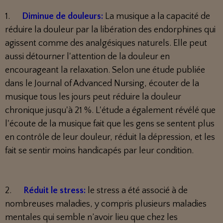
1.
Diminue de douleurs:
La musique a la capacité de
réduire la douleur par la libération des endorphines qui
agissent comme des analgésiques naturels. Elle peut
aussi détourner l'attention de la douleur en
encourageant la relaxation. Selon une étude publiée
dans le Journal of Advanced Nursing, écouter de la
musique tous les jours peut réduire la douleur
chronique jusqu'à 21 %. L'étude a également révélé que
l'écoute de la musique fait que les gens se sentent plus
en contrôle de leur douleur, réduit la dépression, et les
fait se sentir moins handicapés par leur condition.
2.
Réduit le stress:
le stress a été associé à de
nombreuses maladies, y compris plusieurs maladies
mentales qui semble n’avoir lieu que chez les