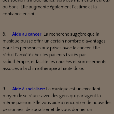
des souvenirs inoubliables, vers des moments heureux
ou bons. Elle augmente également l'estime et la
confiance en soi.
8.
Aide au cancer:
La recherche suggère que la
musique puisse offrir un certain nombre d'avantages
pour les personnes aux prises avec le cancer. Elle
réduit l'anxiété chez les patients traités par
radiothérapie, et facilite les nausées et vomissements
associés à la chimiothérapie à haute dose.
9.
Aide à socialiser:
La musique est un excellent
moyen de se réunir avec des gens qui partagent la
même passion. Elle vous aide à rencontrer de nouvelles
personnes, de socialiser et de vous donner un