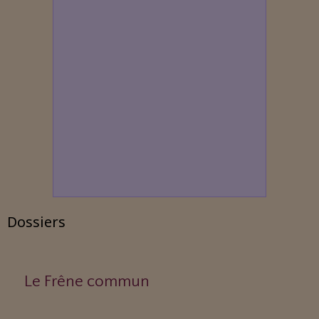
Dossiers
Le Frêne commun