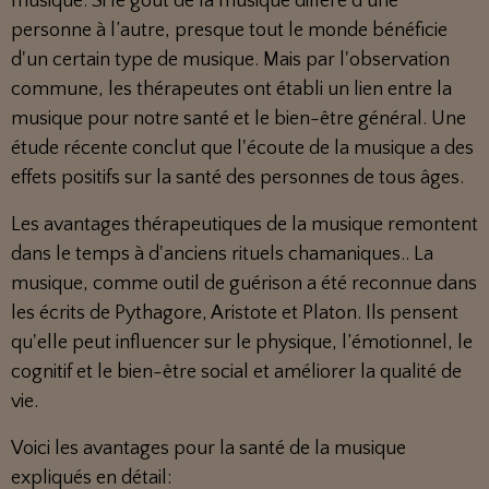
musique. Si le goût de la musique diffère d’une
personne à l’autre, presque tout le monde bénéficie
d'un certain type de musique. Mais par l'observation
commune, les thérapeutes ont établi un lien entre la
musique pour notre santé et le bien-être général. Une
étude récente conclut que l'écoute de la musique a des
effets positifs sur la santé des personnes de tous âges.
Les avantages thérapeutiques de la musique remontent
dans le temps à d'anciens rituels chamaniques.. La
musique, comme outil de guérison a été reconnue dans
les écrits de Pythagore, Aristote et Platon. Ils pensent
qu'elle peut influencer sur le physique, l’émotionnel, le
cognitif et le bien-être social et améliorer la qualité de
vie.
Voici les avantages pour la santé de la musique
expliqués en détail: