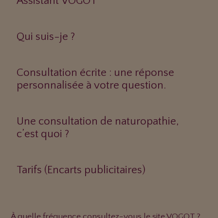
Assistant VOGOT
Qui suis-je ?
Consultation écrite : une réponse
personnalisée à votre question.
Une consultation de naturopathie,
c’est quoi ?
Tarifs (Encarts publicitaires)
À quelle fréquence consultez-vous le site VOGOT ?