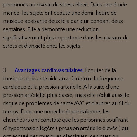
personnes au niveau de stress élevé. Dans une étude
menée, les sujets ont écouté une demi-heure de
musique apaisante deux fois par jour pendant deux
semaines. Elle a démontré une réduction
significativement plus importante dans les niveaux de
stress et d'anxiété chez les sujets.
3.
Avantages cardiovasculaires:
Écouter de la
musique apaisante aide aussi à réduire la fréquence
cardiaque et la pression artérielle. À la suite d'une
pression artérielle plus basse, mais elle réduit aussi le
risque de problèmes de santé AVC et d'autres au fil du
temps. Dans une nouvelle étude italienne, les
chercheurs ont constaté que les personnes souffrant
d'hypertension légère ( pression artérielle élevée ) qui
ont écouté des musiques classiques, celtiques ou