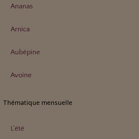
Ananas
Arnica
Aubépine
Avoine
Thématique mensuelle
L'été