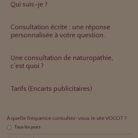
Qui suis-je ?
Consultation écrite : une réponse
personnalisée à votre question.
Une consultation de naturopathie,
c’est quoi ?
Tarifs (Encarts publicitaires)
À quelle fréquence consultez-vous le site VOGOT ?
Tous les jours