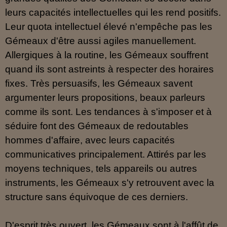
leurs capacités intellectuelles qui les rend positifs.
Leur quota intellectuel élevé n'empêche pas les
Gémeaux d'être aussi agiles manuellement.
Allergiques à la routine, les Gémeaux souffrent
quand ils sont astreints à respecter des horaires
fixes. Très persuasifs, les Gémeaux savent
argumenter leurs propositions, beaux parleurs
comme ils sont. Les tendances à s'imposer et à
séduire font des Gémeaux de redoutables
hommes d'affaire, avec leurs capacités
communicatives principalement. Attirés par les
moyens techniques, tels appareils ou autres
instruments, les Gémeaux s'y retrouvent avec la
structure sans équivoque de ces derniers.
D'esprit très ouvert, les Gémeaux sont à l'affût de