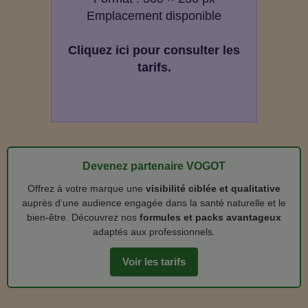
Emplacement disponible
Cliquez ici pour consulter les
tarifs.
Devenez partenaire VOGOT
Offrez à votre marque une
visibilité ciblée et qualitative
auprès d’une audience engagée dans la santé naturelle et le
bien‑être. Découvrez nos
formules et packs avantageux
adaptés aux professionnels.
Voir les tarifs