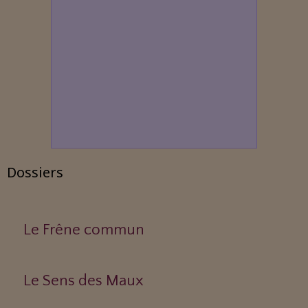
Dossiers
Le Frêne commun
Le Sens des Maux