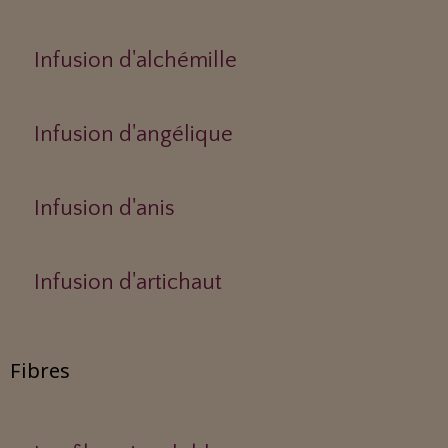
Infusion d'alchémille
Infusion d'angélique
Infusion d'anis
Infusion d'artichaut
Fibres