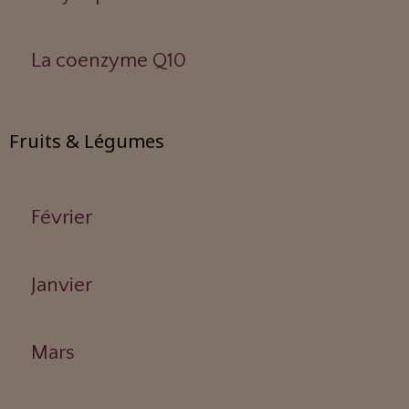
La coenzyme Q10
Fruits & Légumes
Février
Janvier
Mars