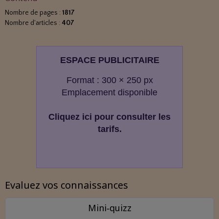
Nombre de pages :
1817
Nombre d'articles :
407
ESPACE PUBLICITAIRE
Format : 300 × 250 px
Emplacement disponible
Cliquez ici pour consulter les
tarifs.
Evaluez vos connaissances
Mini‑quizz