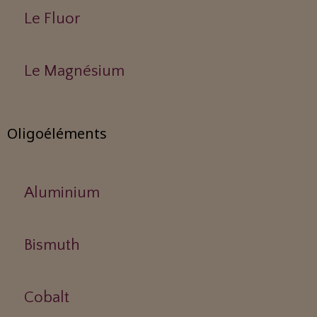
Le Fluor
Le Magnésium
Oligoéléments
Aluminium
Bismuth
Cobalt