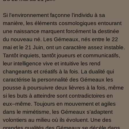
Si l'environnement façonne l'individu à sa
manière, les éléments cosmologiques entourant
une naissance marquent forcément la destinée
du nouveau né. Les Gémeaux, nés entre le 22
mai et le 21 Juin, ont un caractère assez instable.
Tantôt inquiets, tantôt joueurs et communicatifs,
leur intelligence vive et intuitive les rend
changeants et créatifs à la fois. La dualité qui
caractérise la personnalité des Gémeaux les
pousse à poursuivre deux lièvres à la fois, même
si les buts à atteindre sont contradictoires en
eux–même. Toujours en mouvement et agiles
dans le mimétisme, les Gémeaux s'adaptent
volontiers au milieu où ils évoluent. Une des
grandes qualités des Gémeaux se décèle dans