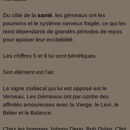
Du côté de la
santé
, les gémeaux ont les
poumons et le système nerveux fragile, ce qui les
rend dépendants de grandes périodes de repos
pour apaiser leur excitabilité.
Les chiffres 5 et 9 lui sont bénéfiques.
Son élément est l'air.
Le signe zodiacal qui lui est opposé est le
Verseau. Les Gémeaux ont par contre des
affinités amoureuses avec la Vierge, le Lion, le
Bélier et la Balance.
Chez les hommes Johnny Depp, Bob Dylan, Clint