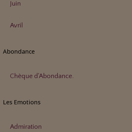
Juin
Avril
Abondance
Chèque d'Abondance.
Les Emotions
Admiration