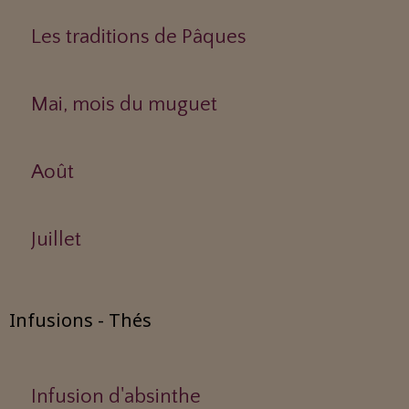
Les traditions de Pâques
Mai, mois du muguet
Août
Juillet
Infusions - Thés
Infusion d'absinthe