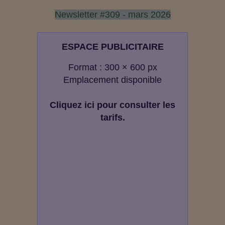
Newsletter #309 - mars 2026
ESPACE PUBLICITAIRE
Format : 300 × 600 px
Emplacement disponible
Cliquez ici pour consulter les
tarifs.