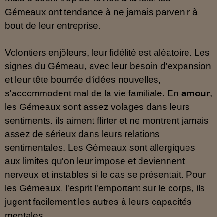
Gémeaux ont tendance à ne jamais parvenir à
bout de leur entreprise.
Volontiers enjôleurs, leur fidélité est aléatoire. Les
signes du Gémeau, avec leur besoin d'expansion
et leur tête bourrée d'idées nouvelles,
s'accommodent mal de la vie familiale. En
amour
,
les Gémeaux sont assez volages dans leurs
sentiments, ils aiment flirter et ne montrent jamais
assez de sérieux dans leurs relations
sentimentales. Les Gémeaux sont allergiques
aux limites qu'on leur impose et deviennent
nerveux et instables si le cas se présentait. Pour
les Gémeaux, l'esprit l'emportant sur le corps, ils
jugent facilement les autres à leurs capacités
mentales.