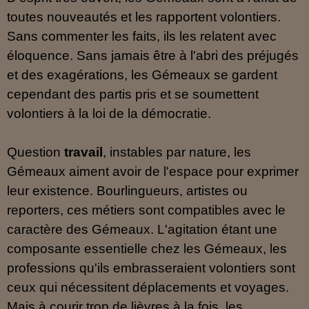
toutes nouveautés et les rapportent volontiers.
Sans commenter les faits, ils les relatent avec
éloquence. Sans jamais être à l'abri des préjugés
et des exagérations, les Gémeaux se gardent
cependant des partis pris et se soumettent
volontiers à la loi de la démocratie.
Question
travail
, instables par nature, les
Gémeaux aiment avoir de l'espace pour exprimer
leur existence. Bourlingueurs, artistes ou
reporters, ces métiers sont compatibles avec le
caractère des Gémeaux. L'agitation étant une
composante essentielle chez les Gémeaux, les
professions qu'ils embrasseraient volontiers sont
ceux qui nécessitent déplacements et voyages.
Mais à courir trop de lièvres à la fois, les