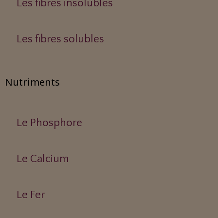
Les fibres insolubles
Les fibres solubles
Nutriments
Le Phosphore
Le Calcium
Le Fer