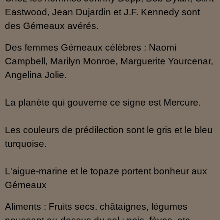
Eastwood, Jean Dujardin et J.F. Kennedy sont
des Gémeaux avérés.
Des femmes Gémeaux célèbres : Naomi
Campbell, Marilyn Monroe, Marguerite Yourcenar,
Angelina Jolie.
La planète qui gouverne ce signe est Mercure.
Les couleurs de prédilection sont le gris et le bleu
turquoise.
L'aigue-marine et le topaze portent bonheur aux
Gémeaux
.
Aliments : Fruits secs, châtaignes, légumes