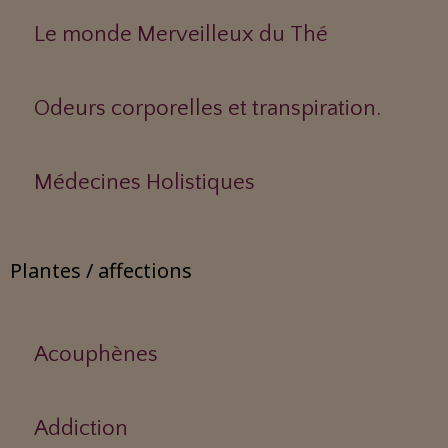
Le monde Merveilleux du Thé
Odeurs corporelles et transpiration.
Médecines Holistiques
Plantes / affections
Acouphènes
Addiction