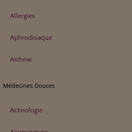
Allergies
Aphrodisiaque
Asthme
Médecines Douces
Actinologie