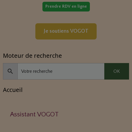
Prendre RDV en ligne
Je soutiens VOGOT
Moteur de recherche
OK
Accueil
Assistant VOGOT