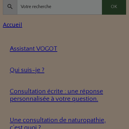
OK
Accueil
Assistant VOGOT
Qui suis-je ?
Consultation écrite : une réponse
personnalisée à votre question.
Une consultation de naturopathie,
c’est quoi ?