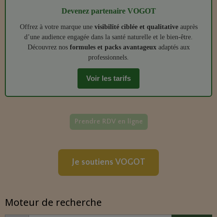
Devenez partenaire VOGOT
Offrez à votre marque une
visibilité ciblée et qualitative
auprès
d’une audience engagée dans la santé naturelle et le bien‑être.
Découvrez nos
formules et packs avantageux
adaptés aux
professionnels.
Voir les tarifs
Prendre RDV en ligne
Je soutiens VOGOT
Moteur de recherche