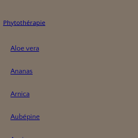
Phytothérapie
Aloe vera
Ananas
Arnica
Aubépine