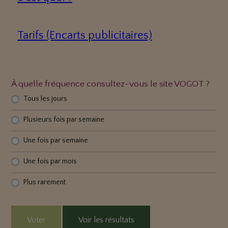
Tarifs (Encarts publicitaires)
À quelle fréquence consultez-vous le site VOGOT ?
Tous les jours
Plusieurs fois par semaine
Une fois par semaine
Une fois par mois
Plus rarement
Voter
Voir les résultats