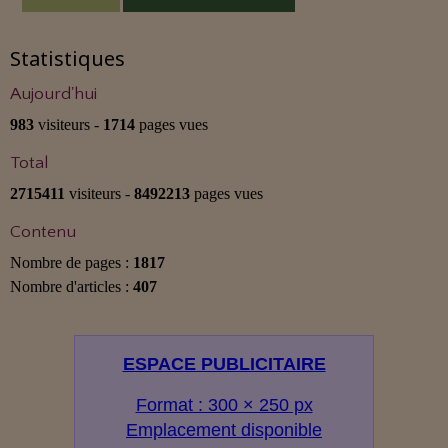
Statistiques
Aujourd'hui
983
visiteurs -
1714
pages vues
Total
2715411
visiteurs -
8492213
pages vues
Contenu
Nombre de pages :
1817
Nombre d'articles :
407
ESPACE PUBLICITAIRE
Format : 300 × 250 px
Emplacement disponible