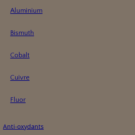
Aluminium
Bismuth
Cobalt
Cuivre
Fluor
Anti-oxydants