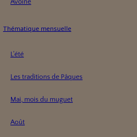
Avoine
Thématique mensuelle
L'été
Les traditions de Pâques
Mai, mois du muguet
Août