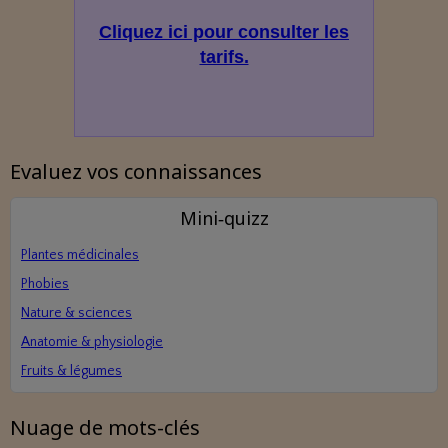
Cliquez ici pour consulter les
tarifs.
Evaluez vos connaissances
Mini‑quizz
Plantes médicinales
Phobies
Nature & sciences
Anatomie & physiologie
Fruits & légumes
Nuage de mots-clés