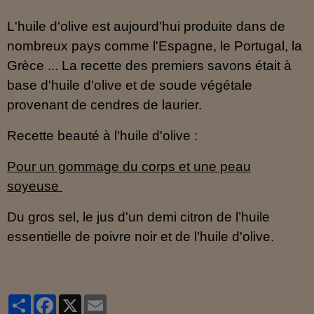
L'huile d'olive est aujourd'hui produite dans de
nombreux pays comme l'Espagne, le Portugal, la
Grèce ... La recette des premiers savons était à
base d'huile d'olive et de soude végétale
provenant de cendres de laurier.
Recette beauté à l'huile d'olive :
Pour un gommage du corps et une peau
soyeuse
Du gros sel, le jus d'un demi citron de l’huile
essentielle de poivre noir et de l’huile d'olive.
Partager
Facebook
X
Email