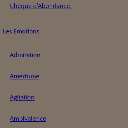
Chèque d'Abondance.
Les Emotions
Admiration
Amertume
Agitation
Ambivalence