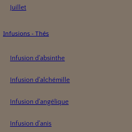
Juillet
Infusions - Thés
Infusion d'absinthe
Infusion d'alchémille
Infusion d'angélique
Infusion d'anis