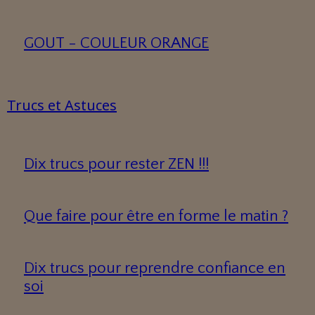
GOUT - COULEUR ORANGE
Trucs et Astuces
Dix trucs pour rester ZEN !!!
Que faire pour être en forme le matin ?
Dix trucs pour reprendre confiance en
soi