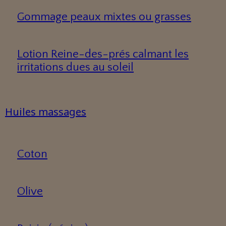
Gommage peaux mixtes ou grasses
Lotion Reine-des-prés calmant les
irritations dues au soleil
Huiles massages
Coton
Olive