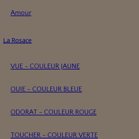
Amour
La Rosace
VUE - COULEUR JAUNE
OUIE - COULEUR BLEUE
ODORAT - COULEUR ROUGE
TOUCHER - COULEUR VERTE