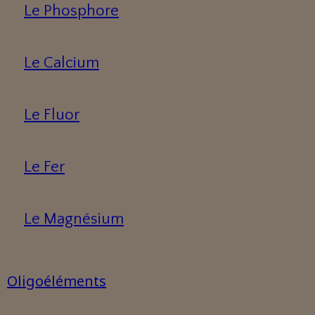
Le Phosphore
Le Calcium
Le Fluor
Le Fer
Le Magnésium
Oligoéléments