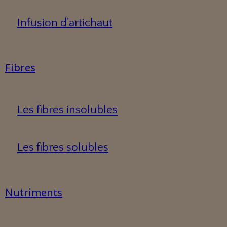
Infusion d'artichaut
Fibres
Les fibres insolubles
Les fibres solubles
Nutriments