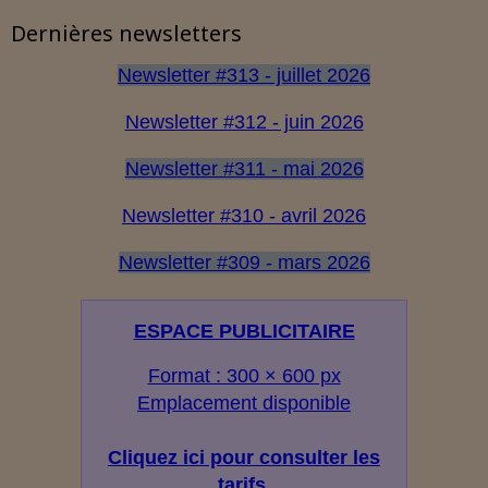
Dernières newsletters
Newsletter #313 - juillet 2026
Newsletter #312 - juin 2026
Newsletter #311 - mai 2026
Newsletter #310 - avril 2026
Newsletter #309 - mars 2026
ESPACE PUBLICITAIRE
Format : 300 × 600 px
Emplacement disponible
Cliquez ici pour consulter les
tarifs.