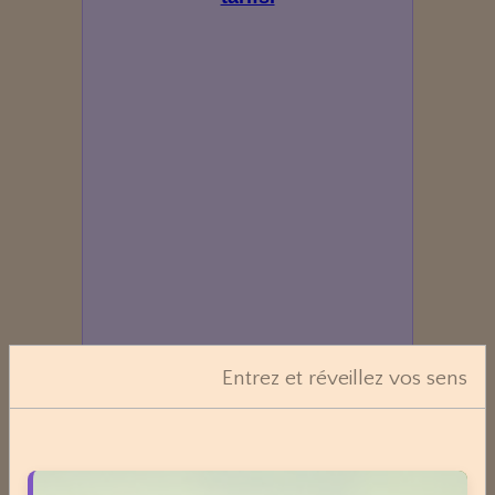
Entrez et réveillez vos sens