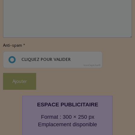
Anti-spam
CLIQUEZ POUR VALIDER
IconCaptcha ©
Ajouter
ESPACE PUBLICITAIRE
Format : 300 × 250 px
Emplacement disponible