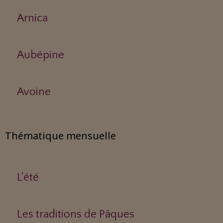
Arnica
Aubépine
Avoine
Thématique mensuelle
L'été
Les traditions de Pâques