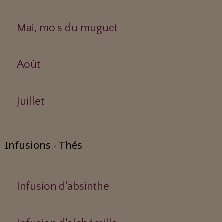
Mai, mois du muguet
Août
Juillet
Infusions - Thés
Infusion d'absinthe