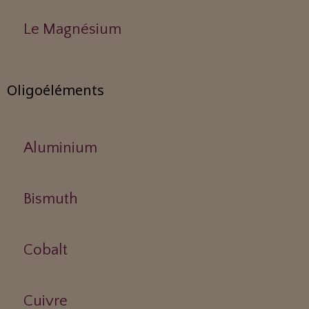
Le Magnésium
Oligoéléments
Aluminium
Bismuth
Cobalt
Cuivre