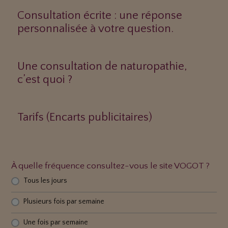
Consultation écrite : une réponse
personnalisée à votre question.
Une consultation de naturopathie,
c’est quoi ?
Tarifs (Encarts publicitaires)
À quelle fréquence consultez-vous le site VOGOT ?
Tous les jours
Plusieurs fois par semaine
Une fois par semaine