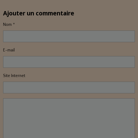
Ajouter un commentaire
Nom
E-mail
Site Internet