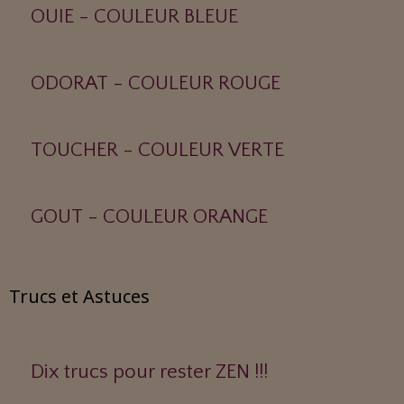
OUIE - COULEUR BLEUE
ODORAT - COULEUR ROUGE
TOUCHER - COULEUR VERTE
GOUT - COULEUR ORANGE
Trucs et Astuces
Dix trucs pour rester ZEN !!!