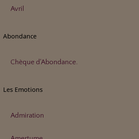
Avril
Abondance
Chèque d'Abondance.
Les Emotions
Admiration
Amertume