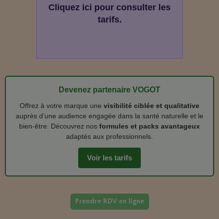
Cliquez ici pour consulter les
tarifs.
Devenez partenaire VOGOT
Offrez à votre marque une
visibilité ciblée et qualitative
auprès d’une audience engagée dans la santé naturelle et le
bien‑être. Découvrez nos
formules et packs avantageux
adaptés aux professionnels.
Voir les tarifs
Prendre RDV en ligne