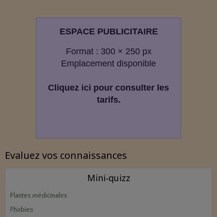
ESPACE PUBLICITAIRE
Format : 300 × 250 px
Emplacement disponible
Cliquez ici pour consulter les
tarifs.
Evaluez vos connaissances
Mini‑quizz
Plantes médicinales
Phobies