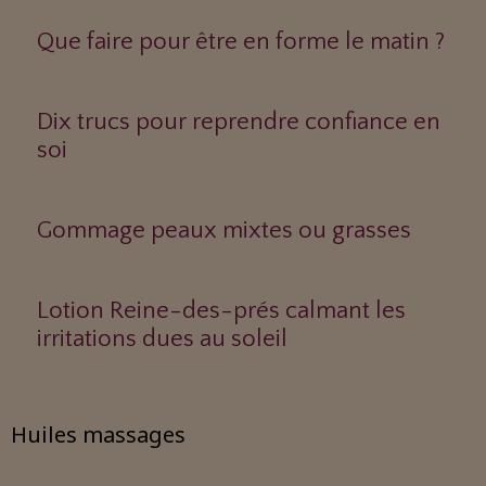
Que faire pour être en forme le matin ?
Dix trucs pour reprendre confiance en
soi
Gommage peaux mixtes ou grasses
Lotion Reine-des-prés calmant les
irritations dues au soleil
Huiles massages