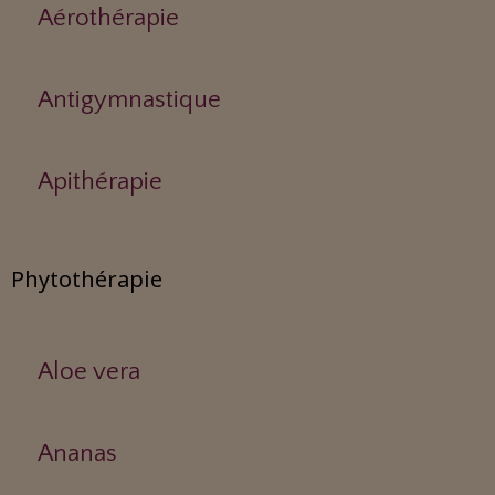
Aérothérapie
Antigymnastique
Apithérapie
Phytothérapie
Aloe vera
Ananas