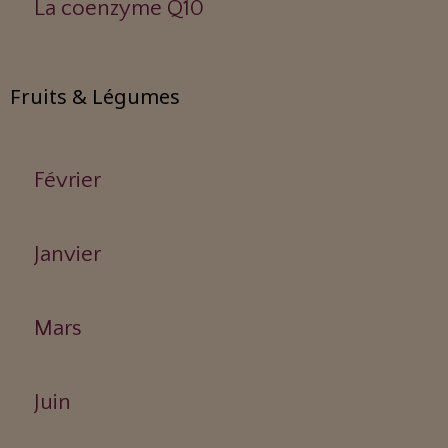
La coenzyme Q10
Fruits & Légumes
Février
Janvier
Mars
Juin