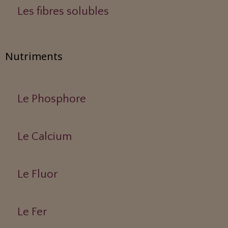
Les fibres solubles
Nutriments
Le Phosphore
Le Calcium
Le Fluor
Le Fer