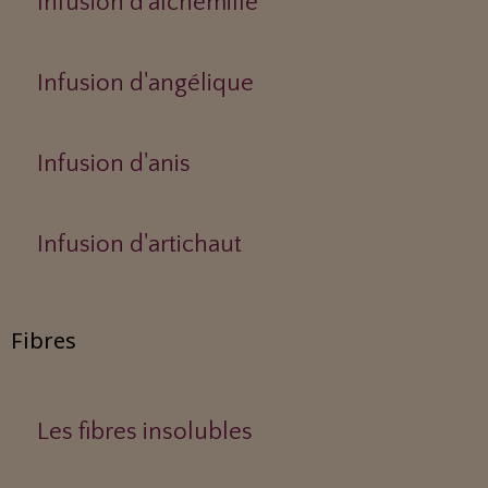
Infusion d'alchémille
Infusion d'angélique
Infusion d'anis
Infusion d'artichaut
Fibres
Les fibres insolubles