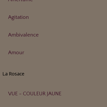
Agitation
Ambivalence
Amour
La Rosace
VUE - COULEUR JAUNE