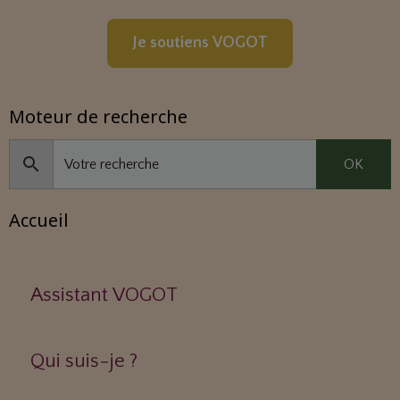
Je soutiens VOGOT
Moteur de recherche
OK
Accueil
Assistant VOGOT
Qui suis-je ?