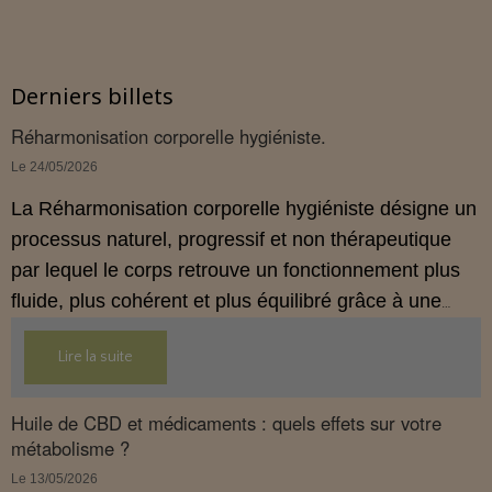
Derniers billets
Réharmonisation corporelle hygiéniste.
Le 24/05/2026
La Réharmonisation corporelle hygiéniste désigne un
processus naturel, progressif et non thérapeutique
par lequel le corps retrouve un fonctionnement plus
fluide, plus cohérent et plus équilibré grâce à une
hygiène de vie adaptée.
Lire la suite
Huile de CBD et médicaments : quels effets sur votre
métabolisme ?
Le 13/05/2026