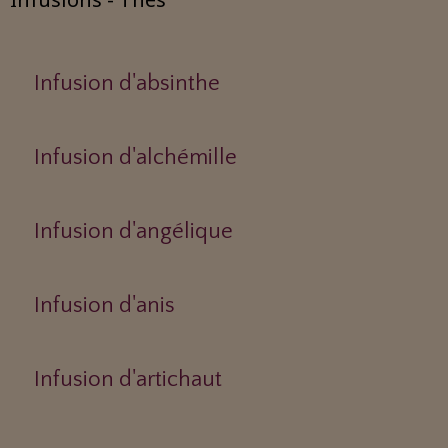
Infusion d'absinthe
Infusion d'alchémille
Infusion d'angélique
Infusion d'anis
Infusion d'artichaut