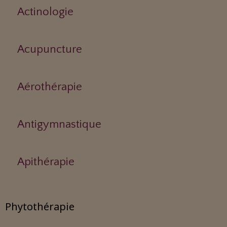
Actinologie
Acupuncture
Aérothérapie
Antigymnastique
Apithérapie
Phytothérapie