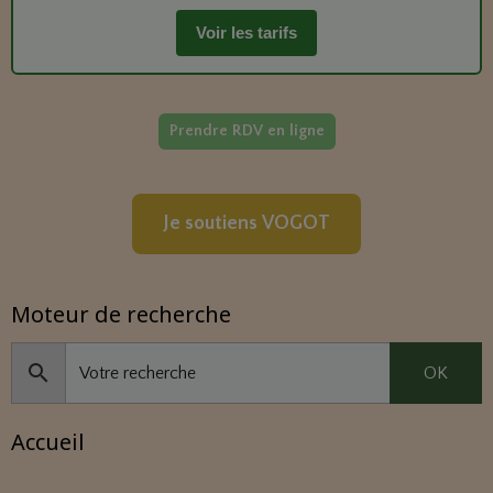
Voir les tarifs
Prendre RDV en ligne
Je soutiens VOGOT
Moteur de recherche
OK
Accueil