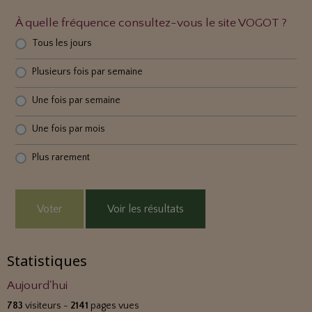
À quelle fréquence consultez-vous le site VOGOT ?
Tous les jours
Plusieurs fois par semaine
Une fois par semaine
Une fois par mois
Plus rarement
Voter
Voir les résultats
Statistiques
Aujourd'hui
783
visiteurs -
2141
pages vues