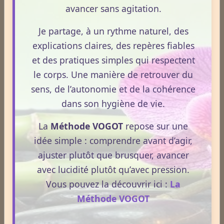
avancer sans agitation.
Je partage, à un rythme naturel, des
explications claires, des repères fiables
et des pratiques simples qui respectent
le corps. Une manière de retrouver du
sens, de l’autonomie et de la cohérence
dans son hygiène de vie.
La
Méthode VOGOT
repose sur une
idée simple : comprendre avant d’agir,
ajuster plutôt que brusquer, avancer
avec lucidité plutôt qu’avec pression.
Dossiers
Vous pouvez la découvrir ici :
La
Méthode VOGOT
Le Frêne commun