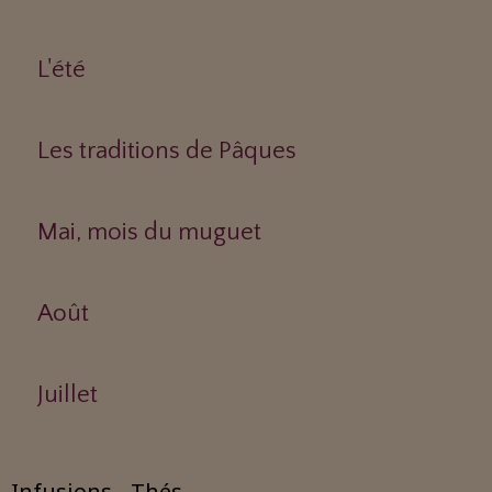
L'été
Les traditions de Pâques
Mai, mois du muguet
Août
Juillet
Infusions - Thés