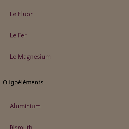
Le Fluor
Le Fer
Le Magnésium
Oligoéléments
Aluminium
Bismuth