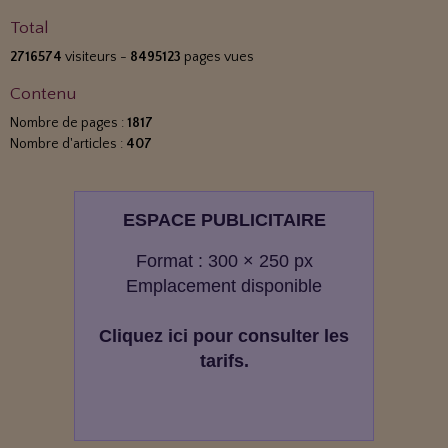
Total
2716574
visiteurs -
8495123
pages vues
Contenu
Nombre de pages :
1817
Nombre d'articles :
407
ESPACE PUBLICITAIRE
Format : 300 × 250 px
Emplacement disponible
Cliquez ici pour consulter les
tarifs.