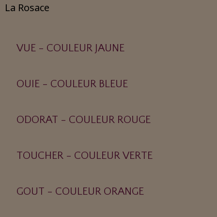
La Rosace
VUE - COULEUR JAUNE
OUIE - COULEUR BLEUE
ODORAT - COULEUR ROUGE
TOUCHER - COULEUR VERTE
GOUT - COULEUR ORANGE