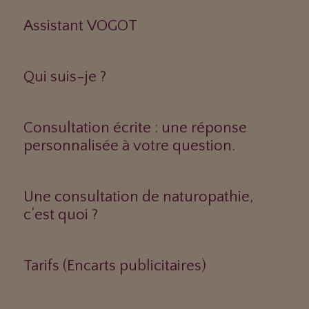
Assistant VOGOT
Qui suis-je ?
Consultation écrite : une réponse
personnalisée à votre question.
Une consultation de naturopathie,
c’est quoi ?
Tarifs (Encarts publicitaires)