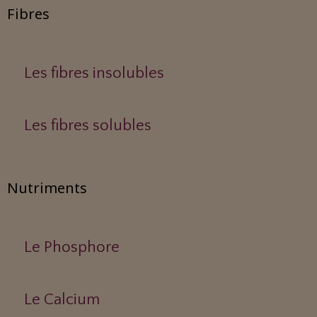
Fibres
Les fibres insolubles
Les fibres solubles
Nutriments
Le Phosphore
Le Calcium