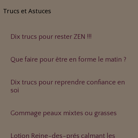
Trucs et Astuces
Dix trucs pour rester ZEN !!!
Que faire pour être en forme le matin ?
Dix trucs pour reprendre confiance en
soi
Gommage peaux mixtes ou grasses
Lotion Reine-des-prés calmant les