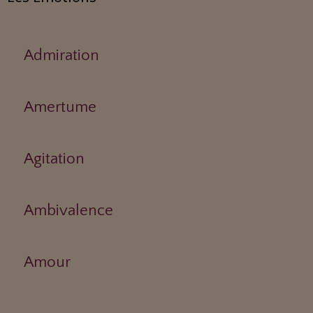
Admiration
Amertume
Agitation
Ambivalence
Amour