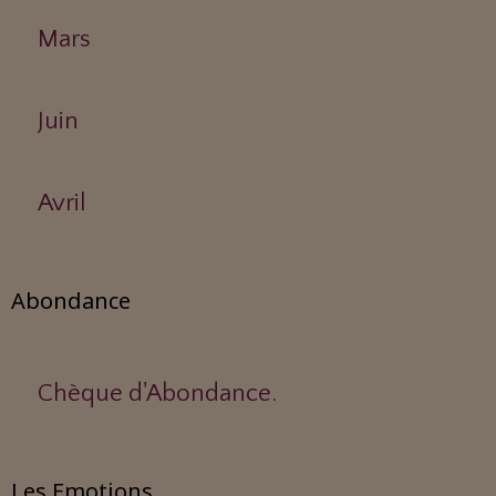
Mars
Juin
Avril
Abondance
Chèque d'Abondance.
Les Emotions