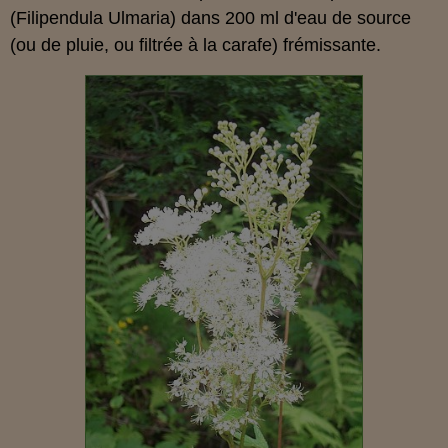
(Filipendula Ulmaria) dans 200 ml d'eau de source
(ou de pluie, ou filtrée à la carafe) frémissante.