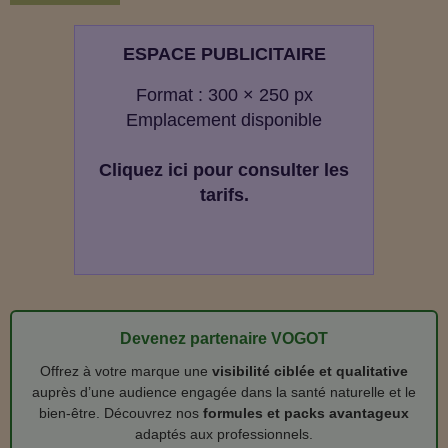
ESPACE PUBLICITAIRE
Format : 300 × 250 px
Emplacement disponible
Cliquez ici pour consulter les
tarifs.
Devenez partenaire VOGOT
Offrez à votre marque une
visibilité ciblée et qualitative
auprès d’une audience engagée dans la santé naturelle et le
bien‑être. Découvrez nos
formules et packs avantageux
adaptés aux professionnels.