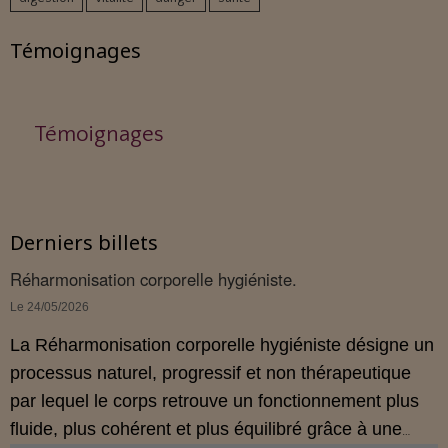
Témoignages
Témoignages
Derniers billets
Réharmonisation corporelle hygiéniste.
Le 24/05/2026
La Réharmonisation corporelle hygiéniste désigne un
processus naturel, progressif et non thérapeutique
par lequel le corps retrouve un fonctionnement plus
fluide, plus cohérent et plus équilibré grâce à une