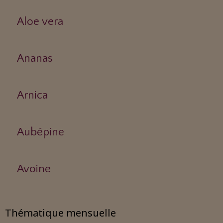
Aloe vera
Ananas
Arnica
Aubépine
Avoine
Thématique mensuelle