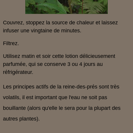
Couvrez, stoppez la source de chaleur et laissez
infuser une vingtaine de minutes.
Filtrez.
Utilisez matin et soir cette lotion délicieusement
parfumée, qui se conserve 3 ou 4 jours au
réfrigérateur.
Les principes actifs de la reine-des-prés sont très
volatils, il est important que l'eau ne soit pas
bouillante (alors qu'elle le sera pour la plupart des
autres plantes).