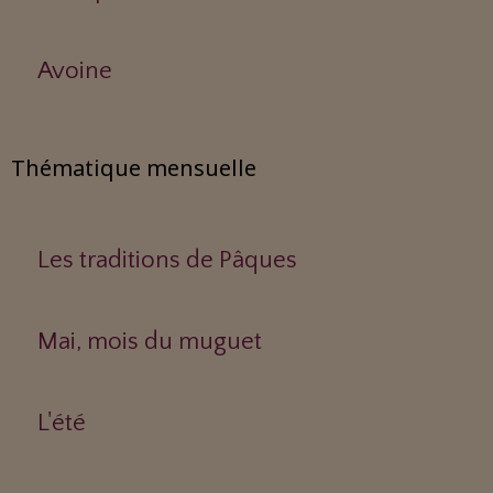
Avoine
Thématique mensuelle
Les traditions de Pâques
Mai, mois du muguet
L'été