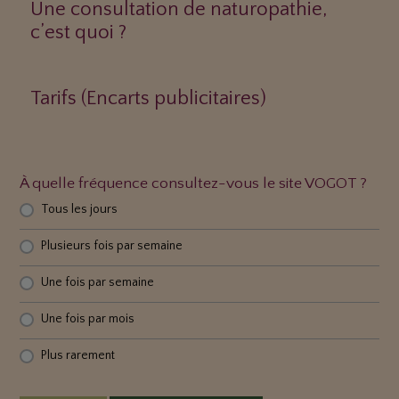
Une consultation de naturopathie,
c’est quoi ?
Tarifs (Encarts publicitaires)
À quelle fréquence consultez-vous le site VOGOT ?
Tous les jours
Plusieurs fois par semaine
Une fois par semaine
Une fois par mois
Plus rarement