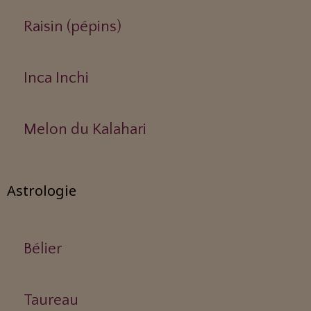
Raisin (pépins)
Inca Inchi
Melon du Kalahari
Astrologie
Bélier
Taureau