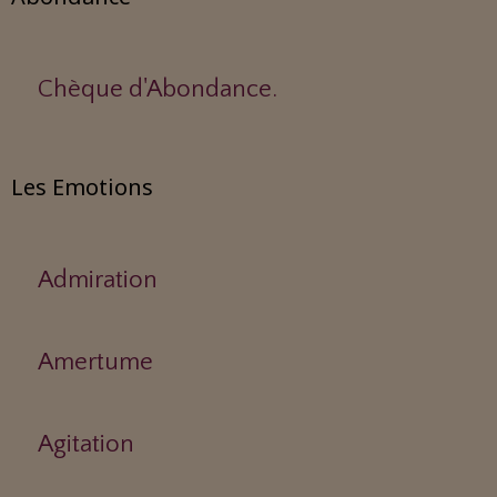
Chèque d'Abondance.
Les Emotions
Admiration
Amertume
Agitation