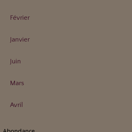
Février
Janvier
Juin
Mars
Avril
Abondance