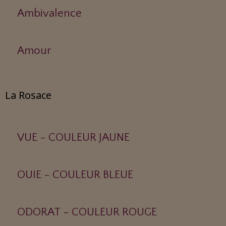
Ambivalence
Amour
La Rosace
VUE - COULEUR JAUNE
OUIE - COULEUR BLEUE
ODORAT - COULEUR ROUGE