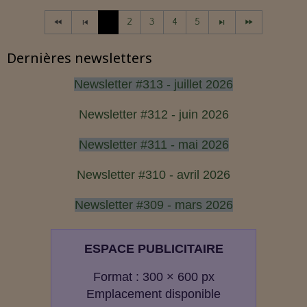
1
2
3
4
5
Dernières newsletters
Newsletter #313 - juillet 2026
Newsletter #312 - juin 2026
Newsletter #311 - mai 2026
Newsletter #310 - avril 2026
Newsletter #309 - mars 2026
ESPACE PUBLICITAIRE
Format : 300 × 600 px
Emplacement disponible