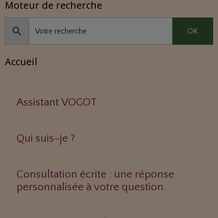
Moteur de recherche
OK
Accueil
Assistant VOGOT
Qui suis-je ?
Consultation écrite : une réponse
personnalisée à votre question.