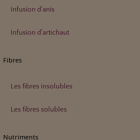
Infusion d'anis
Infusion d'artichaut
Fibres
Les fibres insolubles
Les fibres solubles
Nutriments