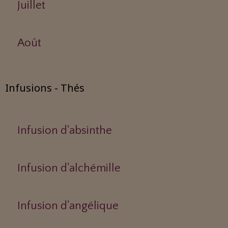
Juillet
Août
Infusions - Thés
Infusion d'absinthe
Infusion d'alchémille
Infusion d'angélique