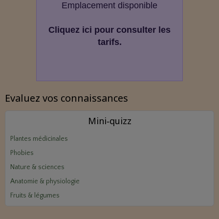
Emplacement disponible
Cliquez ici pour consulter les
tarifs.
Evaluez vos connaissances
Mini‑quizz
Plantes médicinales
Phobies
Nature & sciences
Anatomie & physiologie
Fruits & légumes