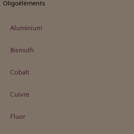
Oligoéléments
Aluminium
Bismuth
Cobalt
Cuivre
Fluor