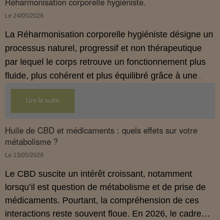
Réharmonisation corporelle hygiéniste.
Le 24/05/2026
La Réharmonisation corporelle hygiéniste désigne un
processus naturel, progressif et non thérapeutique
par lequel le corps retrouve un fonctionnement plus
fluide, plus cohérent et plus équilibré grâce à une
hygiène de vie adaptée.
Lire la suite
Huile de CBD et médicaments : quels effets sur votre
métabolisme ?
Le 13/05/2026
Le CBD suscite un intérêt croissant, notamment
lorsqu’il est question de métabolisme et de prise de
médicaments. Pourtant, la compréhension de ces
interactions reste souvent floue. En 2026, le cadre