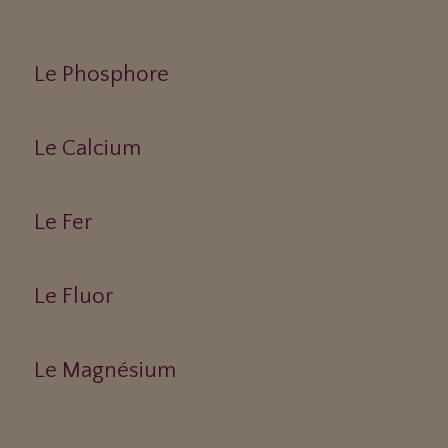
Le Phosphore
Le Calcium
Le Fer
Le Fluor
Le Magnésium