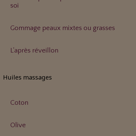
soi
Gommage peaux mixtes ou grasses
L'après réveillon
Huiles massages
Coton
Olive