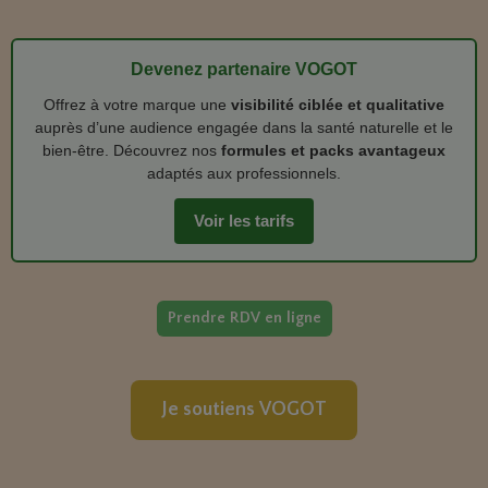
Devenez partenaire VOGOT
Offrez à votre marque une
visibilité ciblée et qualitative
auprès d’une audience engagée dans la santé naturelle et le
bien‑être. Découvrez nos
formules et packs avantageux
adaptés aux professionnels.
Voir les tarifs
Prendre RDV en ligne
Je soutiens VOGOT