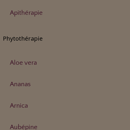
Apithérapie
Phytothérapie
Aloe vera
Ananas
Arnica
Aubépine