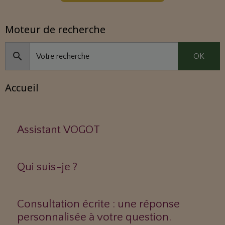
Moteur de recherche
OK
Accueil
Assistant VOGOT
Qui suis-je ?
Consultation écrite : une réponse
personnalisée à votre question.