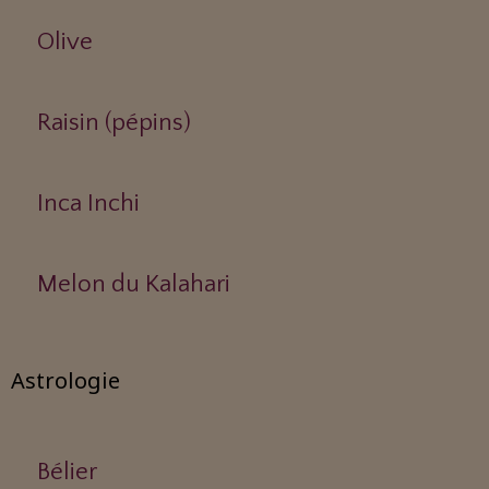
Olive
Raisin (pépins)
Inca Inchi
Melon du Kalahari
Astrologie
Bélier