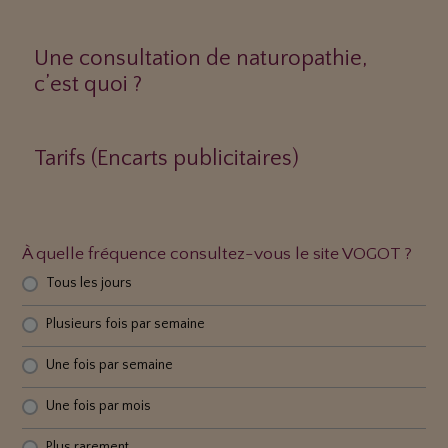
Une consultation de naturopathie,
c’est quoi ?
Tarifs (Encarts publicitaires)
À quelle fréquence consultez-vous le site VOGOT ?
Tous les jours
Plusieurs fois par semaine
Une fois par semaine
Une fois par mois
Plus rarement