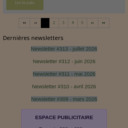
Lire la suite
1
2
3
4
5
Dernières newsletters
Newsletter #313 - juillet 2026
Newsletter #312 - juin 2026
Newsletter #311 - mai 2026
Newsletter #310 - avril 2026
Newsletter #309 - mars 2026
ESPACE PUBLICITAIRE