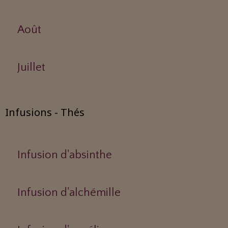
Août
Juillet
Infusions - Thés
Infusion d'absinthe
Infusion d'alchémille