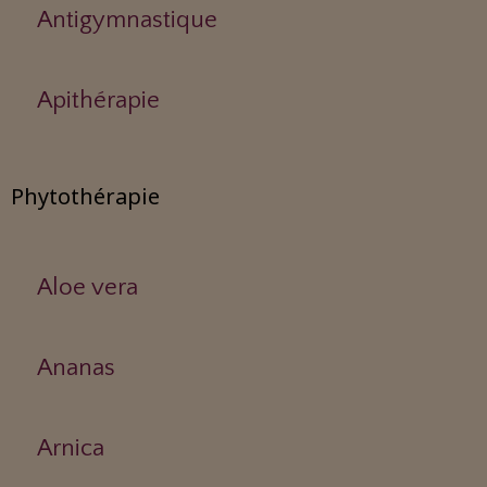
Antigymnastique
Apithérapie
Phytothérapie
Aloe vera
Ananas
Arnica