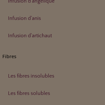
Infusion d'angélique
Infusion d'anis
Infusion d'artichaut
Fibres
Les fibres insolubles
Les fibres solubles