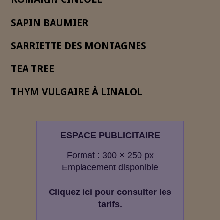
SAPIN BAUMIER
SARRIETTE DES MONTAGNES
TEA TREE
THYM VULGAIRE À LINALOL
ESPACE PUBLICITAIRE
Format : 300 × 250 px
Emplacement disponible
Cliquez ici pour consulter les
tarifs.