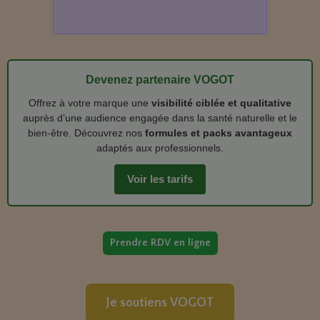
Devenez partenaire VOGOT
Offrez à votre marque une
visibilité ciblée et qualitative
auprès d’une audience engagée dans la santé naturelle et le
bien‑être. Découvrez nos
formules et packs avantageux
adaptés aux professionnels.
Voir les tarifs
Prendre RDV en ligne
Je soutiens VOGOT