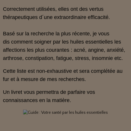
Correctement utilisées, elles ont des vertus
thérapeutiques d´une extraordinaire efficacité.
Basé sur la recherche la plus récente, je vous
dis comment soigner par les huiles essentielles les
affections les plus courantes : acné, angine, anxiété,
arthrose, constipation, fatigue, stress, insomnie etc.
Cette liste est non-exhaustive et sera complétée au
fur et à mesure de mes recherches.
Un livret vous permettra de parfaire vos
connaissances en la matière.