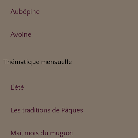
Aubépine
Avoine
Thématique mensuelle
L'été
Les traditions de Pâques
Mai, mois du muguet