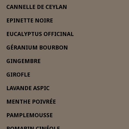
CANNELLE DE CEYLAN
EPINETTE NOIRE
EUCALYPTUS OFFICINAL
GÉRANIUM BOURBON
GINGEMBRE
GIROFLE
LAVANDE ASPIC
MENTHE POIVRÉE
PAMPLEMOUSSE
ROMARIN CINÉOLE