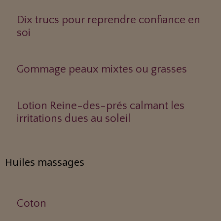
Dix trucs pour reprendre confiance en
soi
Gommage peaux mixtes ou grasses
Lotion Reine-des-prés calmant les
irritations dues au soleil
Huiles massages
Coton