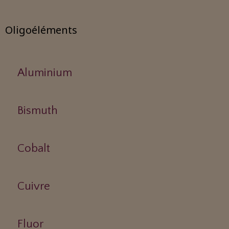
Oligoéléments
Aluminium
Bismuth
Cobalt
Cuivre
Fluor