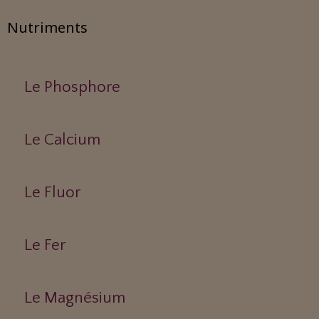
Nutriments
Le Phosphore
Le Calcium
Le Fluor
Le Fer
Le Magnésium