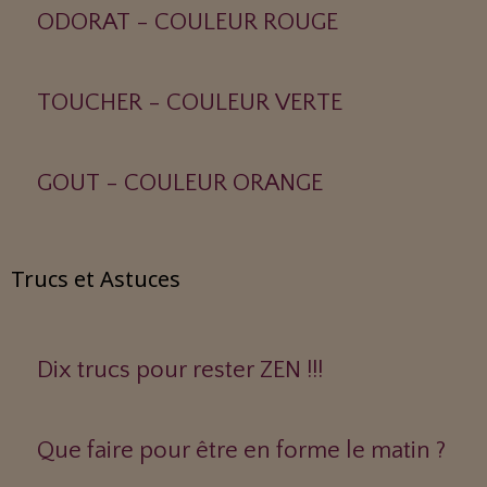
ODORAT - COULEUR ROUGE
TOUCHER - COULEUR VERTE
GOUT - COULEUR ORANGE
Trucs et Astuces
Dix trucs pour rester ZEN !!!
Que faire pour être en forme le matin ?