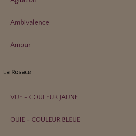
Agitation
Ambivalence
Amour
La Rosace
VUE - COULEUR JAUNE
OUIE - COULEUR BLEUE