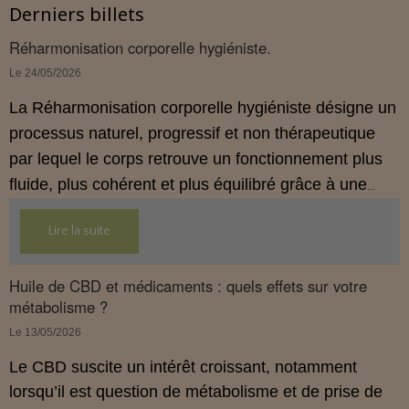
Derniers billets
Réharmonisation corporelle hygiéniste.
Le 24/05/2026
La Réharmonisation corporelle hygiéniste désigne un
processus naturel, progressif et non thérapeutique
par lequel le corps retrouve un fonctionnement plus
fluide, plus cohérent et plus équilibré grâce à une
hygiène de vie adaptée.
Lire la suite
Huile de CBD et médicaments : quels effets sur votre
métabolisme ?
Le 13/05/2026
Le CBD suscite un intérêt croissant, notamment
lorsqu’il est question de métabolisme et de prise de