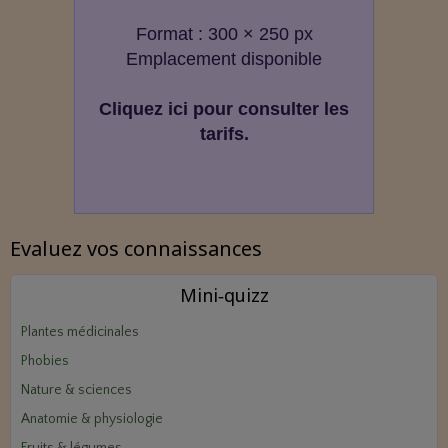
Format : 300 × 250 px
Emplacement disponible
Cliquez ici pour consulter les
tarifs.
Evaluez vos connaissances
Mini‑quizz
Plantes médicinales
Phobies
Nature & sciences
Anatomie & physiologie
Fruits & légumes