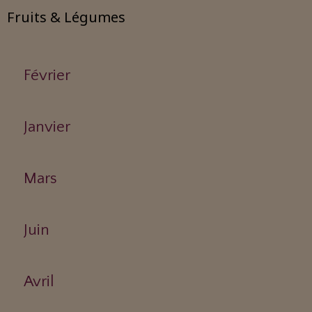
Fruits & Légumes
Février
Janvier
Mars
Juin
Avril