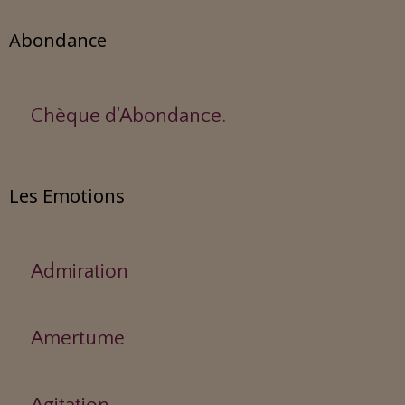
Abondance
Chèque d'Abondance.
Les Emotions
Admiration
Amertume