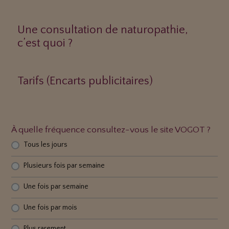
Une consultation de naturopathie,
c’est quoi ?
Tarifs (Encarts publicitaires)
À quelle fréquence consultez-vous le site VOGOT ?
Tous les jours
Plusieurs fois par semaine
Une fois par semaine
Une fois par mois
Plus rarement