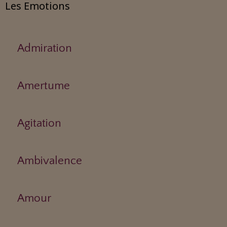
Les Emotions
Admiration
Amertume
Agitation
Ambivalence
Amour