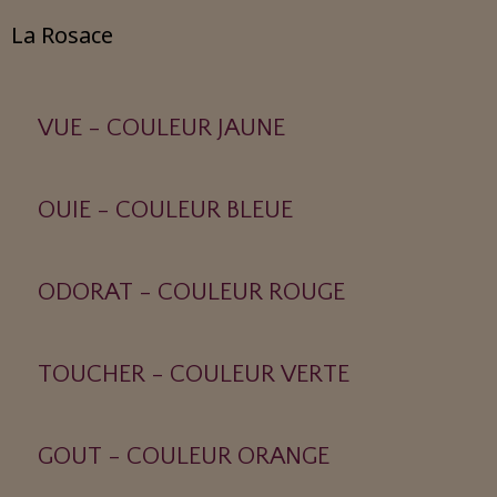
La Rosace
VUE - COULEUR JAUNE
OUIE - COULEUR BLEUE
ODORAT - COULEUR ROUGE
TOUCHER - COULEUR VERTE
GOUT - COULEUR ORANGE