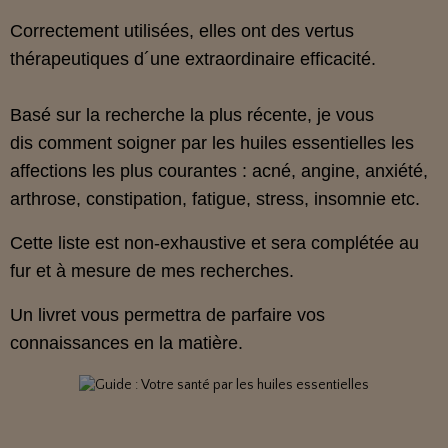
Correctement utilisées, elles ont des vertus
thérapeutiques d´une extraordinaire efficacité.
Basé sur la recherche la plus récente, je vous
dis comment soigner par les huiles essentielles les
affections les plus courantes : acné, angine, anxiété,
arthrose, constipation, fatigue, stress, insomnie etc.
Cette liste est non-exhaustive et sera complétée au
fur et à mesure de mes recherches.
Un livret vous permettra de parfaire vos
connaissances en la matière.