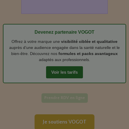
Devenez partenaire VOGOT
Offrez à votre marque une
visibilité ciblée et qualitative
auprès d’une audience engagée dans la santé naturelle et le
bien‑être. Découvrez nos
formules et packs avantageux
adaptés aux professionnels.
Voir les tarifs
Prendre RDV en ligne
Je soutiens VOGOT