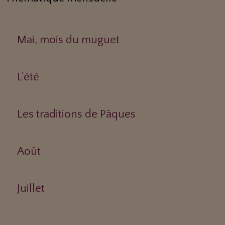
Mai, mois du muguet
L'été
Les traditions de Pâques
Août
Juillet