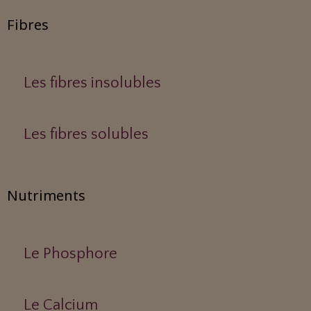
Fibres
Les fibres insolubles
Les fibres solubles
Nutriments
Le Phosphore
Le Calcium