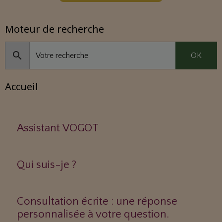
Moteur de recherche
OK
Accueil
Assistant VOGOT
Qui suis-je ?
Consultation écrite : une réponse
personnalisée à votre question.