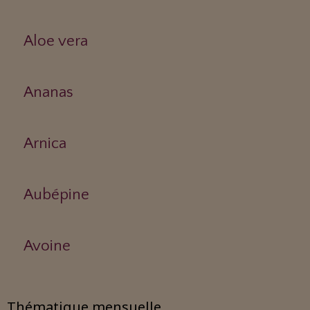
Aloe vera
Ananas
Arnica
Aubépine
Avoine
Thématique mensuelle