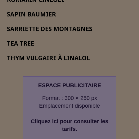
SAPIN BAUMIER
SARRIETTE DES MONTAGNES
TEA TREE
THYM VULGAIRE À LINALOL
ESPACE PUBLICITAIRE
Format : 300 × 250 px
Emplacement disponible
Cliquez ici pour consulter les
tarifs.