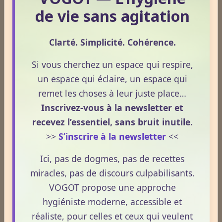
de vie sans agitation
Clarté. Simplicité. Cohérence.
Si vous cherchez un espace qui respire,
un espace qui éclaire, un espace qui
remet les choses à leur juste place…
Inscrivez-vous à la newsletter et
recevez l’essentiel, sans bruit inutile.
>>
S’inscrire à la newsletter
<<
Ici, pas de dogmes, pas de recettes
miracles, pas de discours culpabilisants.
Dossiers
VOGOT propose une approche
hygiéniste moderne, accessible et
réaliste, pour celles et ceux qui veulent
Le Frêne commun