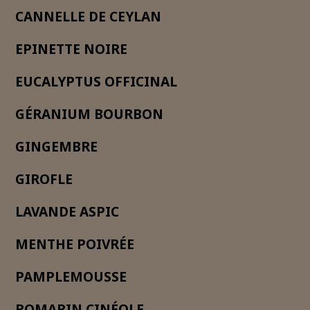
CANNELLE DE CEYLAN
EPINETTE NOIRE
EUCALYPTUS OFFICINAL
GÉRANIUM BOURBON
GINGEMBRE
GIROFLE
LAVANDE ASPIC
MENTHE POIVRÉE
PAMPLEMOUSSE
ROMARIN CINÉOLE