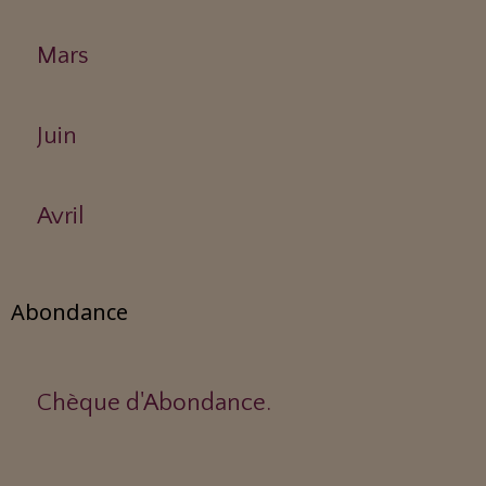
Mars
Juin
Avril
Abondance
Chèque d'Abondance.