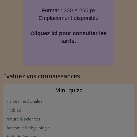
Format : 300 × 250 px
Emplacement disponible
Cliquez ici pour consulter les
tarifs.
Evaluez vos connaissances
Mini‑quizz
Plantes médicinales
Phobies
Nature & sciences
Anatomie & physiologie
Fruits & légumes