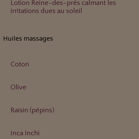
Lotion Reine-des-prés calmant les
irritations dues au soleil
Huiles massages
Coton
Olive
Raisin (pépins)
Inca Inchi