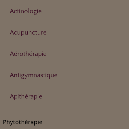
Actinologie
Acupuncture
Aérothérapie
Antigymnastique
Apithérapie
Phytothérapie