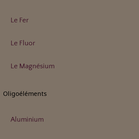
Le Fer
Le Fluor
Le Magnésium
Oligoéléments
Aluminium