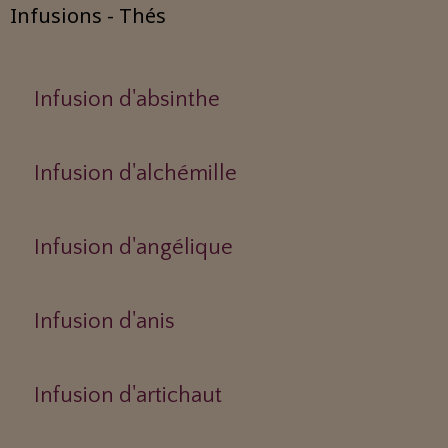
Infusions - Thés
Infusion d'absinthe
Infusion d'alchémille
Infusion d'angélique
Infusion d'anis
Infusion d'artichaut