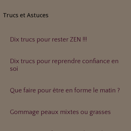
Trucs et Astuces
Dix trucs pour rester ZEN !!!
Dix trucs pour reprendre confiance en
soi
Que faire pour être en forme le matin ?
Gommage peaux mixtes ou grasses