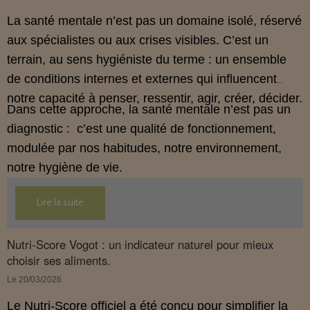
éclairer ce sujet complexe.
La santé mentale n’est pas un domaine isolé, réservé
aux spécialistes ou aux crises visibles. C’est un
terrain, au sens hygiéniste du terme : un ensemble
de conditions internes et externes qui influencent
notre capacité à penser, ressentir, agir, créer, décider.
Dans cette approche, la santé mentale n’est pas un
diagnostic : c’est une qualité de fonctionnement,
modulée par nos habitudes, notre environnement,
notre hygiène de vie.
Lire la suite
Nutri‑Score Vogot : un indicateur naturel pour mieux
choisir ses aliments.
Le 20/03/2026
Le Nutri‑Score officiel a été conçu pour simplifier la