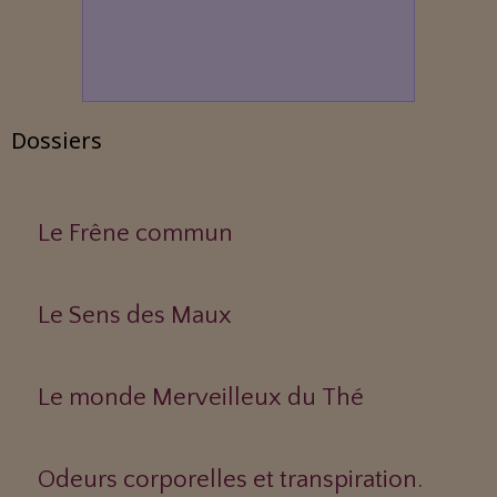
Dossiers
Le Frêne commun
Le Sens des Maux
Le monde Merveilleux du Thé
Odeurs corporelles et transpiration.