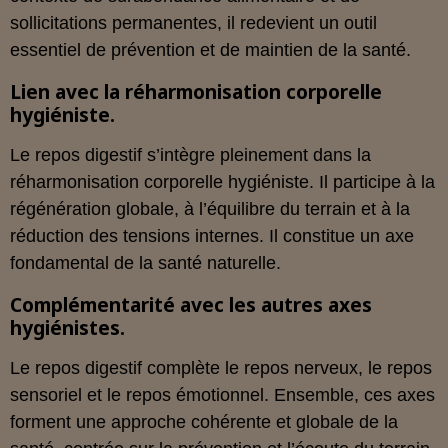
sollicitations permanentes, il redevient un outil
essentiel de prévention et de maintien de la santé.
Lien avec la réharmonisation corporelle
hygiéniste.
Le repos digestif s’intègre pleinement dans la
réharmonisation corporelle hygiéniste. Il participe à la
régénération globale, à l’équilibre du terrain et à la
réduction des tensions internes. Il constitue un axe
fondamental de la santé naturelle.
Complémentarité avec les autres axes
hygiénistes.
Le repos digestif complète le repos nerveux, le repos
sensoriel et le repos émotionnel. Ensemble, ces axes
forment une approche cohérente et globale de la