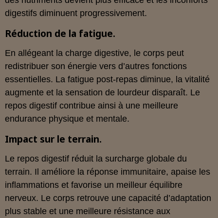
des nutriments devient plus efficace et les inconforts
digestifs diminuent progressivement.
Réduction de la fatigue.
En allégeant la charge digestive, le corps peut
redistribuer son énergie vers d’autres fonctions
essentielles. La fatigue post-repas diminue, la vitalité
augmente et la sensation de lourdeur disparaît. Le
repos digestif contribue ainsi à une meilleure
endurance physique et mentale.
Impact sur le terrain.
Le repos digestif réduit la surcharge globale du
terrain. Il améliore la réponse immunitaire, apaise les
inflammations et favorise un meilleur équilibre
nerveux. Le corps retrouve une capacité d’adaptation
plus stable et une meilleure résistance aux