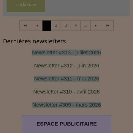
Lire la suite
1
2
3
4
5
Dernières newsletters
Newsletter #313 - juillet 2026
Newsletter #312 - juin 2026
Newsletter #311 - mai 2026
Newsletter #310 - avril 2026
Newsletter #309 - mars 2026
ESPACE PUBLICITAIRE