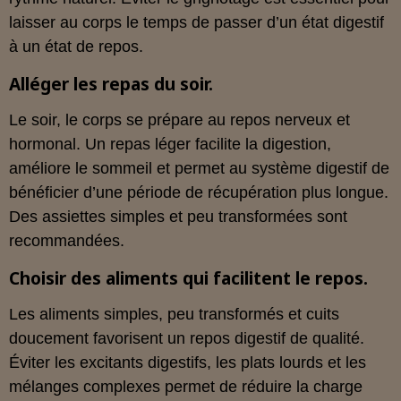
laisser au corps le temps de passer d’un état digestif
à un état de repos.
Alléger les repas du soir.
Le soir, le corps se prépare au repos nerveux et
hormonal. Un repas léger facilite la digestion,
améliore le sommeil et permet au système digestif de
bénéficier d’une période de récupération plus longue.
Des assiettes simples et peu transformées sont
recommandées.
Choisir des aliments qui facilitent le repos.
Les aliments simples, peu transformés et cuits
doucement favorisent un repos digestif de qualité.
Éviter les excitants digestifs, les plats lourds et les
mélanges complexes permet de réduire la charge