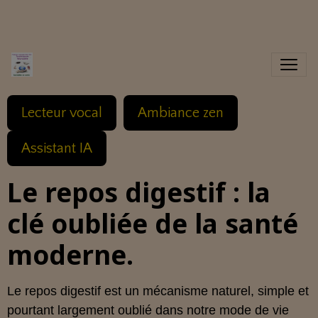
Lecteur vocal
Ambiance zen
Assistant IA
Le repos digestif : la
clé oubliée de la santé
moderne.
Le repos digestif est un mécanisme naturel, simple et
pourtant largement oublié dans notre mode de vie