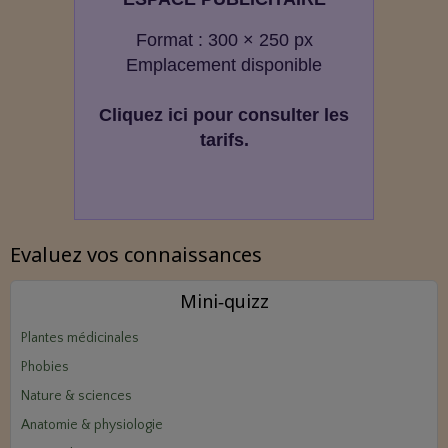
Format : 300 × 250 px
Emplacement disponible
Cliquez ici pour consulter les
tarifs.
Evaluez vos connaissances
Mini‑quizz
Plantes médicinales
Phobies
Nature & sciences
Anatomie & physiologie