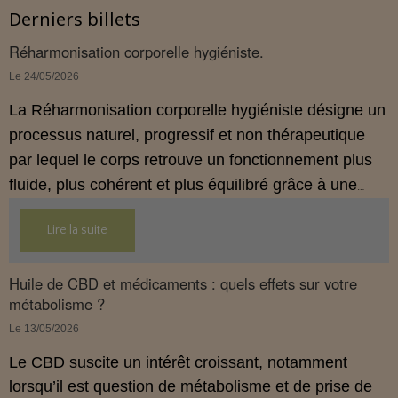
Derniers billets
Réharmonisation corporelle hygiéniste.
Le 24/05/2026
La Réharmonisation corporelle hygiéniste désigne un
processus naturel, progressif et non thérapeutique
par lequel le corps retrouve un fonctionnement plus
fluide, plus cohérent et plus équilibré grâce à une
hygiène de vie adaptée.
Lire la suite
Huile de CBD et médicaments : quels effets sur votre
métabolisme ?
Le 13/05/2026
Le CBD suscite un intérêt croissant, notamment
lorsqu’il est question de métabolisme et de prise de