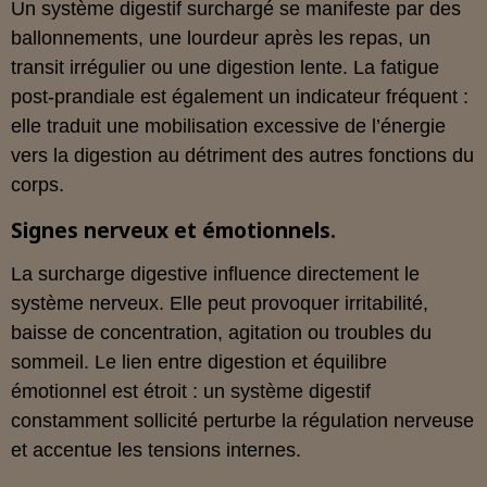
Un système digestif surchargé se manifeste par des
ballonnements, une lourdeur après les repas, un
transit irrégulier ou une digestion lente. La fatigue
post-prandiale est également un indicateur fréquent :
elle traduit une mobilisation excessive de l’énergie
vers la digestion au détriment des autres fonctions du
corps.
Signes nerveux et émotionnels.
La surcharge digestive influence directement le
système nerveux. Elle peut provoquer irritabilité,
baisse de concentration, agitation ou troubles du
sommeil. Le lien entre digestion et équilibre
émotionnel est étroit : un système digestif
constamment sollicité perturbe la régulation nerveuse
et accentue les tensions internes.