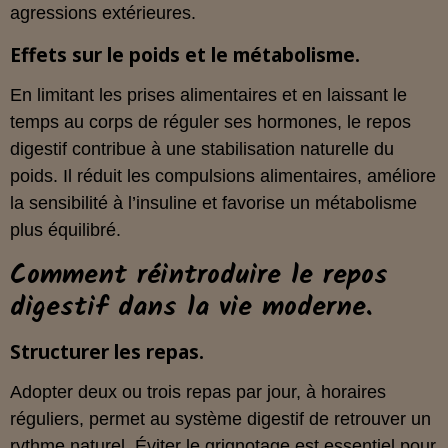
agressions extérieures.
Effets sur le poids et le métabolisme.
En limitant les prises alimentaires et en laissant le
temps au corps de réguler ses hormones, le repos
digestif contribue à une stabilisation naturelle du
poids. Il réduit les compulsions alimentaires, améliore
la sensibilité à l’insuline et favorise un métabolisme
plus équilibré.
Comment réintroduire le repos
digestif dans la vie moderne.
Structurer les repas.
Adopter deux ou trois repas par jour, à horaires
réguliers, permet au système digestif de retrouver un
rythme naturel. Éviter le grignotage est essentiel pour