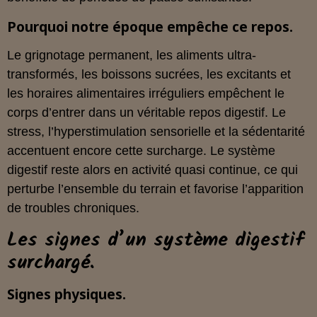
Pourquoi notre époque empêche ce repos.
Le grignotage permanent, les aliments ultra-
transformés, les boissons sucrées, les excitants et
les horaires alimentaires irréguliers empêchent le
corps d’entrer dans un véritable repos digestif. Le
stress, l’hyperstimulation sensorielle et la sédentarité
accentuent encore cette surcharge. Le système
digestif reste alors en activité quasi continue, ce qui
perturbe l’ensemble du terrain et favorise l’apparition
de troubles chroniques.
Les signes d’un système digestif
surchargé.
Signes physiques.