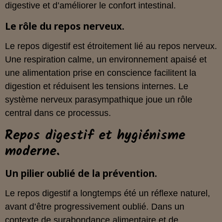
digestive et d’améliorer le confort intestinal.
Le rôle du repos nerveux.
Le repos digestif est étroitement lié au repos nerveux.
Une respiration calme, un environnement apaisé et
une alimentation prise en conscience facilitent la
digestion et réduisent les tensions internes. Le
système nerveux parasympathique joue un rôle
central dans ce processus.
Repos digestif et hygiénisme
moderne.
Un pilier oublié de la prévention.
Le repos digestif a longtemps été un réflexe naturel,
avant d’être progressivement oublié. Dans un
contexte de surabondance alimentaire et de