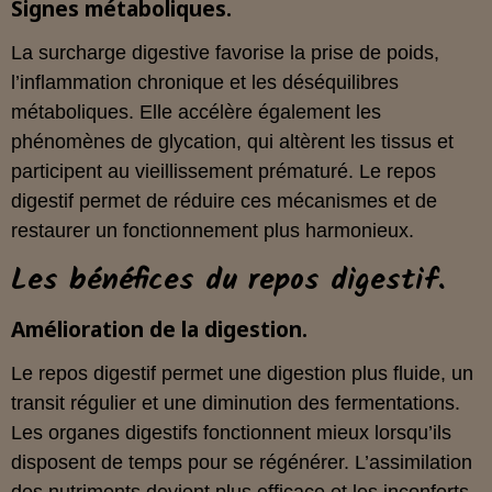
Signes métaboliques.
La surcharge digestive favorise la prise de poids,
l’inflammation chronique et les déséquilibres
métaboliques. Elle accélère également les
phénomènes de glycation, qui altèrent les tissus et
participent au vieillissement prématuré. Le repos
digestif permet de réduire ces mécanismes et de
restaurer un fonctionnement plus harmonieux.
Les bénéfices du repos digestif.
Amélioration de la digestion.
Le repos digestif permet une digestion plus fluide, un
transit régulier et une diminution des fermentations.
Les organes digestifs fonctionnent mieux lorsqu’ils
disposent de temps pour se régénérer. L’assimilation