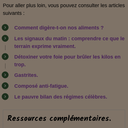
Pour aller plus loin, vous pouvez consulter les articles
suivants :
Comment digère-t-on nos aliments ?
Les signaux du matin : comprendre ce que le
terrain exprime vraiment.
Détoxiner votre foie pour brûler les kilos en
tro
p
.
Gastrite
s
.
Composé anti-fatigue
.
Le pauvre bilan des régimes célèbres.
Ressources complémentaires.