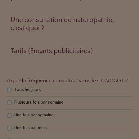
Une consultation de naturopathie,
c’est quoi ?
Tarifs (Encarts publicitaires)
À quelle fréquence consultez-vous le site VOGOT ?
Tous les jours
Plusieurs fois par semaine
Une fois par semaine
Une fois par mois