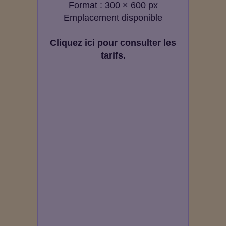
Format : 300 × 600 px
Emplacement disponible
Cliquez ici pour consulter les
tarifs.