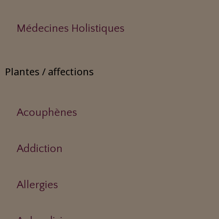
Médecines Holistiques
Plantes / affections
Acouphènes
Addiction
Allergies