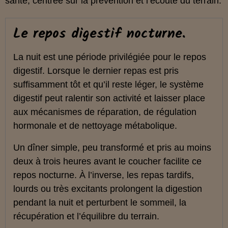
santé, centrée sur la prévention et l’écoute du terrain.
Le repos digestif nocturne.
La nuit est une période privilégiée pour le repos
digestif. Lorsque le dernier repas est pris
suffisamment tôt et qu’il reste léger, le système
digestif peut ralentir son activité et laisser place
aux mécanismes de réparation, de régulation
hormonale et de nettoyage métabolique.
Un dîner simple, peu transformé et pris au moins
deux à trois heures avant le coucher facilite ce
repos nocturne. À l’inverse, les repas tardifs,
lourds ou très excitants prolongent la digestion
pendant la nuit et perturbent le sommeil, la
récupération et l’équilibre du terrain.