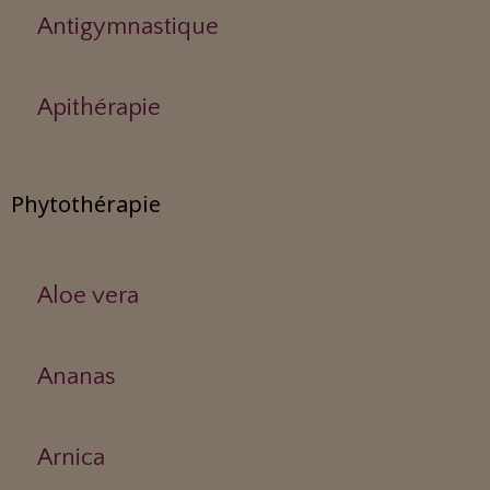
Antigymnastique
Apithérapie
Phytothérapie
Aloe vera
Ananas
Arnica