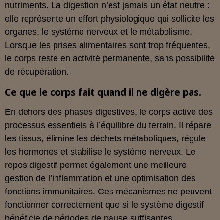
nutriments. La digestion n’est jamais un état neutre :
elle représente un effort physiologique qui sollicite les
organes, le système nerveux et le métabolisme.
Lorsque les prises alimentaires sont trop fréquentes,
le corps reste en activité permanente, sans possibilité
de récupération.
Ce que le corps fait quand il ne digère pas.
En dehors des phases digestives, le corps active des
processus essentiels à l’équilibre du terrain. Il répare
les tissus, élimine les déchets métaboliques, régule
les hormones et stabilise le système nerveux. Le
repos digestif permet également une meilleure
gestion de l’inflammation et une optimisation des
fonctions immunitaires. Ces mécanismes ne peuvent
fonctionner correctement que si le système digestif
bénéficie de périodes de pause suffisantes.