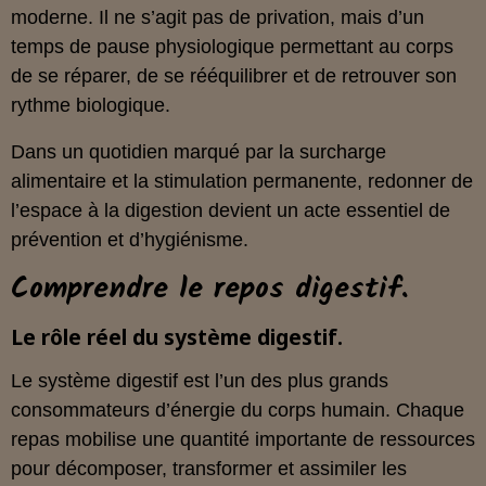
moderne. Il ne s’agit pas de privation, mais d’un
temps de pause physiologique permettant au corps
de se réparer, de se rééquilibrer et de retrouver son
rythme biologique.
Dans un quotidien marqué par la surcharge
alimentaire et la stimulation permanente, redonner de
l’espace à la digestion devient un acte essentiel de
prévention et d’hygiénisme.
Comprendre le repos digestif.
Le rôle réel du système digestif.
Le système digestif est l’un des plus grands
consommateurs d’énergie du corps humain. Chaque
repas mobilise une quantité importante de ressources
pour décomposer, transformer et assimiler les