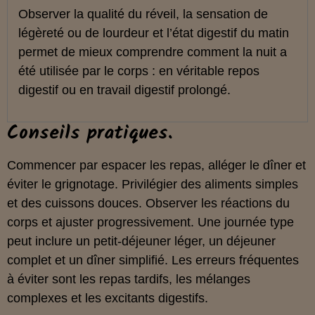
Observer la qualité du réveil, la sensation de
légèreté ou de lourdeur et l’état digestif du matin
permet de mieux comprendre comment la nuit a
été utilisée par le corps : en véritable repos
digestif ou en travail digestif prolongé.
Conseils pratiques.
Commencer par espacer les repas, alléger le dîner et
éviter le grignotage. Privilégier des aliments simples
et des cuissons douces. Observer les réactions du
corps et ajuster progressivement. Une journée type
peut inclure un petit-déjeuner léger, un déjeuner
complet et un dîner simplifié. Les erreurs fréquentes
à éviter sont les repas tardifs, les mélanges
complexes et les excitants digestifs.