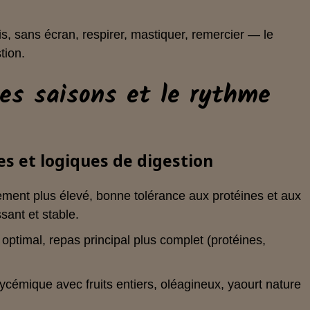
s, sans écran, respirer, mastiquer, remercier — le
tion.
des saisons et le rythme
es et logiques de digestion
lement plus élevé, bonne tolérance aux protéines et aux
sant et stable.
» optimal, repas principal plus complet (protéines,
lycémique avec fruits entiers, oléagineux, yaourt nature