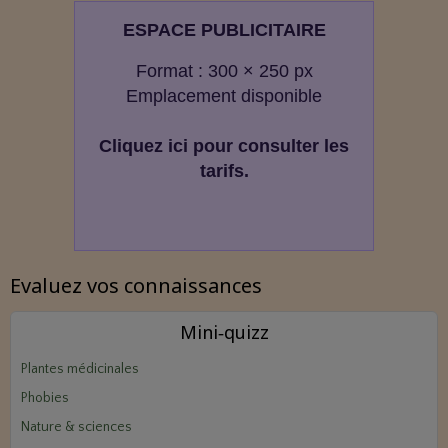
ESPACE PUBLICITAIRE
Format : 300 × 250 px
Emplacement disponible
Cliquez ici pour consulter les
tarifs.
Evaluez vos connaissances
Mini‑quizz
Plantes médicinales
Phobies
Nature & sciences