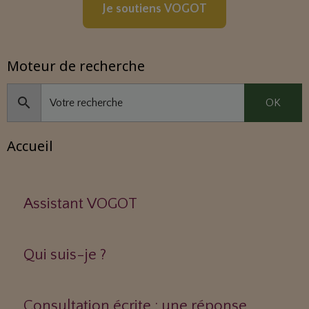
Je soutiens VOGOT
Moteur de recherche
OK
Accueil
Assistant VOGOT
Qui suis-je ?
Consultation écrite : une réponse