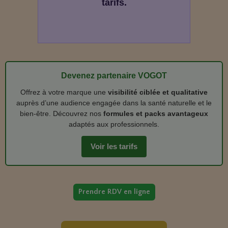
tarifs.
Devenez partenaire VOGOT
Offrez à votre marque une
visibilité ciblée et qualitative
auprès d’une audience engagée dans la santé naturelle et le
bien‑être. Découvrez nos
formules et packs avantageux
adaptés aux professionnels.
Voir les tarifs
Prendre RDV en ligne