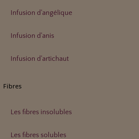
Infusion d'angélique
Infusion d'anis
Infusion d'artichaut
Fibres
Les fibres insolubles
Les fibres solubles