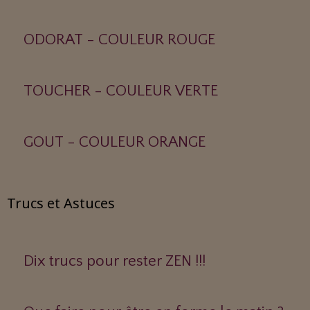
ODORAT - COULEUR ROUGE
TOUCHER - COULEUR VERTE
GOUT - COULEUR ORANGE
Trucs et Astuces
Dix trucs pour rester ZEN !!!