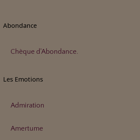
Abondance
Chèque d'Abondance.
Les Emotions
Admiration
Amertume