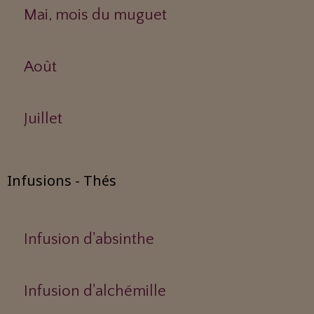
Mai, mois du muguet
Août
Juillet
Infusions - Thés
Infusion d'absinthe
Infusion d'alchémille