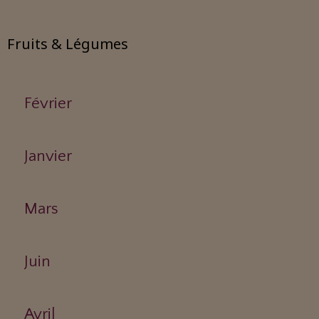
Fruits & Légumes
Février
Janvier
Mars
Juin
Avril