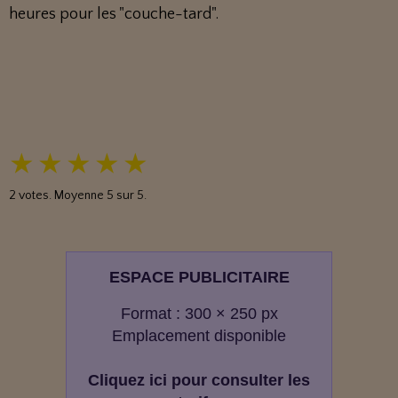
heures pour les "couche-tard".
★
★
★
★
★
2
votes. Moyenne
5
sur 5.
ESPACE PUBLICITAIRE
Format : 300 × 250 px
Emplacement disponible
Cliquez ici pour consulter les