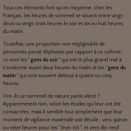
Tous ces éléments font qu'en moyenne, chez les
Français, les heures de sommeil se situent entre vingt-
deux ou vingt-trois heures le soir et six ou huit heures
du matin.
Toutefois, une proportion non négligeable de
personnes paraît déphasée par rapport à ce rythme :
ce sont les "
gens du soir
" qui ont le plus grand mal à
s'endormir avant deux heures du matin et les "
gens du
matin
" qui sont souvent debout à quatre ou cinq
heures.
Ont-ils un sommeil de nature particulière ?
Apparemment non, selon les études qui leur ont été
consacrées, mais il semble tout simplement que leur
moment de vigilance maximale soit décalé : vers quinze
ou seize heures pour les " lève-tôt ", et vers dix-neuf