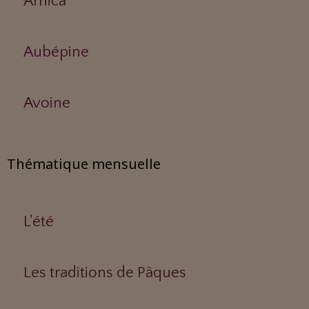
Arnica
Aubépine
Avoine
Thématique mensuelle
L'été
Les traditions de Pâques