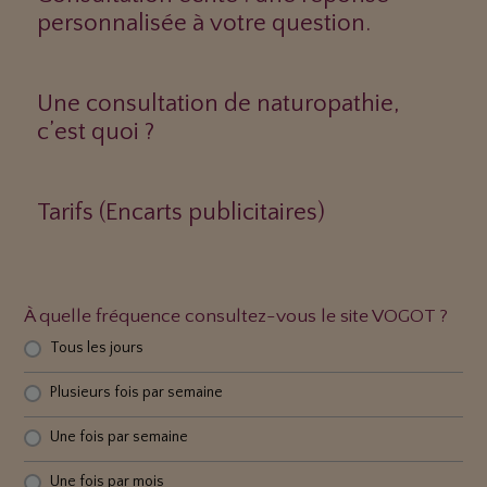
personnalisée à votre question.
Une consultation de naturopathie,
c’est quoi ?
Tarifs (Encarts publicitaires)
À quelle fréquence consultez-vous le site VOGOT ?
Tous les jours
Plusieurs fois par semaine
Une fois par semaine
Une fois par mois