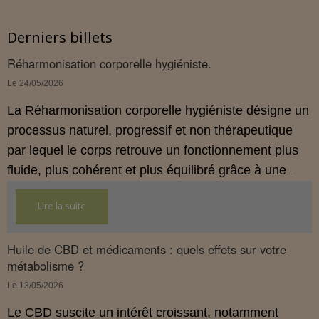
Derniers billets
Réharmonisation corporelle hygiéniste.
Le 24/05/2026
La Réharmonisation corporelle hygiéniste désigne un
processus naturel, progressif et non thérapeutique
par lequel le corps retrouve un fonctionnement plus
fluide, plus cohérent et plus équilibré grâce à une
hygiène de vie adaptée.
Lire la suite
Huile de CBD et médicaments : quels effets sur votre
métabolisme ?
Le 13/05/2026
Le CBD suscite un intérêt croissant, notamment