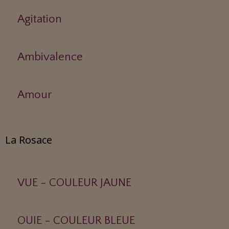
Agitation
Ambivalence
Amour
La Rosace
VUE - COULEUR JAUNE
OUIE - COULEUR BLEUE