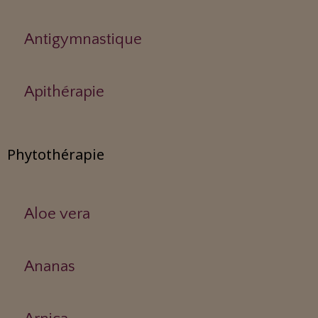
Antigymnastique
Apithérapie
Phytothérapie
Aloe vera
Ananas