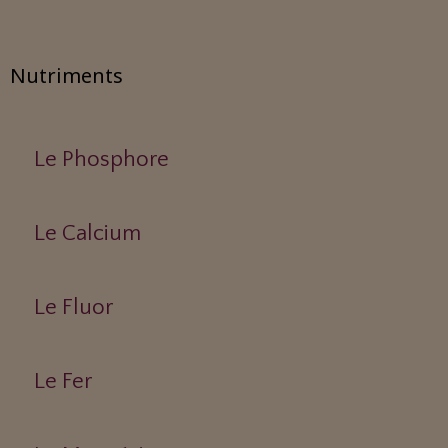
Nutriments
Le Phosphore
Le Calcium
Le Fluor
Le Fer