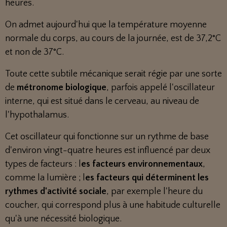
heures.
On admet aujourd'hui que la température moyenne
normale du corps, au cours de la journée, est de 37,2°C
et non de 37°C.
Toute cette subtile mécanique serait régie par une sorte
de
métronome biologique
, parfois appelé l'oscillateur
interne, qui est situé dans le cerveau, au niveau de
l'hypothalamus.
Cet oscillateur qui fonctionne sur un rythme de base
d'environ vingt-quatre heures est influencé par deux
types de facteurs : l
es facteurs environnementaux
,
comme la lumière ; l
es facteurs qui déterminent les
rythmes d'activité sociale
, par exemple l'heure du
coucher, qui correspond plus à une habitude culturelle
qu'à une nécessité biologique.