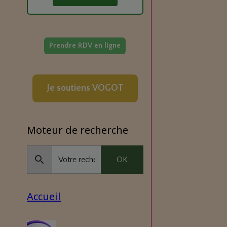
Prendre RDV en ligne
Je soutiens VOGOT
Moteur de recherche
OK
Accueil