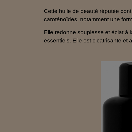
Cette huile de beauté réputée conti
caroténoïdes, notamment une forme
Elle redonne souplesse et éclat à 
essentiels. Elle est cicatrisante et 