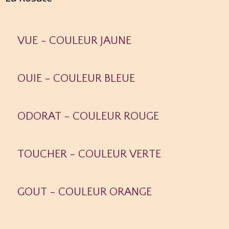
VUE - COULEUR JAUNE
OUIE - COULEUR BLEUE
ODORAT - COULEUR ROUGE
TOUCHER - COULEUR VERTE
GOUT - COULEUR ORANGE