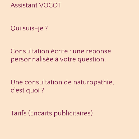
Assistant VOGOT
Qui suis-je ?
Consultation écrite : une réponse
personnalisée à votre question.
Une consultation de naturopathie,
c’est quoi ?
Tarifs (Encarts publicitaires)