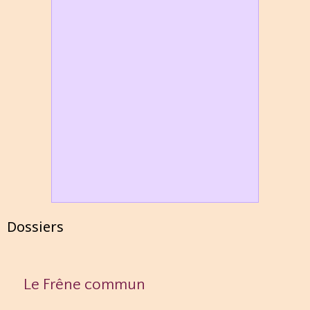
Dossiers
Le Frêne commun