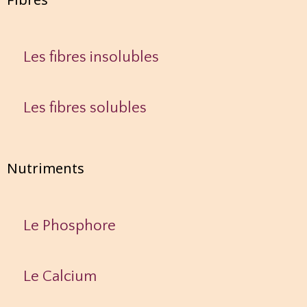
Les fibres insolubles
Les fibres solubles
Nutriments
Le Phosphore
Le Calcium