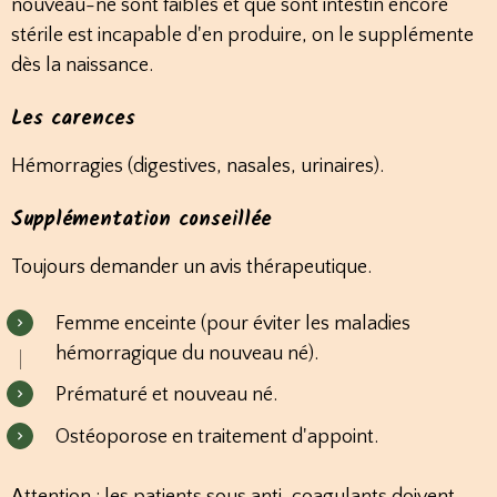
nouveau-né sont faibles et que sont intestin encore
stérile est incapable d'en produire, on le supplémente
dès la naissance.
Les carences
Hémorragies (digestives, nasales, urinaires).
Supplémentation conseillée
Toujours demander un avis thérapeutique.
Femme enceinte (pour éviter les maladies
hémorragique du nouveau né).
Prématuré et nouveau né.
Ostéoporose en traitement d'appoint.