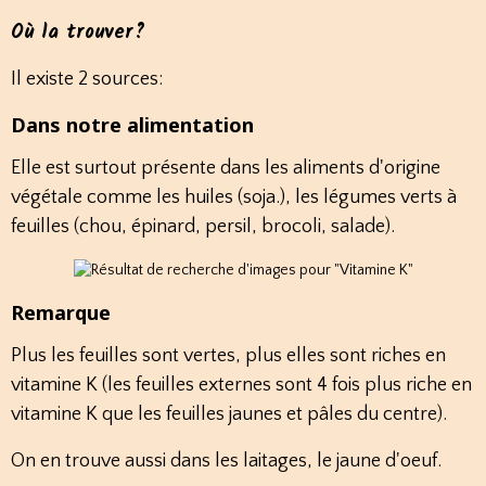
Où la trouver?
Il existe 2 sources:
Dans notre alimentation
Elle est surtout présente dans les aliments d'origine
végétale comme les huiles (soja.), les légumes verts à
feuilles (chou, épinard, persil, brocoli, salade).
Remarque
Plus les feuilles sont vertes, plus elles sont riches en
vitamine K (les feuilles externes sont 4 fois plus riche en
vitamine K que les feuilles jaunes et pâles du centre).
On en trouve aussi dans les laitages, le jaune d'oeuf.