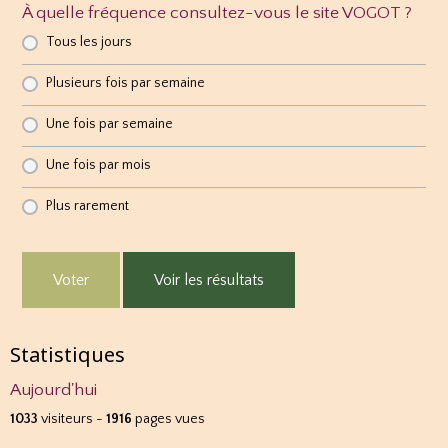
À quelle fréquence consultez-vous le site VOGOT ?
Tous les jours
Plusieurs fois par semaine
Une fois par semaine
Une fois par mois
Plus rarement
Voter
Voir les résultats
Statistiques
Aujourd'hui
1033
visiteurs -
1916
pages vues