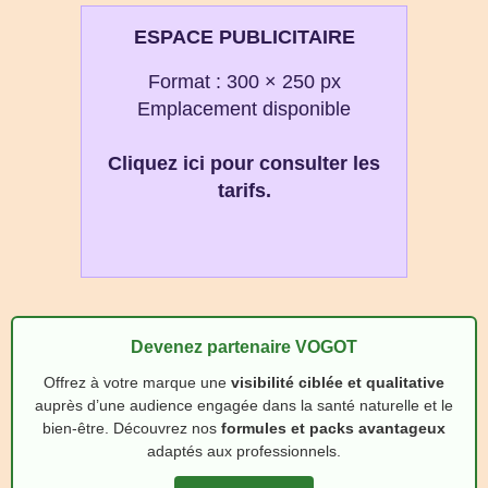
ESPACE PUBLICITAIRE
Format : 300 × 250 px
Emplacement disponible
Cliquez ici pour consulter les
tarifs.
Devenez partenaire VOGOT
Offrez à votre marque une
visibilité ciblée et qualitative
auprès d’une audience engagée dans la santé naturelle et le
bien‑être. Découvrez nos
formules et packs avantageux
adaptés aux professionnels.