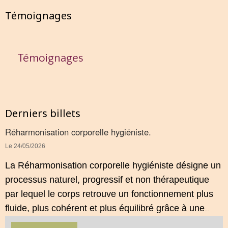
Témoignages
Témoignages
Derniers billets
Réharmonisation corporelle hygiéniste.
Le 24/05/2026
La Réharmonisation corporelle hygiéniste désigne un
processus naturel, progressif et non thérapeutique
par lequel le corps retrouve un fonctionnement plus
fluide, plus cohérent et plus équilibré grâce à une
hygiène de vie adaptée.