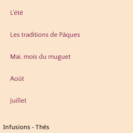
L'été
Les traditions de Pâques
Mai, mois du muguet
Août
Juillet
Infusions - Thés