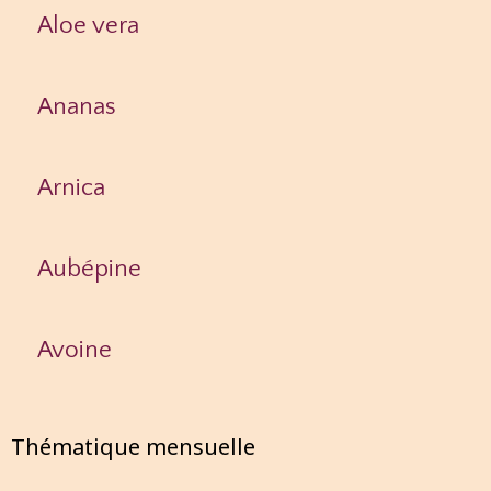
Aloe vera
Ananas
Arnica
Aubépine
Avoine
Thématique mensuelle