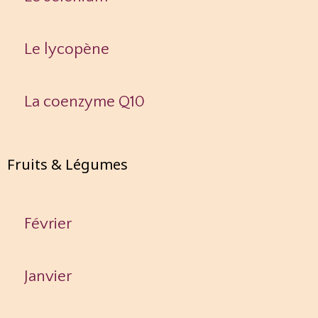
Le lycopène
La coenzyme Q10
Fruits & Légumes
Février
Janvier