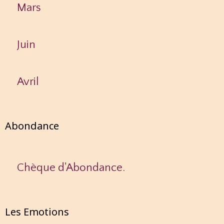
Mars
Juin
Avril
Abondance
Chèque d'Abondance.
Les Emotions