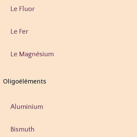
Le Fluor
Le Fer
Le Magnésium
Oligoéléments
Aluminium
Bismuth