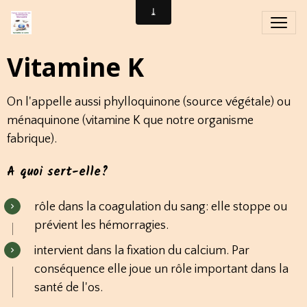
Vitamine K
On l'appelle aussi phylloquinone (source végétale) ou
ménaquinone (vitamine K que notre organisme
fabrique).
A quoi sert-elle?
rôle dans la coagulation du sang: elle stoppe ou
prévient les hémorragies.
intervient dans la fixation du calcium. Par
conséquence elle joue un rôle important dans la
santé de l'os.