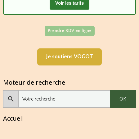
Voir les tarifs
Prendre RDV en ligne
Je soutiens VOGOT
Moteur de recherche
OK
Accueil