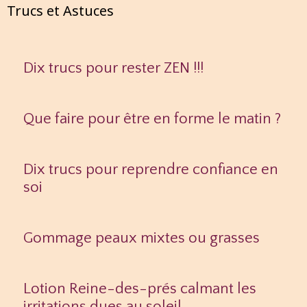
Trucs et Astuces
Dix trucs pour rester ZEN !!!
Que faire pour être en forme le matin ?
Dix trucs pour reprendre confiance en
soi
Gommage peaux mixtes ou grasses
Lotion Reine-des-prés calmant les
irritations dues au soleil