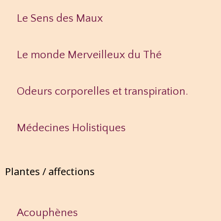
Le Sens des Maux
Le monde Merveilleux du Thé
Odeurs corporelles et transpiration.
Médecines Holistiques
Plantes / affections
Acouphènes