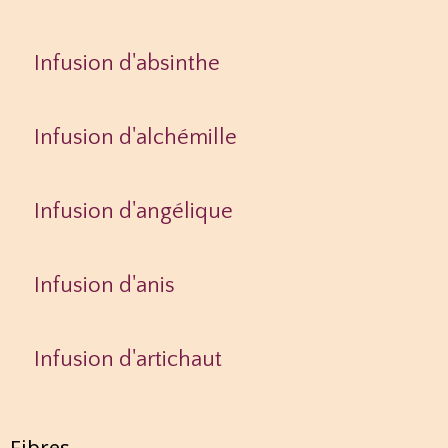
Infusion d'absinthe
Infusion d'alchémille
Infusion d'angélique
Infusion d'anis
Infusion d'artichaut
Fibres