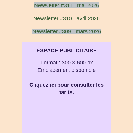
Newsletter #311 - mai 2026
Newsletter #310 - avril 2026
Newsletter #309 - mars 2026
ESPACE PUBLICITAIRE
Format : 300 × 600 px
Emplacement disponible
Cliquez ici pour consulter les
tarifs.