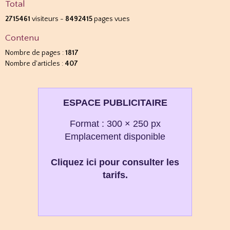
Total
2715461
visiteurs -
8492415
pages vues
Contenu
Nombre de pages :
1817
Nombre d'articles :
407
ESPACE PUBLICITAIRE
Format : 300 × 250 px
Emplacement disponible
Cliquez ici pour consulter les
tarifs.