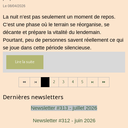
Le 08/04/2026
La nuit n’est pas seulement un moment de repos.
C’est une phase où le terrain se réorganise, se
décante et prépare la vitalité du lendemain.
Pourtant, peu de personnes savent réellement ce qui
se joue dans cette période silencieuse.
Lire la suite
1
2
3
4
5
Dernières newsletters
Newsletter #313 - juillet 2026
Newsletter #312 - juin 2026