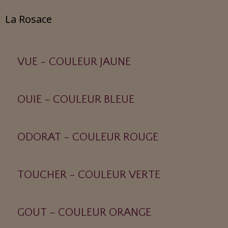
La Rosace
VUE - COULEUR JAUNE
OUIE - COULEUR BLEUE
ODORAT - COULEUR ROUGE
TOUCHER - COULEUR VERTE
GOUT - COULEUR ORANGE