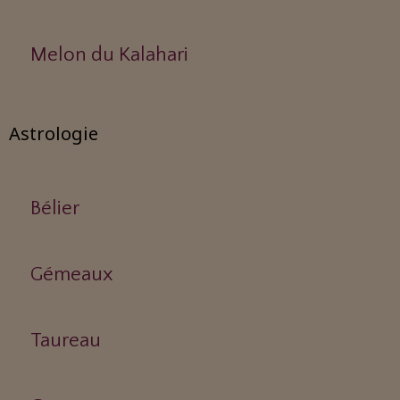
Melon du Kalahari
Astrologie
Bélier
Gémeaux
Taureau