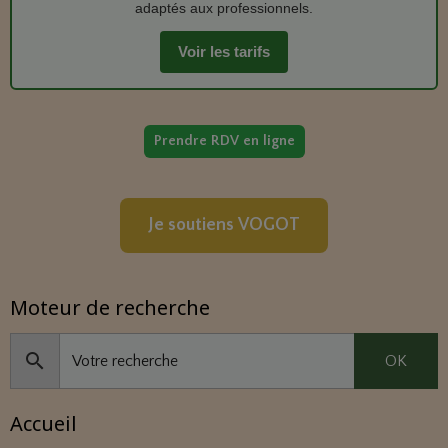
adaptés aux professionnels.
Voir les tarifs
Prendre RDV en ligne
Je soutiens VOGOT
Moteur de recherche
OK
Accueil