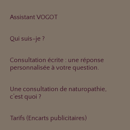
Assistant VOGOT
Qui suis-je ?
Consultation écrite : une réponse
personnalisée à votre question.
Une consultation de naturopathie,
c’est quoi ?
Tarifs (Encarts publicitaires)