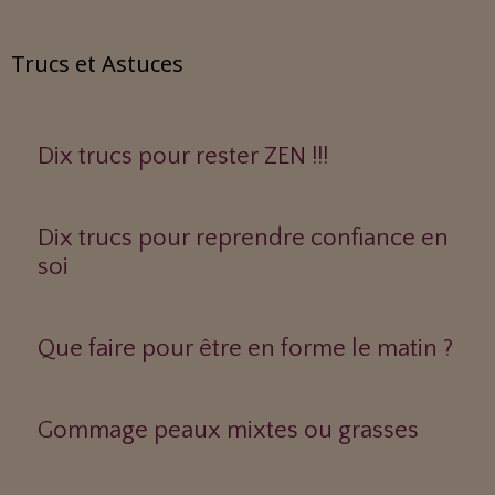
Trucs et Astuces
Dix trucs pour rester ZEN !!!
Dix trucs pour reprendre confiance en
soi
Que faire pour être en forme le matin ?
Gommage peaux mixtes ou grasses