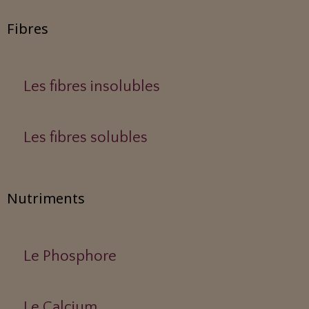
Fibres
Les fibres insolubles
Les fibres solubles
Nutriments
Le Phosphore
Le Calcium