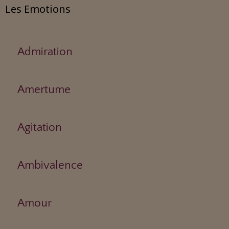
Les Emotions
Admiration
Amertume
Agitation
Ambivalence
Amour