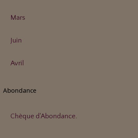
Mars
Juin
Avril
Abondance
Chèque d'Abondance.