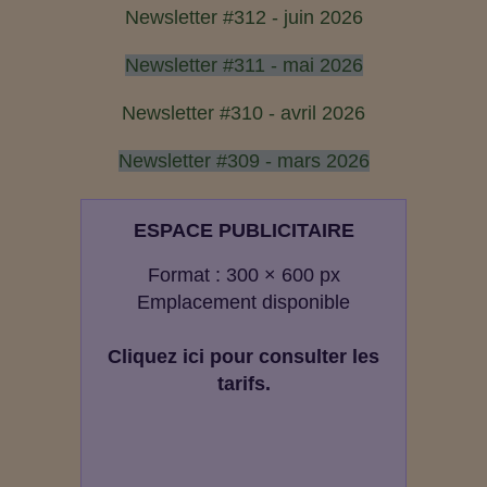
Newsletter #312 - juin 2026
Newsletter #311 - mai 2026
Newsletter #310 - avril 2026
Newsletter #309 - mars 2026
ESPACE PUBLICITAIRE
Format : 300 × 600 px
Emplacement disponible
Cliquez ici pour consulter les
tarifs.