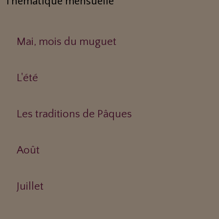
Thématique mensuelle
Mai, mois du muguet
L'été
Les traditions de Pâques
Août
Juillet