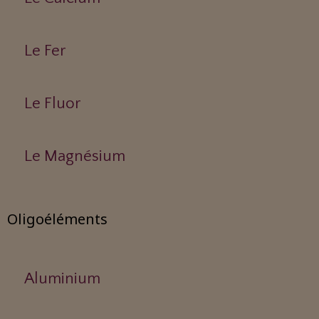
Le Fer
Le Fluor
Le Magnésium
Oligoéléments
Aluminium