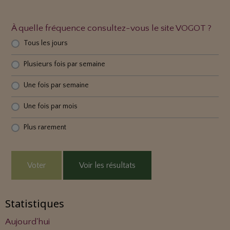
À quelle fréquence consultez-vous le site VOGOT ?
Tous les jours
Plusieurs fois par semaine
Une fois par semaine
Une fois par mois
Plus rarement
Voter
Voir les résultats
Statistiques
Aujourd'hui