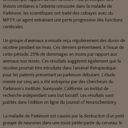
lésions similaires à l’atteinte retrouvée dans la maladie de
Parkinson, les scientifiques ont traité des cobayes avec du
MPTP, un agent entrainant une perte progressive des fonctions
cérébrales.
Un groupe d’animaux a ensuite reçu régulièrement des doses de
nicotine pendant six mois. Ces derniers présentaient, à l’issue de
cette période, 25% de dommages en moins par rapport aux
animaux non testés. Ces résultats suggèrent également que la
nicotine pourrait être introduite dans l’arsenal thérapeutique
pour les patients présentant un parkinson débutant. L’étude
menée sur cinq ans a été entreprise par des chercheurs du
Parkinson’s Institute, Sunnyvale, Californie, un institut de
recherche indépendant sans but lucratif. Les résultats sont
publiés dans l’édition en ligne du Journal of Neurochemistry.
La maladie de Parkinson est causée par la destruction d’un petit
groupe de neurones dans une toute petite partie du cerveau: le