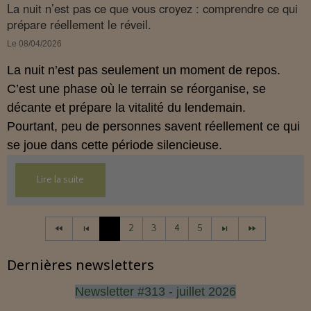
La nuit n’est pas ce que vous croyez : comprendre ce qui
prépare réellement le réveil.
Le 08/04/2026
La nuit n’est pas seulement un moment de repos.
C’est une phase où le terrain se réorganise, se
décante et prépare la vitalité du lendemain.
Pourtant, peu de personnes savent réellement ce qui
se joue dans cette période silencieuse.
Lire la suite
1
2
3
4
5
Dernières newsletters
Newsletter #313 - juillet 2026