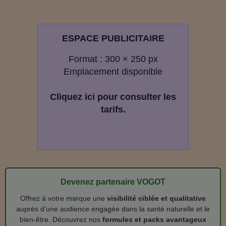
ESPACE PUBLICITAIRE
Format : 300 × 250 px
Emplacement disponible
Cliquez ici pour consulter les
tarifs.
Devenez partenaire VOGOT
Offrez à votre marque une
visibilité ciblée et qualitative
auprès d’une audience engagée dans la santé naturelle et le
bien‑être. Découvrez nos
formules et packs avantageux