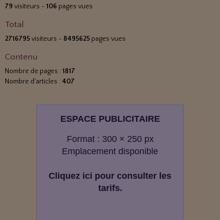
79
visiteurs -
106
pages vues
Total
2716795
visiteurs -
8495625
pages vues
Contenu
Nombre de pages :
1817
Nombre d'articles :
407
ESPACE PUBLICITAIRE
Format : 300 × 250 px
Emplacement disponible
Cliquez ici pour consulter les
tarifs.