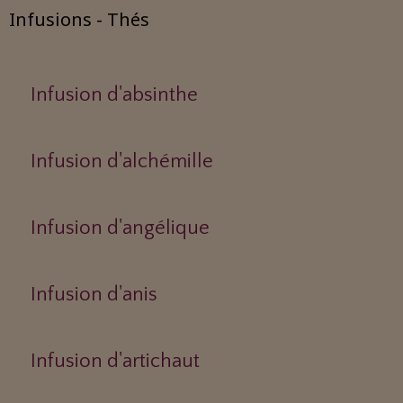
Infusions - Thés
Infusion d'absinthe
Infusion d'alchémille
Infusion d'angélique
Infusion d'anis
Infusion d'artichaut