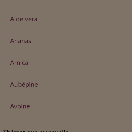
Aloe vera
Ananas
Arnica
Aubépine
Avoine