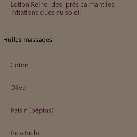
Lotion Reine-des-prés calmant les
irritations dues au soleil
Huiles massages
Coton
Olive
Raisin (pépins)
Inca Inchi