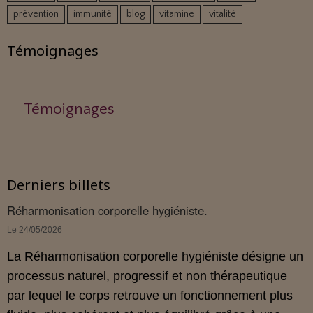
prévention
immunité
blog
vitamine
vitalité
Témoignages
Témoignages
Derniers billets
Réharmonisation corporelle hygiéniste.
Le 24/05/2026
La Réharmonisation corporelle hygiéniste désigne un
processus naturel, progressif et non thérapeutique
par lequel le corps retrouve un fonctionnement plus