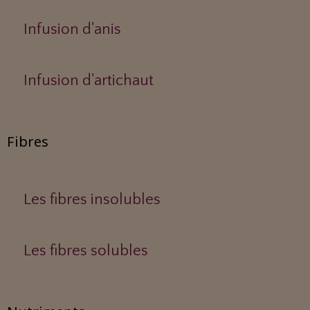
Infusion d'anis
Infusion d'artichaut
Fibres
Les fibres insolubles
Les fibres solubles