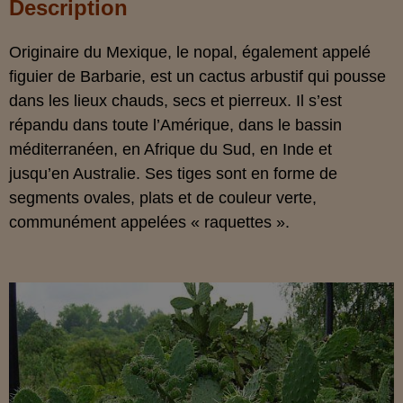
Description
Originaire du Mexique, le nopal, également appelé
figuier de Barbarie, est un cactus arbustif qui pousse
dans les lieux chauds, secs et pierreux. Il s’est
répandu dans toute l’Amérique, dans le bassin
méditerranéen, en Afrique du Sud, en Inde et
jusqu’en Australie. Ses tiges sont en forme de
segments ovales, plats et de couleur verte,
communément appelées « raquettes ».