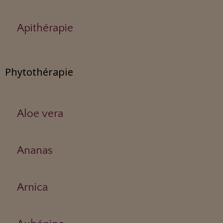
Apithérapie
Phytothérapie
Aloe vera
Ananas
Arnica