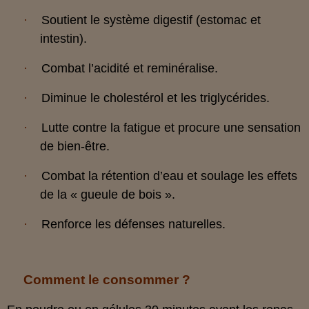
·
Soutient le système digestif (estomac et
intestin).
·
Combat l’acidité et reminéralise.
·
Diminue le cholestérol et les triglycérides.
·
Lutte contre la fatigue et procure une sensation
de bien-être.
·
Combat la rétention d’eau et soulage les effets
de la « gueule de bois ».
·
Renforce les défenses naturelles.
Comment le consommer ?