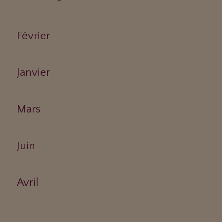
Février
Janvier
Mars
Juin
Avril