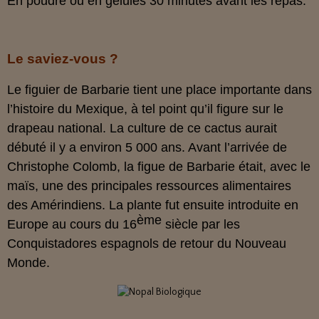
En poudre ou en gélules 30 minutes avant les repas.
Le saviez-vous ?
Le figuier de Barbarie tient une place importante dans
l’histoire du Mexique, à tel point qu’il figure sur le
drapeau national. La culture de ce cactus aurait
débuté il y a environ 5 000 ans. Avant l’arrivée de
Christophe Colomb, la figue de Barbarie était, avec le
maïs, une des principales ressources alimentaires
des Amérindiens. La plante fut ensuite introduite en
ème
Europe au cours du 16
siècle par les
Conquistadores espagnols de retour du Nouveau
Monde.