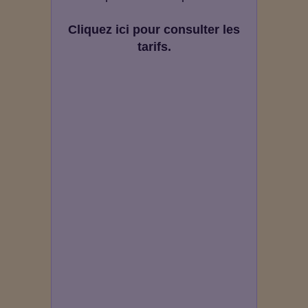
Cliquez ici pour consulter les
tarifs.