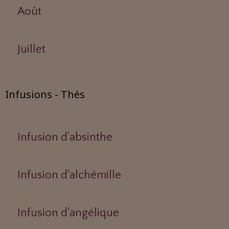
Août
Juillet
Infusions - Thés
Infusion d'absinthe
Infusion d'alchémille
Infusion d'angélique