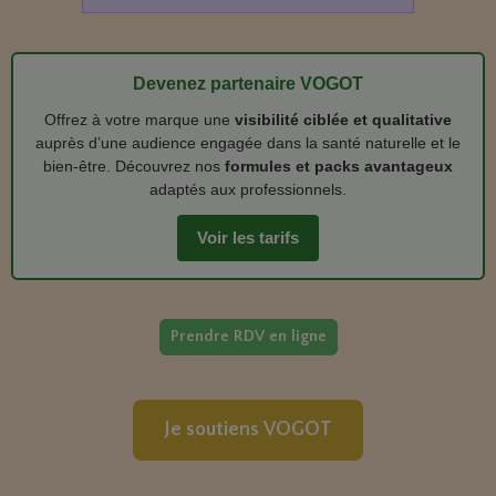
Devenez partenaire VOGOT
Offrez à votre marque une
visibilité ciblée et qualitative
auprès d’une audience engagée dans la santé naturelle et le
bien‑être. Découvrez nos
formules et packs avantageux
adaptés aux professionnels.
Voir les tarifs
Prendre RDV en ligne
Je soutiens VOGOT