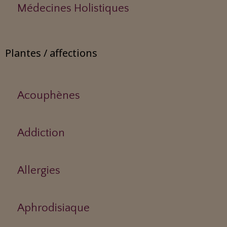
Médecines Holistiques
Plantes / affections
Acouphènes
Addiction
Allergies
Aphrodisiaque