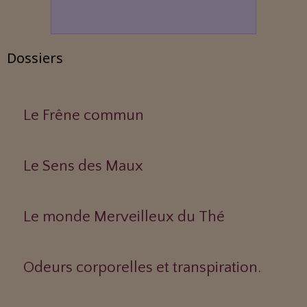
Dossiers
Le Frêne commun
Le Sens des Maux
Le monde Merveilleux du Thé
Odeurs corporelles et transpiration.