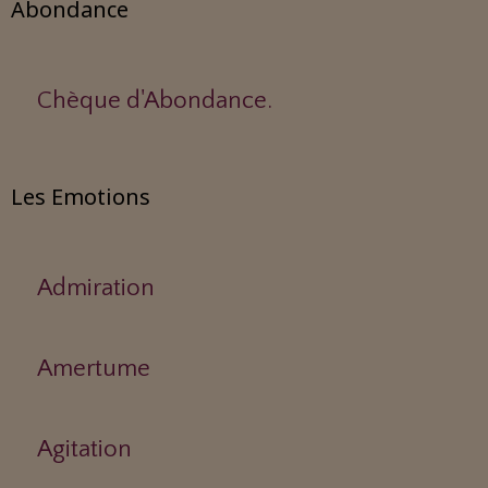
Abondance
Chèque d'Abondance.
Les Emotions
Admiration
Amertume
Agitation