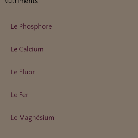
Nutriments
Le Phosphore
Le Calcium
Le Fluor
Le Fer
Le Magnésium