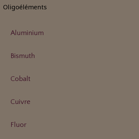
Oligoéléments
Aluminium
Bismuth
Cobalt
Cuivre
Fluor