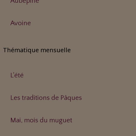
Aubépine
Avoine
Thématique mensuelle
L'été
Les traditions de Pâques
Mai, mois du muguet