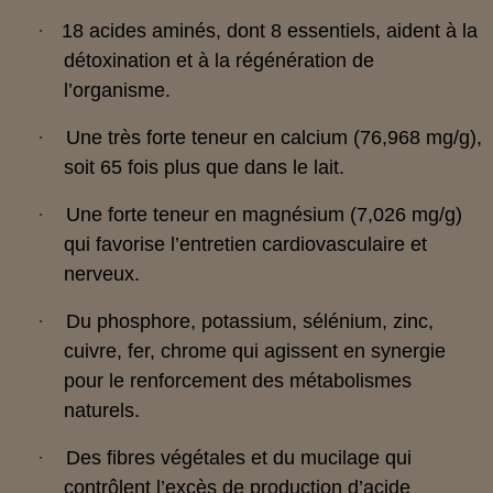
·
18 acides aminés, dont 8 essentiels, aident à la
détoxination et à la régénération de
l’organisme.
·
Une très forte teneur en calcium (76,968 mg/g),
soit 65 fois plus que dans le lait.
·
Une forte teneur en magnésium (7,026 mg/g)
qui favorise l’entretien cardiovasculaire et
nerveux.
·
Du phosphore, potassium, sélénium, zinc,
cuivre, fer, chrome qui agissent en synergie
pour le renforcement des métabolismes
naturels.
·
Des fibres végétales et du mucilage qui
contrôlent l’excès de production d’acide