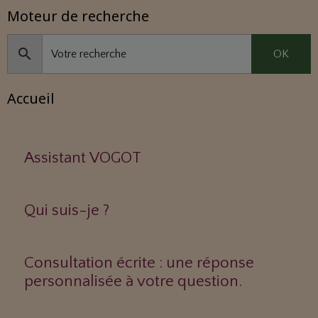
Moteur de recherche
OK
Accueil
Assistant VOGOT
Qui suis-je ?
Consultation écrite : une réponse
personnalisée à votre question.