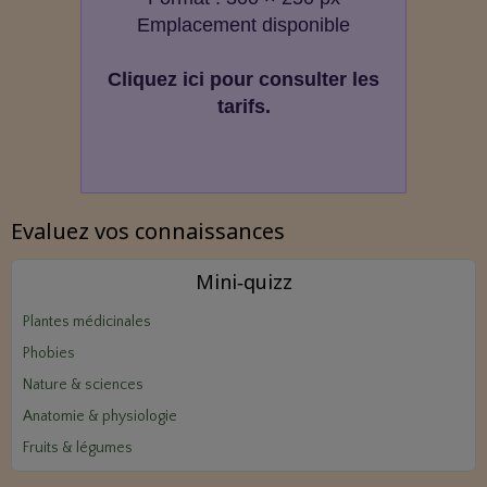
Emplacement disponible
Cliquez ici pour consulter les
tarifs.
Evaluez vos connaissances
Mini‑quizz
Plantes médicinales
Phobies
Nature & sciences
Anatomie & physiologie
Fruits & légumes