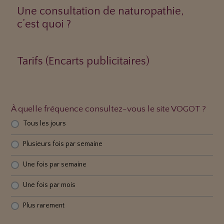
Une consultation de naturopathie,
c’est quoi ?
Tarifs (Encarts publicitaires)
À quelle fréquence consultez-vous le site VOGOT ?
Tous les jours
Plusieurs fois par semaine
Une fois par semaine
Une fois par mois
Plus rarement