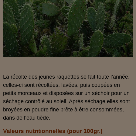
La récolte des jeunes raquettes se fait toute l’année,
celles-ci sont récoltées, lavées, puis coupées en
petits morceaux et disposées sur un séchoir pour un
séchage contrôlé au soleil. Après séchage elles sont
broyées en poudre fine prête à être consommées,
dans de l’eau tiède.
Valeurs nutritionnelles (pour 100gr.)