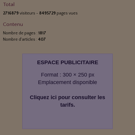
Total
2716879
visiteurs -
8495729
pages vues
Contenu
Nombre de pages :
1817
Nombre d'articles :
407
ESPACE PUBLICITAIRE
Format : 300 × 250 px
Emplacement disponible
Cliquez ici pour consulter les
tarifs.