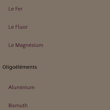
Le Fer
Le Fluor
Le Magnésium
Oligoéléments
Aluminium
Bismuth