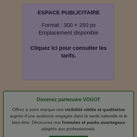
ESPACE PUBLICITAIRE
Format : 300 × 250 px
Emplacement disponible
Cliquez ici pour consulter les
tarifs.
Devenez partenaire VOGOT
Offrez à votre marque une
visibilité ciblée et qualitative
auprès d’une audience engagée dans la santé naturelle et le
bien‑être. Découvrez nos
formules et packs avantageux
adaptés aux professionnels.