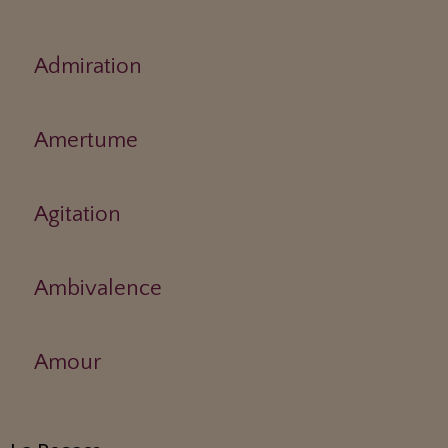
Admiration
Amertume
Agitation
Ambivalence
Amour