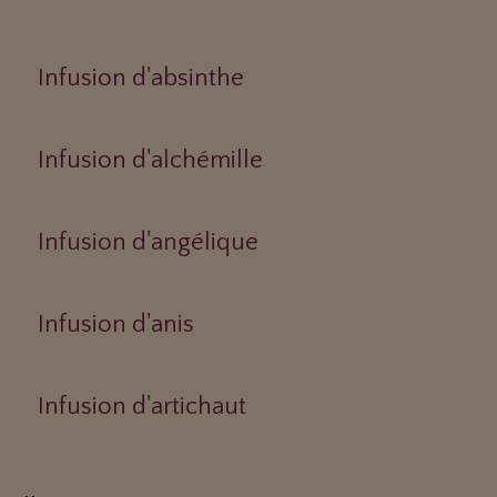
Infusion d'absinthe
Infusion d'alchémille
Infusion d'angélique
Infusion d'anis
Infusion d'artichaut