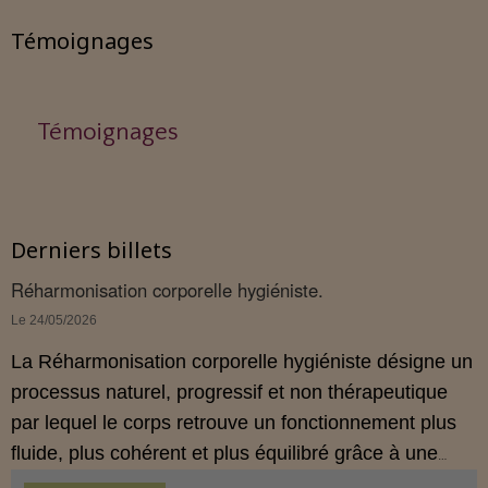
Témoignages
Témoignages
Derniers billets
Réharmonisation corporelle hygiéniste.
Le 24/05/2026
La Réharmonisation corporelle hygiéniste désigne un
processus naturel, progressif et non thérapeutique
par lequel le corps retrouve un fonctionnement plus
fluide, plus cohérent et plus équilibré grâce à une
hygiène de vie adaptée.