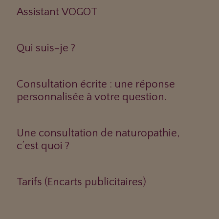
Assistant VOGOT
Qui suis-je ?
Consultation écrite : une réponse
personnalisée à votre question.
Une consultation de naturopathie,
c’est quoi ?
Tarifs (Encarts publicitaires)