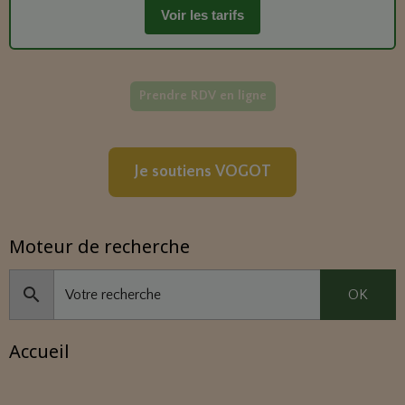
Voir les tarifs
Prendre RDV en ligne
Je soutiens VOGOT
Moteur de recherche
OK
Accueil