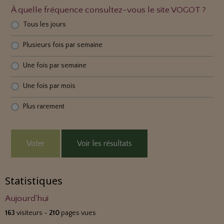
À quelle fréquence consultez-vous le site VOGOT ?
Tous les jours
Plusieurs fois par semaine
Une fois par semaine
Une fois par mois
Plus rarement
Voter
Voir les résultats
Statistiques
Aujourd'hui
163
visiteurs -
210
pages vues