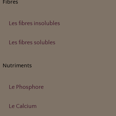
Fibres
Les fibres insolubles
Les fibres solubles
Nutriments
Le Phosphore
Le Calcium