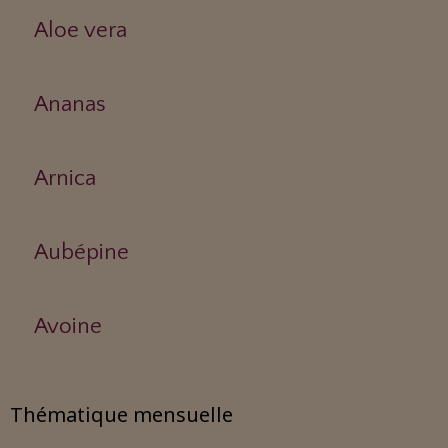
Aloe vera
Ananas
Arnica
Aubépine
Avoine
Thématique mensuelle