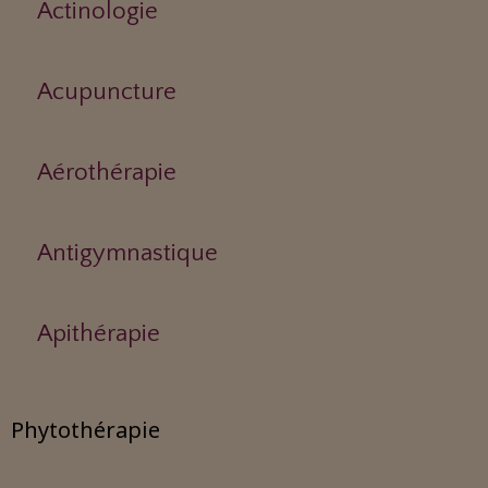
Actinologie
Acupuncture
Aérothérapie
Antigymnastique
Apithérapie
Phytothérapie