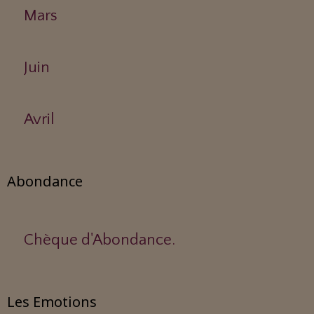
Mars
Juin
Avril
Abondance
Chèque d'Abondance.
Les Emotions