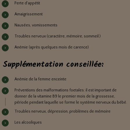
Perte d'appétit
Amaigrissement
Nausées, vomissements
Troubles nerveux (caractère, mémoire, sommeil.)
Anémie (après quelques mois de carence)
Supplémentation conseillée:
Anémie de la femme enceinte
Préventions des malformations foetales: il est important de
donner de la vitamine B9 le premier mois de la grossesse,
période pendant laquelle se forme le système nerveux du bébé.
Troubles nerveux, dépression, problèmes de mémoire
Les alcooliques