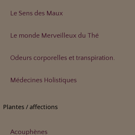
Le Sens des Maux
Le monde Merveilleux du Thé
Odeurs corporelles et transpiration.
Médecines Holistiques
Plantes / affections
Acouphènes