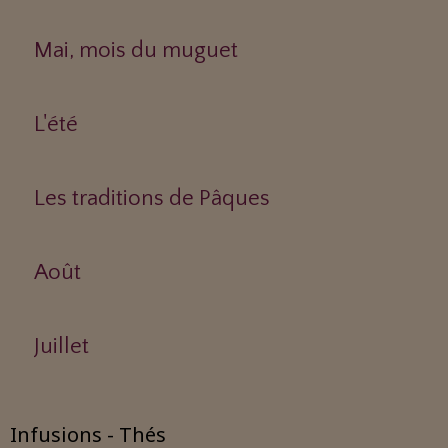
Mai, mois du muguet
L'été
Les traditions de Pâques
Août
Juillet
Infusions - Thés