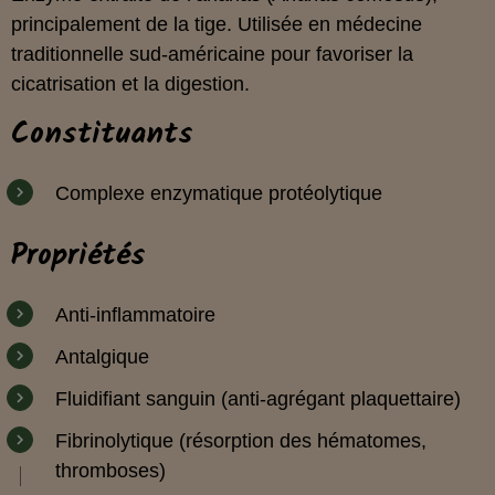
principalement de la tige. Utilisée en médecine
traditionnelle sud-américaine pour favoriser la
cicatrisation et la digestion.
Constituants
Complexe enzymatique protéolytique
Propriétés
Anti-inflammatoire
Antalgique
Fluidifiant sanguin (anti-agrégant plaquettaire)
Fibrinolytique (résorption des hématomes,
thromboses)