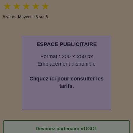
★
★
★
★
★
5
votes. Moyenne
5
sur 5.
ESPACE PUBLICITAIRE
Format : 300 × 250 px
Emplacement disponible
Cliquez ici pour consulter les
tarifs.
Devenez partenaire VOGOT