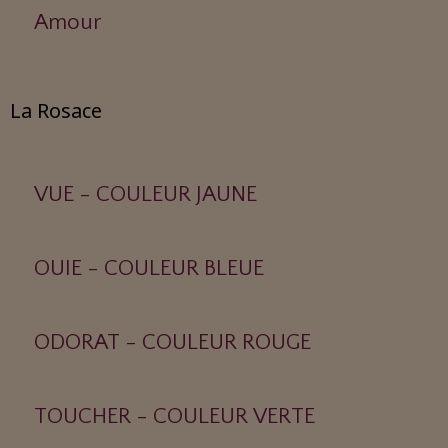
Amour
La Rosace
VUE - COULEUR JAUNE
OUIE - COULEUR BLEUE
ODORAT - COULEUR ROUGE
TOUCHER - COULEUR VERTE