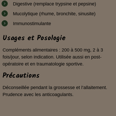
Digestive (remplace trypsine et pepsine)
Mucolytique (rhume, bronchite, sinusite)
Immunostimulante
Usages et Posologie
Compléments alimentaires : 200 à 500 mg, 2 à 3
fois/jour, selon indication. Utilisée aussi en post-
opératoire et en traumatologie sportive.
Précautions
Déconseillée pendant la grossesse et l’allaitement.
Prudence avec les anticoagulants.