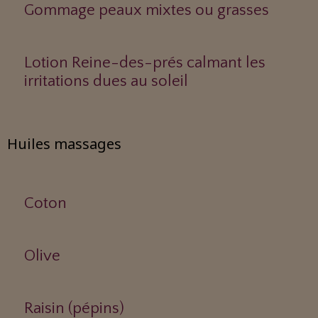
Gommage peaux mixtes ou grasses
Lotion Reine-des-prés calmant les
irritations dues au soleil
Huiles massages
Coton
Olive
Raisin (pépins)