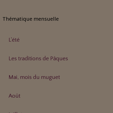
Thématique mensuelle
L'été
Les traditions de Pâques
Mai, mois du muguet
Août