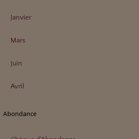
Janvier
Mars
Juin
Avril
Abondance