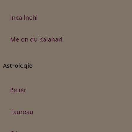
Inca Inchi
Melon du Kalahari
Astrologie
Bélier
Taureau