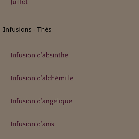
Juillet
Infusions - Thés
Infusion d'absinthe
Infusion d'alchémille
Infusion d'angélique
Infusion d'anis