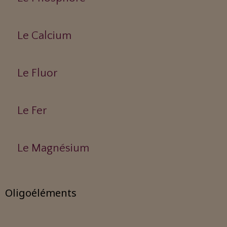
Le Calcium
Le Fluor
Le Fer
Le Magnésium
Oligoéléments