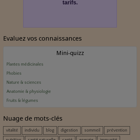
tarifs.
Evaluez vos connaissances
Mini‑quizz
Plantes médicinales
Phobies
Nature & sciences
Anatomie & physiologie
Fruits & légumes
Nuage de mots-clés
vitalité
individu
blog
digestion
sommeil
prévention