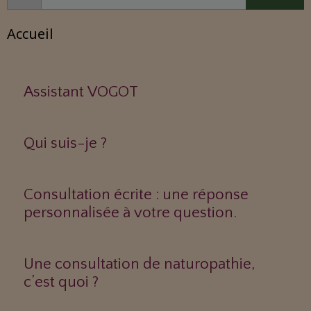
Accueil
Assistant VOGOT
Qui suis-je ?
Consultation écrite : une réponse
personnalisée à votre question.
Une consultation de naturopathie,
c’est quoi ?