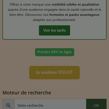
Offrez à votre marque une
visibilité ciblée et qualitative
auprès d’une audience engagée dans la santé naturelle et le
bien‑être. Découvrez nos
formules et packs avantageux
adaptés aux professionnels.
Voir les tarifs
Prendre RDV en ligne
Je soutiens VOGOT
Moteur de recherche
OK