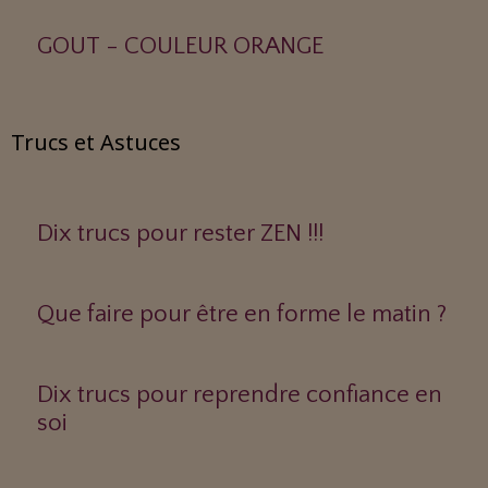
GOUT - COULEUR ORANGE
Trucs et Astuces
Dix trucs pour rester ZEN !!!
Que faire pour être en forme le matin ?
Dix trucs pour reprendre confiance en
soi