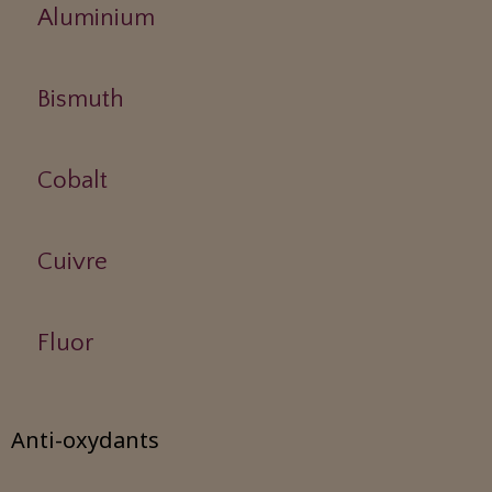
Aluminium
Bismuth
Cobalt
Cuivre
Fluor
Anti-oxydants