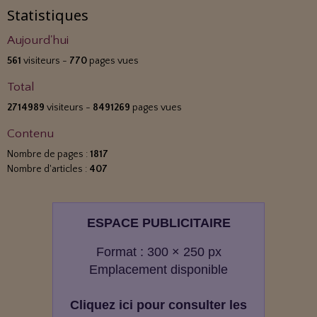
Statistiques
Aujourd'hui
561
visiteurs -
770
pages vues
Total
2714989
visiteurs -
8491269
pages vues
Contenu
Nombre de pages :
1817
Nombre d'articles :
407
ESPACE PUBLICITAIRE
Format : 300 × 250 px
Emplacement disponible
Cliquez ici pour consulter les