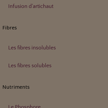
Infusion d'artichaut
Fibres
Les fibres insolubles
Les fibres solubles
Nutriments
Le Phosphore