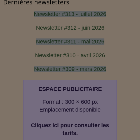
Dernières newsletters
Newsletter #313 - juillet 2026
Newsletter #312 - juin 2026
Newsletter #311 - mai 2026
Newsletter #310 - avril 2026
Newsletter #309 - mars 2026
ESPACE PUBLICITAIRE
Format : 300 × 600 px
Emplacement disponible
Cliquez ici pour consulter les
tarifs.