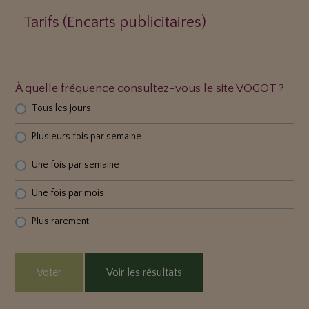
Tarifs (Encarts publicitaires)
À quelle fréquence consultez-vous le site VOGOT ?
Tous les jours
Plusieurs fois par semaine
Une fois par semaine
Une fois par mois
Plus rarement
Voter
Voir les résultats