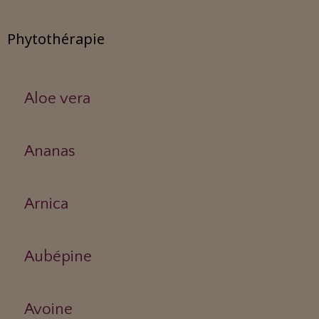
Phytothérapie
Aloe vera
Ananas
Arnica
Aubépine
Avoine