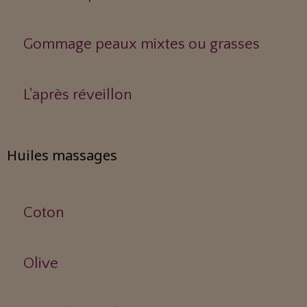
Gommage peaux mixtes ou grasses
L'après réveillon
Huiles massages
Coton
Olive