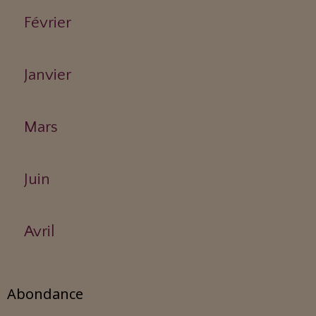
Février
Janvier
Mars
Juin
Avril
Abondance