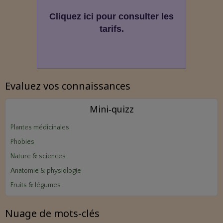
Cliquez ici pour consulter les
tarifs.
Evaluez vos connaissances
Mini‑quizz
Plantes médicinales
Phobies
Nature & sciences
Anatomie & physiologie
Fruits & légumes
Nuage de mots-clés