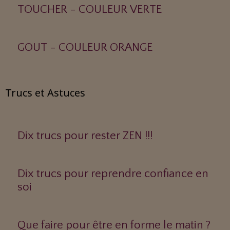
TOUCHER - COULEUR VERTE
GOUT - COULEUR ORANGE
Trucs et Astuces
Dix trucs pour rester ZEN !!!
Dix trucs pour reprendre confiance en
soi
Que faire pour être en forme le matin ?