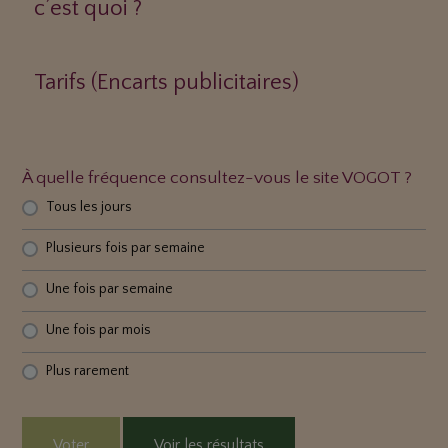
c’est quoi ?
Tarifs (Encarts publicitaires)
À quelle fréquence consultez-vous le site VOGOT ?
Tous les jours
Plusieurs fois par semaine
Une fois par semaine
Une fois par mois
Plus rarement
Voter
Voir les résultats