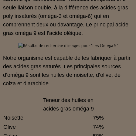
seule liaison double, à la différence des acides gras
poly insaturés (oméga-3 et oméga-6) qui en
comprennent deux ou davantage. Le principal acide
gras oméga 9 est l’acide oléique.
Notre organisme est capable de les fabriquer à partir
des acides gras saturés. Les principales sources
d’oméga 9 sont les huiles de noisette, d’olive, de
colza et d’arachide.
Teneur des huiles en
acides gras oméga 9
Noisette
75%
Olive
74%
Colza
58%