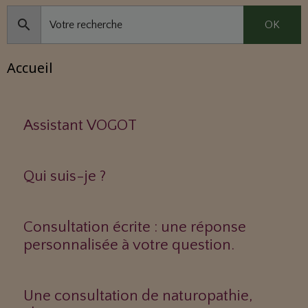
OK
Accueil
Assistant VOGOT
Qui suis-je ?
Consultation écrite : une réponse
personnalisée à votre question.
Une consultation de naturopathie,