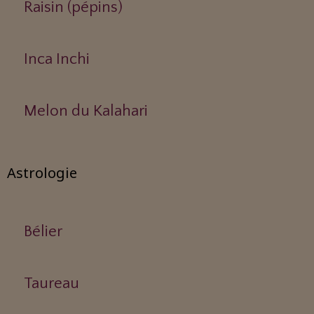
Raisin (pépins)
Inca Inchi
Melon du Kalahari
Astrologie
Bélier
Taureau