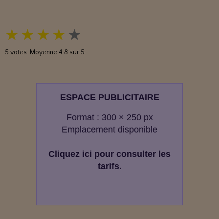
★
★
★
★
★
5
votes. Moyenne
4.8
sur 5.
ESPACE PUBLICITAIRE
Format : 300 × 250 px
Emplacement disponible
Cliquez ici pour consulter les
tarifs.