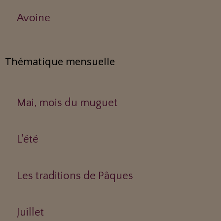
Avoine
Thématique mensuelle
Mai, mois du muguet
L'été
Les traditions de Pâques
Juillet