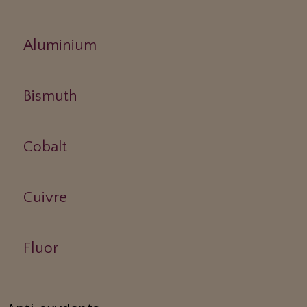
Aluminium
Bismuth
Cobalt
Cuivre
Fluor