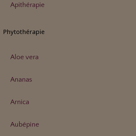
Apithérapie
Phytothérapie
Aloe vera
Ananas
Arnica
Aubépine