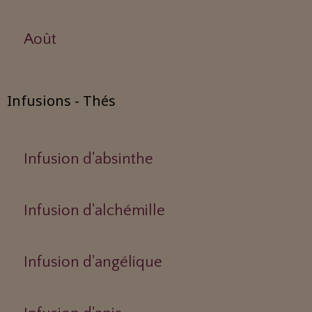
Août
Infusions - Thés
Infusion d'absinthe
Infusion d'alchémille
Infusion d'angélique