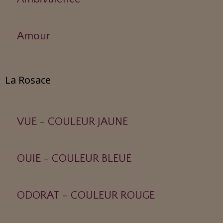
Amour
La Rosace
VUE - COULEUR JAUNE
OUIE - COULEUR BLEUE
ODORAT - COULEUR ROUGE