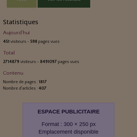
Statistiques
Aujourd'hui
451
visiteurs -
598
pages vues
Total
2714879
visiteurs -
8491097
pages vues
Contenu
Nombre de pages :
1817
Nombre d'articles :
407
ESPACE PUBLICITAIRE
Format : 300 × 250 px
Emplacement disponible