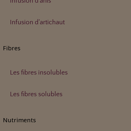
Infusion d'anis
Infusion d'artichaut
Fibres
Les fibres insolubles
Les fibres solubles
Nutriments