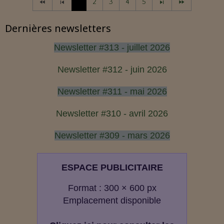
1
2
3
4
5
Dernières newsletters
Newsletter #313 - juillet 2026
Newsletter #312 - juin 2026
Newsletter #311 - mai 2026
Newsletter #310 - avril 2026
Newsletter #309 - mars 2026
ESPACE PUBLICITAIRE
Format : 300 × 600 px
Emplacement disponible