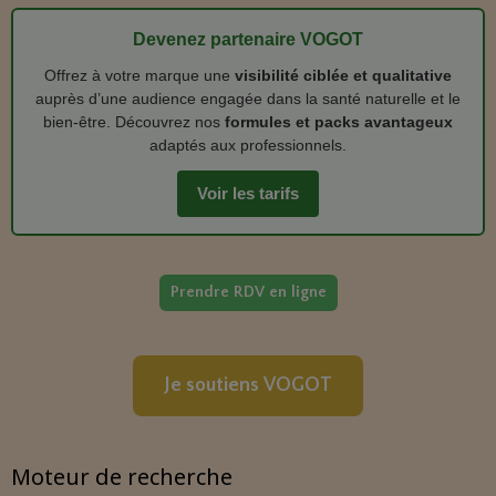
Devenez partenaire VOGOT
Offrez à votre marque une
visibilité ciblée et qualitative
auprès d’une audience engagée dans la santé naturelle et le
bien‑être. Découvrez nos
formules et packs avantageux
adaptés aux professionnels.
Voir les tarifs
Prendre RDV en ligne
Je soutiens VOGOT
Moteur de recherche