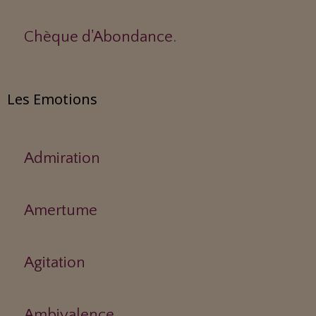
Chèque d'Abondance.
Les Emotions
Admiration
Amertume
Agitation
Ambivalence