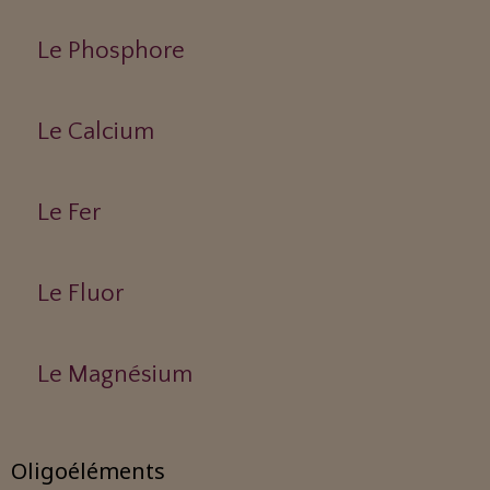
Le Phosphore
Le Calcium
Le Fer
Le Fluor
Le Magnésium
Oligoéléments