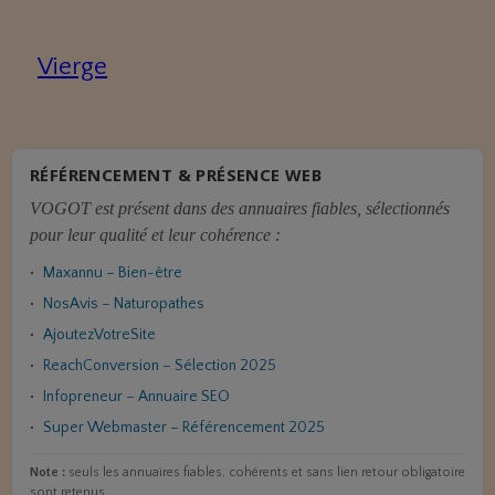
Vierge
RÉFÉRENCEMENT & PRÉSENCE WEB
VOGOT est présent dans des annuaires fiables, sélectionnés
pour leur qualité et leur cohérence :
Maxannu – Bien-être
NosAvis – Naturopathes
AjoutezVotreSite
ReachConversion – Sélection 2025
Infopreneur – Annuaire SEO
Super Webmaster – Référencement 2025
Note :
seuls les annuaires fiables, cohérents et sans lien retour obligatoire
sont retenus.