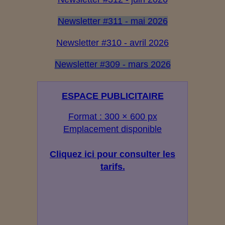
Newsletter #311 - mai 2026
Newsletter #310 - avril 2026
Newsletter #309 - mars 2026
ESPACE PUBLICITAIRE
Format : 300 × 600 px
Emplacement disponible
Cliquez ici pour consulter les
tarifs.