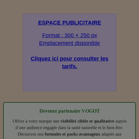
ESPACE PUBLICITAIRE
Format : 300 × 250 px
Emplacement disponible
Cliquez ici pour consulter les
tarifs.
Devenez partenaire VOGOT
Offrez à votre marque une
visibilité ciblée et qualitative
auprès
d’une audience engagée dans la santé naturelle et le bien‑être.
Découvrez nos
formules et packs avantageux
adaptés aux