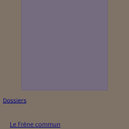
Dossiers
Le Frêne commun