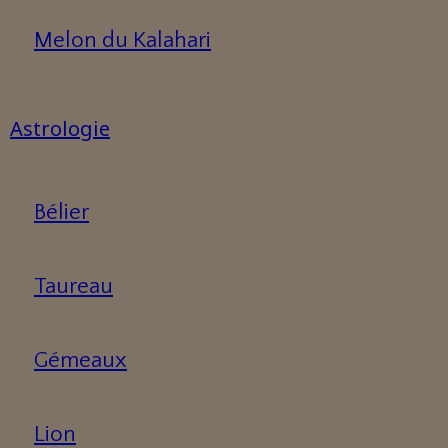
Melon du Kalahari
Astrologie
Bélier
Taureau
Gémeaux
Lion