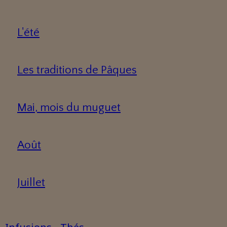
L'été
Les traditions de Pâques
Mai, mois du muguet
Août
Juillet