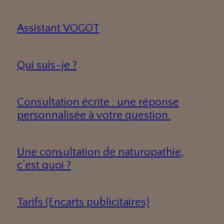
Assistant VOGOT
Qui suis-je ?
Consultation écrite : une réponse
personnalisée à votre question.
Une consultation de naturopathie,
c’est quoi ?
Tarifs (Encarts publicitaires)