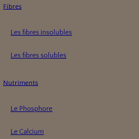
Fibres
Les fibres insolubles
Les fibres solubles
Nutriments
Le Phosphore
Le Calcium