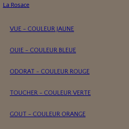
La Rosace
VUE - COULEUR JAUNE
OUIE - COULEUR BLEUE
ODORAT - COULEUR ROUGE
TOUCHER - COULEUR VERTE
GOUT - COULEUR ORANGE