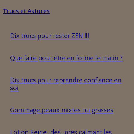
Trucs et Astuces
Dix trucs pour rester ZEN !!!
Que faire pour être en forme le matin ?
Dix trucs pour reprendre confiance en
soi
Gommage peaux mixtes ou grasses
Lotion Reine-des-prés calmant les