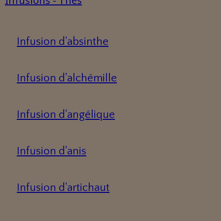
Infusions - Thés
Infusion d'absinthe
Infusion d'alchémille
Infusion d'angélique
Infusion d'anis
Infusion d'artichaut