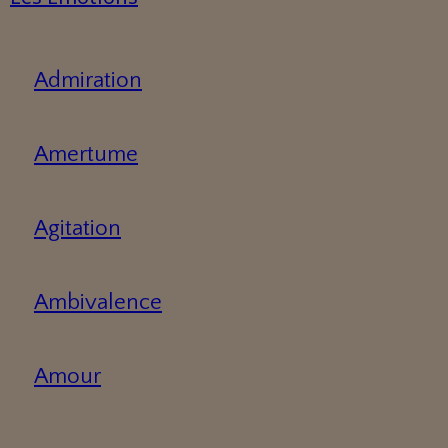
Admiration
Amertume
Agitation
Ambivalence
Amour