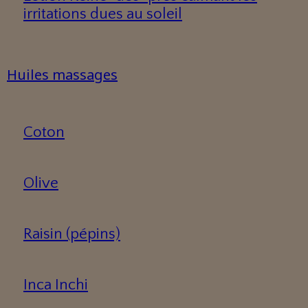
irritations dues au soleil
Huiles massages
Coton
Olive
Raisin (pépins)
Inca Inchi