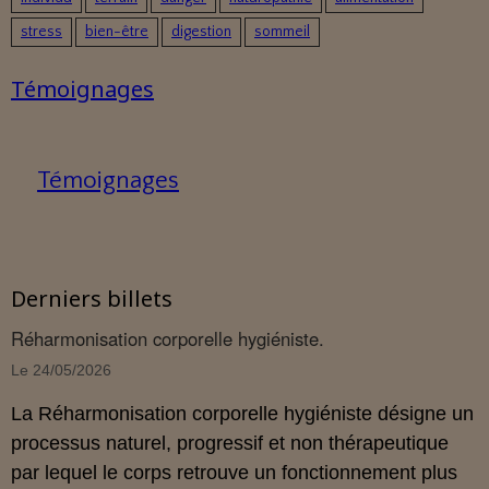
stress
bien-être
digestion
sommeil
Témoignages
Témoignages
Derniers billets
Réharmonisation corporelle hygiéniste.
Le 24/05/2026
La Réharmonisation corporelle hygiéniste désigne un
processus naturel, progressif et non thérapeutique
par lequel le corps retrouve un fonctionnement plus