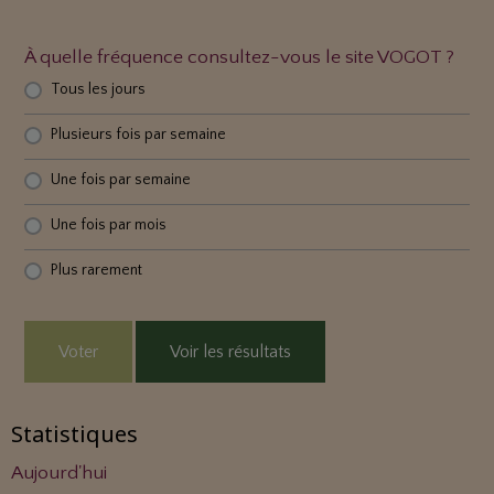
À quelle fréquence consultez-vous le site VOGOT ?
Tous les jours
Plusieurs fois par semaine
Une fois par semaine
Une fois par mois
Plus rarement
Voter
Voir les résultats
Statistiques
Aujourd'hui