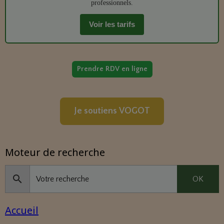
professionnels.
Voir les tarifs
Prendre RDV en ligne
Je soutiens VOGOT
Moteur de recherche
OK
Accueil