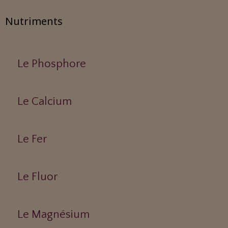
Nutriments
Le Phosphore
Le Calcium
Le Fer
Le Fluor
Le Magnésium