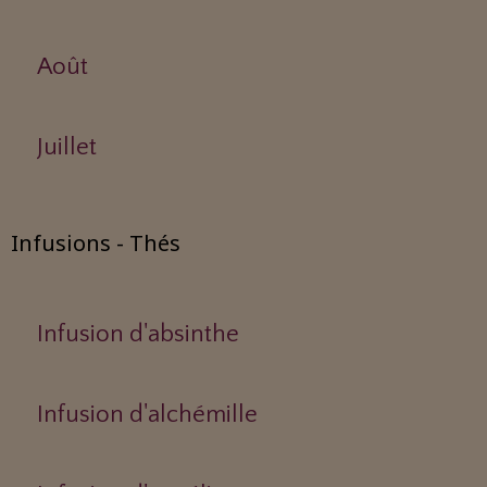
Août
Juillet
Infusions - Thés
Infusion d'absinthe
Infusion d'alchémille