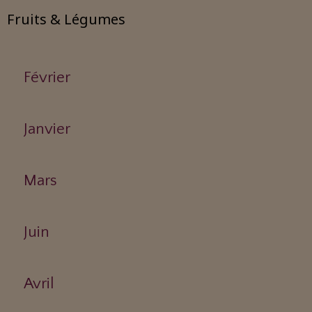
Fruits & Légumes
Février
Janvier
Mars
Juin
Avril