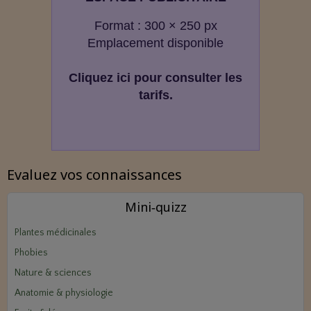
Format : 300 × 250 px
Emplacement disponible
Cliquez ici pour consulter les
tarifs.
Evaluez vos connaissances
Mini‑quizz
Plantes médicinales
Phobies
Nature & sciences
Anatomie & physiologie