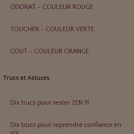
ODORAT - COULEUR ROUGE
TOUCHER - COULEUR VERTE
GOUT - COULEUR ORANGE
Trucs et Astuces
Dix trucs pour rester ZEN !!!
Dix trucs pour reprendre confiance en
soi