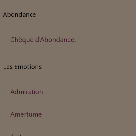
Abondance
Chèque d'Abondance.
Les Emotions
Admiration
Amertume