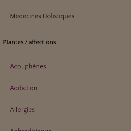
Médecines Holistiques
Plantes / affections
Acouphènes
Addiction
Allergies