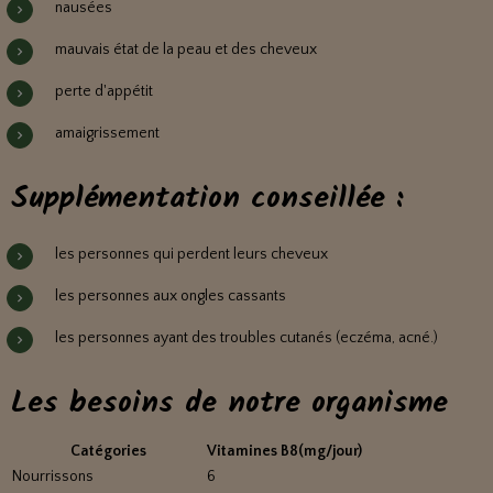
nausées
mauvais état de la peau et des cheveux
perte d'appétit
amaigrissement
Supplémentation conseillée :
les personnes qui perdent leurs cheveux
les personnes aux ongles cassants
les personnes ayant des troubles cutanés (eczéma, acné.)
Les besoins de notre organisme
Catégories
Vitamines B8(mg/jour)
Nourrissons
6