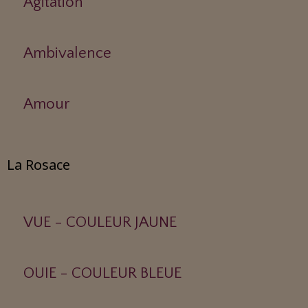
Agitation
Ambivalence
Amour
La Rosace
VUE - COULEUR JAUNE
OUIE - COULEUR BLEUE