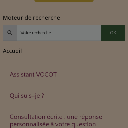
Moteur de recherche
OK
Accueil
Assistant VOGOT
Qui suis-je ?
Consultation écrite : une réponse
personnalisée à votre question.