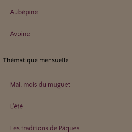
Aubépine
Avoine
Thématique mensuelle
Mai, mois du muguet
L'été
Les traditions de Pâques