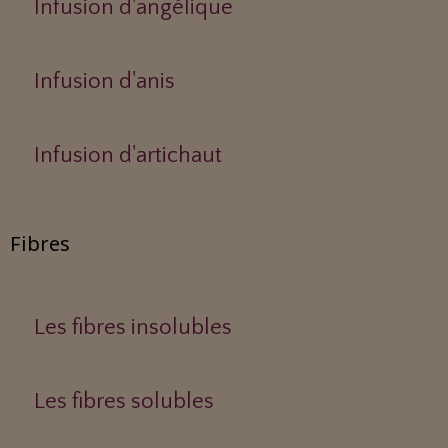
Infusion d'angélique
Infusion d'anis
Infusion d'artichaut
Fibres
Les fibres insolubles
Les fibres solubles