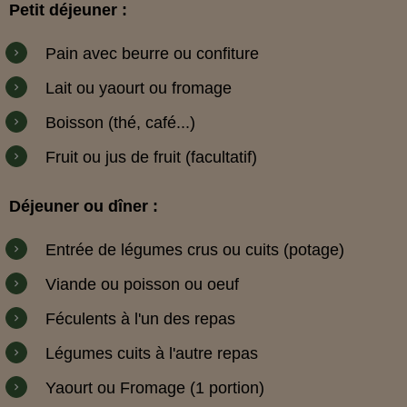
Petit déjeuner :
Pain avec beurre ou confiture
Lait ou yaourt ou fromage
Boisson (thé, café...)
Fruit ou jus de fruit (facultatif)
Déjeuner ou dîner :
Entrée de légumes crus ou cuits (potage)
Viande ou poisson ou oeuf
Féculents à l'un des repas
Légumes cuits à l'autre repas
Yaourt ou Fromage (1 portion)