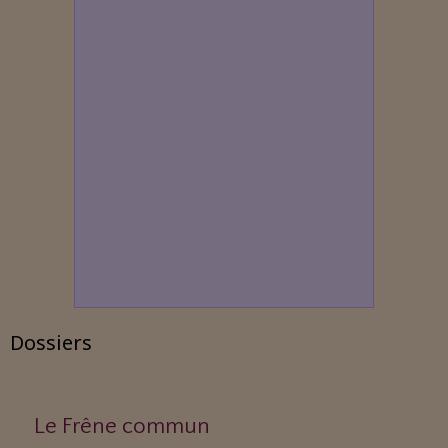
Dossiers
Le Frêne commun