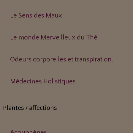
Le Sens des Maux
Le monde Merveilleux du Thé
Odeurs corporelles et transpiration.
Médecines Holistiques
Plantes / affections
Acouphènes