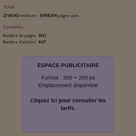
Total
2718042
visiteurs -
8498384
pages vues
Contenu
Nombre de pages :
1817
Nombre d'articles :
407
ESPACE PUBLICITAIRE
Format : 300 × 250 px
Emplacement disponible
Cliquez ici pour consulter les
tarifs.