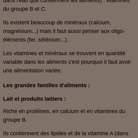
dans l'eau que contiennent les aliments) : vitamines
du groupe B et C.
Ils existent beaucoup de minéraux (calcium,
magnésium...) mais il faut aussi penser aux oligo-
éléments (fer, sélénium...).
Les vitamines et minéraux se trouvent en quantité
variable dans les aliments c'est pourquoi il faut avoir
une alimentation variée.
Les grandes familles d'aliments :
Lait et produits laitiers :
Riche en protéines, en calcium et en vitamines du
groupe B.
Ils contiennent des lipides et de la vitamine A (dans