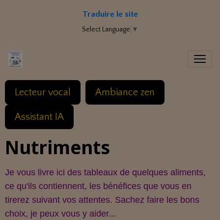
Traduire le site
Select Language
▼
Lecteur vocal
Ambiance zen
Assistant IA
Nutriments
Je vous livre ici des tableaux de quelques aliments,
ce qu'ils contiennent, les bénéfices que vous en
tirerez suivant vos attentes. Sachez faire les bons
choix, je peux vous y aider...