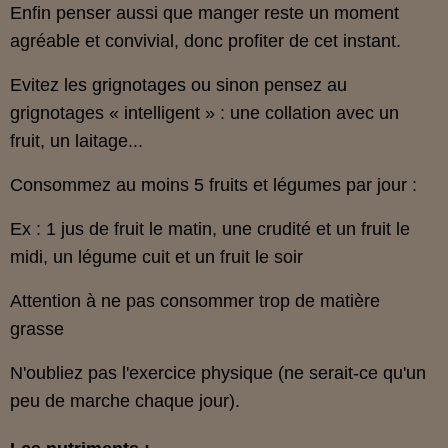
Enfin penser aussi que manger reste un moment
agréable et convivial, donc profiter de cet instant.
Evitez les grignotages ou sinon pensez au
grignotages « intelligent » : une collation avec un
fruit, un laitage...
Consommez au moins 5 fruits et légumes par jour :
Ex : 1 jus de fruit le matin, une crudité et un fruit le
midi, un légume cuit et un fruit le soir
Attention à ne pas consommer trop de matière
grasse
N'oubliez pas l'exercice physique (ne serait-ce qu'un
peu de marche chaque jour).