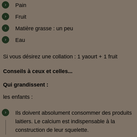
Pain
Fruit
Matière grasse : un peu
Eau
Si vous désirez une collation : 1 yaourt + 1 fruit
Conseils à ceux et celles...
Qui grandissent :
les enfants :
Ils doivent absolument consommer des produits
laitiers. Le calcium est indispensable à la
construction de leur squelette.