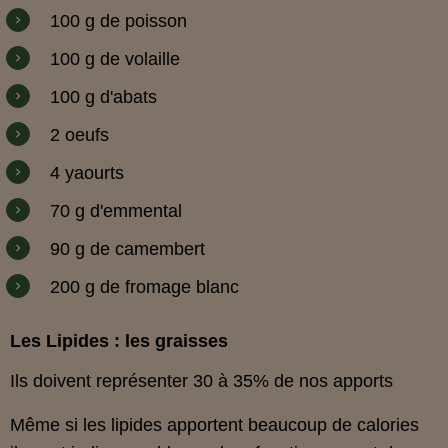
100 g de poisson
100 g de volaille
100 g d'abats
2 oeufs
4 yaourts
70 g d'emmental
90 g de camembert
200 g de fromage blanc
Les Lipides : les graisses
Ils doivent représenter 30 à 35% de nos apports
Même si les lipides apportent beaucoup de calories