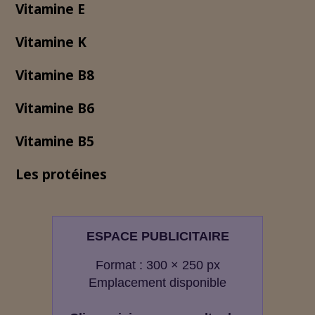
Vitamine E
Vitamine K
Vitamine B8
Vitamine B6
Vitamine B5
Les protéines
ESPACE PUBLICITAIRE
Format : 300 × 250 px
Emplacement disponible