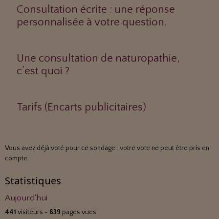
Consultation écrite : une réponse
personnalisée à votre question.
Une consultation de naturopathie,
c’est quoi ?
Tarifs (Encarts publicitaires)
Vous avez déjà voté pour ce sondage : votre vote ne peut être pris en
compte.
Statistiques
Aujourd'hui
441
visiteurs -
839
pages vues