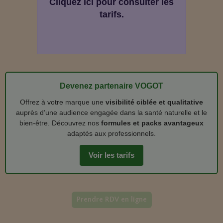
Cliquez ici pour consulter les
tarifs.
Devenez partenaire VOGOT
Offrez à votre marque une
visibilité ciblée et qualitative
auprès d’une audience engagée dans la santé naturelle et le
bien‑être. Découvrez nos
formules et packs avantageux
adaptés aux professionnels.
Voir les tarifs
Prendre RDV en ligne