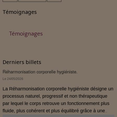
Témoignages
Témoignages
Derniers billets
Réharmonisation corporelle hygiéniste.
Le 24/05/2026
La Réharmonisation corporelle hygiéniste désigne un
processus naturel, progressif et non thérapeutique
par lequel le corps retrouve un fonctionnement plus
fluide, plus cohérent et plus équilibré grâce à une