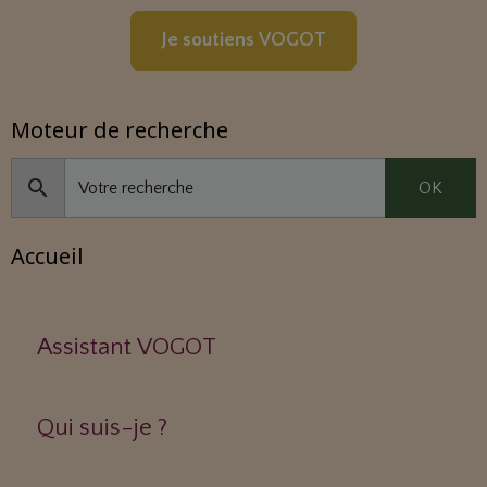
Je soutiens VOGOT
Moteur de recherche
OK
Accueil
Assistant VOGOT
Qui suis-je ?