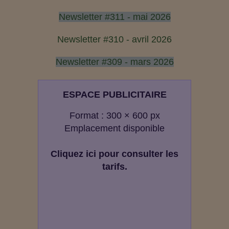
Newsletter #311 - mai 2026
Newsletter #310 - avril 2026
Newsletter #309 - mars 2026
ESPACE PUBLICITAIRE
Format : 300 × 600 px
Emplacement disponible
Cliquez ici pour consulter les
tarifs.