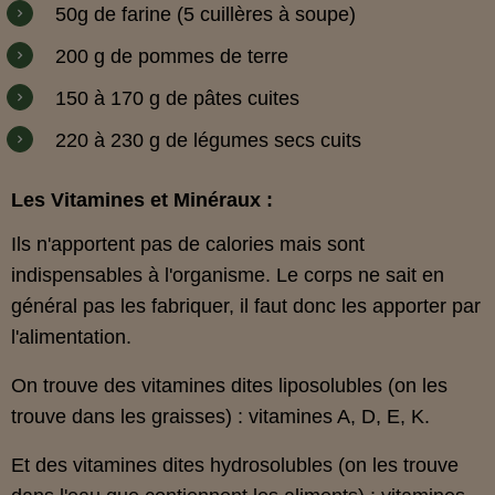
50g de farine (5 cuillères à soupe)
200 g de pommes de terre
150 à 170 g de pâtes cuites
220 à 230 g de légumes secs cuits
Les Vitamines et Minéraux :
Ils n'apportent pas de calories mais sont
indispensables à l'organisme. Le corps ne sait en
général pas les fabriquer, il faut donc les apporter par
l'alimentation.
On trouve des vitamines dites liposolubles (on les
trouve dans les graisses) : vitamines A, D, E, K.
Et des vitamines dites hydrosolubles (on les trouve