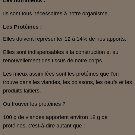
Les nutriments :
Ils sont tous nécessaires à notre organisme.
Les Protéines :
Elles doivent représenter 12 à 14% de nos apports.
Elles sont indispensables à la construction et au
renouvellement des tissus de notre corps.
Les mieux assimilées sont les protéines que l'on
trouve dans les viandes, les poissons, les oeufs et les
produits laitiers.
Ou trouver les protéines ?
100 g de viandes apportent environ 18 g de
protéines, c'est-à-dire autant que :