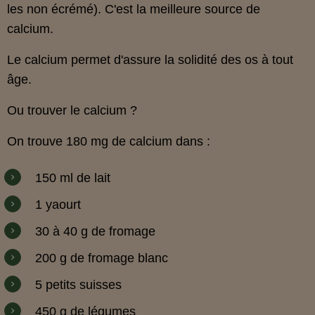
les non écrémé). C'est la meilleure source de
calcium.
Le calcium permet d'assure la solidité des os à tout
âge.
Ou trouver le calcium ?
On trouve 180 mg de calcium dans :
150 ml de lait
1 yaourt
30 à 40 g de fromage
200 g de fromage blanc
5 petits suisses
450 g de légumes