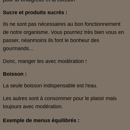
Sucre et produits sucrés :
Ils ne sont pas nécessaires au bon fonctionnement
de notre organisme. Vous pourriez très bien vous en
passer, néanmoins ils font le bonheur des
gourmands...
Donc, manger les avec modération !
Boisson :
La seule boisson indispensable est l'eau.
Les autres sont à consommer pour le plaisir mais
toujours avec modération.
Exemple de menus équilibrés :