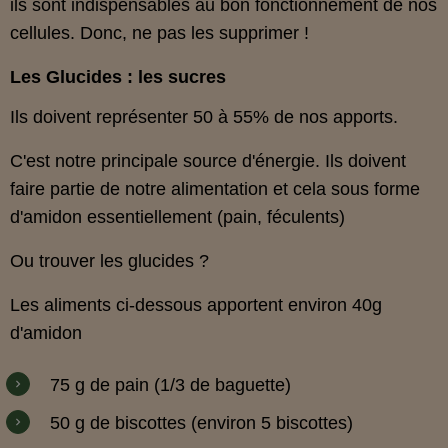
ils sont indispensables au bon fonctionnement de nos
cellules. Donc, ne pas les supprimer !
Les Glucides : les sucres
Ils doivent représenter 50 à 55% de nos apports.
C'est notre principale source d'énergie. Ils doivent
faire partie de notre alimentation et cela sous forme
d'amidon essentiellement (pain, féculents)
Ou trouver les glucides ?
Les aliments ci-dessous apportent environ 40g
d'amidon
75 g de pain (1/3 de baguette)
50 g de biscottes (environ 5 biscottes)