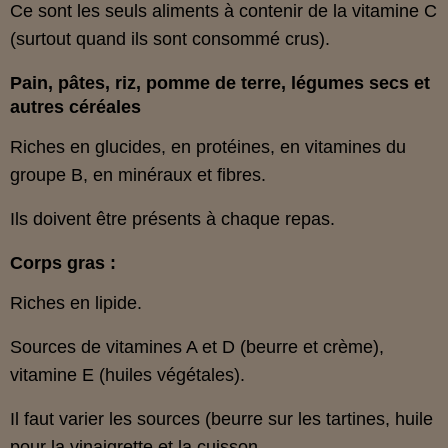
Ce sont les seuls aliments à contenir de la vitamine C
(surtout quand ils sont consommé crus).
Pain, pâtes, riz, pomme de terre, légumes secs et
autres céréales
Riches en glucides, en protéines, en vitamines du
groupe B, en minéraux et fibres.
Ils doivent être présents à chaque repas.
Corps gras :
Riches en lipide.
Sources de vitamines A et D (beurre et crème),
vitamine E (huiles végétales).
Il faut varier les sources (beurre sur les tartines, huile
pour la vinaigrette et la cuisson