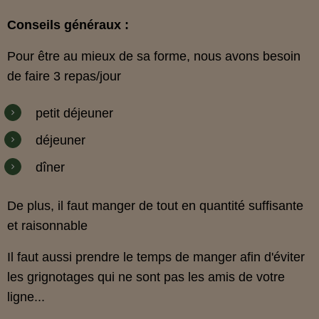
Conseils généraux :
Pour être au mieux de sa forme, nous avons besoin
de faire 3 repas/jour
petit déjeuner
déjeuner
dîner
De plus, il faut manger de tout en quantité suffisante
et raisonnable
Il faut aussi prendre le temps de manger afin d'éviter
les grignotages qui ne sont pas les amis de votre
ligne...