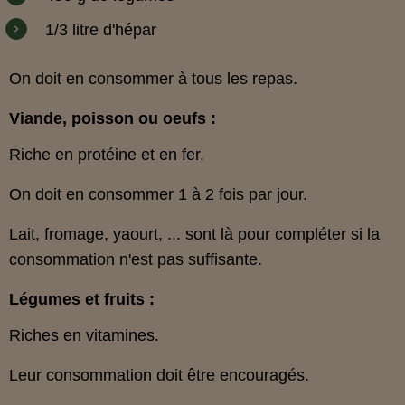
1/3 litre d'hépar
On doit en consommer à tous les repas.
Viande, poisson ou oeufs :
Riche en protéine et en fer.
On doit en consommer 1 à 2 fois par jour.
Lait, fromage, yaourt, ... sont là pour compléter si la
consommation n'est pas suffisante.
Légumes et fruits :
Riches en vitamines.
Leur consommation doit être encouragés.