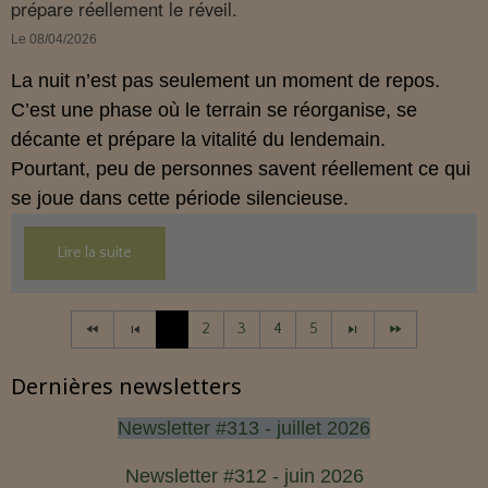
prépare réellement le réveil.
Le 08/04/2026
La nuit n’est pas seulement un moment de repos.
C’est une phase où le terrain se réorganise, se
décante et prépare la vitalité du lendemain.
Pourtant, peu de personnes savent réellement ce qui
se joue dans cette période silencieuse.
Lire la suite
1
2
3
4
5
Dernières newsletters
Newsletter #313 - juillet 2026
Newsletter #312 - juin 2026