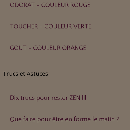
ODORAT - COULEUR ROUGE
TOUCHER - COULEUR VERTE
GOUT - COULEUR ORANGE
Trucs et Astuces
Dix trucs pour rester ZEN !!!
Que faire pour être en forme le matin ?