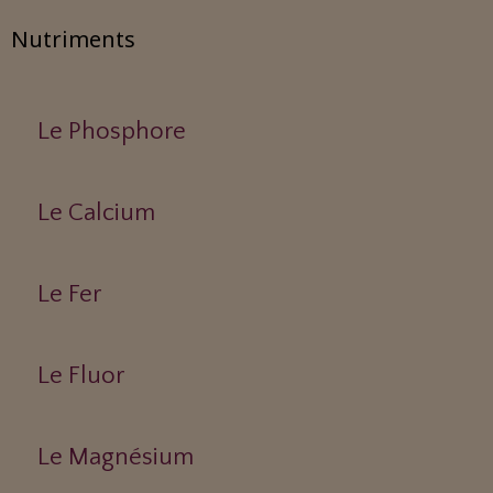
Nutriments
Le Phosphore
Le Calcium
Le Fer
Le Fluor
Le Magnésium