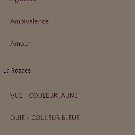
Ambivalence
Amour
La Rosace
VUE - COULEUR JAUNE
OUIE - COULEUR BLEUE