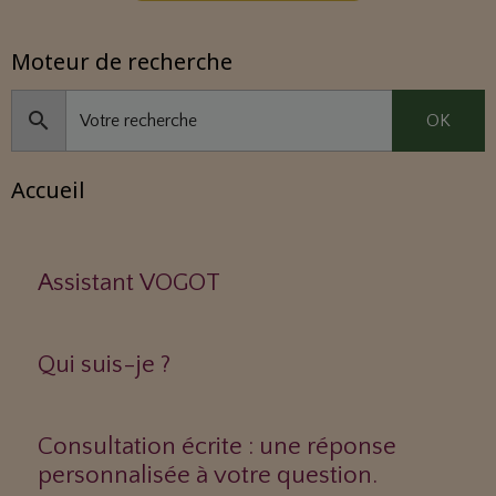
Moteur de recherche
OK
Accueil
Assistant VOGOT
Qui suis-je ?
Consultation écrite : une réponse
personnalisée à votre question.