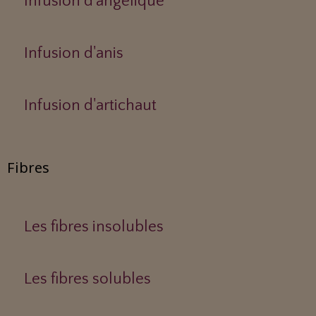
Infusion d'angélique
Infusion d'anis
Infusion d'artichaut
Fibres
Les fibres insolubles
Les fibres solubles