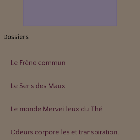
Dossiers
Le Frêne commun
Le Sens des Maux
Le monde Merveilleux du Thé
Odeurs corporelles et transpiration.