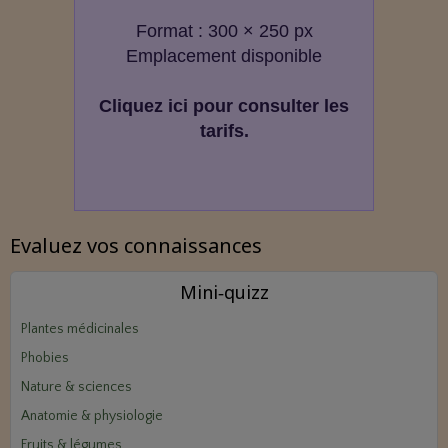
Format : 300 × 250 px
Emplacement disponible
Cliquez ici pour consulter les
tarifs.
Evaluez vos connaissances
Mini‑quizz
Plantes médicinales
Phobies
Nature & sciences
Anatomie & physiologie
Fruits & légumes