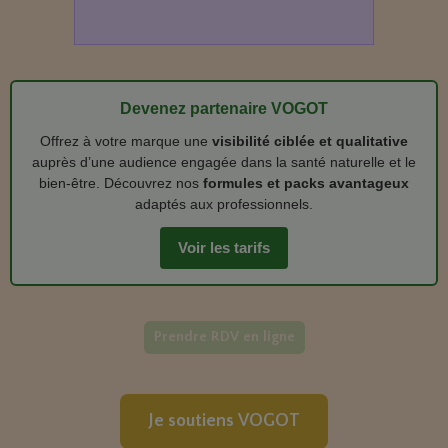
Devenez partenaire VOGOT
Offrez à votre marque une
visibilité ciblée et qualitative
auprès d’une audience engagée dans la santé naturelle et le
bien‑être. Découvrez nos
formules et packs avantageux
adaptés aux professionnels.
Voir les tarifs
Prendre RDV en ligne
Je soutiens VOGOT