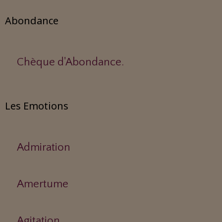
Abondance
Chèque d'Abondance.
Les Emotions
Admiration
Amertume
Agitation