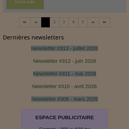
Lire la suite
1
2
3
4
5
Dernières newsletters
Newsletter #313 - juillet 2026
Newsletter #312 - juin 2026
Newsletter #311 - mai 2026
Newsletter #310 - avril 2026
Newsletter #309 - mars 2026
ESPACE PUBLICITAIRE