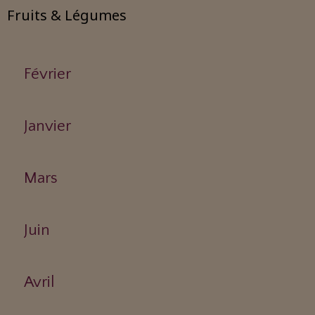
Fruits & Légumes
Février
Janvier
Mars
Juin
Avril