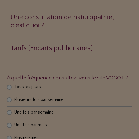
Une consultation de naturopathie,
c’est quoi ?
Tarifs (Encarts publicitaires)
À quelle fréquence consultez-vous le site VOGOT ?
Tous les jours
Plusieurs fois par semaine
Une fois par semaine
Une fois par mois
Plus rarement