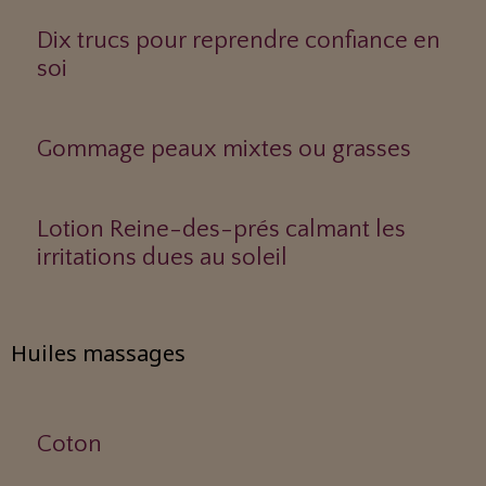
Dix trucs pour reprendre confiance en
soi
Gommage peaux mixtes ou grasses
Lotion Reine-des-prés calmant les
irritations dues au soleil
Huiles massages
Coton