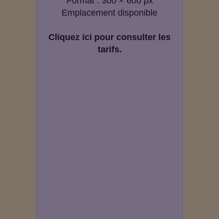
Format : 300 × 600 px
Emplacement disponible
Cliquez ici pour consulter les
tarifs.