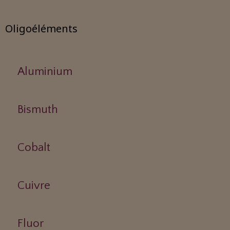
Oligoéléments
Aluminium
Bismuth
Cobalt
Cuivre
Fluor